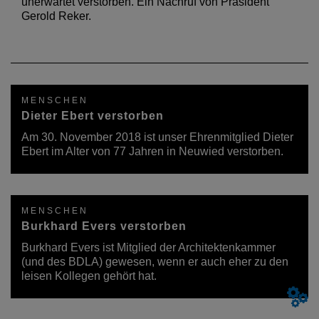
unerwartet verstorben. Ein Nachruf von Präsident
Gerold Reker.
MENSCHEN
Dieter Ebert verstorben
Am 30. November 2018 ist unser Ehrenmitglied Dieter
Ebert im Alter von 77 Jahren in Neuwied verstorben.
MENSCHEN
Burkhard Evers verstorben
Burkhard Evers ist Mitglied der Architektenkammer
(und des BDLA) gewesen, wenn er auch eher zu den
leisen Kollegen gehört hat.