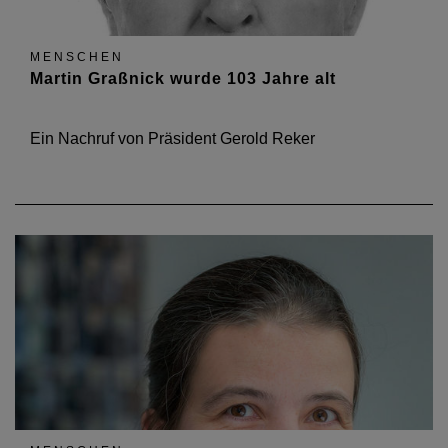
MENSCHEN
Martin Graßnick wurde 103 Jahre alt
Ein Nachruf von Präsident Gerold Reker