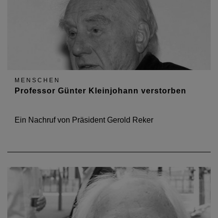
MENSCHEN
Professor Günter Kleinjohann verstorben
Ein Nachruf von Präsident Gerold Reker