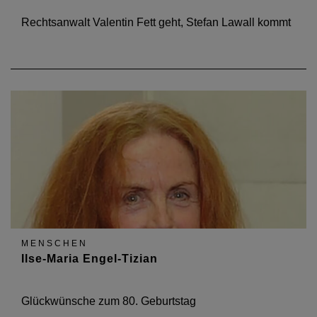
Rechtsanwalt Valentin Fett geht, Stefan Lawall kommt
MENSCHEN
Ilse-Maria Engel-Tizian
Glückwünsche zum 80. Geburtstag