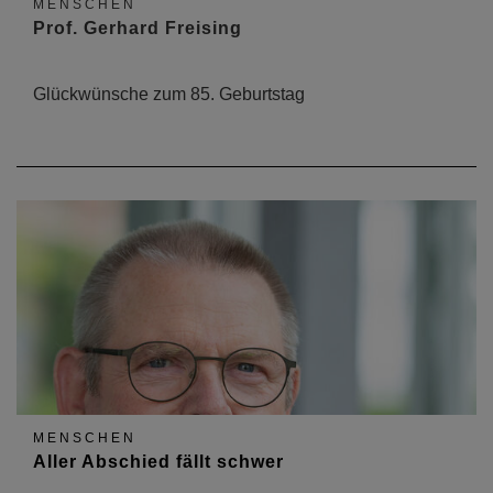
MENSCHEN
Prof. Gerhard Freising
Glückwünsche zum 85. Geburtstag
MENSCHEN
Aller Abschied fällt schwer