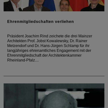
Ehrenmitgliedschaften verliehen
Präsident Joachim Rind zeichete die drei Mainzer
Architekten Prof. Jobst Kowalewsky, Dr. Rainer
Metzendorf und Dr. Hans-Jürgen Schlamp für ihr
langjähriges ehrenamtliches Engagement mit der
Ehrenmitgliedschaft der Architektenkammer
Rheinland-Pfalz…