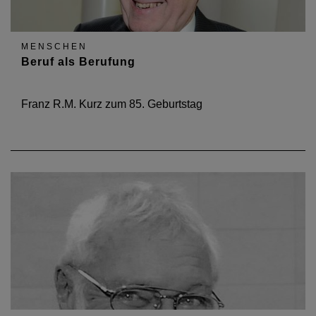
MENSCHEN
Beruf als Berufung
Franz R.M. Kurz zum 85. Geburtstag