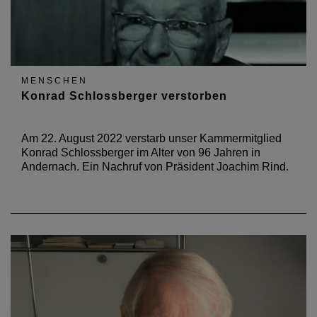
MENSCHEN
Konrad Schlossberger verstorben
Am 22. August 2022 verstarb unser Kammermitglied
Konrad Schlossberger im Alter von 96 Jahren in
Andernach. Ein Nachruf von Präsident Joachim Rind.