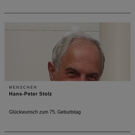
MENSCHEN
Hans-Peter Stolz
Glückwunsch zum 75. Geburtstag