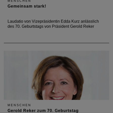
MENSCHEN
Gemeinsam stark!
Laudatio von Vizepräsidentin Edda Kurz anlässlich
des 70. Geburtstags von Präsident Gerold Reker
MENSCHEN
Gerold Reker zum 70. Geburtstag