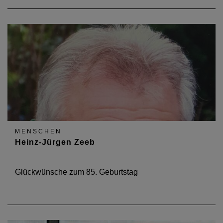
MENSCHEN
Heinz-Jürgen Zeeb
Glückwünsche zum 85. Geburtstag