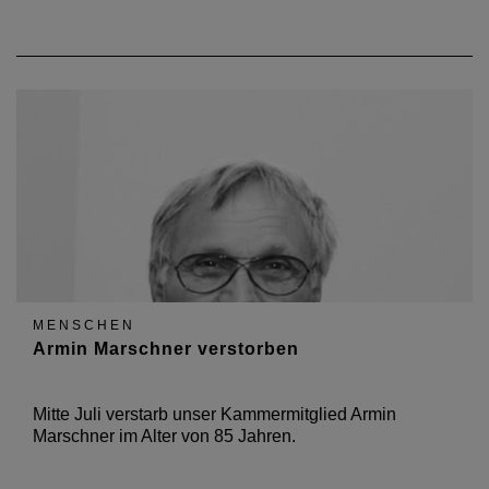
MENSCHEN
Armin Marschner verstorben
Mitte Juli verstarb unser Kammermitglied Armin
Marschner im Alter von 85 Jahren.