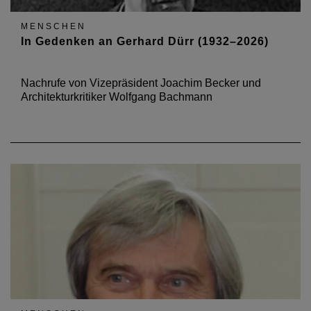
MENSCHEN
In Gedenken an Gerhard Dürr (1932–2026)
Nachrufe von Vizepräsident Joachim Becker und
Architekturkritiker Wolfgang Bachmann