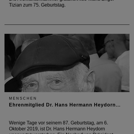
Tizian zum 75. Geburtstag.
MENSCHEN
Ehrenmitglied Dr. Hans Hermann Heydorn…
Wenige Tage vor seinem 87. Geburtstag, am 6.
Oktober 2019, ist Dr. Hans Hermann Heydorn