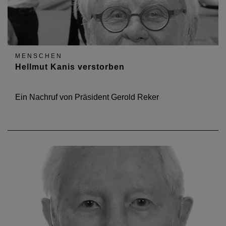
MENSCHEN
Hellmut Kanis verstorben
Ein Nachruf von Präsident Gerold Reker