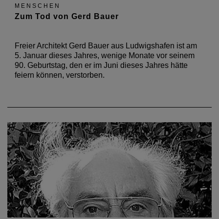
MENSCHEN
Zum Tod von Gerd Bauer
Freier Architekt Gerd Bauer aus Ludwigshafen ist am
5. Januar dieses Jahres, wenige Monate vor seinem
90. Geburtstag, den er im Juni dieses Jahres hätte
feiern können, verstorben.