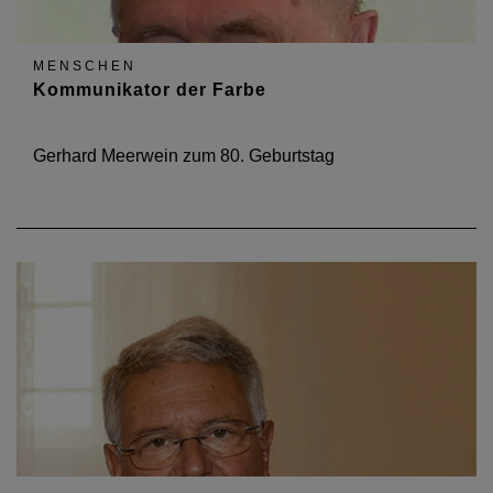
MENSCHEN
Kommunikator der Farbe
Gerhard Meerwein zum 80. Geburtstag