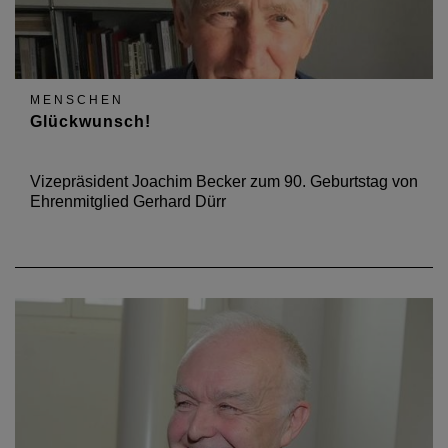
MENSCHEN
Glückwunsch!
Vizepräsident Joachim Becker zum 90. Geburtstag von
Ehrenmitglied Gerhard Dürr