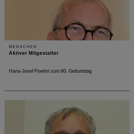
MENSCHEN
Aktiver Mitgestalter
Hans-Josef Poetini zum 80. Geburtstag