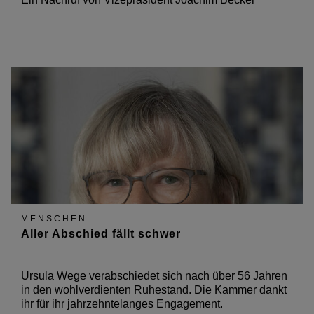
MENSCHEN
Aller Abschied fällt schwer
Ursula Wege verabschiedet sich nach über 56 Jahren
in den wohlverdienten Ruhestand. Die Kammer dankt
ihr für ihr jahrzehntelanges Engagement.