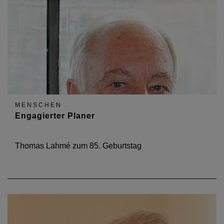
MENSCHEN
Engagierter Planer
Thomas Lahmé zum 85. Geburtstag