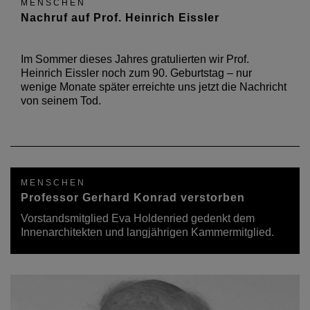
MENSCHEN
Nachruf auf Prof. Heinrich Eissler
Im Sommer dieses Jahres gratulierten wir Prof.
Heinrich Eissler noch zum 90. Geburtstag – nur
wenige Monate später erreichte uns jetzt die Nachricht
von seinem Tod.
MENSCHEN
Professor Gerhard Konrad verstorben
Vorstandsmitglied Eva Holdenried gedenkt dem
Innenarchitekten und langjährigen Kammermitglied.