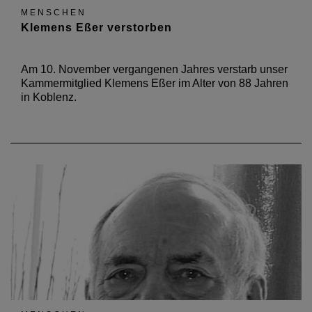
MENSCHEN
Klemens Eßer verstorben
Am 10. November vergangenen Jahres verstarb unser
Kammermitglied Klemens Eßer im Alter von 88 Jahren
in Koblenz.