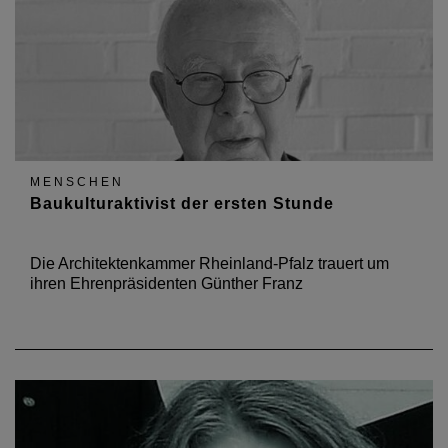
MENSCHEN
Baukulturaktivist der ersten Stunde
Die Architektenkammer Rheinland-Pfalz trauert um
ihren Ehrenpräsidenten Günther Franz