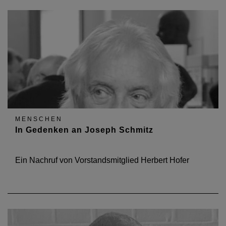
MENSCHEN
In Gedenken an Joseph Schmitz
Ein Nachruf von Vorstandsmitglied Herbert Hofer