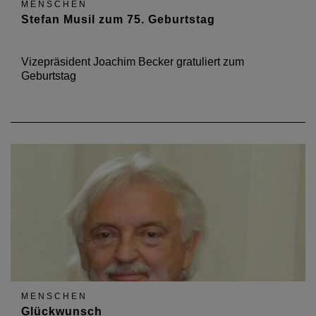
MENSCHEN
Stefan Musil zum 75. Geburtstag
Vizepräsident Joachim Becker gratuliert zum
Geburtstag
MENSCHEN
Glückwunsch