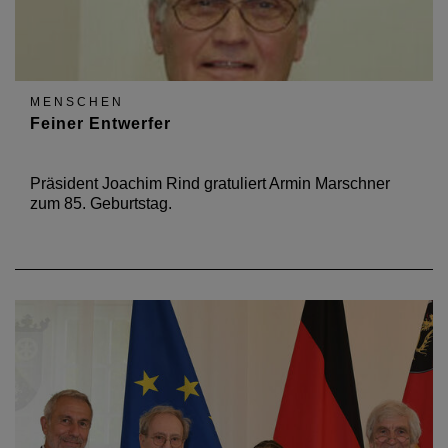
MENSCHEN
Feiner Entwerfer
Präsident Joachim Rind gratuliert Armin Marschner
zum 85. Geburtstag.