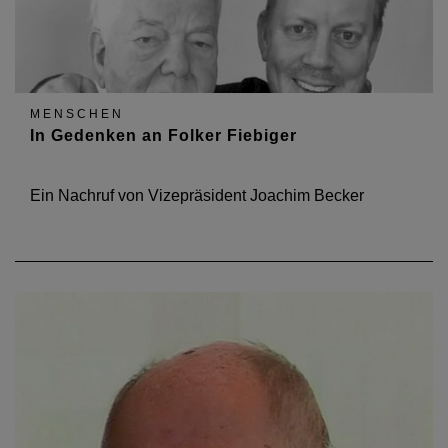
MENSCHEN
In Gedenken an Folker Fiebiger
Ein Nachruf von Vizepräsident Joachim Becker