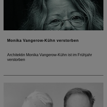
Monika Vangerow-Kühn verstorben
Architektin Monika Vangerow-Kühn ist im Frühjahr
verstorben