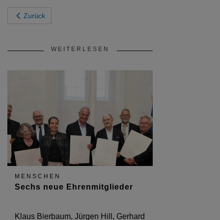
Zurück
WEITERLESEN
MENSCHEN
Sechs neue Ehrenmitglieder
Klaus Bierbaum, Jürgen Hill, Gerhard