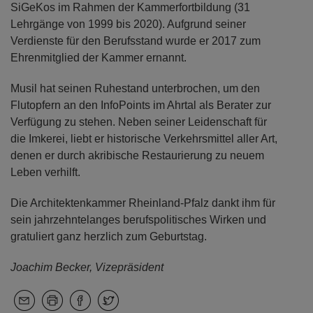
SiGeKos im Rahmen der Kammerfortbildung (31
Lehrgänge von 1999 bis 2020). Aufgrund seiner
Verdienste für den Berufsstand wurde er 2017 zum
Ehrenmitglied der Kammer ernannt.
Musil hat seinen Ruhestand unterbrochen, um den
Flutopfern an den InfoPoints im Ahrtal als Berater zur
Verfügung zu stehen. Neben seiner Leidenschaft für
die Imkerei, liebt er historische Verkehrsmittel aller Art,
denen er durch akribische Restaurierung zu neuem
Leben verhilft.
Die Architektenkammer Rheinland-Pfalz dankt ihm für
sein jahrzehntelanges berufspolitisches Wirken und
gratuliert ganz herzlich zum Geburtstag.
Joachim Becker, Vizepräsident