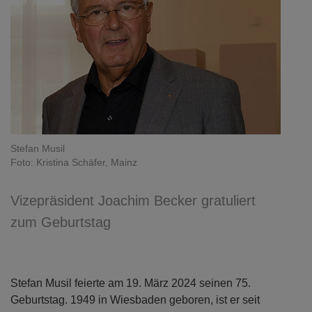
Stefan Musil
Foto: Kristina Schäfer, Mainz
Vizepräsident Joachim Becker gratuliert
zum Geburtstag
Stefan Musil feierte am 19. März 2024 seinen 75.
Geburtstag. 1949 in Wiesbaden geboren, ist er seit