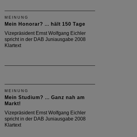
MEINUNG
Mein Honorar? ... hält 150 Tage
Vizepräsident Ernst Wolfgang Eichler
spricht in der DAB Juniausgabe 2008
Klartext
MEINUNG
Mein Studium? ... Ganz nah am
Markt!
Vizepräsident Ernst Wolfgang Eichler
spricht in der DAB Juniausgabe 2008
Klartext