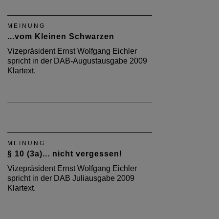
MEINUNG
...vom Kleinen Schwarzen
Vizepräsident Ernst Wolfgang Eichler
spricht in der DAB-Augustausgabe 2009
Klartext.
MEINUNG
§ 10 (3a)... nicht vergessen!
Vizepräsident Ernst Wolfgang Eichler
spricht in der DAB Juliausgabe 2009
Klartext.