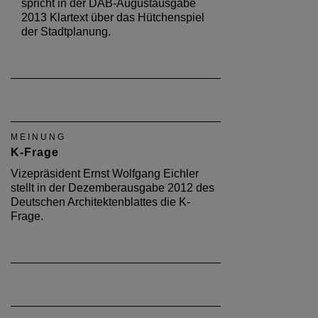
spricht in der DAB-Augustausgabe
2013 Klartext über das Hütchenspiel
der Stadtplanung.
MEINUNG
K-Frage
Vizepräsident Ernst Wolfgang Eichler
stellt in der Dezemberausgabe 2012 des
Deutschen Architektenblattes die K-
Frage.