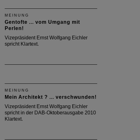
MEINUNG
Gentofte ... vom Umgang mit
Perlen!
Vizepräsident Ernst Wolfgang Eichler
spricht Klartext.
MEINUNG
Mein Architekt ? ... verschwunden!
Vizepräsident Ernst Wolfgang Eichler
spricht in der DAB-Oktoberausgabe 2010
Klartext.