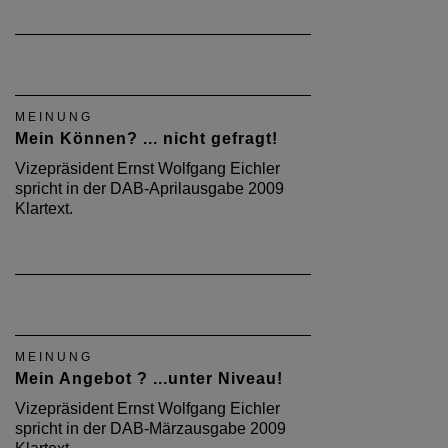
MEINUNG
Mein Können? ... nicht gefragt!
Vizepräsident Ernst Wolfgang Eichler
spricht in der DAB-Aprilausgabe 2009
Klartext.
MEINUNG
Mein Angebot ? ...unter Niveau!
Vizepräsident Ernst Wolfgang Eichler
spricht in der DAB-Märzausgabe 2009