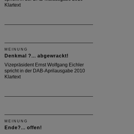
Klartext
MEINUNG
Denkmal ?... abgewrackt!
Vizepräsident Ernst Wolfgang Eichler
spricht in der DAB-Aprilausgabe 2010
Klartext
MEINUNG
Ende?... offen!