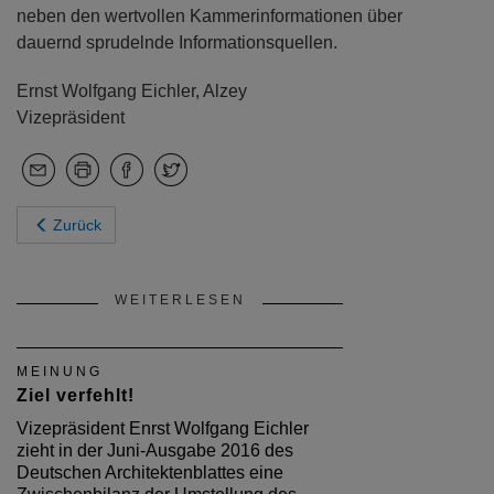
neben den wertvollen Kammerinformationen über
dauernd sprudelnde Informationsquellen.
Ernst Wolfgang Eichler, Alzey
Vizepräsident
Zurück
WEITERLESEN
MEINUNG
Ziel verfehlt!
Vizepräsident Enrst Wolfgang Eichler
zieht in der Juni-Ausgabe 2016 des
Deutschen Architektenblattes eine