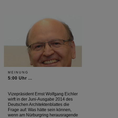
MEINUNG
5:00 Uhr ...
Vizepräsident Ernst Wolfgang Eichler
wirft in der Juni-Ausgabe 2014 des
Deutschen Architektenblattes die
Frage auf: Was hätte sein können,
wenn am Nürburgring herausragende