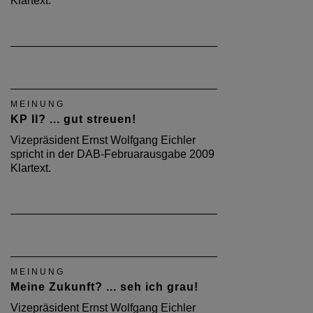
Klartext.
MEINUNG
KP II? ... gut streuen!
Vizepräsident Ernst Wolfgang Eichler
spricht in der DAB-Februarausgabe 2009
Klartext.
MEINUNG
Meine Zukunft? ... seh ich grau!
Vizepräsident Ernst Wolfgang Eichler