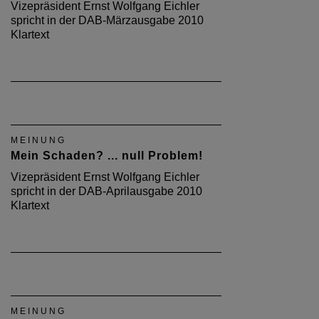
Vizepräsident Ernst Wolfgang Eichler
spricht in der DAB-Märzausgabe 2010
Klartext
MEINUNG
Mein Schaden? ... null Problem!
Vizepräsident Ernst Wolfgang Eichler
spricht in der DAB-Aprilausgabe 2010
Klartext
MEINUNG