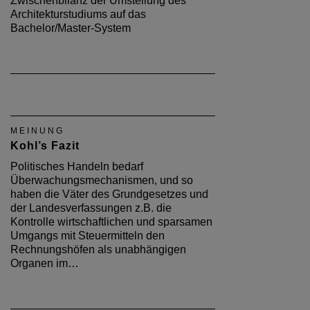
Zwischenbilanz der Umstellung des
Architekturstudiums auf das
Bachelor/Master-System
MEINUNG
Kohl’s Fazit
Politisches Handeln bedarf
Überwachungsmechanismen, und so
haben die Väter des Grundgesetzes und
der Landesverfassungen z.B. die
Kontrolle wirtschaftlichen und sparsamen
Umgangs mit Steuermitteln den
Rechnungshöfen als unabhängigen
Organen im…