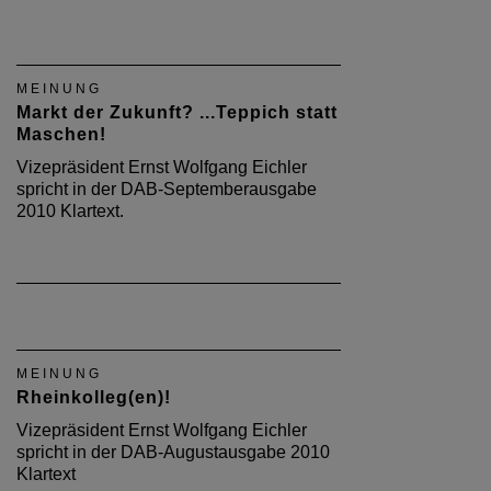
MEINUNG
Markt der Zukunft? ...Teppich statt
Maschen!
Vizepräsident Ernst Wolfgang Eichler
spricht in der DAB-Septemberausgabe
2010 Klartext.
MEINUNG
Rheinkolleg(en)!
Vizepräsident Ernst Wolfgang Eichler
spricht in der DAB-Augustausgabe 2010
Klartext