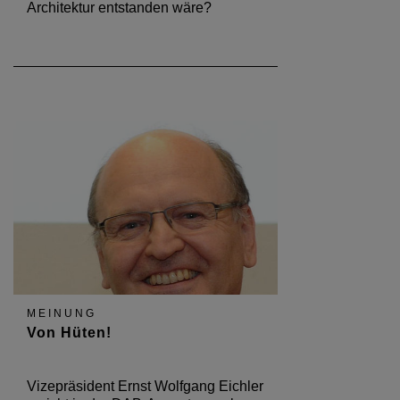
Architektur entstanden wäre?
MEINUNG
Von Hüten!
Vizepräsident Ernst Wolfgang Eichler