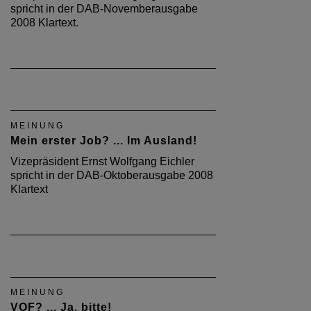
spricht in der DAB-Novemberausgabe
2008 Klartext.
MEINUNG
Mein erster Job? ... Im Ausland!
Vizepräsident Ernst Wolfgang Eichler
spricht in der DAB-Oktoberausgabe 2008
Klartext
MEINUNG
VOF? ... Ja, bitte!