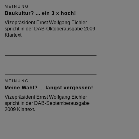
MEINUNG
Baukultur? ... ein 3 x hoch!
Vizepräsident Ernst Wolfgang Eichler
spricht in der DAB-Oktoberausgabe 2009
Klartext.
MEINUNG
Meine Wahl? ... längst vergessen!
Vizepräsident Ernst Wolfgang Eichler
spricht in der DAB-Septemberausgabe
2009 Klartext.