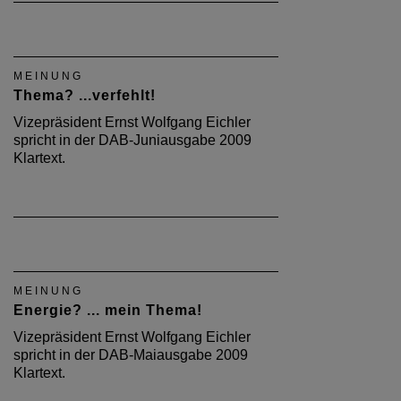
MEINUNG
Thema? ...verfehlt!
Vizepräsident Ernst Wolfgang Eichler
spricht in der DAB-Juniausgabe 2009
Klartext.
MEINUNG
Energie? ... mein Thema!
Vizepräsident Ernst Wolfgang Eichler
spricht in der DAB-Maiausgabe 2009
Klartext.