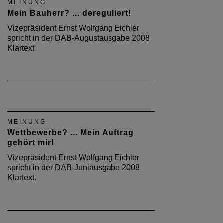
MEINUNG
Mein Bauherr? ... dereguliert!
Vizepräsident Ernst Wolfgang Eichler
spricht in der DAB-Augustausgabe 2008
Klartext
MEINUNG
Wettbewerbe? ... Mein Auftrag
gehört mir!
Vizepräsident Ernst Wolfgang Eichler
spricht in der DAB-Juniausgabe 2008
Klartext.