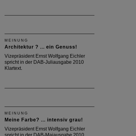
MEINUNG
Architektur ? ... ein Genuss!
Vizepräsident Ernst Wolfgang Eichler
spricht in der DAB-Juliausgabe 2010
Klartext.
MEINUNG
Meine Farbe? ... intensiv grau!
Vizepräsident Ernst Wolfgang Eichler
spricht in der DAB-Maiausgabe 2010