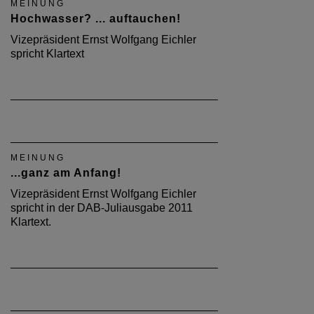
MEINUNG
Hochwasser? ... auftauchen!
Vizepräsident Ernst Wolfgang Eichler
spricht Klartext
MEINUNG
...ganz am Anfang!
Vizepräsident Ernst Wolfgang Eichler
spricht in der DAB-Juliausgabe 2011
Klartext.