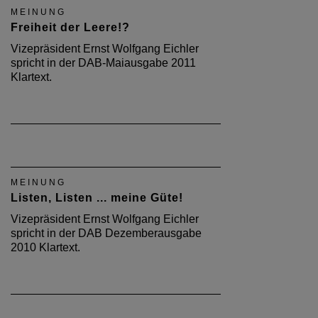
MEINUNG
Freiheit der Leere!?
Vizepräsident Ernst Wolfgang Eichler
spricht in der DAB-Maiausgabe 2011
Klartext.
MEINUNG
Listen, Listen ... meine Güte!
Vizepräsident Ernst Wolfgang Eichler
spricht in der DAB Dezemberausgabe
2010 Klartext.