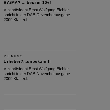
BA/MA? ... besser 10+!
Vizepräsident Ernst Wolfgang Eichler
spricht in der DAB-Dezemberausgabe
2009 Klartext.
MEINUNG
Urheber?...unbekannt!
Vizepräsident Ernst Wolfgang Eichler
spricht in der DAB-Novemberausgabe
2009 Klartext.