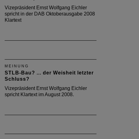
Vizepräsident Ernst Wolfgang Eichler
spricht in der DAB Oktoberausgabe 2008
Klartext
MEINUNG
STLB-Bau? ... der Weisheit letzter
Schluss?
Vizepräsident Ernst Wolfgang Eichler
spricht Klartext im August 2008.