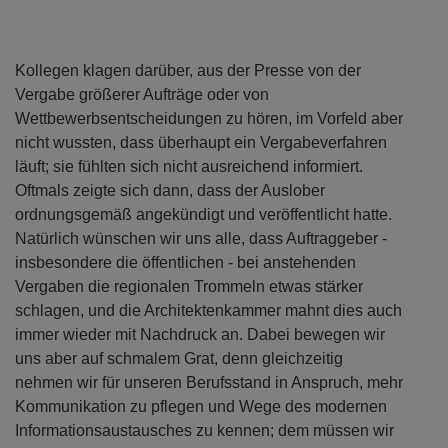
Kollegen klagen darüber, aus der Presse von der
Vergabe größerer Aufträge oder von
Wettbewerbsentscheidungen zu hören, im Vorfeld aber
nicht wussten, dass überhaupt ein Vergabeverfahren
läuft; sie fühlten sich nicht ausreichend informiert.
Oftmals zeigte sich dann, dass der Auslober
ordnungsgemäß angekündigt und veröffentlicht hatte.
Natürlich wünschen wir uns alle, dass Auftraggeber -
insbesondere die öffentlichen - bei anstehenden
Vergaben die regionalen Trommeln etwas stärker
schlagen, und die Architektenkammer mahnt dies auch
immer wieder mit Nachdruck an. Dabei bewegen wir
uns aber auf schmalem Grat, denn gleichzeitig
nehmen wir für unseren Berufsstand in Anspruch, mehr
Kommunikation zu pflegen und Wege des modernen
Informationsaustausches zu kennen; dem müssen wir