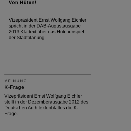
Von Hüten!
Vizepräsident Ernst Wolfgang Eichler
spricht in der DAB-Augustausgabe
2013 Klartext über das Hütchenspiel
der Stadtplanung.
MEINUNG
K-Frage
Vizepräsident Ernst Wolfgang Eichler
stellt in der Dezemberausgabe 2012 des
Deutschen Architektenblattes die K-
Frage.