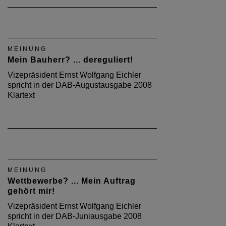
MEINUNG
Mein Bauherr? ... dereguliert!
Vizepräsident Ernst Wolfgang Eichler
spricht in der DAB-Augustausgabe 2008
Klartext
MEINUNG
Wettbewerbe? ... Mein Auftrag
gehört mir!
Vizepräsident Ernst Wolfgang Eichler
spricht in der DAB-Juniausgabe 2008