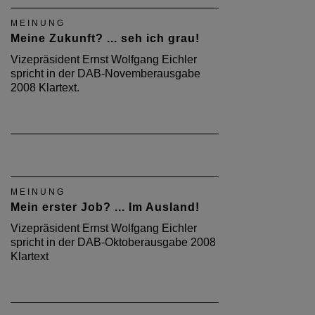
MEINUNG
Meine Zukunft? ... seh ich grau!
Vizepräsident Ernst Wolfgang Eichler
spricht in der DAB-Novemberausgabe
2008 Klartext.
MEINUNG
Mein erster Job? ... Im Ausland!
Vizepräsident Ernst Wolfgang Eichler
spricht in der DAB-Oktoberausgabe 2008
Klartext