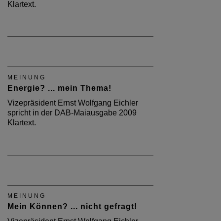
Klartext.
MEINUNG
Energie? ... mein Thema!
Vizepräsident Ernst Wolfgang Eichler
spricht in der DAB-Maiausgabe 2009
Klartext.
MEINUNG
Mein Können? ... nicht gefragt!