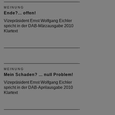
MEINUNG
Ende?... offen!
Vizepräsident Ernst Wolfgang Eichler
spricht in der DAB-Märzausgabe 2010
Klartext
MEINUNG
Mein Schaden? ... null Problem!
Vizepräsident Ernst Wolfgang Eichler
spricht in der DAB-Aprilausgabe 2010
Klartext