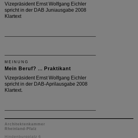
Vizepräsident Ernst Wolfgang Eichler
spricht in der DAB Juniausgabe 2008
Klartext
MEINUNG
Mein Beruf? ... Praktikant
Vizepräsident Ernst Wolfgang Eichler
spricht in der DAB-Aprilausgabe 2008
Klartext.
Architektenkammer
Rheinland-Pfalz
Hindenburgplatz 6