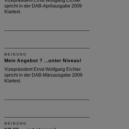
Vizepräsident Ernst Wolfgang Eichler
spricht in der DAB-Aprilausgabe 2009
Klartext.
MEINUNG
Mein Angebot ? ...unter Niveau!
Vizepräsident Ernst Wolfgang Eichler
spricht in der DAB-Märzausgabe 2009
Klartext.
MEINUNG