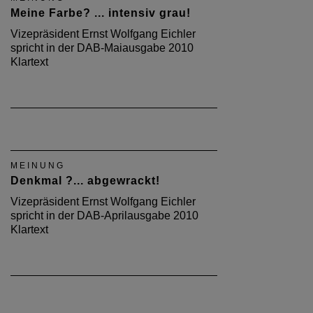
Meine Farbe? ... intensiv grau!
Vizepräsident Ernst Wolfgang Eichler
spricht in der DAB-Maiausgabe 2010
Klartext
MEINUNG
Denkmal ?... abgewrackt!
Vizepräsident Ernst Wolfgang Eichler
spricht in der DAB-Aprilausgabe 2010
Klartext