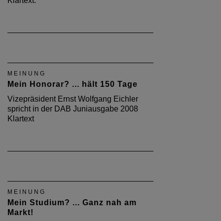
Klartext.
MEINUNG
Mein Honorar? ... hält 150 Tage
Vizepräsident Ernst Wolfgang Eichler
spricht in der DAB Juniausgabe 2008
Klartext
MEINUNG
Mein Studium? ... Ganz nah am
Markt!