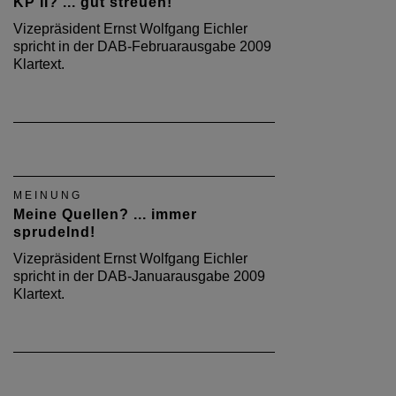
KP II? ... gut streuen!
Vizepräsident Ernst Wolfgang Eichler
spricht in der DAB-Februarausgabe 2009
Klartext.
MEINUNG
Meine Quellen? ... immer
sprudelnd!
Vizepräsident Ernst Wolfgang Eichler
spricht in der DAB-Januarausgabe 2009
Klartext.