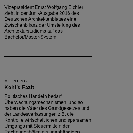
Vizepräsident Enrst Wolfgang Eichler
zieht in der Juni-Ausgabe 2016 des
Deutschen Architektenblattes eine
Zwischenbilanz der Umstellung des
Architekturstudiums auf das
Bachelor/Master-System
MEINUNG
Kohl’s Fazit
Politisches Handeln bedarf
Überwachungsmechanismen, und so
haben die Väter des Grundgesetzes und
der Landesverfassungen z.B. die
Kontrolle wirtschaftlichen und sparsamen
Umgangs mit Steuermitteln den
Rechnungshöfen als unabhängigen