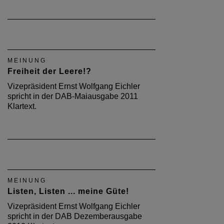
MEINUNG
Freiheit der Leere!?
Vizepräsident Ernst Wolfgang Eichler
spricht in der DAB-Maiausgabe 2011
Klartext.
MEINUNG
Listen, Listen ... meine Güte!
Vizepräsident Ernst Wolfgang Eichler
spricht in der DAB Dezemberausgabe