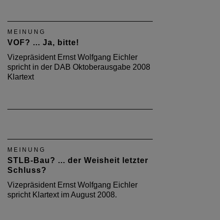
MEINUNG
VOF? ... Ja, bitte!
Vizepräsident Ernst Wolfgang Eichler
spricht in der DAB Oktoberausgabe 2008
Klartext
MEINUNG
STLB-Bau? ... der Weisheit letzter
Schluss?
Vizepräsident Ernst Wolfgang Eichler
spricht Klartext im August 2008.