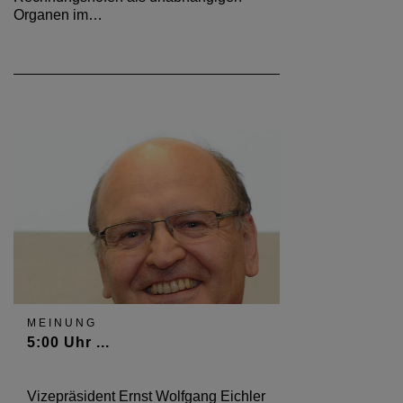
Organen im…
MEINUNG
5:00 Uhr ...
Vizepräsident Ernst Wolfgang Eichler