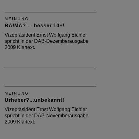
MEINUNG
BA/MA? ... besser 10+!
Vizepräsident Ernst Wolfgang Eichler
spricht in der DAB-Dezemberausgabe
2009 Klartext.
MEINUNG
Urheber?...unbekannt!
Vizepräsident Ernst Wolfgang Eichler
spricht in der DAB-Novemberausgabe
2009 Klartext.