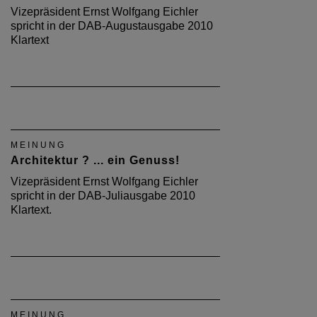
Vizepräsident Ernst Wolfgang Eichler
spricht in der DAB-Augustausgabe 2010
Klartext
MEINUNG
Architektur ? ... ein Genuss!
Vizepräsident Ernst Wolfgang Eichler
spricht in der DAB-Juliausgabe 2010
Klartext.
MEINUNG