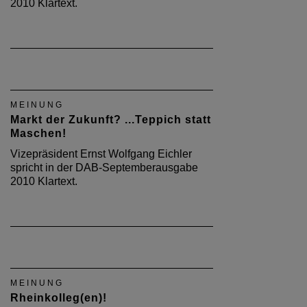
2010 Klartext.
MEINUNG
Markt der Zukunft? ...Teppich statt
Maschen!
Vizepräsident Ernst Wolfgang Eichler
spricht in der DAB-Septemberausgabe
2010 Klartext.
MEINUNG
Rheinkolleg(en)!