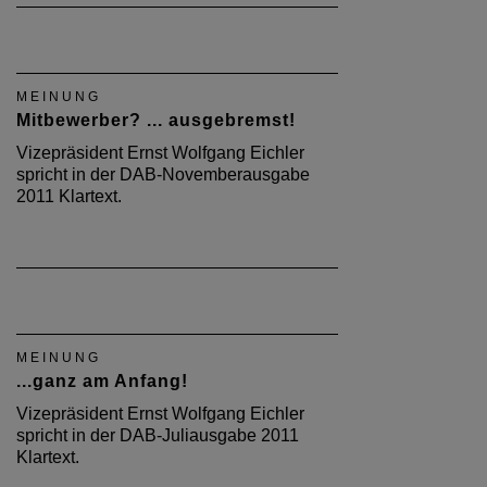
MEINUNG
Mitbewerber? ... ausgebremst!
Vizepräsident Ernst Wolfgang Eichler
spricht in der DAB-Novemberausgabe
2011 Klartext.
MEINUNG
...ganz am Anfang!
Vizepräsident Ernst Wolfgang Eichler
spricht in der DAB-Juliausgabe 2011
Klartext.