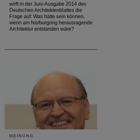
wirft in der Juni-Ausgabe 2014 des
Deutschen Architektenblattes die
Frage auf: Was hätte sein können,
wenn am Nürburgring herausragende
Architektur entstanden wäre?
MEINUNG