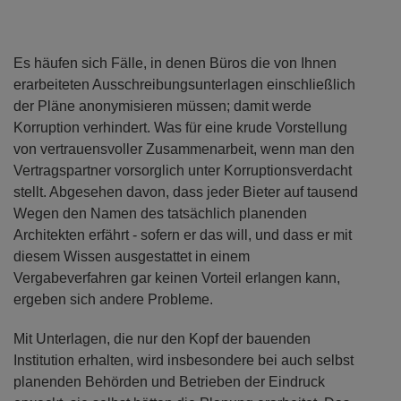
Es häufen sich Fälle, in denen Büros die von Ihnen
erarbeiteten Ausschreibungsunterlagen einschließlich
der Pläne anonymisieren müssen; damit werde
Korruption verhindert. Was für eine krude Vorstellung
von vertrauensvoller Zusammenarbeit, wenn man den
Vertragspartner vorsorglich unter Korruptionsverdacht
stellt. Abgesehen davon, dass jeder Bieter auf tausend
Wegen den Namen des tatsächlich planenden
Architekten erfährt - sofern er das will, und dass er mit
diesem Wissen ausgestattet in einem
Vergabeverfahren gar keinen Vorteil erlangen kann,
ergeben sich andere Probleme.
Mit Unterlagen, die nur den Kopf der bauenden
Institution erhalten, wird insbesondere bei auch selbst
planenden Behörden und Betrieben der Eindruck