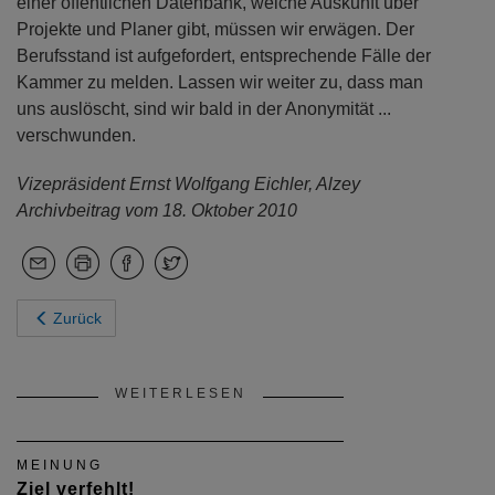
einer öffentlichen Datenbank, welche Auskunft über
Projekte und Planer gibt, müssen wir erwägen. Der
Berufsstand ist aufgefordert, entsprechende Fälle der
Kammer zu melden. Lassen wir weiter zu, dass man
uns auslöscht, sind wir bald in der Anonymität ...
verschwunden.
Vizepräsident Ernst Wolfgang Eichler, Alzey
Archivbeitrag vom 18. Oktober 2010
Zurück
WEITERLESEN
MEINUNG
Ziel verfehlt!