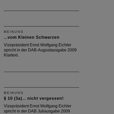
MEINUNG
...vom Kleinen Schwarzen
Vizepräsident Ernst Wolfgang Eichler
spricht in der DAB-Augustausgabe 2009
Klartext.
MEINUNG
§ 10 (3a)... nicht vergessen!
Vizepräsident Ernst Wolfgang Eichler
spricht in der DAB Juliausgabe 2009