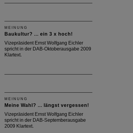
MEINUNG
Baukultur? ... ein 3 x hoch!
Vizepräsident Ernst Wolfgang Eichler
spricht in der DAB-Oktoberausgabe 2009
Klartext.
MEINUNG
Meine Wahl? ... längst vergessen!
Vizepräsident Ernst Wolfgang Eichler
spricht in der DAB-Septemberausgabe
2009 Klartext.