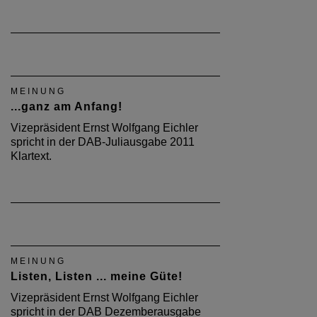
MEINUNG
...ganz am Anfang!
Vizepräsident Ernst Wolfgang Eichler
spricht in der DAB-Juliausgabe 2011
Klartext.
MEINUNG
Listen, Listen ... meine Güte!
Vizepräsident Ernst Wolfgang Eichler
spricht in der DAB Dezemberausgabe