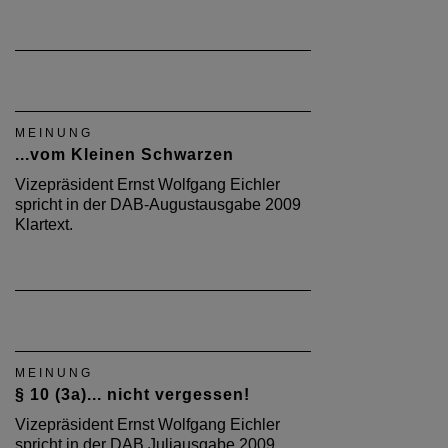
MEINUNG
...vom Kleinen Schwarzen
Vizepräsident Ernst Wolfgang Eichler
spricht in der DAB-Augustausgabe 2009
Klartext.
MEINUNG
§ 10 (3a)... nicht vergessen!
Vizepräsident Ernst Wolfgang Eichler
spricht in der DAB Juliausgabe 2009