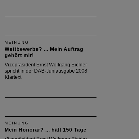
MEINUNG
Wettbewerbe? ... Mein Auftrag
gehört mir!
Vizepräsident Ernst Wolfgang Eichler
spricht in der DAB-Juniausgabe 2008
Klartext.
MEINUNG
Mein Honorar? ... hält 150 Tage