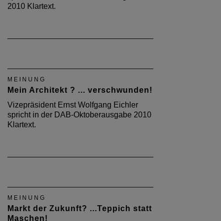
2010 Klartext.
MEINUNG
Mein Architekt ? ... verschwunden!
Vizepräsident Ernst Wolfgang Eichler
spricht in der DAB-Oktoberausgabe 2010
Klartext.
MEINUNG
Markt der Zukunft? ...Teppich statt
Maschen!