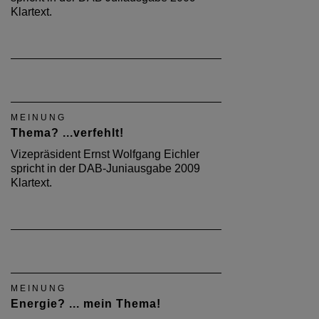
Klartext.
MEINUNG
Thema? ...verfehlt!
Vizepräsident Ernst Wolfgang Eichler
spricht in der DAB-Juniausgabe 2009
Klartext.
MEINUNG
Energie? ... mein Thema!