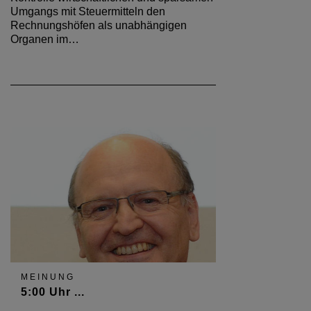
Umgangs mit Steuermitteln den
Rechnungshöfen als unabhängigen
Organen im…
MEINUNG
5:00 Uhr ...