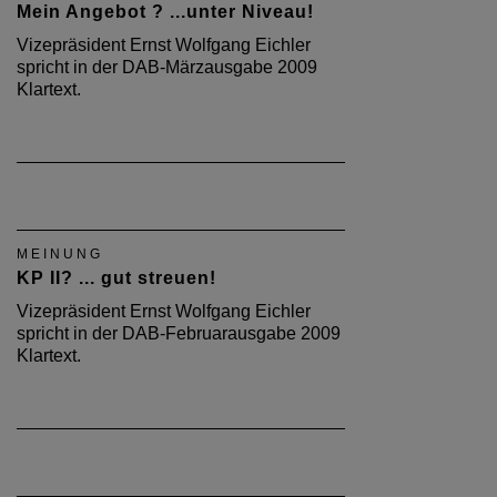
Mein Angebot ? ...unter Niveau!
Vizepräsident Ernst Wolfgang Eichler
spricht in der DAB-Märzausgabe 2009
Klartext.
MEINUNG
KP II? ... gut streuen!
Vizepräsident Ernst Wolfgang Eichler
spricht in der DAB-Februarausgabe 2009
Klartext.