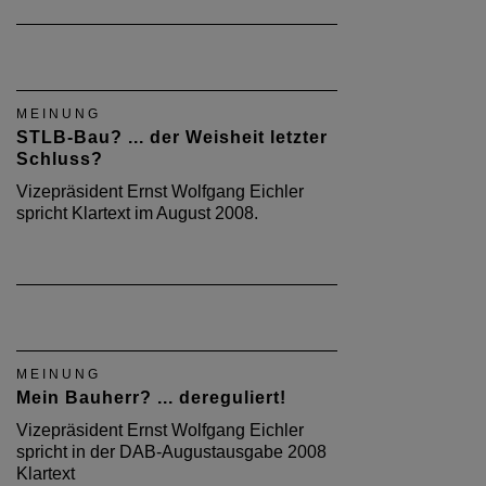
MEINUNG
STLB-Bau? ... der Weisheit letzter
Schluss?
Vizepräsident Ernst Wolfgang Eichler
spricht Klartext im August 2008.
MEINUNG
Mein Bauherr? ... dereguliert!
Vizepräsident Ernst Wolfgang Eichler
spricht in der DAB-Augustausgabe 2008
Klartext