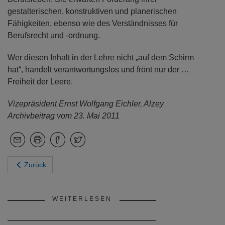
gestalterischen, konstruktiven und planerischen
Fähigkeiten, ebenso wie des Verständnisses für
Berufsrecht und -ordnung.
Wer diesen Inhalt in der Lehre nicht „auf dem Schirm
hat“, handelt verantwortungslos und frönt nur der …
Freiheit der Leere.
Vizepräsident Ernst Wolfgang Eichler, Alzey
Archivbeitrag vom 23. Mai 2011
Zurück
WEITERLESEN