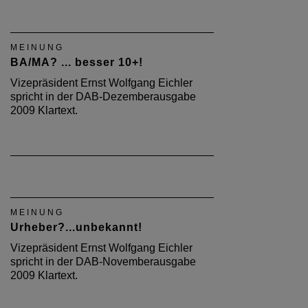
MEINUNG
BA/MA? ... besser 10+!
Vizepräsident Ernst Wolfgang Eichler
spricht in der DAB-Dezemberausgabe
2009 Klartext.
MEINUNG
Urheber?...unbekannt!
Vizepräsident Ernst Wolfgang Eichler
spricht in der DAB-Novemberausgabe
2009 Klartext.