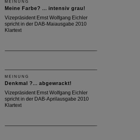
MEINUNG
Meine Farbe? ... intensiv grau!
Vizepräsident Ernst Wolfgang Eichler
spricht in der DAB-Maiausgabe 2010
Klartext
MEINUNG
Denkmal ?... abgewrackt!
Vizepräsident Ernst Wolfgang Eichler
spricht in der DAB-Aprilausgabe 2010
Klartext