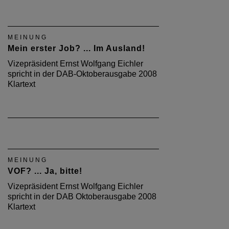
MEINUNG
Mein erster Job? ... Im Ausland!
Vizepräsident Ernst Wolfgang Eichler
spricht in der DAB-Oktoberausgabe 2008
Klartext
MEINUNG
VOF? ... Ja, bitte!
Vizepräsident Ernst Wolfgang Eichler
spricht in der DAB Oktoberausgabe 2008
Klartext