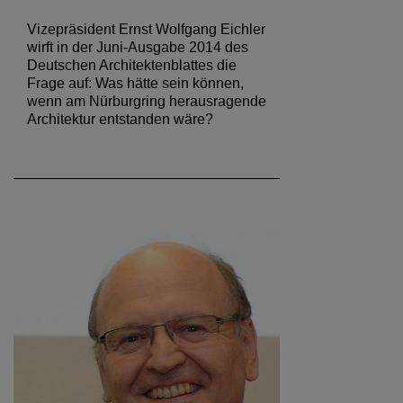
Vizepräsident Ernst Wolfgang Eichler
wirft in der Juni-Ausgabe 2014 des
Deutschen Architektenblattes die
Frage auf: Was hätte sein können,
wenn am Nürburgring herausragende
Architektur entstanden wäre?