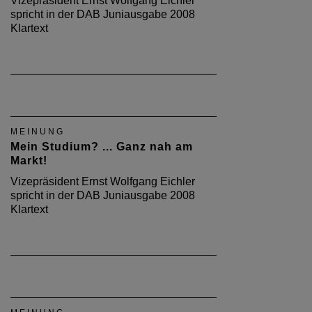
Vizepräsident Ernst Wolfgang Eichler
spricht in der DAB Juniausgabe 2008
Klartext
MEINUNG
Mein Studium? ... Ganz nah am
Markt!
Vizepräsident Ernst Wolfgang Eichler
spricht in der DAB Juniausgabe 2008
Klartext