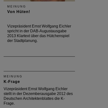
MEINUNG
Von Hüten!
Vizepräsident Ernst Wolfgang Eichler
spricht in der DAB-Augustausgabe
2013 Klartext über das Hütchenspiel
der Stadtplanung.
MEINUNG
K-Frage
Vizepräsident Ernst Wolfgang Eichler
stellt in der Dezemberausgabe 2012 des
Deutschen Architektenblattes die K-
Frage.