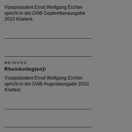
Vizepräsident Ernst Wolfgang Eichler
spricht in der DAB-Septemberausgabe
2010 Klartext.
MEINUNG
Rheinkolleg(en)!
Vizepräsident Ernst Wolfgang Eichler
spricht in der DAB-Augustausgabe 2010
Klartext