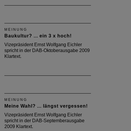
MEINUNG
Baukultur? ... ein 3 x hoch!
Vizepräsident Ernst Wolfgang Eichler
spricht in der DAB-Oktoberausgabe 2009
Klartext.
MEINUNG
Meine Wahl? ... längst vergessen!
Vizepräsident Ernst Wolfgang Eichler
spricht in der DAB-Septemberausgabe
2009 Klartext.