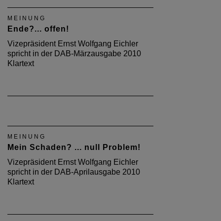
MEINUNG
Ende?... offen!
Vizepräsident Ernst Wolfgang Eichler
spricht in der DAB-Märzausgabe 2010
Klartext
MEINUNG
Mein Schaden? ... null Problem!
Vizepräsident Ernst Wolfgang Eichler
spricht in der DAB-Aprilausgabe 2010
Klartext