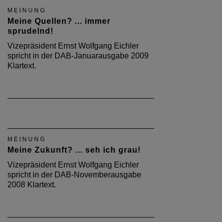
MEINUNG
Meine Quellen? ... immer
sprudelnd!
Vizepräsident Ernst Wolfgang Eichler
spricht in der DAB-Januarausgabe 2009
Klartext.
MEINUNG
Meine Zukunft? ... seh ich grau!
Vizepräsident Ernst Wolfgang Eichler
spricht in der DAB-Novemberausgabe
2008 Klartext.