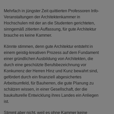
Mehrfach in jüngster Zeit quittierten Professoren Info-
Veranstaltungen der Architektenkammer in
Hochschulen mit der an die Studenten gerichteten,
sinngemäß zitierten Auffassung, für gute Architektur
brauche es keine Kammer.
Könnte stimmen, denn gute Architektur entsteht in
einem geistig-kreativen Prozess auf dem Fundament
einer gründlichen Ausbildung von Architekten, die
durch eine geschützte Berufsbezeichnung vor
Konkurrenz der Herren Hinz und Kunz bewahrt sind,
gefördert durch ein finanziell abgesichertes
Arbeitsumfeld, für Bauherren, die gute Planung zu
schätzen wissen, in einer Gesellschaft, der die
baukulturelle Entwicklung ihres Landes ein Anliegen
ist.
Stimmt aber nicht, weil es ohne Kammer keine