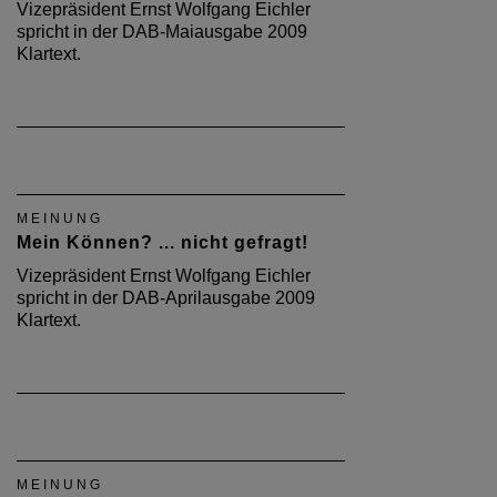
Vizepräsident Ernst Wolfgang Eichler
spricht in der DAB-Maiausgabe 2009
Klartext.
MEINUNG
Mein Können? ... nicht gefragt!
Vizepräsident Ernst Wolfgang Eichler
spricht in der DAB-Aprilausgabe 2009
Klartext.
MEINUNG