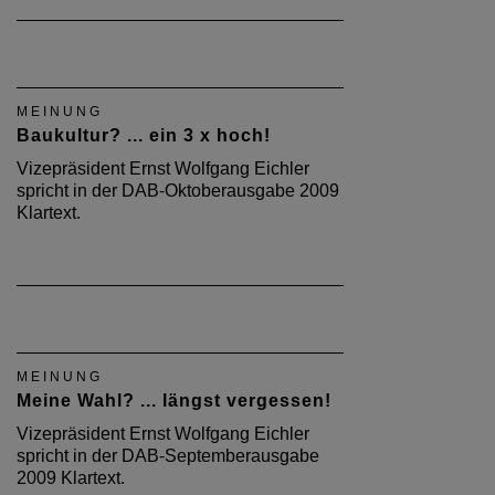
MEINUNG
Baukultur? ... ein 3 x hoch!
Vizepräsident Ernst Wolfgang Eichler
spricht in der DAB-Oktoberausgabe 2009
Klartext.
MEINUNG
Meine Wahl? ... längst vergessen!
Vizepräsident Ernst Wolfgang Eichler
spricht in der DAB-Septemberausgabe
2009 Klartext.