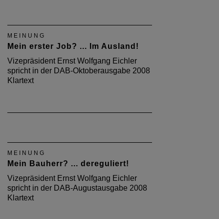
MEINUNG
Mein erster Job? ... Im Ausland!
Vizepräsident Ernst Wolfgang Eichler
spricht in der DAB-Oktoberausgabe 2008
Klartext
MEINUNG
Mein Bauherr? ... dereguliert!
Vizepräsident Ernst Wolfgang Eichler
spricht in der DAB-Augustausgabe 2008
Klartext