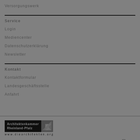
Versorgungswerk
Service
Login
Mediencenter
Datenschutzerklärung
Newsletter
Kontakt
Kontaktformular
Landesgeschäftsstelle
Anfahrt