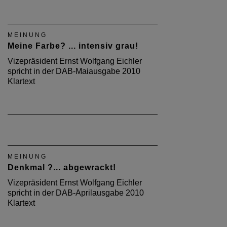
MEINUNG
Meine Farbe? ... intensiv grau!
Vizepräsident Ernst Wolfgang Eichler
spricht in der DAB-Maiausgabe 2010
Klartext
MEINUNG
Denkmal ?... abgewrackt!
Vizepräsident Ernst Wolfgang Eichler
spricht in der DAB-Aprilausgabe 2010
Klartext