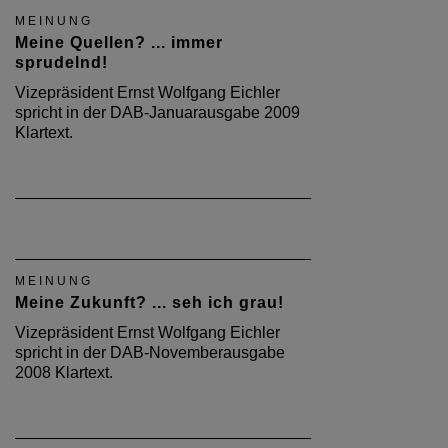
MEINUNG
Meine Quellen? ... immer
sprudelnd!
Vizepräsident Ernst Wolfgang Eichler
spricht in der DAB-Januarausgabe 2009
Klartext.
MEINUNG
Meine Zukunft? ... seh ich grau!
Vizepräsident Ernst Wolfgang Eichler
spricht in der DAB-Novemberausgabe
2008 Klartext.