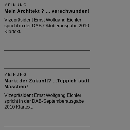
MEINUNG
Mein Architekt ? ... verschwunden!
Vizepräsident Ernst Wolfgang Eichler
spricht in der DAB-Oktoberausgabe 2010
Klartext.
MEINUNG
Markt der Zukunft? ...Teppich statt
Maschen!
Vizepräsident Ernst Wolfgang Eichler
spricht in der DAB-Septemberausgabe
2010 Klartext.