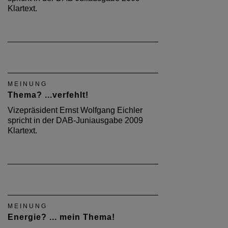
Klartext.
MEINUNG
Thema? ...verfehlt!
Vizepräsident Ernst Wolfgang Eichler
spricht in der DAB-Juniausgabe 2009
Klartext.
MEINUNG
Energie? ... mein Thema!