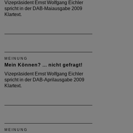
Vizepräsident Ernst Wolfgang Eichler
spricht in der DAB-Maiausgabe 2009
Klartext.
MEINUNG
Mein Können? ... nicht gefragt!
Vizepräsident Ernst Wolfgang Eichler
spricht in der DAB-Aprilausgabe 2009
Klartext.
MEINUNG