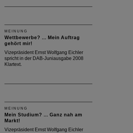
MEINUNG
Wettbewerbe? ... Mein Auftrag
gehört mir!
Vizepräsident Ernst Wolfgang Eichler
spricht in der DAB-Juniausgabe 2008
Klartext.
MEINUNG
Mein Studium? ... Ganz nah am
Markt!
Vizepräsident Ernst Wolfgang Eichler