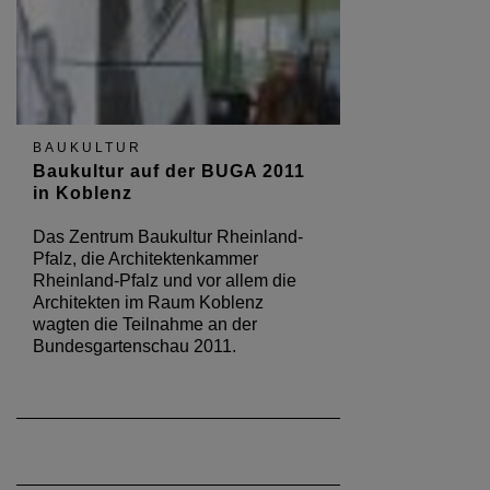
BAUKULTUR
Baukultur auf der BUGA 2011
in Koblenz
Das Zentrum Baukultur Rheinland-
Pfalz, die Architektenkammer
Rheinland-Pfalz und vor allem die
Architekten im Raum Koblenz
wagten die Teilnahme an der
Bundesgartenschau 2011.