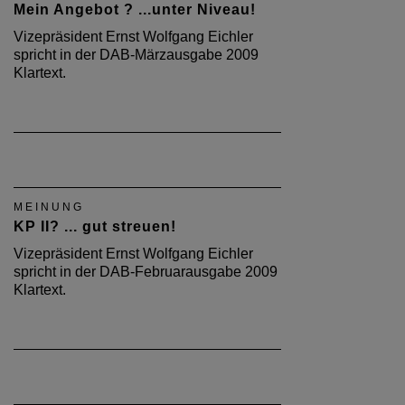
Mein Angebot ? ...unter Niveau!
Vizepräsident Ernst Wolfgang Eichler
spricht in der DAB-Märzausgabe 2009
Klartext.
MEINUNG
KP II? ... gut streuen!
Vizepräsident Ernst Wolfgang Eichler
spricht in der DAB-Februarausgabe 2009
Klartext.