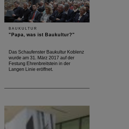
BAUKULTUR
"Papa, was ist Baukultur?"
Das Schaufenster Baukultur Koblenz
wurde am 31. März 2017 auf der
Festung Ehrenbreitstein in der
Langen Linie eröffnet.