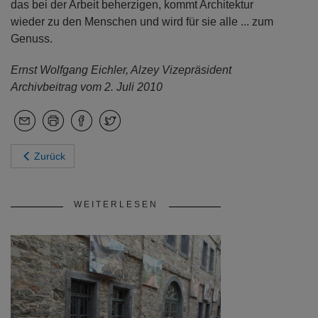
das bei der Arbeit beherzigen, kommt Architektur
wieder zu den Menschen und wird für sie alle ... zum
Genuss.
Ernst Wolfgang Eichler, Alzey Vizepräsident
Archivbeitrag vom 2. Juli 2010
Zurück
WEITERLESEN