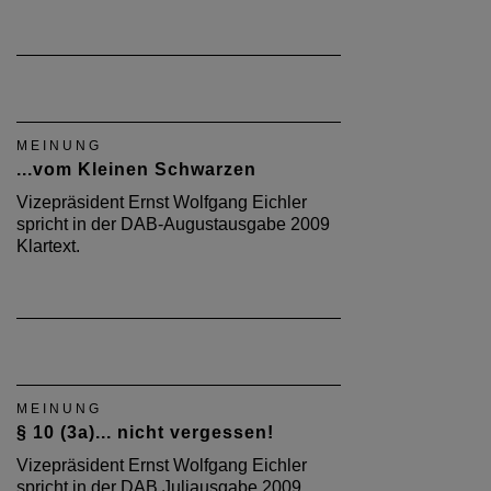
MEINUNG
...vom Kleinen Schwarzen
Vizepräsident Ernst Wolfgang Eichler
spricht in der DAB-Augustausgabe 2009
Klartext.
MEINUNG
§ 10 (3a)... nicht vergessen!
Vizepräsident Ernst Wolfgang Eichler
spricht in der DAB Juliausgabe 2009