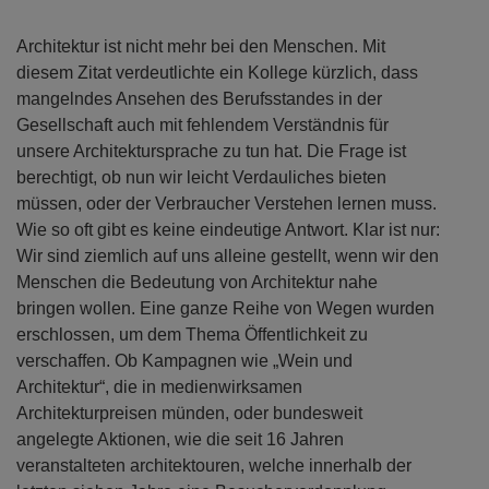
Architektur ist nicht mehr bei den Menschen. Mit
diesem Zitat verdeutlichte ein Kollege kürzlich, dass
mangelndes Ansehen des Berufsstandes in der
Gesellschaft auch mit fehlendem Verständnis für
unsere Architektursprache zu tun hat. Die Frage ist
berechtigt, ob nun wir leicht Verdauliches bieten
müssen, oder der Verbraucher Verstehen lernen muss.
Wie so oft gibt es keine eindeutige Antwort. Klar ist nur:
Wir sind ziemlich auf uns alleine gestellt, wenn wir den
Menschen die Bedeutung von Architektur nahe
bringen wollen. Eine ganze Reihe von Wegen wurden
erschlossen, um dem Thema Öffentlichkeit zu
verschaffen. Ob Kampagnen wie „Wein und
Architektur“, die in medienwirksamen
Architekturpreisen münden, oder bundesweit
angelegte Aktionen, wie die seit 16 Jahren
veranstalteten architektouren, welche innerhalb der