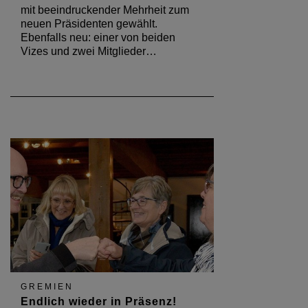
mit beeindruckender Mehrheit zum
neuen Präsidenten gewählt.
Ebenfalls neu: einer von beiden
Vizes und zwei Mitglieder…
GREMIEN
Endlich wieder in Präsenz!