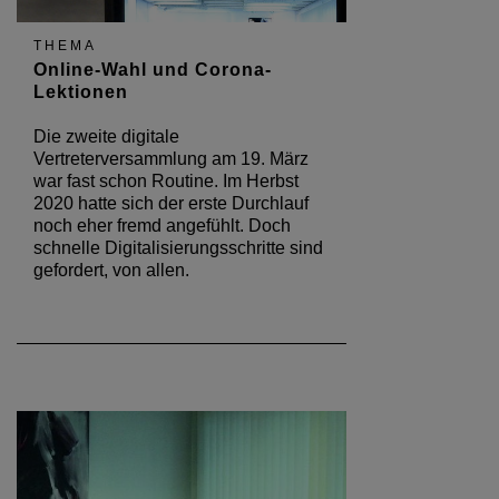
THEMA
Online-Wahl und Corona-
Lektionen
Die zweite digitale
Vertreterversammlung am 19. März
war fast schon Routine. Im Herbst
2020 hatte sich der erste Durchlauf
noch eher fremd angefühlt. Doch
schnelle Digitalisierungsschritte sind
gefordert, von allen.