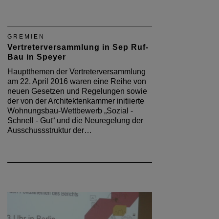
GREMIEN
Vertreterversammlung in Sep Ruf-
Bau in Speyer
Hauptthemen der Vertreterversammlung
am 22. April 2016 waren eine Reihe von
neuen Gesetzen und Regelungen sowie
der von der Architektenkammer initiierte
Wohnungsbau-Wettbewerb „Sozial -
Schnell - Gut“ und die Neuregelung der
Ausschussstruktur der…