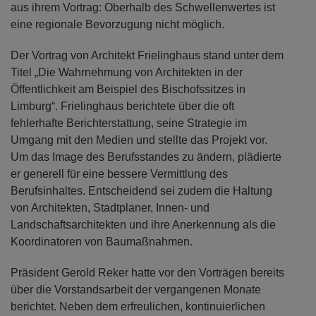
aus ihrem Vortrag: Oberhalb des Schwellenwertes ist
eine regionale Bevorzugung nicht möglich.
Der Vortrag von Architekt Frielinghaus stand unter dem
Titel „Die Wahrnehmung von Architekten in der
Öffentlichkeit am Beispiel des Bischofssitzes in
Limburg“. Frielinghaus berichtete über die oft
fehlerhafte Berichterstattung, seine Strategie im
Umgang mit den Medien und stellte das Projekt vor.
Um das Image des Berufsstandes zu ändern, plädierte
er generell für eine bessere Vermittlung des
Berufsinhaltes. Entscheidend sei zudem die Haltung
von Architekten, Stadtplaner, Innen- und
Landschaftsarchitekten und ihre Anerkennung als die
Koordinatoren von Baumaßnahmen.
Präsident Gerold Reker hatte vor den Vorträgen bereits
über die Vorstandsarbeit der vergangenen Monate
berichtet. Neben dem erfreulichen, kontinuierlichen