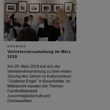
GREMIEN
Vertreterversammlung im März
2019
Am 29. März 2019 traf sich die
Vertreterversammlung zu ihrer ersten
Sitzung des Jahres im Kulturzentrum
"Goldener Engel" in Baumholder. Im
Mittelpunkt standen die Themen
Fachkräftebedarf,
Juniormitgliedschaft und
Onlinewahlen.