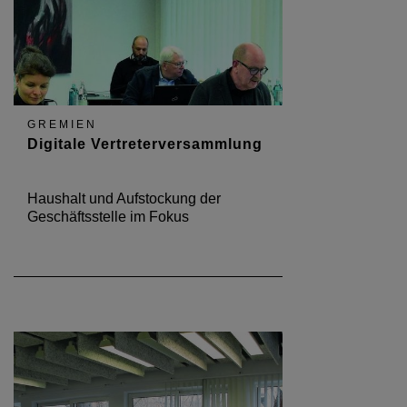
GREMIEN
Digitale Vertreterversammlung
Haushalt und Aufstockung der
Geschäftsstelle im Fokus