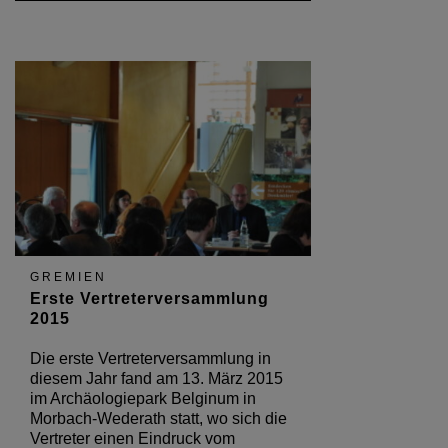
GREMIEN
Erste Vertreterversammlung
2015
Die erste Vertreterversammlung in
diesem Jahr fand am 13. März 2015
im Archäologiepark Belginum in
Morbach-Wederath statt, wo sich die
Vertreter einen Eindruck vom