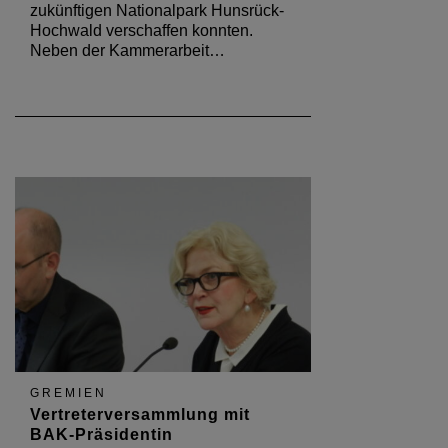
zukünftigen Nationalpark Hunsrück-
Hochwald verschaffen konnten.
Neben der Kammerarbeit…
GREMIEN
Vertreterversammlung mit
BAK-Präsidentin