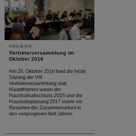
GREMIEN
Vertreterversammlung im
Oktober 2016
Am 28. Oktober 2016 fand die letzte
Sitzung der VIII.
Vertreterversammlung statt.
Hauptthemen waren der
Haushaltsabschluss 2015 und die
Haushaltsplanung 2017 sowie ein
Resümee der Zusammenarbeit in
den vergangenen fünf Jahren.