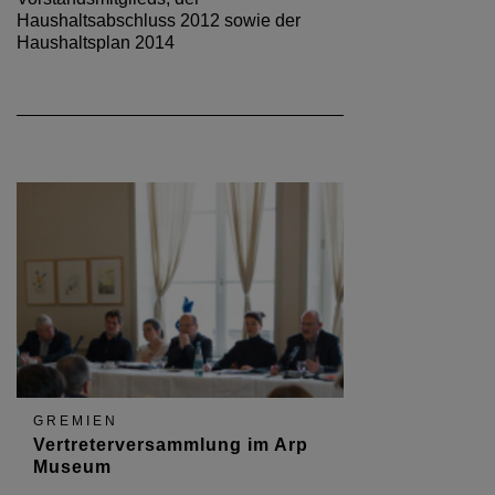
Haushaltsabschluss 2012 sowie der
Haushaltsplan 2014
GREMIEN
Vertreterversammlung im Arp
Museum