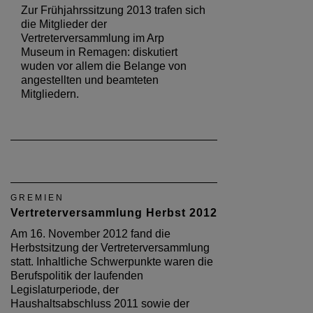
Zur Frühjahrssitzung 2013 trafen sich
die Mitglieder der
Vertreterversammlung im Arp
Museum in Remagen: diskutiert
wuden vor allem die Belange von
angestellten und beamteten
Mitgliedern.
GREMIEN
Vertreterversammlung Herbst 2012
Am 16. November 2012 fand die
Herbstsitzung der Vertreterversammlung
statt. Inhaltliche Schwerpunkte waren die
Berufspolitik der laufenden
Legislaturperiode, der
Haushaltsabschluss 2011 sowie der