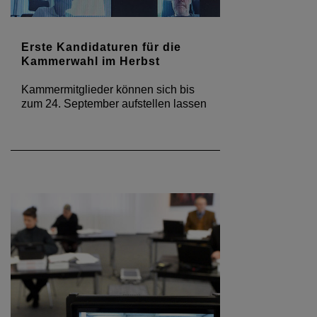
Erste Kandidaturen für die
Kammerwahl im Herbst
Kammermitglieder können sich bis
zum 24. September aufstellen lassen