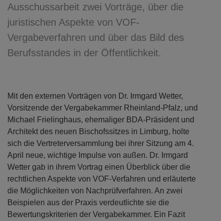
Ausschussarbeit zwei Vorträge, über die
juristischen Aspekte von VOF-
Vergabeverfahren und über das Bild des
Berufsstandes in der Öffentlichkeit.
Mit den externen Vorträgen von Dr. Irmgard Wetter,
Vorsitzende der Vergabekammer Rheinland-Pfalz, und
Michael Frielinghaus, ehemaliger BDA-Präsident und
Architekt des neuen Bischofssitzes in Limburg, holte
sich die Vertreterversammlung bei ihrer Sitzung am 4.
April neue, wichtige Impulse von außen. Dr. Irmgard
Wetter gab in ihrem Vortrag einen Überblick über die
rechtlichen Aspekte von VOF-Verfahren und erläuterte
die Möglichkeiten von Nachprüfverfahren. An zwei
Beispielen aus der Praxis verdeutlichte sie die
Bewertungskriterien der Vergabekammer. Ein Fazit