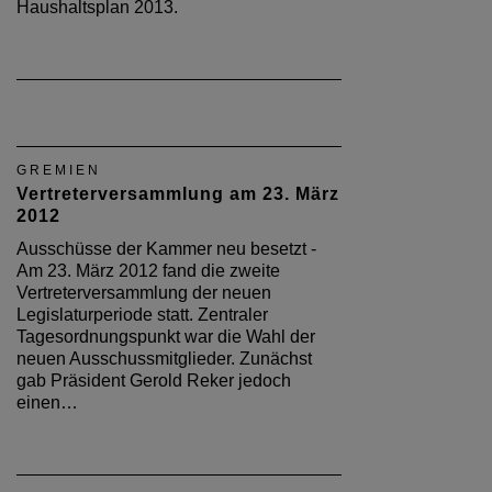
Haushaltsplan 2013.
GREMIEN
Vertreterversammlung am 23. März
2012
Ausschüsse der Kammer neu besetzt -
Am 23. März 2012 fand die zweite
Vertreterversammlung der neuen
Legislaturperiode statt. Zentraler
Tagesordnungspunkt war die Wahl der
neuen Ausschussmitglieder. Zunächst
gab Präsident Gerold Reker jedoch
einen…