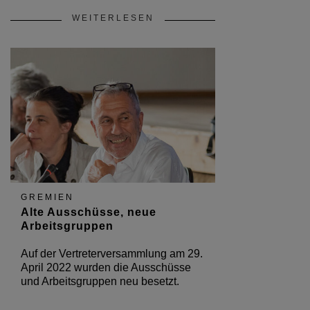
WEITERLESEN
GREMIEN
Alte Ausschüsse, neue
Arbeitsgruppen
Auf der Vertreterversammlung am 29.
April 2022 wurden die Ausschüsse
und Arbeitsgruppen neu besetzt.