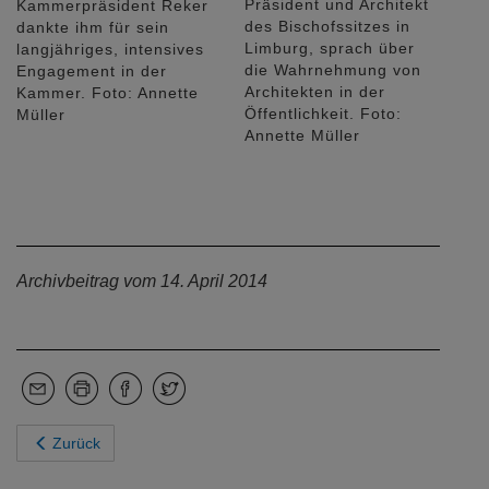
Präsident und Architekt
Kammerpräsident Reker
des Bischofssitzes in
dankte ihm für sein
Limburg, sprach über
langjähriges, intensives
die Wahrnehmung von
Engagement in der
Architekten in der
Kammer. Foto: Annette
Öffentlichkeit. Foto:
Müller
Annette Müller
Archivbeitrag vom 14. April 2014
Zurück