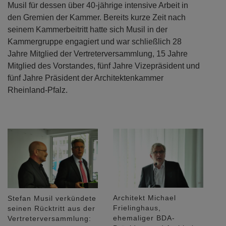
Musil für dessen über 40-jährige intensive Arbeit in
den Gremien der Kammer. Bereits kurze Zeit nach
seinem Kammerbeitritt hatte sich Musil in der
Kammergruppe engagiert und war schließlich 28
Jahre Mitglied der Vertreterversammlung, 15 Jahre
Mitglied des Vorstandes, fünf Jahre Vizepräsident und
fünf Jahre Präsident der Architektenkammer
Rheinland-Pfalz.
Architekt Michael
Stefan Musil verkündete
Frielinghaus,
seinen Rücktritt aus der
ehemaliger BDA-
Vertreterversammlung: