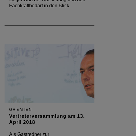
Fachkräftbedarf in den Blick.
GREMIEN
Vertreterversammlung am 13.
April 2018
Als Gastredner zur