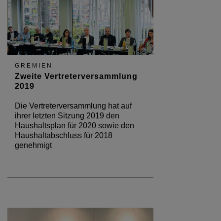
GREMIEN
Zweite Vertreterversammlung
2019
Die Vertreterversammlung hat auf
ihrer letzten Sitzung 2019 den
Haushaltsplan für 2020 sowie den
Haushaltabschluss für 2018
genehmigt