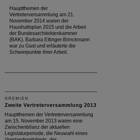
Hauptthemen der
Vertreterversammlung am 21.
November 2014 waren der
Haushaltsplan 2015 und die Arbeit
der Bundesarchitektenkammer
(BAK). Barbara Ettinger-Brinckmann
war zu Gast und erläuterte die
Schwerpunkte ihrer Arbeit.
GREMIEN
Zweite Vertreterversammlung 2013
Hauptthemen der Vertreterversammlung
am 15. November 2013 waren eine
Zwischenbilanz der aktuellen
Legislaturperiode, die Neuwahl eines
Vorstandsmitglieds, der