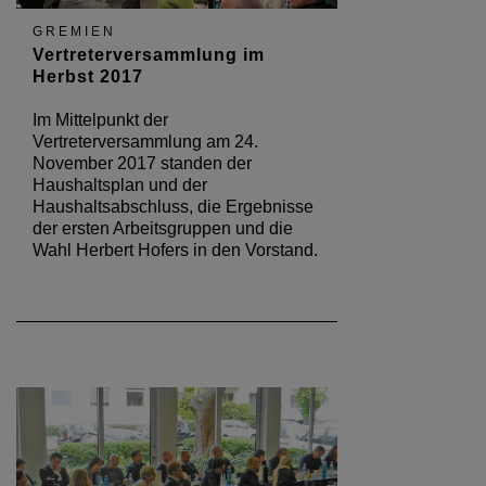
GREMIEN
Vertreterversammlung im
Herbst 2017
Im Mittelpunkt der
Vertreterversammlung am 24.
November 2017 standen der
Haushaltsplan und der
Haushaltsabschluss, die Ergebnisse
der ersten Arbeitsgruppen und die
Wahl Herbert Hofers in den Vorstand.