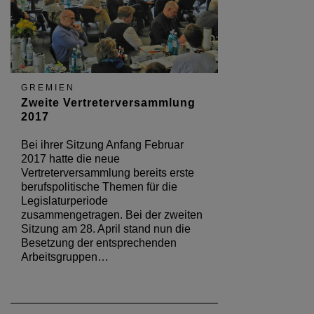
GREMIEN
Zweite Vertreterversammlung
2017
Bei ihrer Sitzung Anfang Februar
2017 hatte die neue
Vertreterversammlung bereits erste
berufspolitische Themen für die
Legislaturperiode
zusammengetragen. Bei der zweiten
Sitzung am 28. April stand nun die
Besetzung der entsprechenden
Arbeitsgruppen…