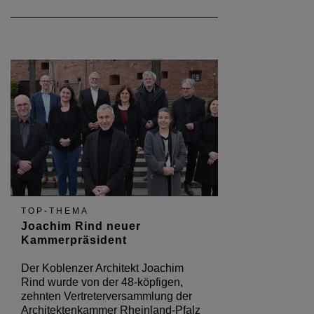
TOP-THEMA
Joachim Rind neuer
Kammerpräsident
Der Koblenzer Architekt Joachim
Rind wurde von der 48-köpfigen,
zehnten Vertreterversammlung der
Architektenkammer Rheinland-Pfalz