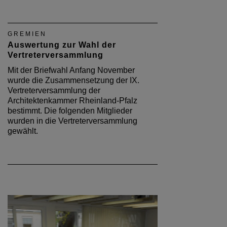
GREMIEN
Auswertung zur Wahl der
Vertreterversammlung
Mit der Briefwahl Anfang November
wurde die Zusammensetzung der IX.
Vertreterversammlung der
Architektenkammer Rheinland-Pfalz
bestimmt. Die folgenden Mitglieder
wurden in die Vertreterversammlung
gewählt.