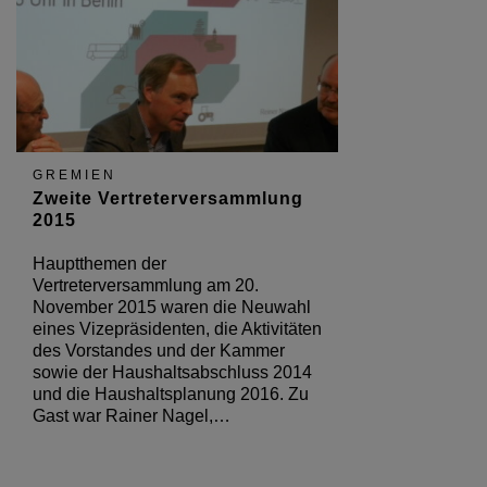
GREMIEN
Zweite Vertreterversammlung
2015
Hauptthemen der
Vertreterversammlung am 20.
November 2015 waren die Neuwahl
eines Vizepräsidenten, die Aktivitäten
des Vorstandes und der Kammer
sowie der Haushaltsabschluss 2014
und die Haushaltsplanung 2016. Zu
Gast war Rainer Nagel,…