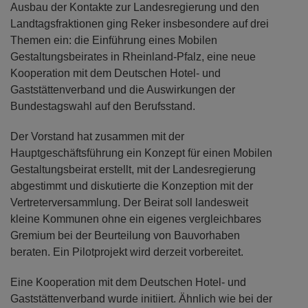
Ausbau der Kontakte zur Landesregierung und den
Landtagsfraktionen ging Reker insbesondere auf drei
Themen ein: die Einführung eines Mobilen
Gestaltungsbeirates in Rheinland-Pfalz, eine neue
Kooperation mit dem Deutschen Hotel- und
Gaststättenverband und die Auswirkungen der
Bundestagswahl auf den Berufsstand.
Der Vorstand hat zusammen mit der
Hauptgeschäftsführung ein Konzept für einen Mobilen
Gestaltungsbeirat erstellt, mit der Landesregierung
abgestimmt und diskutierte die Konzeption mit der
Vertreterversammlung. Der Beirat soll landesweit
kleine Kommunen ohne ein eigenes vergleichbares
Gremium bei der Beurteilung von Bauvorhaben
beraten. Ein Pilotprojekt wird derzeit vorbereitet.
Eine Kooperation mit dem Deutschen Hotel- und
Gaststättenverband wurde initiiert. Ähnlich wie bei der