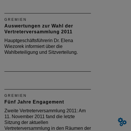
GREMIEN
Auswertungen zur Wahl der
Vertreterversammlung 2011
Hauptgeschäftsführerin Dr. Elena
Wiezorek informiert über die
Wahlbeteiligung und Sitzverteilung.
GREMIEN
Fünf Jahre Engagement
Zweite Vertreterversammlung 2011: Am
11. November 2011 fand die letzte
Sitzung der aktuellen
Vertreterversammlung in den Räumen der