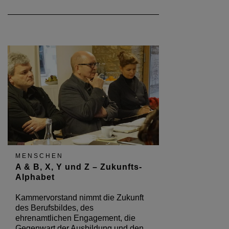
MENSCHEN
A & B, X, Y und Z – Zukunfts-
Alphabet
Kammervorstand nimmt die Zukunft
des Berufsbildes, des
ehrenamtlichen Engagement, die
Gegenwart der Ausbildung und den