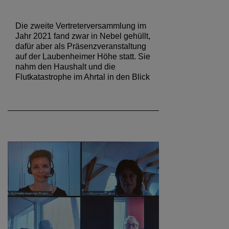
Die zweite Vertreterversammlung im
Jahr 2021 fand zwar in Nebel gehüllt,
dafür aber als Präsenzveranstaltung
auf der Laubenheimer Höhe statt. Sie
nahm den Haushalt und die
Flutkatastrophe im Ahrtal in den Blick