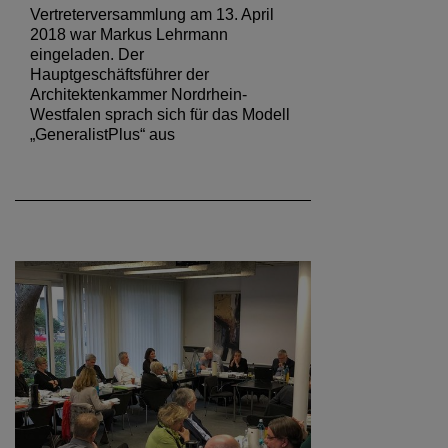
Vertreterversammlung am 13. April
2018 war Markus Lehrmann
eingeladen. Der
Hauptgeschäftsführer der
Architektenkammer Nordrhein-
Westfalen sprach sich für das Modell
„GeneralistPlus“ aus