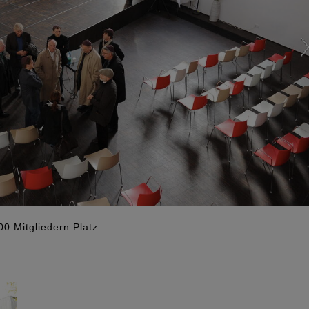
0 Mitgliedern Platz.