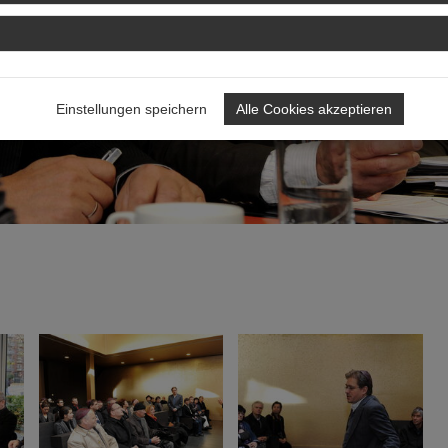
Einstellungen speichern
Alle Cookies akzeptieren