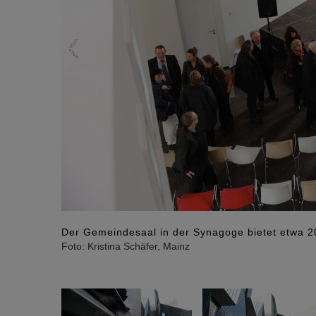
Der Gemeindesaal in der Synagoge bietet etwa 20
Foto: Kristina Schäfer, Mainz