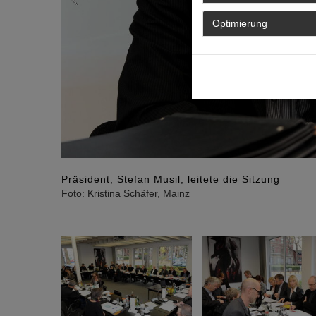
Optimierung
Präsident, Stefan Musil, leitete die Sitzung
Foto: Kristina Schäfer, Mainz