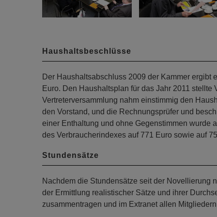
Haushaltsbeschlüsse
Der Haushaltsabschluss 2009 der Kammer ergibt e
Euro. Den Haushaltsplan für das Jahr 2011 stellte
Vertreterversammlung nahm einstimmig den Haushal
den Vorstand, und die Rechnungsprüfer und beschlo
einer Enthaltung und ohne Gegenstimmen wurde a
des Verbraucherindexes auf 771 Euro sowie auf 75
Stundensätze
Nachdem die Stundensätze seit der Novellierung nic
der Ermittlung realistischer Sätze und ihrer Durchs
zusammentragen und im Extranet allen Mitgliedern 