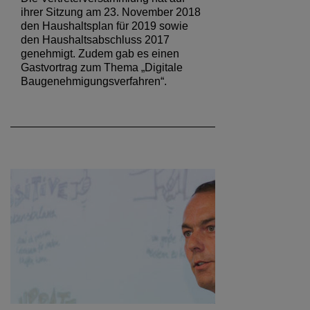
ihrer Sitzung am 23. November 2018
den Haushaltsplan für 2019 sowie
den Haushaltsabschluss 2017
genehmigt. Zudem gab es einen
Gastvortrag zum Thema „Digitale
Baugenehmigungsverfahren“.