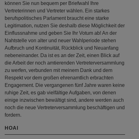
können Sie nun bequem per Briefwahl Ihre
Vertreterinnen und Vertreter wählen. Ein starkes
berufspolitisches Parlament braucht eine starke
Legitimation, nutzen Sie deshalb diese Möglichkeit der
Einflussnahme und geben Sie Ihr Votum ab! An der
Nahtstelle von alter und neuer Wahlperiode stehen
Aufbruch und Kontinuität, Rückblick und Neuanfang
nebeneinander. Da ist es an der Zeit, einen Blick auf
die Arbeit der noch amtierenden Vertreterversammlung
zu werfen, verbunden mit meinem Dank und dem
Respekt vor dem großen ehrenamtlich erbrachten
Engagement. Die vergangenen fünf Jahre waren keine
ruhige Zeit, es gab vielfältige Aufgaben, von denen
einige inzwischen bewältigt sind, andere werden auch
noch die neue Vertreterversammlung beschäftigen und
fordern.
HOAI