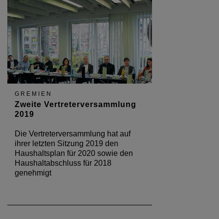
GREMIEN
Zweite Vertreterversammlung
2019
Die Vertreterversammlung hat auf
ihrer letzten Sitzung 2019 den
Haushaltsplan für 2020 sowie den
Haushaltabschluss für 2018
genehmigt