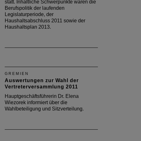
statt. Inhaltliche Schwerpunkte waren die
Berufspolitik der laufenden
Legislaturperiode, der
Haushaltsabschluss 2011 sowie der
Haushaltsplan 2013.
GREMIEN
Auswertungen zur Wahl der
Vertreterversammlung 2011
Hauptgeschäftsführerin Dr. Elena
Wiezorek informiert über die
Wahlbeteiligung und Sitzverteilung.