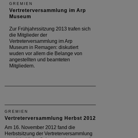
GREMIEN
Vertreterversammlung im Arp
Museum
Zur Frühjahrssitzung 2013 trafen sich
die Mitglieder der
Vertreterversammlung im Arp
Museum in Remagen: diskutiert
wuden vor allem die Belange von
angestellten und beamteten
Mitgliedern.
GREMIEN
Vertreterversammlung Herbst 2012
Am 16. November 2012 fand die
Herbstsitzung der Vertreterversammlung