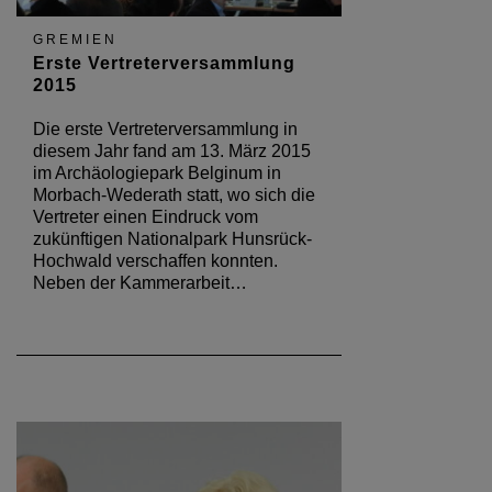
GREMIEN
Erste Vertreterversammlung
2015
Die erste Vertreterversammlung in
diesem Jahr fand am 13. März 2015
im Archäologiepark Belginum in
Morbach-Wederath statt, wo sich die
Vertreter einen Eindruck vom
zukünftigen Nationalpark Hunsrück-
Hochwald verschaffen konnten.
Neben der Kammerarbeit…