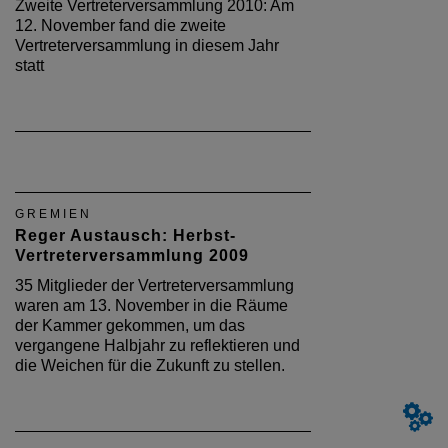
Zweite Vertreterversammlung 2010: Am
12. November fand die zweite
Vertreterversammlung in diesem Jahr
statt
GREMIEN
Reger Austausch: Herbst-
Vertreterversammlung 2009
35 Mitglieder der Vertreterversammlung
waren am 13. November in die Räume
der Kammer gekommen, um das
vergangene Halbjahr zu reflektieren und
die Weichen für die Zukunft zu stellen.