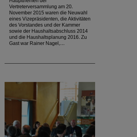
Hauptthemen der
Vertreterversammlung am 20.
November 2015 waren die Neuwahl
eines Vizepräsidenten, die Aktivitäten
des Vorstandes und der Kammer
sowie der Haushaltsabschluss 2014
und die Haushaltsplanung 2016. Zu
Gast war Rainer Nagel,…