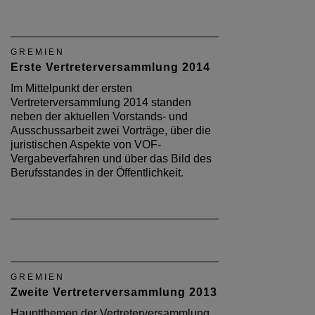
GREMIEN
Erste Vertreterversammlung 2014
Im Mittelpunkt der ersten
Vertreterversammlung 2014 standen
neben der aktuellen Vorstands- und
Ausschussarbeit zwei Vorträge, über die
juristischen Aspekte von VOF-
Vergabeverfahren und über das Bild des
Berufsstandes in der Öffentlichkeit.
GREMIEN
Zweite Vertreterversammlung 2013
Hauptthemen der Vertreterversammlung