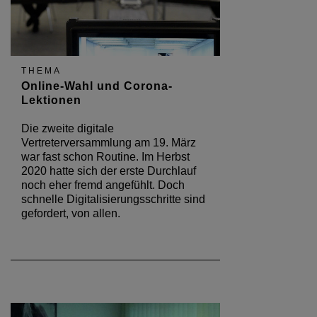
THEMA
Online-Wahl und Corona-
Lektionen
Die zweite digitale
Vertreterversammlung am 19. März
war fast schon Routine. Im Herbst
2020 hatte sich der erste Durchlauf
noch eher fremd angefühlt. Doch
schnelle Digitalisierungsschritte sind
gefordert, von allen.