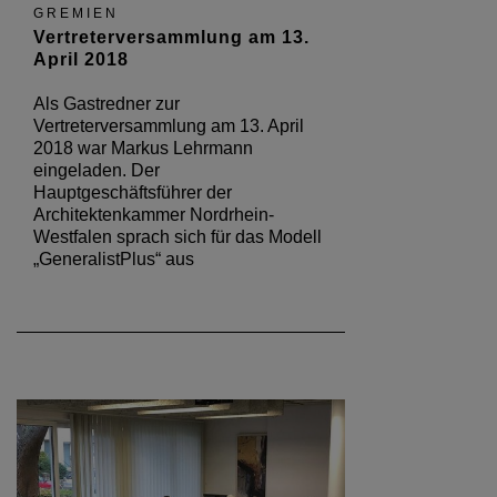
GREMIEN
Vertreterversammlung am 13.
April 2018
Als Gastredner zur
Vertreterversammlung am 13. April
2018 war Markus Lehrmann
eingeladen. Der
Hauptgeschäftsführer der
Architektenkammer Nordrhein-
Westfalen sprach sich für das Modell
„GeneralistPlus“ aus