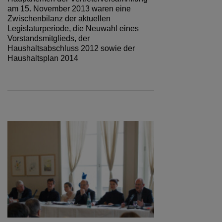
am 15. November 2013 waren eine
Zwischenbilanz der aktuellen
Legislaturperiode, die Neuwahl eines
Vorstandsmitglieds, der
Haushaltsabschluss 2012 sowie der
Haushaltsplan 2014