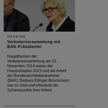
GREMIEN
Vertreterversammlung mit
BAK-Präsidentin
Hauptthemen der
Vertreterversammlung am 21.
November 2014 waren der
Haushaltsplan 2015 und die Arbeit
der Bundesarchitektenkammer
(BAK). Barbara Ettinger-Brinckmann
war zu Gast und erläuterte die
Schwerpunkte ihrer Arbeit.