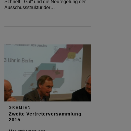
Schnell - Gut“ und die Neuregelung der
Ausschussstruktur der…
GREMIEN
Zweite Vertreterversammlung
2015