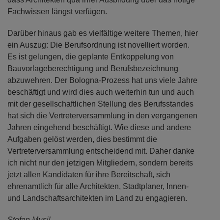
Fachwissen längst verfügen.
Darüber hinaus gab es vielfältige weitere Themen, hier
ein Auszug: Die Berufsordnung ist novelliert worden.
Es ist gelungen, die geplante Entkoppelung von
Bauvorlageberechtigung und Berufsbezeichnung
abzuwehren. Der Bologna-Prozess hat uns viele Jahre
beschäftigt und wird dies auch weiterhin tun und auch
mit der gesellschaftlichen Stellung des Berufsstandes
hat sich die Vertreterversammlung in den vergangenen
Jahren eingehend beschäftigt. Wie diese und andere
Aufgaben gelöst werden, dies bestimmt die
Vertreterversammlung entscheidend mit. Daher danke
ich nicht nur den jetzigen Mitgliedern, sondern bereits
jetzt allen Kandidaten für ihre Bereitschaft, sich
ehrenamtlich für alle Architekten, Stadtplaner, Innen-
und Landschaftsarchitekten im Land zu engagieren.
Stefan Musil