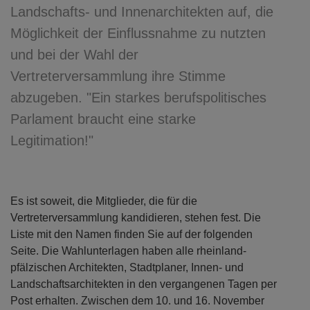
Landschafts- und Innenarchitekten auf, die
Möglichkeit der Einflussnahme zu nutzten
und bei der Wahl der
Vertreterversammlung ihre Stimme
abzugeben. "Ein starkes berufspolitisches
Parlament braucht eine starke
Legitimation!"
Es ist soweit, die Mitglieder, die für die
Vertreterversammlung kandidieren, stehen fest. Die
Liste mit den Namen finden Sie auf der folgenden
Seite. Die Wahlunterlagen haben alle rheinland-
pfälzischen Architekten, Stadtplaner, Innen- und
Landschaftsarchitekten in den vergangenen Tagen per
Post erhalten. Zwischen dem 10. und 16. November