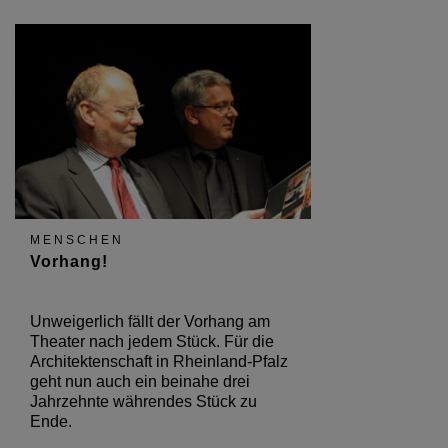
MENSCHEN
Vorhang!
Unweigerlich fällt der Vorhang am
Theater nach jedem Stück. Für die
Architektenschaft in Rheinland-Pfalz
geht nun auch ein beinahe drei
Jahrzehnte währendes Stück zu
Ende.