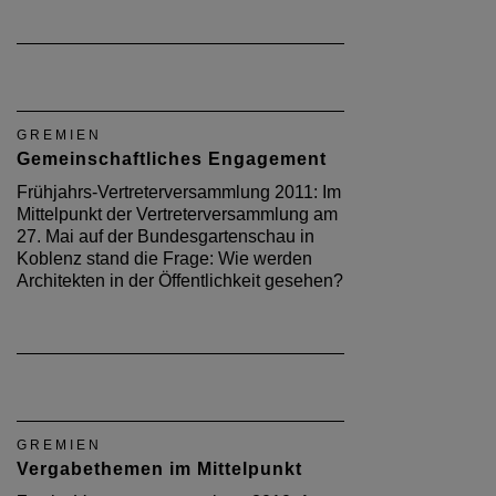
GREMIEN
Gemeinschaftliches Engagement
Frühjahrs-Vertreterversammlung 2011: Im
Mittelpunkt der Vertreterversammlung am
27. Mai auf der Bundesgartenschau in
Koblenz stand die Frage: Wie werden
Architekten in der Öffentlichkeit gesehen?
GREMIEN
Vergabethemen im Mittelpunkt