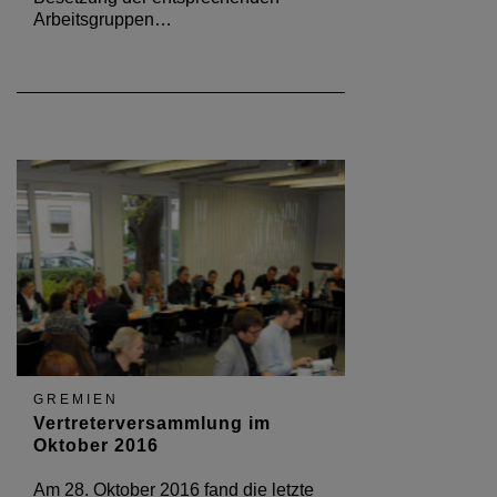
Arbeitsgruppen…
GREMIEN
Vertreterversammlung im
Oktober 2016
Am 28. Oktober 2016 fand die letzte