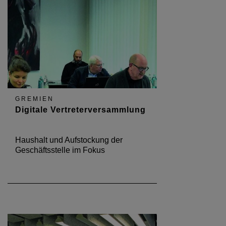
GREMIEN
Digitale Vertreterversammlung
Haushalt und Aufstockung der
Geschäftsstelle im Fokus