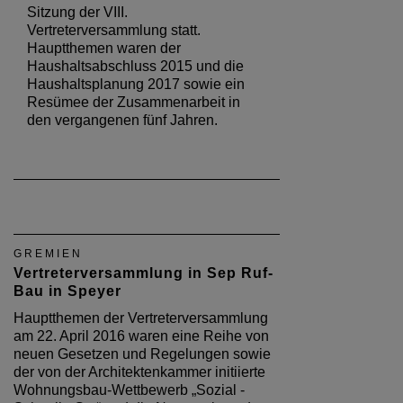
Sitzung der VIII.
Vertreterversammlung statt.
Hauptthemen waren der
Haushaltsabschluss 2015 und die
Haushaltsplanung 2017 sowie ein
Resümee der Zusammenarbeit in
den vergangenen fünf Jahren.
GREMIEN
Vertreterversammlung in Sep Ruf-
Bau in Speyer
Hauptthemen der Vertreterversammlung
am 22. April 2016 waren eine Reihe von
neuen Gesetzen und Regelungen sowie
der von der Architektenkammer initiierte
Wohnungsbau-Wettbewerb „Sozial -