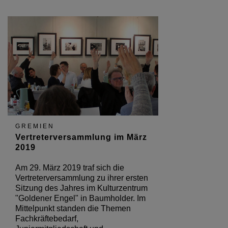
GREMIEN
Vertreterversammlung im März
2019
Am 29. März 2019 traf sich die
Vertreterversammlung zu ihrer ersten
Sitzung des Jahres im Kulturzentrum
"Goldener Engel" in Baumholder. Im
Mittelpunkt standen die Themen
Fachkräftebedarf,