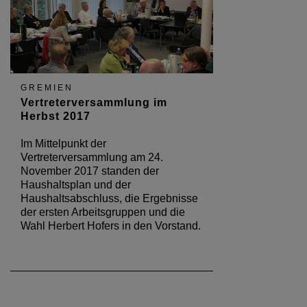
GREMIEN
Vertreterversammlung im
Herbst 2017
Im Mittelpunkt der
Vertreterversammlung am 24.
November 2017 standen der
Haushaltsplan und der
Haushaltsabschluss, die Ergebnisse
der ersten Arbeitsgruppen und die
Wahl Herbert Hofers in den Vorstand.