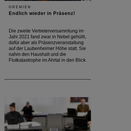
GREMIEN
Endlich wieder in Präsenz!
Die zweite Vertreterversammlung im
Jahr 2021 fand zwar in Nebel gehüllt,
dafür aber als Präsenzveranstaltung
auf der Laubenheimer Höhe statt. Sie
nahm den Haushalt und die
Flutkatastrophe im Ahrtal in den Blick