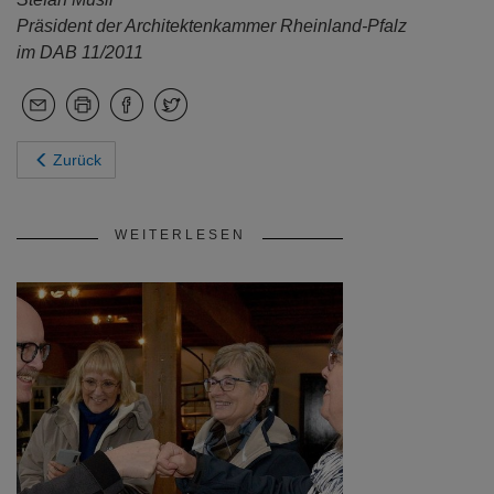
Präsident der Architektenkammer Rheinland-Pfalz
im DAB 11/2011
Zurück
WEITERLESEN