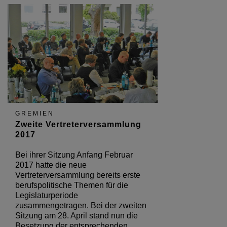
GREMIEN
Zweite Vertreterversammlung
2017
Bei ihrer Sitzung Anfang Februar
2017 hatte die neue
Vertreterversammlung bereits erste
berufspolitische Themen für die
Legislaturperiode
zusammengetragen. Bei der zweiten
Sitzung am 28. April stand nun die
Besetzung der entsprechenden