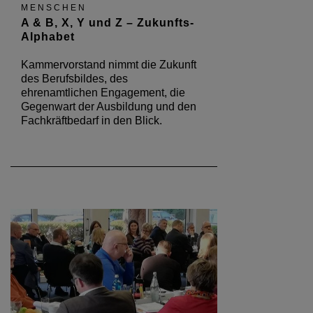
MENSCHEN
A & B, X, Y und Z – Zukunfts-
Alphabet
Kammervorstand nimmt die Zukunft
des Berufsbildes, des
ehrenamtlichen Engagement, die
Gegenwart der Ausbildung und den
Fachkräftbedarf in den Blick.