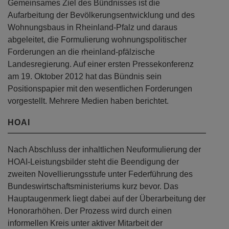
Gemeinsames Ziel des Bündnisses ist die
Aufarbeitung der Bevölkerungsentwicklung und des
Wohnungsbaus in Rheinland-Pfalz und daraus
abgeleitet, die Formulierung wohnungspolitischer
Forderungen an die rheinland-pfälzische
Landesregierung. Auf einer ersten Pressekonferenz
am 19. Oktober 2012 hat das Bündnis sein
Positionspapier mit den wesentlichen Forderungen
vorgestellt. Mehrere Medien haben berichtet.
HOAI
Nach Abschluss der inhaltlichen Neuformulierung der
HOAI-Leistungsbilder steht die Beendigung der
zweiten Novellierungsstufe unter Federführung des
Bundeswirtschaftsministeriums kurz bevor. Das
Hauptaugenmerk liegt dabei auf der Überarbeitung der
Honorarhöhen. Der Prozess wird durch einen
informellen Kreis unter aktiver Mitarbeit der