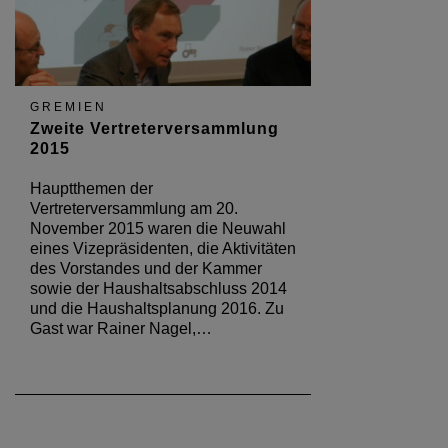
GREMIEN
Zweite Vertreterversammlung
2015
Hauptthemen der
Vertreterversammlung am 20.
November 2015 waren die Neuwahl
eines Vizepräsidenten, die Aktivitäten
des Vorstandes und der Kammer
sowie der Haushaltsabschluss 2014
und die Haushaltsplanung 2016. Zu
Gast war Rainer Nagel,…