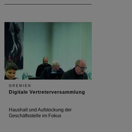
gefordert, von allen.
GREMIEN
Digitale Vertreterversammlung
Haushalt und Aufstockung der