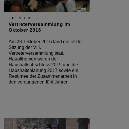
GREMIEN
Vertreterversammlung im
Oktober 2016
Am 28. Oktober 2016 fand die letzte
Sitzung der VIII.
Vertreterversammlung statt.
Hauptthemen waren der
Haushaltsabschluss 2015 und die
Haushaltsplanung 2017 sowie ein
Resümee der Zusammenarbeit in
den vergangenen fünf Jahren.