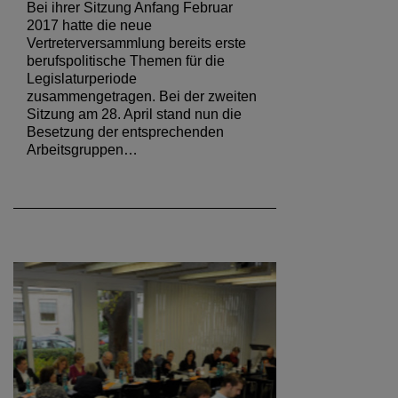
Zweite Vertreterversammlung
2017
Bei ihrer Sitzung Anfang Februar
2017 hatte die neue
Vertreterversammlung bereits erste
berufspolitische Themen für die
Legislaturperiode
zusammengetragen. Bei der zweiten
Sitzung am 28. April stand nun die
Besetzung der entsprechenden
Arbeitsgruppen…