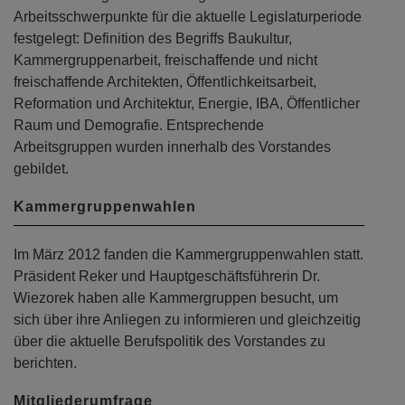
Arbeitsschwerpunkte für die aktuelle Legislaturperiode
festgelegt: Definition des Begriffs Baukultur,
Kammergruppenarbeit, freischaffende und nicht
freischaffende Architekten, Öffentlichkeitsarbeit,
Reformation und Architektur, Energie, IBA, Öffentlicher
Raum und Demografie. Entsprechende
Arbeitsgruppen wurden innerhalb des Vorstandes
gebildet.
Kammergruppenwahlen
Im März 2012 fanden die Kammergruppenwahlen statt.
Präsident Reker und Hauptgeschäftsführerin Dr.
Wiezorek haben alle Kammergruppen besucht, um
sich über ihre Anliegen zu informieren und gleichzeitig
über die aktuelle Berufspolitik des Vorstandes zu
berichten.
Mitgliederumfrage