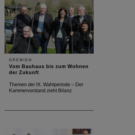
GREMIEN
Vom Bauhaus bis zum Wohnen
der Zukunft
Themen der IX. Wahlperiode – Der
Kammervorstand zieht Bilanz