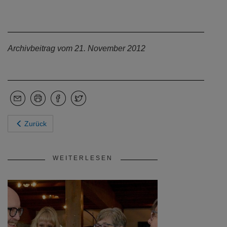
Archivbeitrag vom 21. November 2012
Zurück
WEITERLESEN