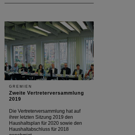
Geschäftsstelle im Fokus
GREMIEN
Zweite Vertreterversammlung
2019
Die Vertreterversammlung hat auf