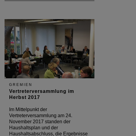
GREMIEN
Vertreterversammlung im
Herbst 2017
Im Mittelpunkt der
Vertreterversammlung am 24.