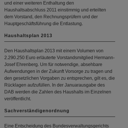
und einer weiteren Enthaltung den
Haushaltsabschluss 2011 einstimmig und erteilten
dem Vorstand, den Rechnungsprüfern und der
Hauptgeschäftsführung die Entlastung.
Haushaltsplan 2013
Den Haushaltsplan 2013 mit einem Volumen von
2.290.250 Euro erläuterte Vorstandsmitglied Hermann-
Josef Ehrenberg. Um für notwendige, absehbare
Aufwendungen in der Zukunft Vorsorge zu tragen und
den gesetzlichen Vorgaben zu entsprechen, gilt es, die
Rücklagen aufzufüllen. In der Januarausgabe des
DAB werden die Zahlen des Haushalts im Einzelnen
veröffentlicht.
Sachverständigenordnung
Eine Entscheidung des Bundesverwaltungsgerichts