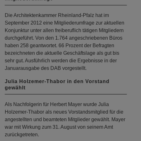
Die Architektenkammer Rheinland-Pfalz hat im
September 2012 eine Mitgliederumfrage zur aktuellen
Konjunktur unter allen freiberuflich tätigen Mitgliedern
durchgeführt. Von den 1.764 angeschriebenen Büros
haben 258 geantwortet. 66 Prozent der Befragten
bezeichneten die aktuelle Geschäftslage als gut bis
sehr gut. Ausführlich werden die Ergebnisse in der
Januarausgabe des DAB vorgestellt.
Julia Holzemer-Thabor in den Vorstand
gewählt
Als Nachfolgerin für Herbert Mayer wurde Julia
Holzemer-Thabor als neues Vorstandsmitglied für die
angestellten und beamteten Mitglieder gewählt. Mayer
war mit Wirkung zum 31. August von seinem Amt
zurückgetreten.