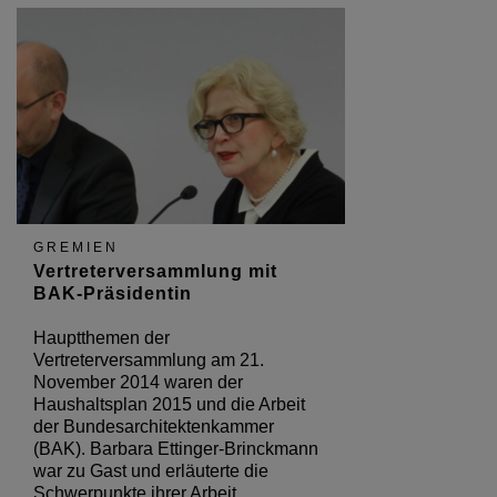
GREMIEN
Vertreterversammlung mit
BAK-Präsidentin
Hauptthemen der
Vertreterversammlung am 21.
November 2014 waren der
Haushaltsplan 2015 und die Arbeit
der Bundesarchitektenkammer