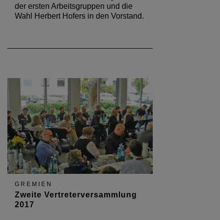
November 2017 standen der
Haushaltsplan und der
Haushaltsabschluss, die Ergebnisse
der ersten Arbeitsgruppen und die
Wahl Herbert Hofers in den Vorstand.
GREMIEN