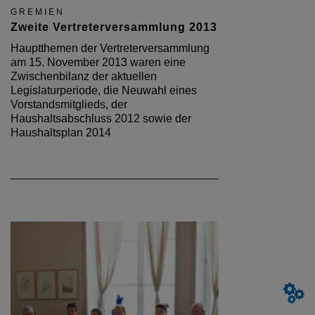
GREMIEN
Zweite Vertreterversammlung 2013
Hauptthemen der Vertreterversammlung
am 15. November 2013 waren eine
Zwischenbilanz der aktuellen
Legislaturperiode, die Neuwahl eines
Vorstandsmitglieds, der
Haushaltsabschluss 2012 sowie der
Haushaltsplan 2014