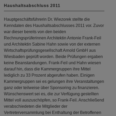
Haushaltsabschluss 2011
Hauptgeschäftsführerin Dr. Wiezorek stellte die
Kenndaten des Haushaltsabschlusses 2011 vor. Zuvor
war dieser bereits von den beiden
Rechnungsprüferinnen Architektin Antonie Frank-Feil
und Architektin Sabine Hahn sowie von der externen
Wirtschaftsprüfungsgesellschaft Arnold GmbH aus
Wiesbaden geprüft worden. Beide Prüfungen ergaben
keine Beanstandungen. Frank-Feil und Hahn wiesen
darauf hin, dass die Kammergruppen ihre Mittel
lediglich zu 33 Prozent abgerufen haben. Einigen
Kammergruppen sei es gelungen ihre Veranstaltungen
ganz oder teilweise über Sponsoring zu finanzieren.
Wünschenswert sei es, die zur Verfügung gestellten
Mittel voll auszuschöpfen, so Frank-Feil. Anschließend
verabschiedeten die Mitglieder der
Vertreterversammlung bei Enthaltung der Betroffenen