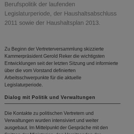
Berufspolitik der laufenden
Legislaturperiode, der Haushaltsabschluss
2011 sowie der Haushaltsplan 2013.
Zu Beginn der Vertreterversammlung skizzierte
Kammerpräsident Gerold Reker die wichtigsten
Entwicklungen seit der letzten Sitzung und informierte
über die vom Vorstand definierten
Arbeitsschwerpunkte für die aktuelle
Legislaturperiode.
Dialog mit Politik und Verwaltungen
Die Kontakte zu politischen Vertretern und
Verwaltungen wurden intensiviert und weiter
ausgebaut. Im Mittelpunkt der Gespräche mit den