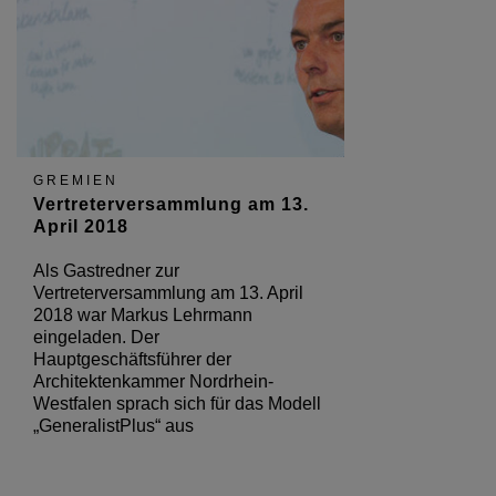
GREMIEN
Vertreterversammlung am 13.
April 2018
Als Gastredner zur
Vertreterversammlung am 13. April
2018 war Markus Lehrmann
eingeladen. Der
Hauptgeschäftsführer der
Architektenkammer Nordrhein-
Westfalen sprach sich für das Modell
„GeneralistPlus“ aus