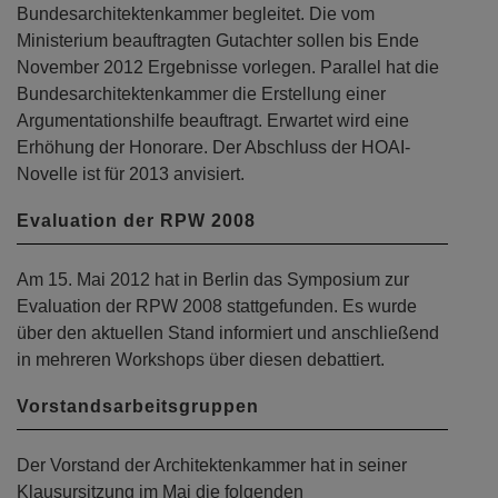
Bundesarchitektenkammer begleitet. Die vom
Ministerium beauftragten Gutachter sollen bis Ende
November 2012 Ergebnisse vorlegen. Parallel hat die
Bundesarchitektenkammer die Erstellung einer
Argumentationshilfe beauftragt. Erwartet wird eine
Erhöhung der Honorare. Der Abschluss der HOAI-
Novelle ist für 2013 anvisiert.
Evaluation der RPW 2008
Am 15. Mai 2012 hat in Berlin das Symposium zur
Evaluation der RPW 2008 stattgefunden. Es wurde
über den aktuellen Stand informiert und anschließend
in mehreren Workshops über diesen debattiert.
Vorstandsarbeitsgruppen
Der Vorstand der Architektenkammer hat in seiner
Klausursitzung im Mai die folgenden