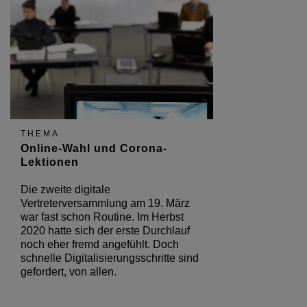
THEMA
Online-Wahl und Corona-
Lektionen
Die zweite digitale
Vertreterversammlung am 19. März
war fast schon Routine. Im Herbst
2020 hatte sich der erste Durchlauf
noch eher fremd angefühlt. Doch
schnelle Digitalisierungsschritte sind