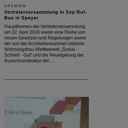
GREMIEN
Vertreterversammlung in Sep Ruf-
Bau in Speyer
Hauptthemen der Vertreterversammlung
am 22. April 2016 waren eine Reihe von
neuen Gesetzen und Regelungen sowie
der von der Architektenkammer initiierte
Wohnungsbau-Wettbewerb „Sozial -
Schnell - Gut“ und die Neuregelung der
Ausschussstruktur der…