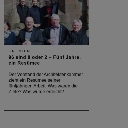
GREMIEN
96 sind 8 oder 2 – Fünf Jahre,
ein Resümee
Der Vorstand der Architektenkammer
zieht ein Resümee seiner
fünfjährigen Arbeit: Was waren die
Ziele? Was wurde erreicht?