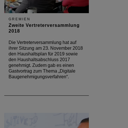
GREMIEN
Zweite Vertreterversammlung
2018
Die Vertreterversammlung hat auf
ihrer Sitzung am 23. November 2018
den Haushaltsplan für 2019 sowie
den Haushaltsabschluss 2017
genehmigt. Zudem gab es einen
Gastvortrag zum Thema „Digitale
Baugenehmigungsverfahren“.