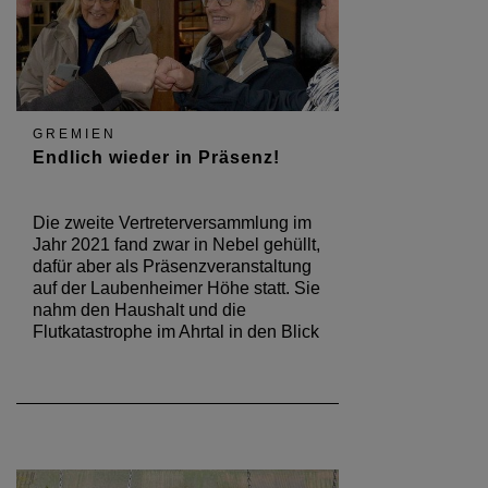
GREMIEN
Endlich wieder in Präsenz!
Die zweite Vertreterversammlung im
Jahr 2021 fand zwar in Nebel gehüllt,
dafür aber als Präsenzveranstaltung
auf der Laubenheimer Höhe statt. Sie
nahm den Haushalt und die
Flutkatastrophe im Ahrtal in den Blick