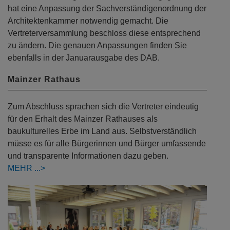
hat eine Anpassung der Sachverständigenordnung der
Architektenkammer notwendig gemacht. Die
Vertreterversammlung beschloss diese entsprechend
zu ändern. Die genauen Anpassungen finden Sie
ebenfalls in der Januarausgabe des DAB.
Mainzer Rathaus
Zum Abschluss sprachen sich die Vertreter eindeutig
für den Erhalt des Mainzer Rathauses als
baukulturelles Erbe im Land aus. Selbstverständlich
müsse es für alle Bürgerinnen und Bürger umfassende
und transparente Informationen dazu geben.
MEHR
Previous
Next