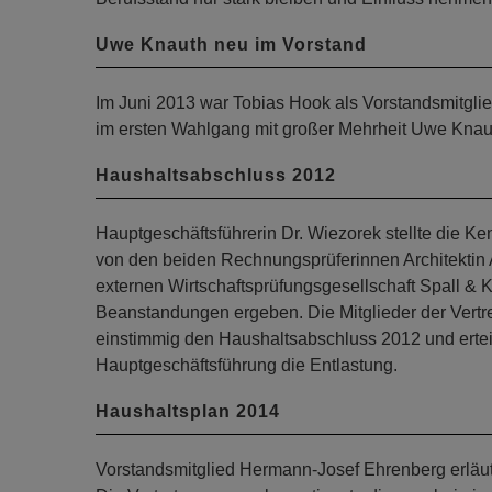
Uwe Knauth neu im Vorstand
Im Juni 2013 war Tobias Hook als Vorstandsmitgli
im ersten Wahlgang mit großer Mehrheit Uwe Knauth
Haushaltsabschluss 2012
Hauptgeschäftsführerin Dr. Wiezorek stellte die K
von den beiden Rechnungsprüferinnen Architektin 
externen Wirtschaftsprüfungsgesellschaft Spall & 
Beanstandungen ergeben. Die Mitglieder der Vertr
einstimmig den Haushaltsabschluss 2012 und erte
Hauptgeschäftsführung die Entlastung.
Haushaltsplan 2014
Vorstandsmitglied Hermann-Josef Ehrenberg erläu