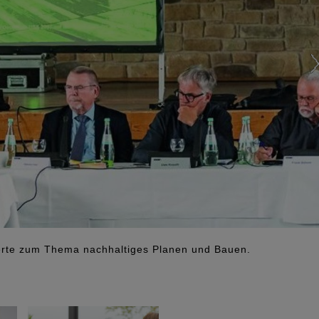
ierte zum Thema nachhaltiges Planen und Bauen.