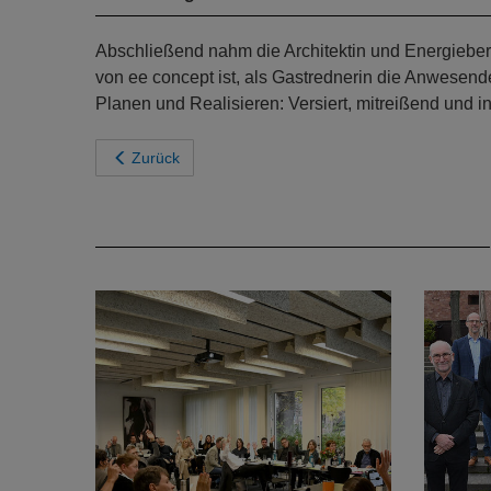
Abschließend nahm die Architektin und Energieber
von ee concept ist, als Gastrednerin die Anwesen
Planen und Realisieren: Versiert, mitreißend und i
Zurück