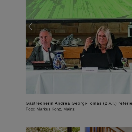
Gastrednerin Andrea Georgi-Tomas (2.v.l.) refer
Foto: Markus Kohz, Mainz