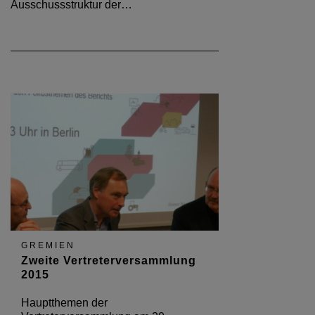
Ausschussstruktur der…
GREMIEN
Zweite Vertreterversammlung
2015
Hauptthemen der