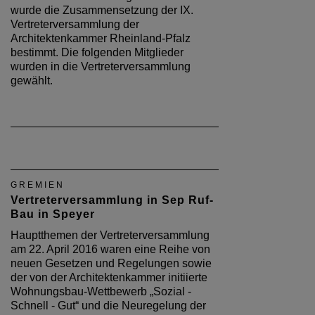
wurde die Zusammensetzung der IX.
Vertreterversammlung der
Architektenkammer Rheinland-Pfalz
bestimmt. Die folgenden Mitglieder
wurden in die Vertreterversammlung
gewählt.
GREMIEN
Vertreterversammlung in Sep Ruf-
Bau in Speyer
Hauptthemen der Vertreterversammlung
am 22. April 2016 waren eine Reihe von
neuen Gesetzen und Regelungen sowie
der von der Architektenkammer initiierte
Wohnungsbau-Wettbewerb „Sozial -
Schnell - Gut“ und die Neuregelung der