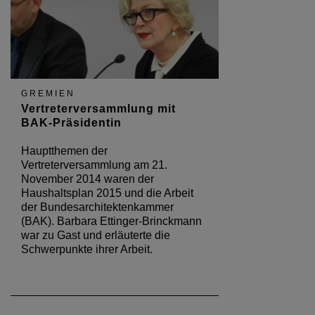
GREMIEN
Vertreterversammlung mit
BAK-Präsidentin
Hauptthemen der
Vertreterversammlung am 21.
November 2014 waren der
Haushaltsplan 2015 und die Arbeit
der Bundesarchitektenkammer
(BAK). Barbara Ettinger-Brinckmann
war zu Gast und erläuterte die
Schwerpunkte ihrer Arbeit.