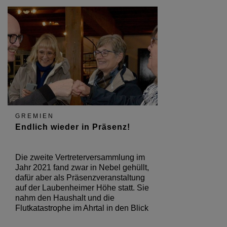
GREMIEN
Endlich wieder in Präsenz!
Die zweite Vertreterversammlung im
Jahr 2021 fand zwar in Nebel gehüllt,
dafür aber als Präsenzveranstaltung
auf der Laubenheimer Höhe statt. Sie
nahm den Haushalt und die
Flutkatastrophe im Ahrtal in den Blick