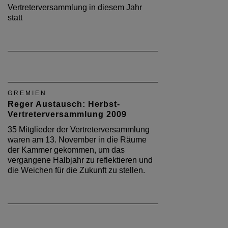
Vertreterversammlung in diesem Jahr
statt
GREMIEN
Reger Austausch: Herbst-
Vertreterversammlung 2009
35 Mitglieder der Vertreterversammlung
waren am 13. November in die Räume
der Kammer gekommen, um das
vergangene Halbjahr zu reflektieren und
die Weichen für die Zukunft zu stellen.