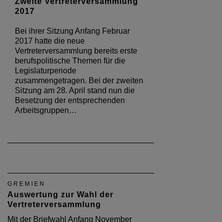
Zweite Vertreterversammlung
2017
Bei ihrer Sitzung Anfang Februar
2017 hatte die neue
Vertreterversammlung bereits erste
berufspolitische Themen für die
Legislaturperiode
zusammengetragen. Bei der zweiten
Sitzung am 28. April stand nun die
Besetzung der entsprechenden
Arbeitsgruppen…
GREMIEN
Auswertung zur Wahl der
Vertreterversammlung
Mit der Briefwahl Anfang November