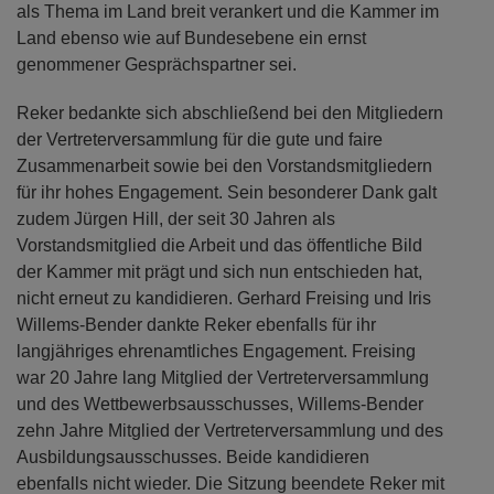
als Thema im Land breit verankert und die Kammer im
Land ebenso wie auf Bundesebene ein ernst
genommener Gesprächspartner sei.
Reker bedankte sich abschließend bei den Mitgliedern
der Vertreterversammlung für die gute und faire
Zusammenarbeit sowie bei den Vorstandsmitgliedern
für ihr hohes Engagement. Sein besonderer Dank galt
zudem Jürgen Hill, der seit 30 Jahren als
Vorstandsmitglied die Arbeit und das öffentliche Bild
der Kammer mit prägt und sich nun entschieden hat,
nicht erneut zu kandidieren. Gerhard Freising und Iris
Willems-Bender dankte Reker ebenfalls für ihr
langjähriges ehrenamtliches Engagement. Freising
war 20 Jahre lang Mitglied der Vertreterversammlung
und des Wettbewerbsausschusses, Willems-Bender
zehn Jahre Mitglied der Vertreterversammlung und des
Ausbildungsausschusses. Beide kandidieren
ebenfalls nicht wieder. Die Sitzung beendete Reker mit