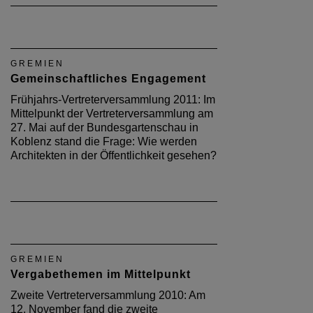
GREMIEN
Gemeinschaftliches Engagement
Frühjahrs-Vertreterversammlung 2011: Im
Mittelpunkt der Vertreterversammlung am
27. Mai auf der Bundesgartenschau in
Koblenz stand die Frage: Wie werden
Architekten in der Öffentlichkeit gesehen?
GREMIEN
Vergabethemen im Mittelpunkt
Zweite Vertreterversammlung 2010: Am
12. November fand die zweite