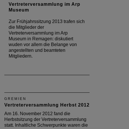
Vertreterversammlung im Arp
Museum
Zur Frühjahrssitzung 2013 trafen sich
die Mitglieder der
Vertreterversammlung im Arp
Museum in Remagen: diskutiert
wuden vor allem die Belange von
angestellten und beamteten
Mitgliedern.
GREMIEN
Vertreterversammlung Herbst 2012
Am 16. November 2012 fand die
Herbstsitzung der Vertreterversammlung
statt. Inhaltliche Schwerpunkte waren die