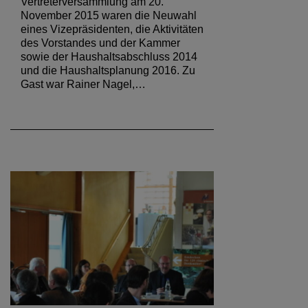
Vertreterversammlung am 20.
November 2015 waren die Neuwahl
eines Vizepräsidenten, die Aktivitäten
des Vorstandes und der Kammer
sowie der Haushaltsabschluss 2014
und die Haushaltsplanung 2016. Zu
Gast war Rainer Nagel,…