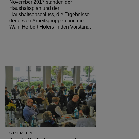
November 2017 standen der
Haushaltsplan und der
Haushaltsabschluss, die Ergebnisse
der ersten Arbeitsgruppen und die
Wahl Herbert Hofers in den Vorstand.
GREMIEN