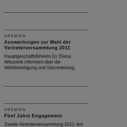
GREMIEN
Auswertungen zur Wahl der
Vertreterversammlung 2011
Hauptgeschäftsführerin Dr. Elena
Wiezorek informiert über die
Wahlbeteiligung und Sitzverteilung.
GREMIEN
Fünf Jahre Engagement
Zweite Vertreterversammlung 2011: Am