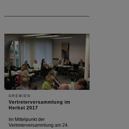
GREMIEN
Vertreterversammlung im
Herbst 2017
Im Mittelpunkt der
Vertreterversammlung am 24.