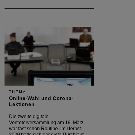
THEMA
Online-Wahl und Corona-
Lektionen
Die zweite digitale
Vertreterversammlung am 19. März
war fast schon Routine. Im Herbst
2020 hatte sich der erste Durchlauf