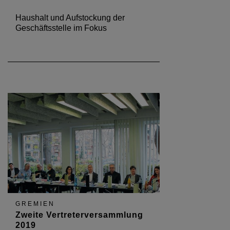
Haushalt und Aufstockung der
Geschäftsstelle im Fokus
GREMIEN
Zweite Vertreterversammlung
2019