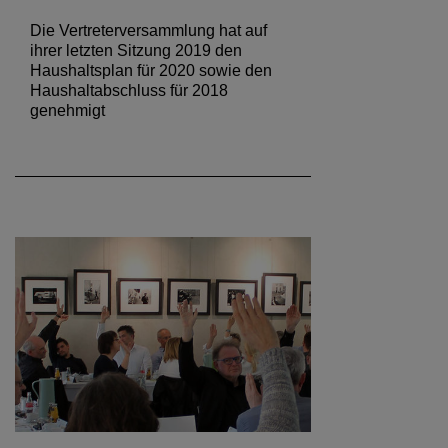
Die Vertreterversammlung hat auf
ihrer letzten Sitzung 2019 den
Haushaltsplan für 2020 sowie den
Haushaltabschluss für 2018
genehmigt