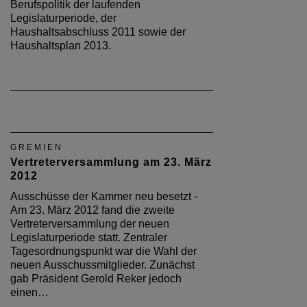
Berufspolitik der laufenden
Legislaturperiode, der
Haushaltsabschluss 2011 sowie der
Haushaltsplan 2013.
GREMIEN
Vertreterversammlung am 23. März
2012
Ausschüsse der Kammer neu besetzt -
Am 23. März 2012 fand die zweite
Vertreterversammlung der neuen
Legislaturperiode statt. Zentraler
Tagesordnungspunkt war die Wahl der
neuen Ausschussmitglieder. Zunächst
gab Präsident Gerold Reker jedoch
einen…