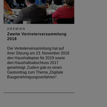
GREMIEN
Zweite Vertreterversammlung
2018
Die Vertreterversammlung hat auf
ihrer Sitzung am 23. November 2018
den Haushaltsplan für 2019 sowie
den Haushaltsabschluss 2017
genehmigt. Zudem gab es einen
Gastvortrag zum Thema „Digitale
Baugenehmigungsverfahren“.