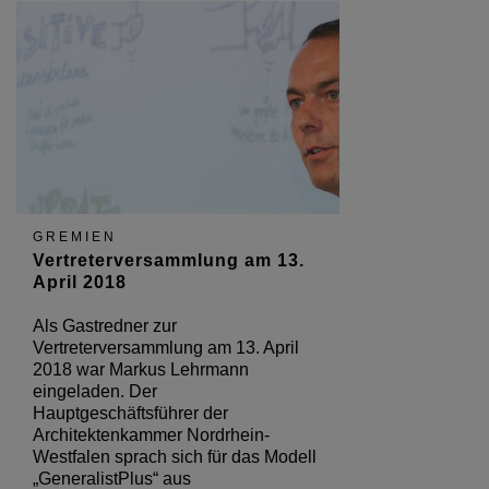
GREMIEN
Vertreterversammlung am 13.
April 2018
Als Gastredner zur
Vertreterversammlung am 13. April
2018 war Markus Lehrmann
eingeladen. Der
Hauptgeschäftsführer der
Architektenkammer Nordrhein-
Westfalen sprach sich für das Modell
„GeneralistPlus“ aus