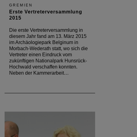
GREMIEN
Erste Vertreterversammlung
2015
Die erste Vertreterversammlung in
diesem Jahr fand am 13. März 2015
im Archäologiepark Belginum in
Morbach-Wederath statt, wo sich die
Vertreter einen Eindruck vom
zukünftigen Nationalpark Hunsrück-
Hochwald verschaffen konnten.
Neben der Kammerarbeit…