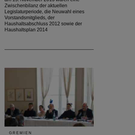
Zwischenbilanz der aktuellen
Legislaturperiode, die Neuwahl eines
Vorstandsmitglieds, der
Haushaltsabschluss 2012 sowie der
Haushaltsplan 2014
GREMIEN