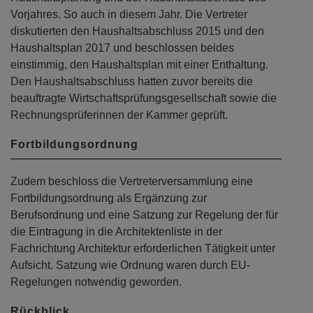
Vorjahres. So auch in diesem Jahr. Die Vertreter
diskutierten den Haushaltsabschluss 2015 und den
Haushaltsplan 2017 und beschlossen beides
einstimmig, den Haushaltsplan mit einer Enthaltung.
Den Haushaltsabschluss hatten zuvor bereits die
beauftragte Wirtschaftsprüfungsgesellschaft sowie die
Rechnungsprüferinnen der Kammer geprüft.
Fortbildungsordnung
Zudem beschloss die Vertreterversammlung eine
Fortbildungsordnung als Ergänzung zur
Berufsordnung und eine Satzung zur Regelung der für
die Eintragung in die Architektenliste in der
Fachrichtung Architektur erforderlichen Tätigkeit unter
Aufsicht. Satzung wie Ordnung waren durch EU-
Regelungen notwendig geworden.
Rückblick