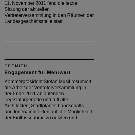
11. November 2011 fand die letzte
Sitzung der aktuellen
Vertreterversammlung in den Räumen der
Landesgeschäftsstelle statt
GREMIEN
Engagement für Mehrwert
Kammerpräsident Stefan Musil resümiert
die Arbeit der Vertreterversammlung in
der Ende 2011 ablaufenden
Legislaturperiode und ruft alle
Architekten, Stadtplaner, Landschafts-
und Innenarchitekten auf, die Möglichkeit
der Einflussnahme zu nutzten und…