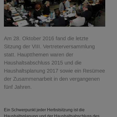
Am 28. Oktober 2016 fand die letzte
Sitzung der VIII. Vertreterversammlung
statt. Hauptthemen waren der
Haushaltsabschluss 2015 und die
Haushaltsplanung 2017 sowie ein Resümee
der Zusammenarbeit in den vergangenen
fünf Jahren.
Ein Schwerpunkt jeder Herbstsitzung ist die
Haushaltsplanung und der Haushaltsabschluss des