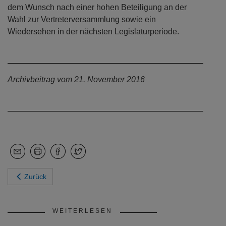
dem Wunsch nach einer hohen Beteiligung an der
Wahl zur Vertreterversammlung sowie ein
Wiedersehen in der nächsten Legislaturperiode.
Archivbeitrag vom 21. November 2016
Zurück
WEITERLESEN