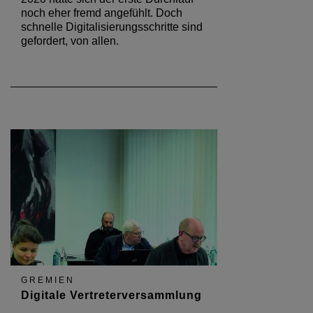
noch eher fremd angefühlt. Doch
schnelle Digitalisierungsschritte sind
gefordert, von allen.
GREMIEN
Digitale Vertreterversammlung