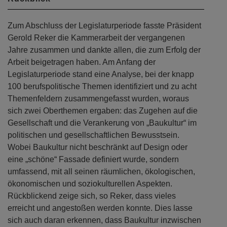
Zum Abschluss der Legislaturperiode fasste Präsident
Gerold Reker die Kammerarbeit der vergangenen
Jahre zusammen und dankte allen, die zum Erfolg der
Arbeit beigetragen haben. Am Anfang der
Legislaturperiode stand eine Analyse, bei der knapp
100 berufspolitische Themen identifiziert und zu acht
Themenfeldern zusammengefasst wurden, woraus
sich zwei Oberthemen ergaben: das Zugehen auf die
Gesellschaft und die Verankerung von „Baukultur“ im
politischen und gesellschaftlichen Bewusstsein.
Wobei Baukultur nicht beschränkt auf Design oder
eine „schöne“ Fassade definiert wurde, sondern
umfassend, mit all seinen räumlichen, ökologischen,
ökonomischen und soziokulturellen Aspekten.
Rückblickend zeige sich, so Reker, dass vieles
erreicht und angestoßen werden konnte. Dies lasse
sich auch daran erkennen, dass Baukultur inzwischen