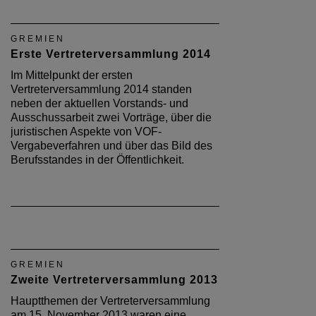
GREMIEN
Erste Vertreterversammlung 2014
Im Mittelpunkt der ersten
Vertreterversammlung 2014 standen
neben der aktuellen Vorstands- und
Ausschussarbeit zwei Vorträge, über die
juristischen Aspekte von VOF-
Vergabeverfahren und über das Bild des
Berufsstandes in der Öffentlichkeit.
GREMIEN
Zweite Vertreterversammlung 2013
Hauptthemen der Vertreterversammlung
am 15. November 2013 waren eine