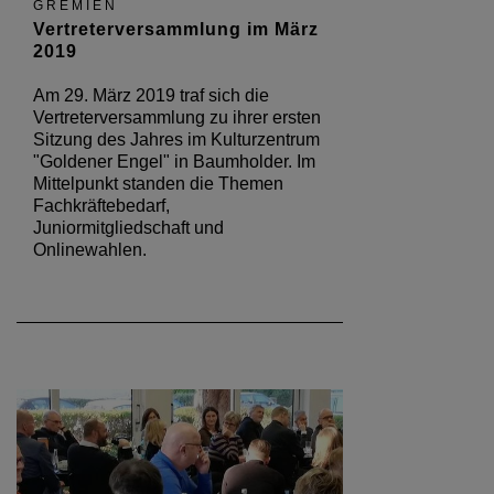
GREMIEN
Vertreterversammlung im März
2019
Am 29. März 2019 traf sich die
Vertreterversammlung zu ihrer ersten
Sitzung des Jahres im Kulturzentrum
"Goldener Engel" in Baumholder. Im
Mittelpunkt standen die Themen
Fachkräftebedarf,
Juniormitgliedschaft und
Onlinewahlen.