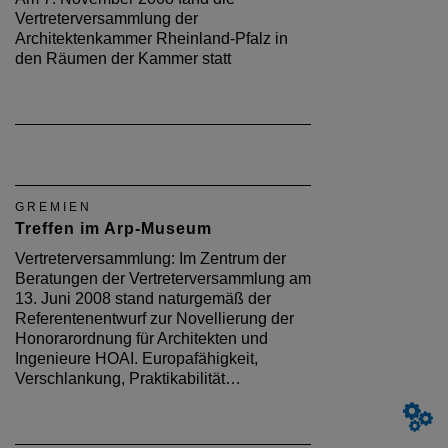
Vertreterversammlung der
Architektenkammer Rheinland-Pfalz in
den Räumen der Kammer statt
GREMIEN
Treffen im Arp-Museum
Vertreterversammlung: Im Zentrum der
Beratungen der Vertreterversammlung am
13. Juni 2008 stand naturgemäß der
Referentenentwurf zur Novellierung der
Honorarordnung für Architekten und
Ingenieure HOAI. Europafähigkeit,
Verschlankung, Praktikabilität…