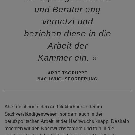
und Berater eng
vernetzt und
beziehen diese in die
Arbeit der
Kammer ein.
ARBEITSGRUPPE
NACHWUCHSFÖRDERUNG
Aber nicht nur in den Architekturbüros oder im
Sachverständigenwesen, sondern auch in der
berufspolitschen Arbeit ist der Nachwuchs knapp. Deshalb
möchten wir den Nachwuchs fördern und früh in die