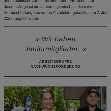
berufspolitische Arbeit mit einbinden. Ein Schritt auf
diesem Wege ist die Juniormitgliedschaft, die mit der
Verabschiedung des neuen Architektengesetztes am 2. Juli
2022 möglich wurde.
Wir haben
Juniormitglieder.
ARBEITSGRUPPE
NACHWUCHSFÖRDERUNG