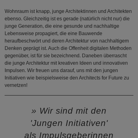
Wohnraum ist knapp, junge Architektinnen und Architekten
ebenso. Gleichzeitig ist es gerade (natürlich nicht nur) die
junge Generation, die eine gesunde und nachhaltige
Lebensweise propagiert, die eine Bauwende
heraufbeschwört und deren Architektur von nachhaltigem
Denken geprägt ist. Auch die Offenheit digitalen Methoden
gegenüber, ist für sie bezeichnend. Daneben überrascht
die junge Architektur mit kreativen Ideen und innovativen
Impulsen. Wir freuen uns darauf, uns mit den jungen
Initiativen wie beispielsweise den Architects for Future zu
vernetzen!
Wir sind mit den
'Jungen Initiativen'
als Impulsgeberinnen