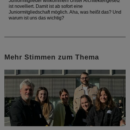
Juniormitglieder willkommen! Unser Architektengesetz
ist novelliert. Damit ist ab sofort eine
Juniormitgliedschaft möglich. Aha, was heißt das? Und
warum ist uns das wichtig?
Mehr Stimmen zum Thema