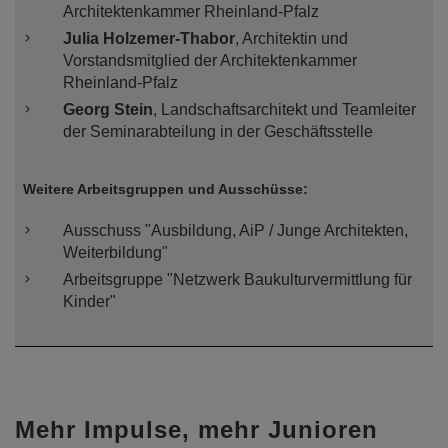
Architektenkammer Rheinland-Pfalz
Julia Holzemer-Thabor
, Architektin und
Vorstandsmitglied der Architektenkammer
Rheinland-Pfalz
Georg Stein
, Landschaftsarchitekt und Teamleiter
der Seminarabteilung in der Geschäftsstelle
Weitere Arbeitsgruppen und Ausschüsse:
Ausschuss "Ausbildung, AiP / Junge Architekten,
Weiterbildung"
Arbeitsgruppe "Netzwerk Baukulturvermittlung für
Kinder"
Mehr Impulse, mehr Junioren