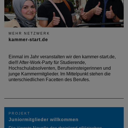
MEHR NETZWERK
kammer-start.de
Einmal im Jahr veranstalten wir den kammer-start.de,
die!!! After-Work-Party für Studierende,
Hochschulabsolventen, Berufseinsteigerinnen und
junge Kammermitglieder. Im Mittelpunkt stehen die
unterschiedlichen Facetten des Berufes.
PROJEKT
Juniormitglieder willkommen