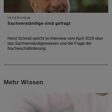
INTERVIEW
Sachverständige sind gefragt
Horst Schmid spricht im Interview vom April 2019 über
das Sachverständigenwesen und die Frage der
Nachwuchsförderung.
Mehr Wissen