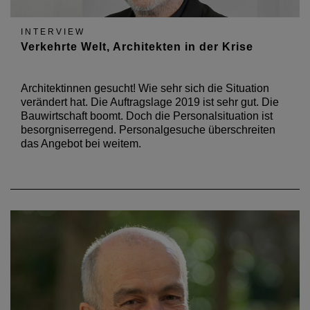
INTERVIEW
Verkehrte Welt, Architekten in der Krise
Architektinnen gesucht! Wie sehr sich die Situation
verändert hat. Die Auftragslage 2019 ist sehr gut. Die
Bauwirtschaft boomt. Doch die Personalsituation ist
besorgniserregend. Personalgesuche überschreiten
das Angebot bei weitem.