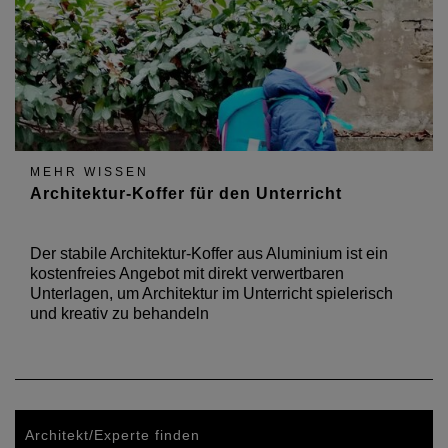
MEHR WISSEN
Architektur-Koffer für den Unterricht
Der stabile Architektur-Koffer aus Aluminium ist ein
kostenfreies Angebot mit direkt verwertbaren
Unterlagen, um Architektur im Unterricht spielerisch
und kreativ zu behandeln
Architekt/Experte finden