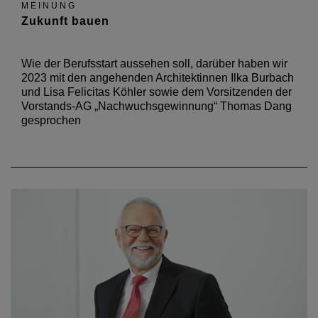
MEINUNG
Zukunft bauen
Wie der Berufsstart aussehen soll, darüber haben wir
2023 mit den angehenden Architektinnen Ilka Burbach
und Lisa Felicitas Köhler sowie dem Vorsitzenden der
Vorstands-AG „Nachwuchsgewinnung“ Thomas Dang
gesprochen