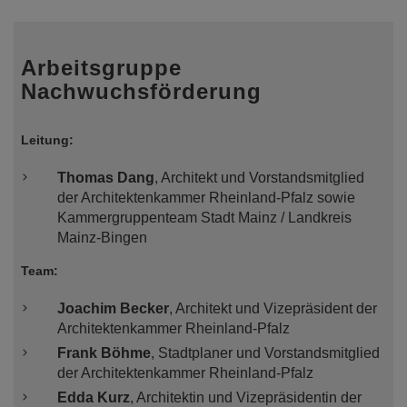
Arbeitsgruppe
Nachwuchsförderung
Leitung:
Thomas Dang
, Architekt und Vorstandsmitglied
der Architektenkammer Rheinland-Pfalz sowie
Kammergruppenteam Stadt Mainz / Landkreis
Mainz-Bingen
Team:
Joachim Becker
, Architekt und Vizepräsident der
Architektenkammer Rheinland-Pfalz
Frank Böhme
, Stadtplaner und Vorstandsmitglied
der Architektenkammer Rheinland-Pfalz
Edda Kurz
, Architektin und Vizepräsidentin der