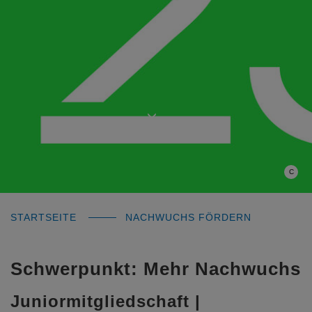
C
STARTSEITE
NACHWUCHS FÖRDERN
Schwerpunkt: Mehr Nachwuchs
Juniormitgliedschaft |