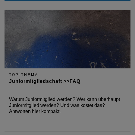
TOP-THEMA
Juniormitgliedschaft >>FAQ
Warum Juniormitglied werden? Wer kann überhaupt
Juniormitglied werden? Und was kostet das?
Antworten hier kompakt.