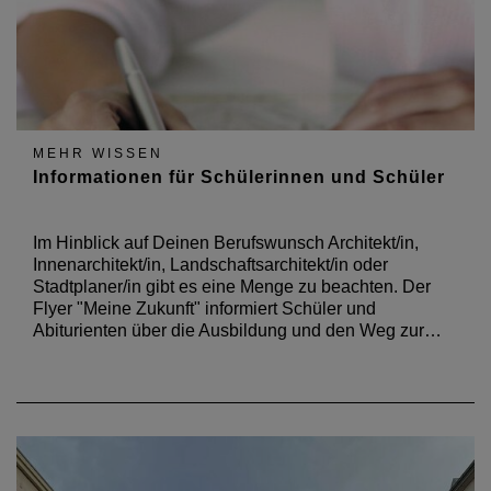
MEHR WISSEN
Informationen für Schülerinnen und Schüler
Im Hinblick auf Deinen Berufswunsch Architekt/in,
Innenarchitekt/in, Landschaftsarchitekt/in oder
Stadtplaner/in gibt es eine Menge zu beachten. Der
Flyer "Meine Zukunft" informiert Schüler und
Abiturienten über die Ausbildung und den Weg zur…