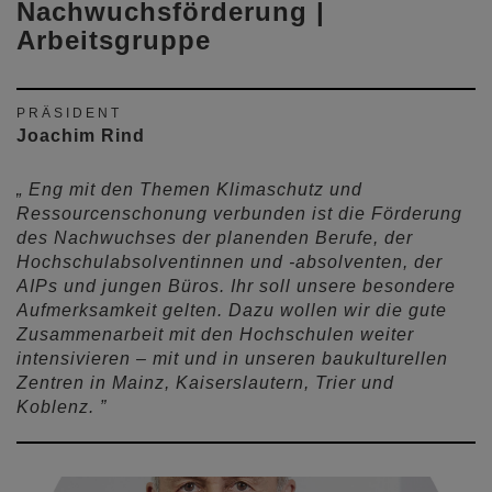
Nachwuchsförderung |
Arbeitsgruppe
PRÄSIDENT
Joachim Rind
Eng mit den Themen Klimaschutz und
Ressourcenschonung verbunden ist die Förderung
des Nachwuchses der planenden Berufe, der
Hochschulabsolventinnen und -absolventen, der
AIPs und jungen Büros. Ihr soll unsere besondere
Aufmerksamkeit gelten. Dazu wollen wir die gute
Zusammenarbeit mit den Hochschulen weiter
intensivieren – mit und in unseren baukulturellen
Zentren in Mainz, Kaiserslautern, Trier und
Koblenz.