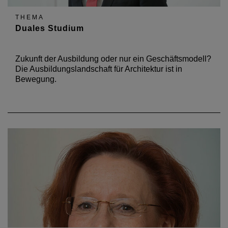
THEMA
Duales Studium
Zukunft der Ausbildung oder nur ein Geschäftsmodell?
Die Ausbildungslandschaft für Architektur ist in
Bewegung.