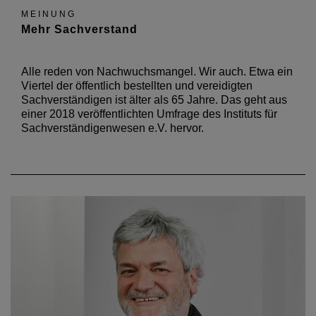
MEINUNG
Mehr Sachverstand
Alle reden von Nachwuchsmangel. Wir auch. Etwa ein
Viertel der öffentlich bestellten und vereidigten
Sachverständigen ist älter als 65 Jahre. Das geht aus
einer 2018 veröffentlichten Umfrage des Instituts für
Sachverständigenwesen e.V. hervor.