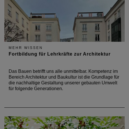
MEHR WISSEN
Fortbildung für Lehrkräfte zur Architektur
Das Bauen betrifft uns alle unmittelbar. Kompetenz im
Bereich Architektur und Baukultur ist die Grundlage für
die nachhaltige Gestaltung unserer gebauten Umwelt
für folgende Generationen.