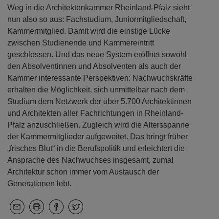
Weg in die Architektenkammer Rheinland-Pfalz sieht
nun also so aus: Fachstudium, Juniormitgliedschaft,
Kammermitglied. Damit wird die einstige Lücke
zwischen Studienende und Kammereintritt
geschlossen. Und das neue System eröffnet sowohl
den Absolventinnen und Absolventen als auch der
Kammer interessante Perspektiven: Nachwuchskräfte
erhalten die Möglichkeit, sich unmittelbar nach dem
Studium dem Netzwerk der über 5.700 Architektinnen
und Architekten aller Fachrichtungen in Rheinland-
Pfalz anzuschließen. Zugleich wird die Altersspanne
der Kammermitglieder aufgeweitet. Das bringt früher
„frisches Blut“ in die Berufspolitik und erleichtert die
Ansprache des Nachwuchses insgesamt, zumal
Architektur schon immer vom Austausch der
Generationen lebt.