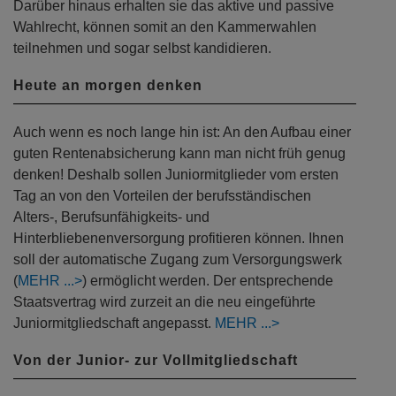
Darüber hinaus erhalten sie das aktive und passive
Wahlrecht, können somit an den Kammerwahlen
teilnehmen und sogar selbst kandidieren.
Heute an morgen denken
Auch wenn es noch lange hin ist: An den Aufbau einer
guten Rentenabsicherung kann man nicht früh genug
denken! Deshalb sollen Juniormitglieder vom ersten
Tag an von den Vorteilen der berufsständischen
Alters-, Berufsunfähigkeits- und
Hinterbliebenenversorgung profitieren können. Ihnen
soll der automatische Zugang zum Versorgungswerk
(
MEHR
) ermöglicht werden. Der entsprechende
Staatsvertrag wird zurzeit an die neu eingeführte
Juniormitgliedschaft angepasst.
MEHR
Von der Junior- zur Vollmitgliedschaft