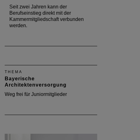
Seit zwei Jahren kann der
Berufseinstieg direkt mit der
Kammermitgliedschaft verbunden
werden.
THEMA
Bayerische
Architektenversorgung
Weg frei für Juniormitglieder