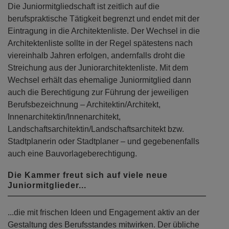
Die Juniormitgliedschaft ist zeitlich auf die
berufspraktische Tätigkeit begrenzt und endet mit der
Eintragung in die Architektenliste. Der Wechsel in die
Architektenliste sollte in der Regel spätestens nach
viereinhalb Jahren erfolgen, andernfalls droht die
Streichung aus der Juniorarchitektenliste. Mit dem
Wechsel erhält das ehemalige Juniormitglied dann
auch die Berechtigung zur Führung der jeweiligen
Berufsbezeichnung – Architektin/Architekt,
Innenarchitektin/Innenarchitekt,
Landschaftsarchitektin/Landschaftsarchitekt bzw.
Stadtplanerin oder Stadtplaner – und gegebenenfalls
auch eine Bauvorlageberechtigung.
Die Kammer freut sich auf viele neue
Juniormitglieder...
...die mit frischen Ideen und Engagement aktiv an der
Gestaltung des Berufsstandes mitwirken. Der übliche