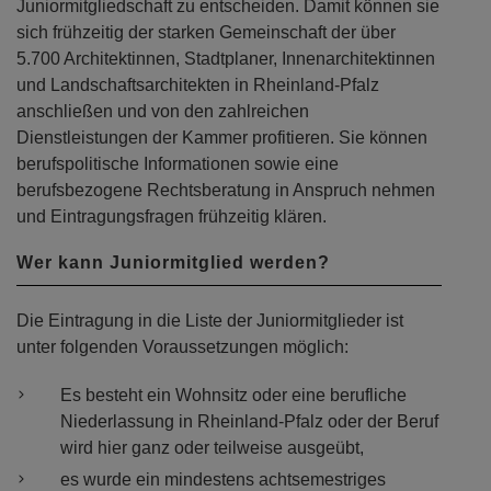
Juniormitgliedschaft zu entscheiden. Damit können sie
sich frühzeitig der starken Gemeinschaft der über
5.700 Architektinnen, Stadtplaner, Innenarchitektinnen
und Landschaftsarchitekten in Rheinland-Pfalz
anschließen und von den zahlreichen
Dienstleistungen der Kammer profitieren. Sie können
berufspolitische Informationen sowie eine
berufsbezogene Rechtsberatung in Anspruch nehmen
und Eintragungsfragen frühzeitig klären.
Wer kann Juniormitglied werden?
Die Eintragung in die Liste der Juniormitglieder ist
unter folgenden Voraussetzungen möglich:
Es besteht ein Wohnsitz oder eine berufliche
Niederlassung in Rheinland-Pfalz oder der Beruf
wird hier ganz oder teilweise ausgeübt,
es wurde ein mindestens achtsemestriges