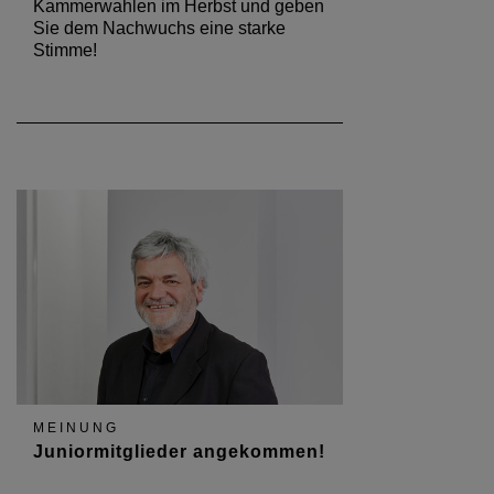
Kammerwahlen im Herbst und geben
Sie dem Nachwuchs eine starke
Stimme!
MEINUNG
Juniormitglieder angekommen!