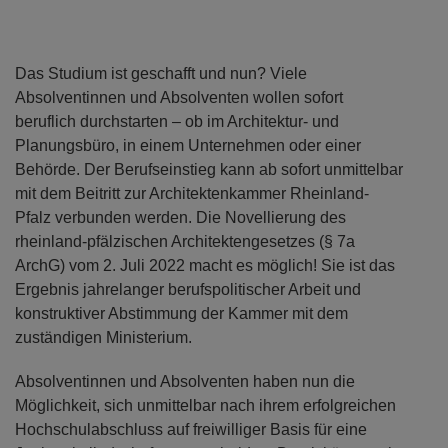
Das Studium ist geschafft und nun? Viele
Absolventinnen und Absolventen wollen sofort
beruflich durchstarten – ob im Architektur- und
Planungsbüro, in einem Unternehmen oder einer
Behörde. Der Berufseinstieg kann ab sofort unmittelbar
mit dem Beitritt zur Architektenkammer Rheinland-
Pfalz verbunden werden. Die Novellierung des
rheinland-pfälzischen Architektengesetzes (§ 7a
ArchG) vom 2. Juli 2022 macht es möglich! Sie ist das
Ergebnis jahrelanger berufspolitischer Arbeit und
konstruktiver Abstimmung der Kammer mit dem
zuständigen Ministerium.
Absolventinnen und Absolventen haben nun die
Möglichkeit, sich unmittelbar nach ihrem erfolgreichen
Hochschulabschluss auf freiwilliger Basis für eine