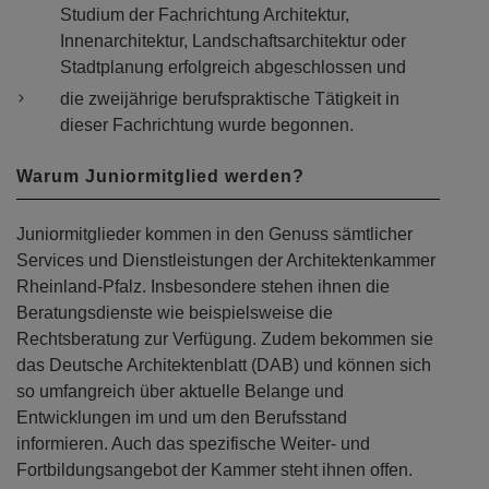
Studium der Fachrichtung Architektur,
Innenarchitektur, Landschaftsarchitektur oder
Stadtplanung erfolgreich abgeschlossen und
die zweijährige berufspraktische Tätigkeit in
dieser Fachrichtung wurde begonnen.
Warum Juniormitglied werden?
Juniormitglieder kommen in den Genuss sämtlicher
Services und Dienstleistungen der Architektenkammer
Rheinland-Pfalz. Insbesondere stehen ihnen die
Beratungsdienste wie beispielsweise die
Rechtsberatung zur Verfügung. Zudem bekommen sie
das Deutsche Architektenblatt (DAB) und können sich
so umfangreich über aktuelle Belange und
Entwicklungen im und um den Berufsstand
informieren. Auch das spezifische Weiter- und
Fortbildungsangebot der Kammer steht ihnen offen.