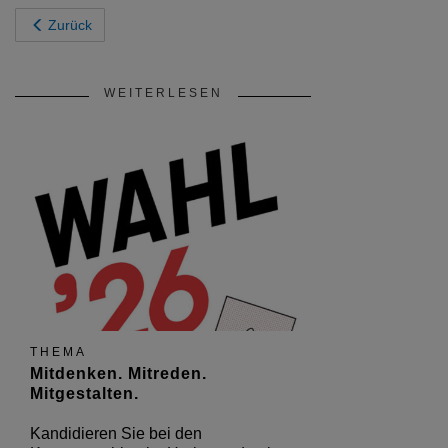
Zurück
WEITERLESEN
THEMA
Mitdenken. Mitreden.
Mitgestalten.
Kandidieren Sie bei den