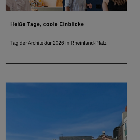
Heiße Tage, coole Einblicke
Tag der Architektur 2026 in Rheinland-Pfalz