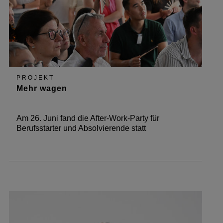
PROJEKT
Mehr wagen
Am 26. Juni fand die After-Work-Party für
Berufsstarter und Absolvierende statt