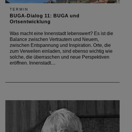
TERMIN
BUGA-Dialog 11: BUGA und
Ortsentwicklung
Was macht eine Innenstadt lebenswert? Es ist die
Balance zwischen Vertrautem und Neuem,
zwischen Entspannung und Inspiration. Orte, die
zum Verweilen einladen, sind ebenso wichtig wie
solche, die überraschen und neue Perspektiven
eröffnen. Innenstadt…