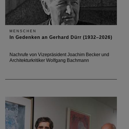
MENSCHEN
In Gedenken an Gerhard Dürr (1932–2026)
Nachrufe von Vizepräsident Joachim Becker und
Architekturkritiker Wolfgang Bachmann