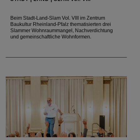
Beim Stadt-Land-Slam Vol. VIII im Zentrum
Baukultur Rheinland-Pfalz thematisierten drei
Slammer Wohnraummangel, Nachverdichtung
und gemeinschaftliche Wohnformen.