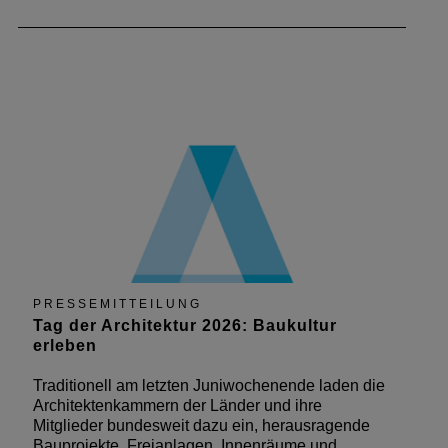
PRESSEMITTEILUNG
Tag der Architektur 2026: Baukultur
erleben
Traditionell am letzten Juniwochenende laden die
Architektenkammern der Länder und ihre
Mitglieder bundesweit dazu ein, herausragende
Bauprojekte, Freianlagen, Innenräume und