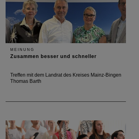
MEINUNG
Zusammen besser und schneller
Treffen mit dem Landrat des Kreises Mainz-Bingen
Thomas Barth