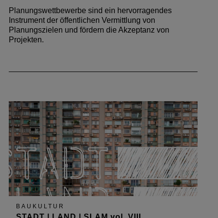
Planungswettbewerbe sind ein hervorragendes
Instrument der öffentlichen Vermittlung von
Planungszielen und fördern die Akzeptanz von
Projekten.
BAUKULTUR
STADT | LAND | SLAM vol. VIII