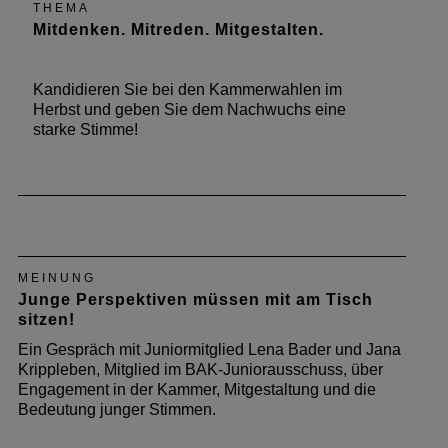
THEMA
Mitdenken. Mitreden. Mitgestalten.
Kandidieren Sie bei den Kammerwahlen im
Herbst und geben Sie dem Nachwuchs eine
starke Stimme!
MEINUNG
Junge Perspektiven müssen mit am Tisch
sitzen!
Ein Gespräch mit Juniormitglied Lena Bader und Jana
Krippleben, Mitglied im BAK-Juniorausschuss, über
Engagement in der Kammer, Mitgestaltung und die
Bedeutung junger Stimmen.