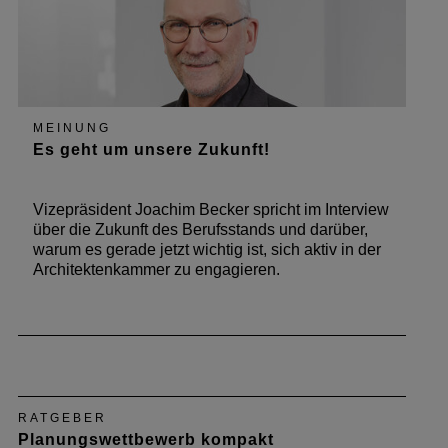
MEINUNG
Es geht um unsere Zukunft!
Vizepräsident Joachim Becker spricht im Interview
über die Zukunft des Berufsstands und darüber,
warum es gerade jetzt wichtig ist, sich aktiv in der
Architektenkammer zu engagieren.
RATGEBER
Planungswettbewerb kompakt