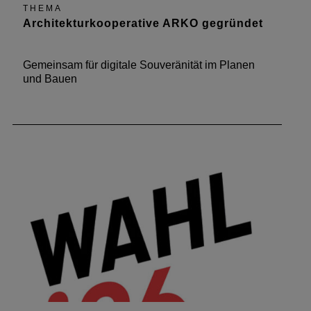
THEMA
Architekturkooperative ARKO gegründet
Gemeinsam für digitale Souveränität im Planen
und Bauen