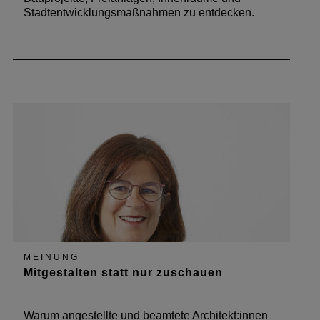
Stadtentwicklungsmaßnahmen zu entdecken.
MEINUNG
Mitgestalten statt nur zuschauen
Warum angestellte und beamtete Architekt:innen