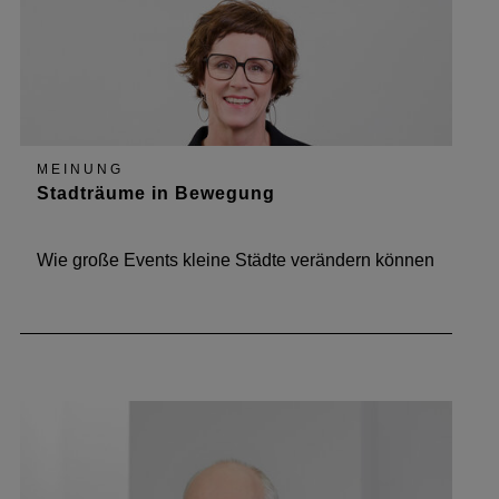
MEINUNG
Stadträume in Bewegung
Wie große Events kleine Städte verändern können