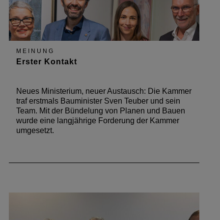
MEINUNG
Erster Kontakt
Neues Ministerium, neuer Austausch: Die Kammer
traf erstmals Bauminister Sven Teuber und sein
Team. Mit der Bündelung von Planen und Bauen
wurde eine langjährige Forderung der Kammer
umgesetzt.