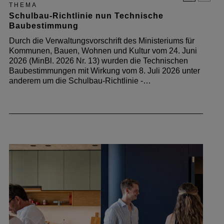
THEMA
Schulbau-Richtlinie nun Technische
Baubestimmung
Durch die Verwaltungsvorschrift des Ministeriums für
Kommunen, Bauen, Wohnen und Kultur vom 24. Juni
2026 (MinBl. 2026 Nr. 13) wurden die Technischen
Baubestimmungen mit Wirkung vom 8. Juli 2026 unter
anderem um die Schulbau-Richtlinie -…