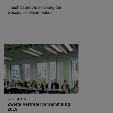
Haushalt und Aufstockung der
Geschäftsstelle im Fokus
GREMIEN
Zweite Vertreterversammlung
2019