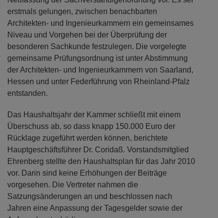
erstmals gelungen, zwischen benachbarten
Architekten- und Ingenieurkammern ein gemeinsames
Niveau und Vorgehen bei der Überprüfung der
besonderen Sachkunde festzulegen. Die vorgelegte
gemeinsame Prüfungsordnung ist unter Abstimmung
der Architekten- und Ingenieurkammern von Saarland,
Hessen und unter Federführung von Rheinland-Pfalz
entstanden.
Das Haushaltsjahr der Kammer schließt mit einem
Überschuss ab, so dass knapp 150.000 Euro der
Rücklage zugeführt werden können, berichtete
Hauptgeschäftsführer Dr. Coridaß. Vorstandsmitglied
Ehrenberg stellte den Haushaltsplan für das Jahr 2010
vor. Darin sind keine Erhöhungen der Beiträge
vorgesehen. Die Vertreter nahmen die
Satzungsänderungen an und beschlossen nach
Jahren eine Anpassung der Tagesgelder sowie der