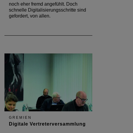
noch eher fremd angefühlt. Doch
schnelle Digitalisierungsschritte sind
gefordert, von allen.
GREMIEN
Digitale Vertreterversammlung