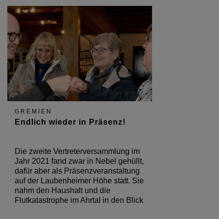
GREMIEN
Endlich wieder in Präsenz!
Die zweite Vertreterversammlung im
Jahr 2021 fand zwar in Nebel gehüllt,
dafür aber als Präsenzveranstaltung
auf der Laubenheimer Höhe statt. Sie
nahm den Haushalt und die
Flutkatastrophe im Ahrtal in den Blick