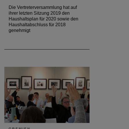
Die Vertreterversammlung hat auf
ihrer letzten Sitzung 2019 den
Haushaltsplan für 2020 sowie den
Haushaltabschluss für 2018
genehmigt