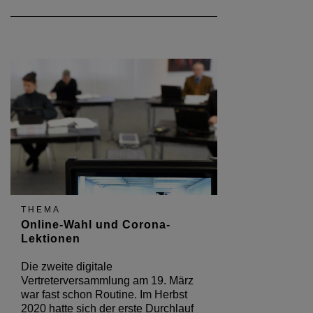
THEMA
Online-Wahl und Corona-
Lektionen
Die zweite digitale
Vertreterversammlung am 19. März
war fast schon Routine. Im Herbst
2020 hatte sich der erste Durchlauf