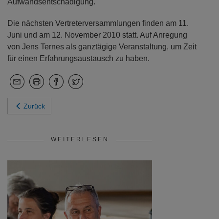
Aufwandsentschädigung.
Die nächsten Vertreterversammlungen finden am 11.
Juni und am 12. November 2010 statt. Auf Anregung
von Jens Ternes als ganztägige Veranstaltung, um Zeit
für einen Erfahrungsaustausch zu haben.
Zurück
WEITERLESEN