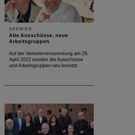
GREMIEN
Alte Ausschüsse, neue
Arbeitsgruppen
Auf der Vertreterversammlung am 29.
April 2022 wurden die Ausschüsse
und Arbeitsgruppen neu besetzt.