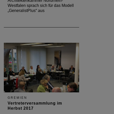
Architektenkammer Nordrhein-
Westfalen sprach sich für das Modell
„GeneralistPlus“ aus
GREMIEN
Vertreterversammlung im
Herbst 2017