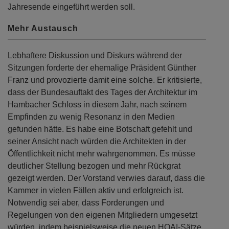
Jahresende eingeführt werden soll.
Mehr Austausch
Lebhaftere Diskussion und Diskurs während der
Sitzungen forderte der ehemalige Präsident Günther
Franz und provozierte damit eine solche. Er kritisierte,
dass der Bundesauftakt des Tages der Architektur im
Hambacher Schloss in diesem Jahr, nach seinem
Empfinden zu wenig Resonanz in den Medien
gefunden hätte. Es habe eine Botschaft gefehlt und
seiner Ansicht nach würden die Architekten in der
Öffentlichkeit nicht mehr wahrgenommen. Es müsse
deutlicher Stellung bezogen und mehr Rückgrat
gezeigt werden. Der Vorstand verwies darauf, dass die
Kammer in vielen Fällen aktiv und erfolgreich ist.
Notwendig sei aber, dass Forderungen und
Regelungen von den eigenen Mitgliedern umgesetzt
würden, indem beispielsweise die neuen HOAI-Sätze