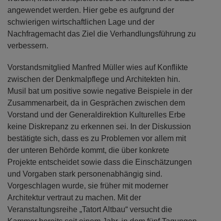
angewendet werden. Hier gebe es aufgrund der
schwierigen wirtschaftlichen Lage und der
Nachfragemacht das Ziel die Verhandlungsführung zu
verbessern.
Vorstandsmitglied Manfred Müller wies auf Konflikte
zwischen der Denkmalpflege und Architekten hin.
Musil bat um positive sowie negative Beispiele in der
Zusammenarbeit, da in Gesprächen zwischen dem
Vorstand und der Generaldirektion Kulturelles Erbe
keine Diskrepanz zu erkennen sei. In der Diskussion
bestätigte sich, dass es zu Problemen vor allem mit
der unteren Behörde kommt, die über konkrete
Projekte entscheidet sowie dass die Einschätzungen
und Vorgaben stark personenabhängig sind.
Vorgeschlagen wurde, sie früher mit moderner
Architektur vertraut zu machen. Mit der
Veranstaltungsreihe „Tatort Altbau“ versucht die