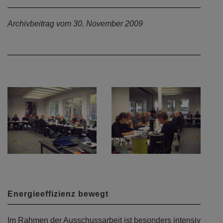
Archivbeitrag vom 30. November 2009
Energieeffizienz bewegt
Im Rahmen der Ausschussarbeit ist besonders intensiv