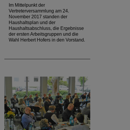
Im Mittelpunkt der
Vertreterversammlung am 24.
November 2017 standen der
Haushaltsplan und der
Haushaltsabschluss, die Ergebnisse
der ersten Arbeitsgruppen und die
Wahl Herbert Hofers in den Vorstand.