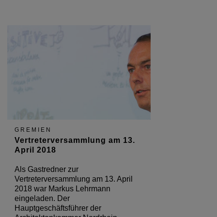
GREMIEN
Vertreterversammlung am 13.
April 2018
Als Gastredner zur
Vertreterversammlung am 13. April
2018 war Markus Lehrmann
eingeladen. Der
Hauptgeschäftsführer der