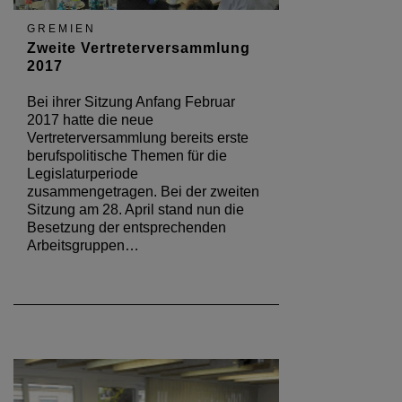
GREMIEN
Zweite Vertreterversammlung
2017
Bei ihrer Sitzung Anfang Februar
2017 hatte die neue
Vertreterversammlung bereits erste
berufspolitische Themen für die
Legislaturperiode
zusammengetragen. Bei der zweiten
Sitzung am 28. April stand nun die
Besetzung der entsprechenden
Arbeitsgruppen…