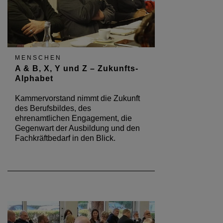
MENSCHEN
A & B, X, Y und Z – Zukunfts-
Alphabet
Kammervorstand nimmt die Zukunft
des Berufsbildes, des
ehrenamtlichen Engagement, die
Gegenwart der Ausbildung und den
Fachkräftbedarf in den Blick.