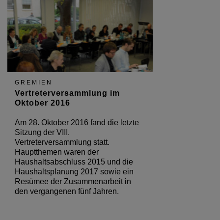
GREMIEN
Vertreterversammlung im
Oktober 2016
Am 28. Oktober 2016 fand die letzte
Sitzung der VIII.
Vertreterversammlung statt.
Hauptthemen waren der
Haushaltsabschluss 2015 und die
Haushaltsplanung 2017 sowie ein
Resümee der Zusammenarbeit in
den vergangenen fünf Jahren.