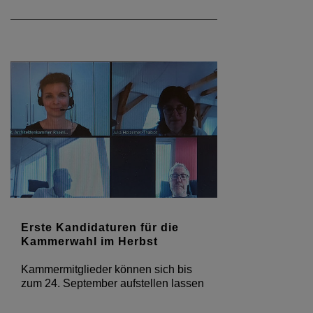
Erste Kandidaturen für die
Kammerwahl im Herbst
Kammermitglieder können sich bis
zum 24. September aufstellen lassen