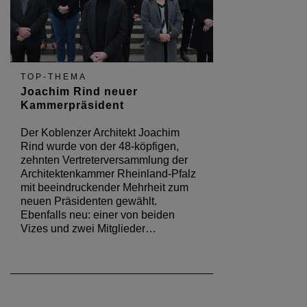
TOP-THEMA
Joachim Rind neuer
Kammerpräsident
Der Koblenzer Architekt Joachim
Rind wurde von der 48-köpfigen,
zehnten Vertreterversammlung der
Architektenkammer Rheinland-Pfalz
mit beeindruckender Mehrheit zum
neuen Präsidenten gewählt.
Ebenfalls neu: einer von beiden
Vizes und zwei Mitglieder…