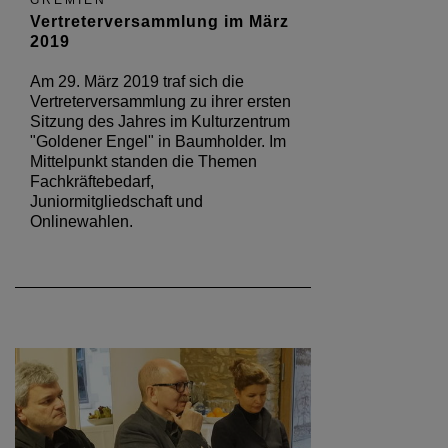
GREMIEN
Vertreterversammlung im März
2019
Am 29. März 2019 traf sich die
Vertreterversammlung zu ihrer ersten
Sitzung des Jahres im Kulturzentrum
"Goldener Engel" in Baumholder. Im
Mittelpunkt standen die Themen
Fachkräftebedarf,
Juniormitgliedschaft und
Onlinewahlen.