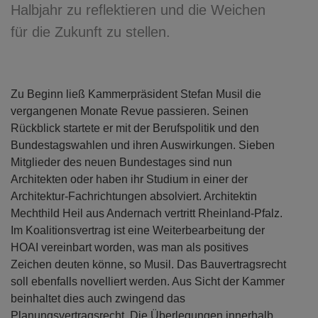
Halbjahr zu reflektieren und die Weichen
für die Zukunft zu stellen.
Zu Beginn ließ Kammerpräsident Stefan Musil die
vergangenen Monate Revue passieren. Seinen
Rückblick startete er mit der Berufspolitik und den
Bundestagswahlen und ihren Auswirkungen. Sieben
Mitglieder des neuen Bundestages sind nun
Architekten oder haben ihr Studium in einer der
Architektur-Fachrichtungen absolviert. Architektin
Mechthild Heil aus Andernach vertritt Rheinland-Pfalz.
Im Koalitionsvertrag ist eine Weiterbearbeitung der
HOAI vereinbart worden, was man als positives
Zeichen deuten könne, so Musil. Das Bauvertragsrecht
soll ebenfalls novelliert werden. Aus Sicht der Kammer
beinhaltet dies auch zwingend das
Planungsvertragsrecht. Die Überlegungen innerhalb