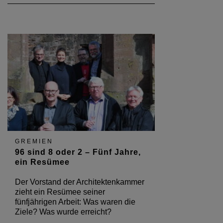
GREMIEN
96 sind 8 oder 2 – Fünf Jahre,
ein Resümee
Der Vorstand der Architektenkammer
zieht ein Resümee seiner
fünfjährigen Arbeit: Was waren die
Ziele? Was wurde erreicht?