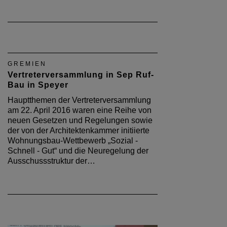
GREMIEN
Vertreterversammlung in Sep Ruf-
Bau in Speyer
Hauptthemen der Vertreterversammlung
am 22. April 2016 waren eine Reihe von
neuen Gesetzen und Regelungen sowie
der von der Architektenkammer initiierte
Wohnungsbau-Wettbewerb „Sozial -
Schnell - Gut“ und die Neuregelung der
Ausschussstruktur der…