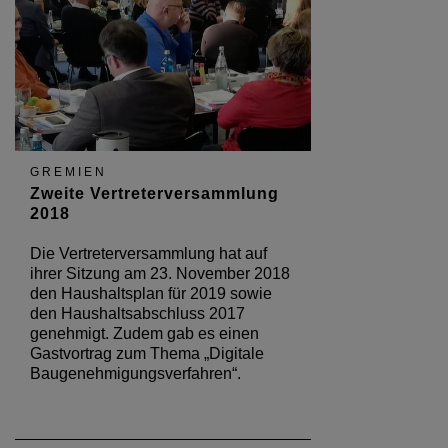
GREMIEN
Zweite Vertreterversammlung
2018
Die Vertreterversammlung hat auf
ihrer Sitzung am 23. November 2018
den Haushaltsplan für 2019 sowie
den Haushaltsabschluss 2017
genehmigt. Zudem gab es einen
Gastvortrag zum Thema „Digitale
Baugenehmigungsverfahren“.