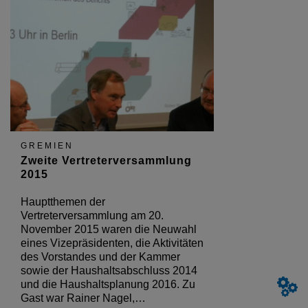
GREMIEN
Zweite Vertreterversammlung
2015
Hauptthemen der
Vertreterversammlung am 20.
November 2015 waren die Neuwahl
eines Vizepräsidenten, die Aktivitäten
des Vorstandes und der Kammer
sowie der Haushaltsabschluss 2014
und die Haushaltsplanung 2016. Zu
Gast war Rainer Nagel,…