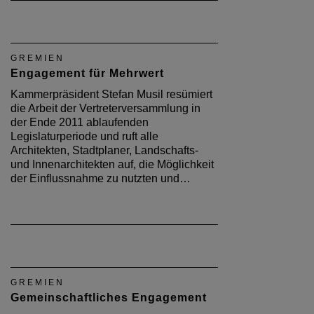
GREMIEN
Engagement für Mehrwert
Kammerpräsident Stefan Musil resümiert
die Arbeit der Vertreterversammlung in
der Ende 2011 ablaufenden
Legislaturperiode und ruft alle
Architekten, Stadtplaner, Landschafts-
und Innenarchitekten auf, die Möglichkeit
der Einflussnahme zu nutzten und…
GREMIEN
Gemeinschaftliches Engagement