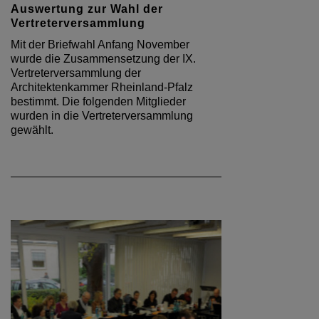
Auswertung zur Wahl der
Vertreterversammlung
Mit der Briefwahl Anfang November
wurde die Zusammensetzung der IX.
Vertreterversammlung der
Architektenkammer Rheinland-Pfalz
bestimmt. Die folgenden Mitglieder
wurden in die Vertreterversammlung
gewählt.