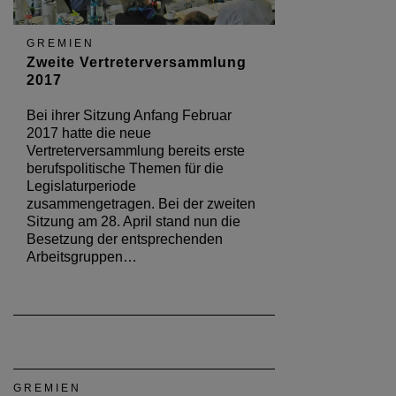
GREMIEN
Zweite Vertreterversammlung
2017
Bei ihrer Sitzung Anfang Februar
2017 hatte die neue
Vertreterversammlung bereits erste
berufspolitische Themen für die
Legislaturperiode
zusammengetragen. Bei der zweiten
Sitzung am 28. April stand nun die
Besetzung der entsprechenden
Arbeitsgruppen…
GREMIEN