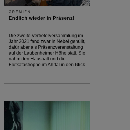
GREMIEN
Endlich wieder in Präsenz!
Die zweite Vertreterversammlung im
Jahr 2021 fand zwar in Nebel gehüllt,
dafür aber als Präsenzveranstaltung
auf der Laubenheimer Höhe statt. Sie
nahm den Haushalt und die
Flutkatastrophe im Ahrtal in den Blick