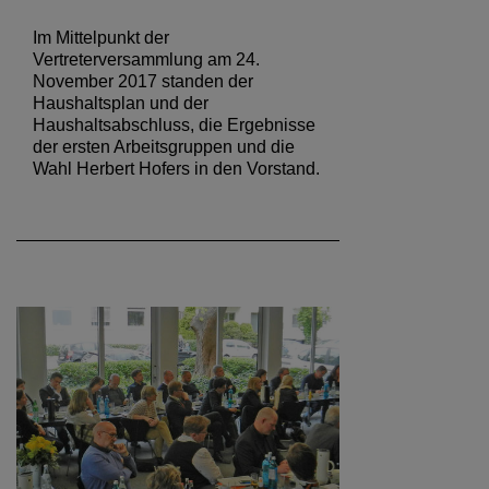
Im Mittelpunkt der
Vertreterversammlung am 24.
November 2017 standen der
Haushaltsplan und der
Haushaltsabschluss, die Ergebnisse
der ersten Arbeitsgruppen und die
Wahl Herbert Hofers in den Vorstand.