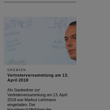
GREMIEN
Vertreterversammlung am 13.
April 2018
Als Gastredner zur
Vertreterversammlung am 13. April
2018 war Markus Lehrmann
eingeladen. Der
Hauptgeschäftsführer der