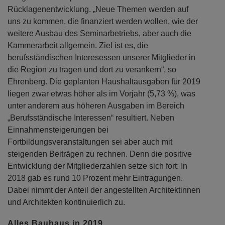
Rücklagenentwicklung. „Neue Themen werden auf
uns zu kommen, die finanziert werden wollen, wie der
weitere Ausbau des Seminarbetriebs, aber auch die
Kammerarbeit allgemein. Ziel ist es, die
berufsständischen Interesessen unserer Mitglieder in
die Region zu tragen und dort zu verankern“, so
Ehrenberg. Die geplanten Haushaltausgaben für 2019
liegen zwar etwas höher als im Vorjahr (5,73 %), was
unter anderem aus höheren Ausgaben im Bereich
„Berufsständische Interessen“ resultiert. Neben
Einnahmensteigerungen bei
Fortbildungsveranstaltungen sei aber auch mit
steigenden Beiträgen zu rechnen. Denn die positive
Entwicklung der Mitgliederzahlen setze sich fort: In
2018 gab es rund 10 Prozent mehr Eintragungen.
Dabei nimmt der Anteil der angestellten Architektinnen
und Architekten kontinuierlich zu.
Alles Bauhaus in 2019