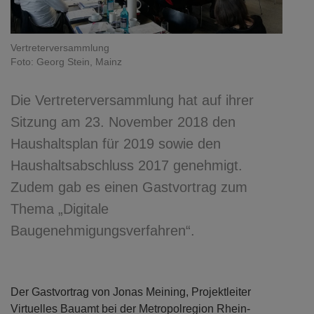
Vertreterversammlung
Foto: Georg Stein, Mainz
Die Vertreterversammlung hat auf ihrer
Sitzung am 23. November 2018 den
Haushaltsplan für 2019 sowie den
Haushaltsabschluss 2017 genehmigt.
Zudem gab es einen Gastvortrag zum
Thema „Digitale
Baugenehmigungsverfahren“.
Der Gastvortrag von Jonas Meining, Projektleiter
Virtuelles Bauamt bei der Metropolregion Rhein-