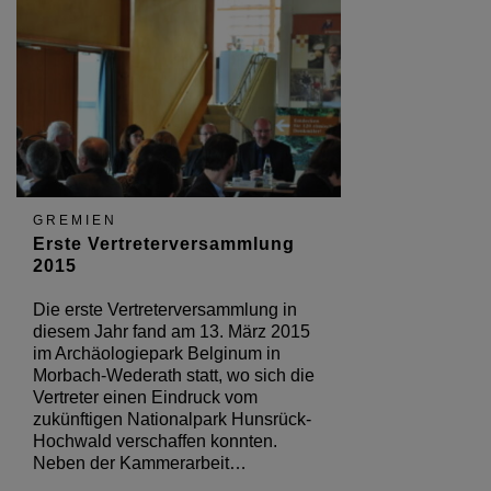
GREMIEN
Erste Vertreterversammlung
2015
Die erste Vertreterversammlung in
diesem Jahr fand am 13. März 2015
im Archäologiepark Belginum in
Morbach-Wederath statt, wo sich die
Vertreter einen Eindruck vom
zukünftigen Nationalpark Hunsrück-
Hochwald verschaffen konnten.
Neben der Kammerarbeit…