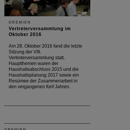
GREMIEN
Vertreterversammlung im
Oktober 2016
Am 28. Oktober 2016 fand die letzte
Sitzung der VIII.
Vertreterversammlung statt.
Hauptthemen waren der
Haushaltsabschluss 2015 und die
Haushaltsplanung 2017 sowie ein
Resümee der Zusammenarbeit in
den vergangenen fünf Jahren.
GREMIEN