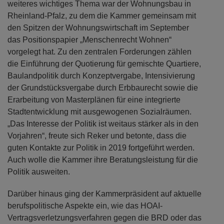
weiteres wichtiges Thema war der Wohnungsbau in
Rheinland-Pfalz, zu dem die Kammer gemeinsam mit
den Spitzen der Wohnungswirtschaft im September
das Positionspapier „Menschenrecht Wohnen“
vorgelegt hat. Zu den zentralen Forderungen zählen
die Einführung der Quotierung für gemischte Quartiere,
Baulandpolitik durch Konzeptvergabe, Intensivierung
der Grundstücksvergabe durch Erbbaurecht sowie die
Erarbeitung von Masterplänen für eine integrierte
Stadtentwicklung mit ausgewogenen Sozialräumen.
„Das Interesse der Politik ist weitaus stärker als in den
Vorjahren“, freute sich Reker und betonte, dass die
guten Kontakte zur Politik in 2019 fortgeführt werden.
Auch wolle die Kammer ihre Beratungsleistung für die
Politik ausweiten.
Darüber hinaus ging der Kammerpräsident auf aktuelle
berufspolitische Aspekte ein, wie das HOAI-
Vertragsverletzungsverfahren gegen die BRD oder das