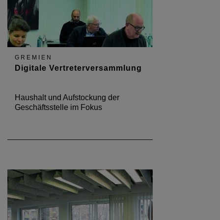
GREMIEN
Digitale Vertreterversammlung
Haushalt und Aufstockung der
Geschäftsstelle im Fokus