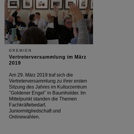
GREMIEN
Vertreterversammlung im März
2019
Am 29. März 2019 traf sich die
Vertreterversammlung zu ihrer ersten
Sitzung des Jahres im Kulturzentrum
"Goldener Engel" in Baumholder. Im
Mittelpunkt standen die Themen
Fachkräftebedarf,
Juniormitgliedschaft und
Onlinewahlen.