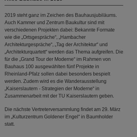
2019 steht ganz im Zeichen des Bauhausjubiläums.
Auch Kammer und Zentrum Baukultur sind mit
verschiedenen Projekten dabei: Bekannte Formate
wie die „Ortsgespräche“, „Hambacher
Architekturgespräche“, „Tag der Architektur“ und
„Architekturquartett“ werden das Thema aufgreifen. Die
für die „Grand Tour der Moderne“ im Rahmen von
Bauhaus 100 ausgewählten fünf Projekte in
Rheinland-Pfalz sollen dabei besonders bespielt
werden. Zudem wird es die Wanderausstellung
„Kaiserslautern - Strategien der Moderne“ in
Zusammenarbeit mit der TU Kaiserslautern geben.
Die nächste Vertreterversammlung findet am 29. März
im „Kulturzentrum Goldener Engel“ in Baumholder
statt.