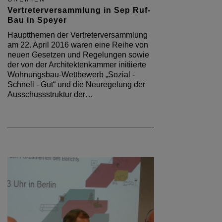
Vertreterversammlung in Sep Ruf-
Bau in Speyer
Hauptthemen der Vertreterversammlung
am 22. April 2016 waren eine Reihe von
neuen Gesetzen und Regelungen sowie
der von der Architektenkammer initiierte
Wohnungsbau-Wettbewerb „Sozial -
Schnell - Gut“ und die Neuregelung der
Ausschussstruktur der…