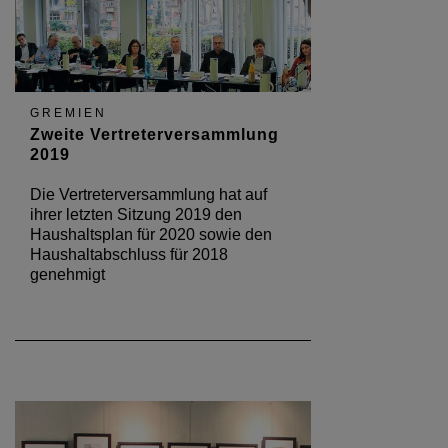
GREMIEN
Zweite Vertreterversammlung
2019
Die Vertreterversammlung hat auf
ihrer letzten Sitzung 2019 den
Haushaltsplan für 2020 sowie den
Haushaltabschluss für 2018
genehmigt