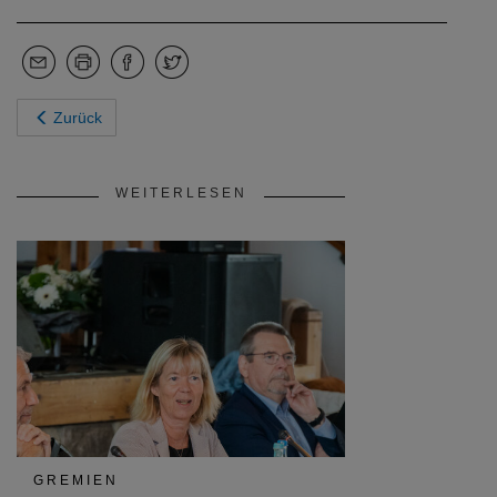
Zurück
WEITERLESEN
GREMIEN