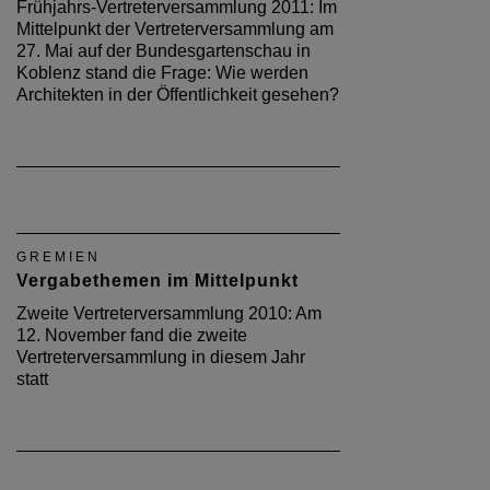
Frühjahrs-Vertreterversammlung 2011: Im
Mittelpunkt der Vertreterversammlung am
27. Mai auf der Bundesgartenschau in
Koblenz stand die Frage: Wie werden
Architekten in der Öffentlichkeit gesehen?
GREMIEN
Vergabethemen im Mittelpunkt
Zweite Vertreterversammlung 2010: Am
12. November fand die zweite
Vertreterversammlung in diesem Jahr
statt