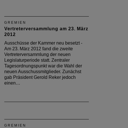
GREMIEN
Vertreterversammlung am 23. März
2012
Ausschüsse der Kammer neu besetzt -
Am 23. März 2012 fand die zweite
Vertreterversammlung der neuen
Legislaturperiode statt. Zentraler
Tagesordnungspunkt war die Wahl der
neuen Ausschussmitglieder. Zunächst
gab Präsident Gerold Reker jedoch
einen…
GREMIEN