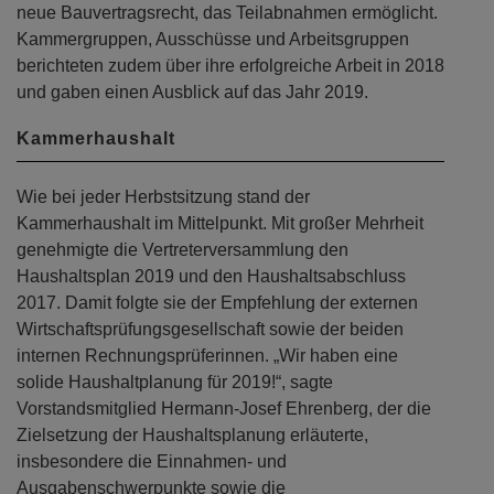
neue Bauvertragsrecht, das Teilabnahmen ermöglicht.
Kammergruppen, Ausschüsse und Arbeitsgruppen
berichteten zudem über ihre erfolgreiche Arbeit in 2018
und gaben einen Ausblick auf das Jahr 2019.
Kammerhaushalt
Wie bei jeder Herbstsitzung stand der
Kammerhaushalt im Mittelpunkt. Mit großer Mehrheit
genehmigte die Vertreterversammlung den
Haushaltsplan 2019 und den Haushaltsabschluss
2017. Damit folgte sie der Empfehlung der externen
Wirtschaftsprüfungsgesellschaft sowie der beiden
internen Rechnungsprüferinnen. „Wir haben eine
solide Haushaltplanung für 2019!“, sagte
Vorstandsmitglied Hermann-Josef Ehrenberg, der die
Zielsetzung der Haushaltsplanung erläuterte,
insbesondere die Einnahmen- und
Ausgabenschwerpunkte sowie die