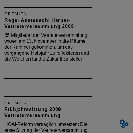
GREMIEN
Reger Austausch: Herbst-
Vertreterversammlung 2009
35 Mitglieder der Vertreterversammlung
waren am 13. November in die Räume
der Kammer gekommen, um das
vergangene Halbjahr zu reflektieren und
die Weichen für die Zukunft zu stellen.
GREMIEN
Frühjahrssitzung 2009
Vertreterversammlung
HOAI-Reform vertraglich umsetzen: Die
erste Sitzung der Vertreterversammlung