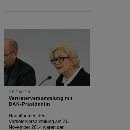
GREMIEN
Vertreterversammlung mit
BAK-Präsidentin
Hauptthemen der
Vertreterversammlung am 21.
November 2014 waren der