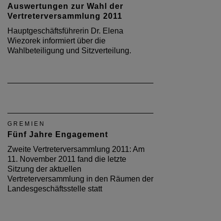
Auswertungen zur Wahl der
Vertreterversammlung 2011
Hauptgeschäftsführerin Dr. Elena
Wiezorek informiert über die
Wahlbeteiligung und Sitzverteilung.
GREMIEN
Fünf Jahre Engagement
Zweite Vertreterversammlung 2011: Am
11. November 2011 fand die letzte
Sitzung der aktuellen
Vertreterversammlung in den Räumen der
Landesgeschäftsstelle statt