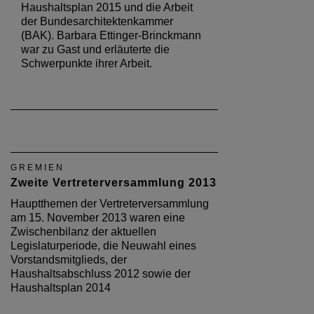
Haushaltsplan 2015 und die Arbeit
der Bundesarchitektenkammer
(BAK). Barbara Ettinger-Brinckmann
war zu Gast und erläuterte die
Schwerpunkte ihrer Arbeit.
GREMIEN
Zweite Vertreterversammlung 2013
Hauptthemen der Vertreterversammlung
am 15. November 2013 waren eine
Zwischenbilanz der aktuellen
Legislaturperiode, die Neuwahl eines
Vorstandsmitglieds, der
Haushaltsabschluss 2012 sowie der
Haushaltsplan 2014