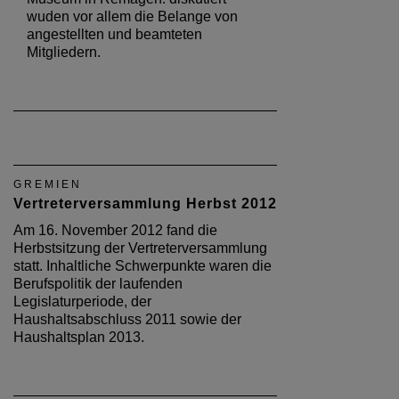
wuden vor allem die Belange von
angestellten und beamteten
Mitgliedern.
GREMIEN
Vertreterversammlung Herbst 2012
Am 16. November 2012 fand die
Herbstsitzung der Vertreterversammlung
statt. Inhaltliche Schwerpunkte waren die
Berufspolitik der laufenden
Legislaturperiode, der
Haushaltsabschluss 2011 sowie der
Haushaltsplan 2013.