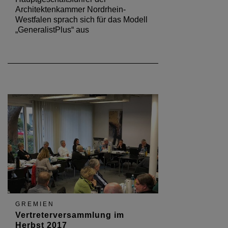
Architektenkammer Nordrhein-
Westfalen sprach sich für das Modell
„GeneralistPlus“ aus
GREMIEN
Vertreterversammlung im
Herbst 2017