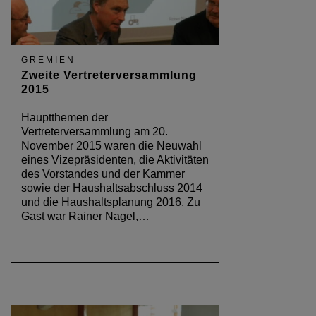
GREMIEN
Zweite Vertreterversammlung
2015
Hauptthemen der
Vertreterversammlung am 20.
November 2015 waren die Neuwahl
eines Vizepräsidenten, die Aktivitäten
des Vorstandes und der Kammer
sowie der Haushaltsabschluss 2014
und die Haushaltsplanung 2016. Zu
Gast war Rainer Nagel,…