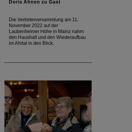
Doris Ahnen zu Gast
Die Vertreterversammlung am 11.
November 2022 auf der
Laubenheimer Höhe in Mainz nahm
den Haushalt und den Wiederaufbau
im Ahrtal in den Blick.