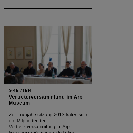
GREMIEN
Vertreterversammlung im Arp
Museum
Zur Frühjahrssitzung 2013 trafen sich
die Mitglieder der
Vertreterversammlung im Arp
Museum in Remagen: diskutiert