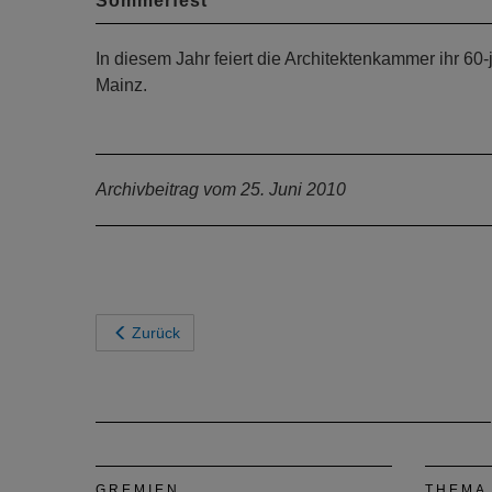
Sommerfest
In diesem Jahr feiert die Architektenkammer ihr 
Mainz.
Archivbeitrag vom 25. Juni 2010
Zurück
GREMIEN
THEMA