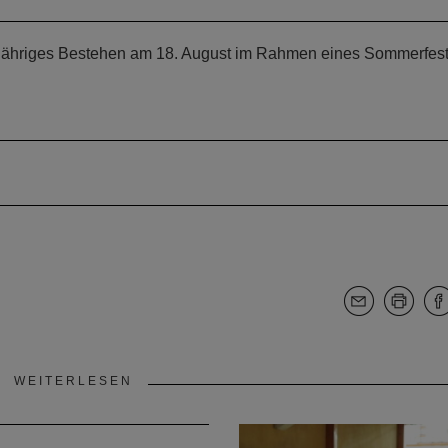
60-jähriges Bestehen am 18. August im Rahmen eines Sommerfest
WEITERLESEN