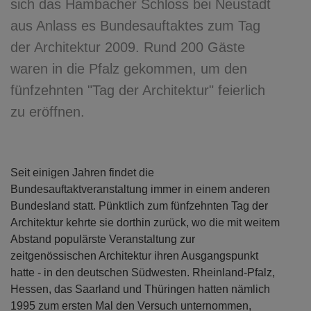
sich das Hambacher Schloss bei Neustadt
aus Anlass es Bundesauftaktes zum Tag
der Architektur 2009. Rund 200 Gäste
waren in die Pfalz gekommen, um den
fünfzehnten "Tag der Architektur" feierlich
zu eröffnen.
Seit einigen Jahren findet die
Bundesauftaktveranstaltung immer in einem anderen
Bundesland statt. Pünktlich zum fünfzehnten Tag der
Architektur kehrte sie dorthin zurück, wo die mit weitem
Abstand populärste Veranstaltung zur
zeitgenössischen Architektur ihren Ausgangspunkt
hatte - in den deutschen Südwesten. Rheinland-Pfalz,
Hessen, das Saarland und Thüringen hatten nämlich
1995 zum ersten Mal den Versuch unternommen,