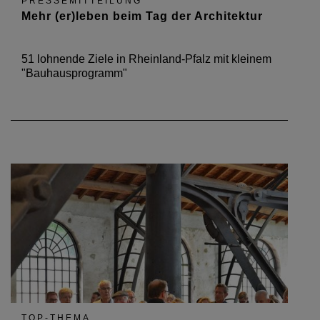
PRESSEMITTEILUNG
Mehr (er)leben beim Tag der Architektur
51 lohnende Ziele in Rheinland-Pfalz mit kleinem
"Bauhausprogramm"
TOP-THEMA