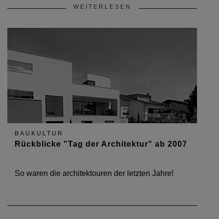
WEITERLESEN
BAUKULTUR
Rückblicke "Tag der Architektur" ab 2007
So waren die architektouren der letzten Jahre!