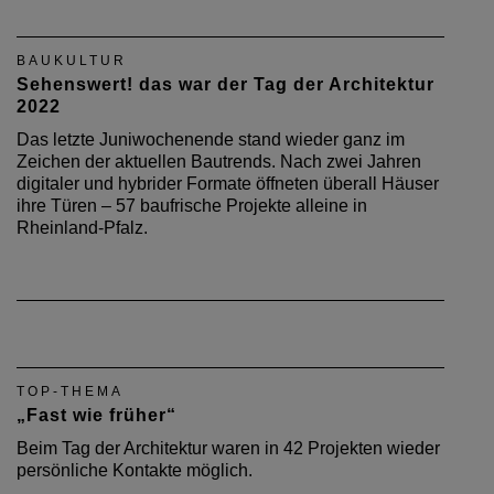
BAUKULTUR
Sehenswert! das war der Tag der Architektur
2022
Das letzte Juniwochenende stand wieder ganz im
Zeichen der aktuellen Bautrends. Nach zwei Jahren
digitaler und hybrider Formate öffneten überall Häuser
ihre Türen – 57 baufrische Projekte alleine in
Rheinland-Pfalz.
TOP-THEMA
„Fast wie früher“
Beim Tag der Architektur waren in 42 Projekten wieder
persönliche Kontakte möglich.