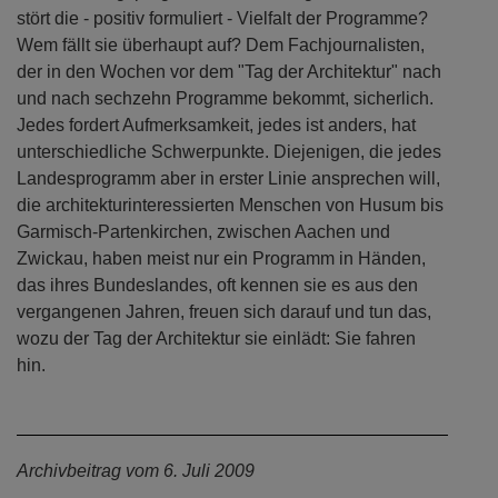
stört die - positiv formuliert - Vielfalt der Programme?
Wem fällt sie überhaupt auf? Dem Fachjournalisten,
der in den Wochen vor dem "Tag der Architektur" nach
und nach sechzehn Programme bekommt, sicherlich.
Jedes fordert Aufmerksamkeit, jedes ist anders, hat
unterschiedliche Schwerpunkte. Diejenigen, die jedes
Landesprogramm aber in erster Linie ansprechen will,
die architekturinteressierten Menschen von Husum bis
Garmisch-Partenkirchen, zwischen Aachen und
Zwickau, haben meist nur ein Programm in Händen,
das ihres Bundeslandes, oft kennen sie es aus den
vergangenen Jahren, freuen sich darauf und tun das,
wozu der Tag der Architektur sie einlädt: Sie fahren
hin.
Archivbeitrag vom 6. Juli 2009