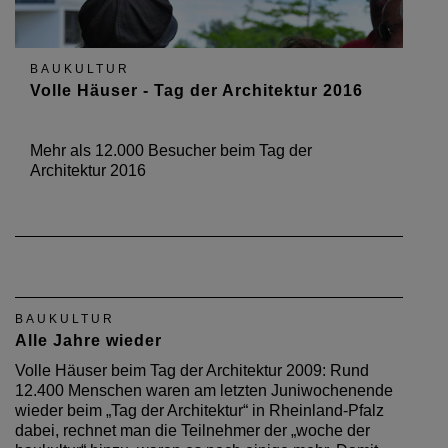
BAUKULTUR
Volle Häuser - Tag der Architektur 2016
Mehr als 12.000 Besucher beim Tag der
Architektur 2016
BAUKULTUR
Alle Jahre wieder
Volle Häuser beim Tag der Architektur 2009: Rund
12.400 Menschen waren am letzten Juniwochenende
wieder beim „Tag der Architektur“ in Rheinland-Pfalz
dabei, rechnet man die Teilnehmer der „woche der