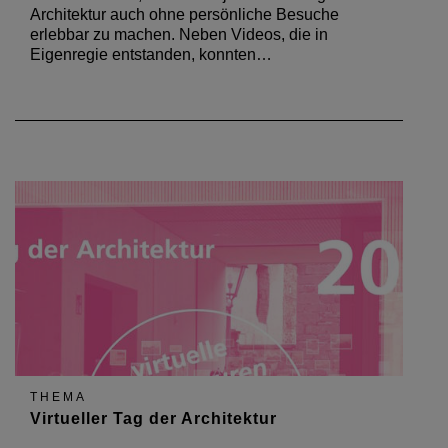
Architektur auch ohne persönliche Besuche
erlebbar zu machen. Neben Videos, die in
Eigenregie entstanden, konnten…
THEMA
Virtueller Tag der Architektur