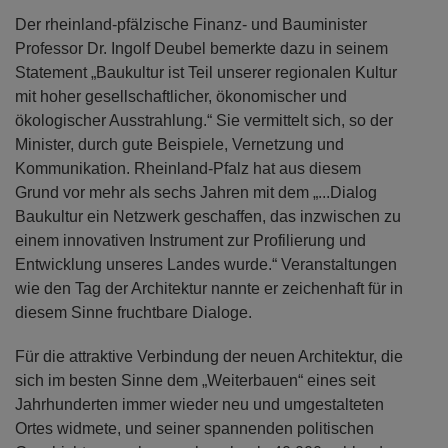
Der rheinland-pfälzische Finanz- und Bauminister
Professor Dr. Ingolf Deubel bemerkte dazu in seinem
Statement „Baukultur ist Teil unserer regionalen Kultur
mit hoher gesellschaftlicher, ökonomischer und
ökologischer Ausstrahlung.“ Sie vermittelt sich, so der
Minister, durch gute Beispiele, Vernetzung und
Kommunikation. Rheinland-Pfalz hat aus diesem
Grund vor mehr als sechs Jahren mit dem „...Dialog
Baukultur ein Netzwerk geschaffen, das inzwischen zu
einem innovativen Instrument zur Profilierung und
Entwicklung unseres Landes wurde.“ Veranstaltungen
wie den Tag der Architektur nannte er zeichenhaft für in
diesem Sinne fruchtbare Dialoge.
Für die attraktive Verbindung der neuen Architektur, die
sich im besten Sinne dem „Weiterbauen“ eines seit