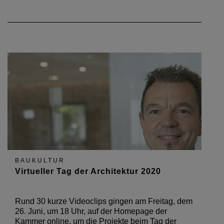
BAUKULTUR
Virtueller Tag der Architektur 2020
Rund 30 kurze Videoclips gingen am Freitag, dem
26. Juni, um 18 Uhr, auf der Homepage der
Kammer online, um die Projekte beim Tag der