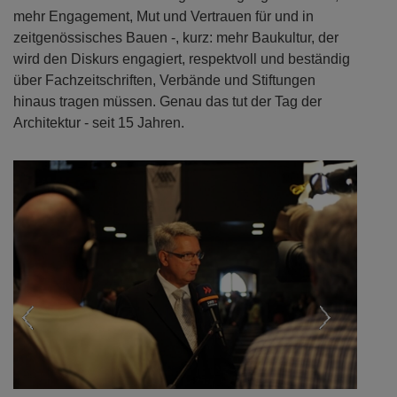
mehr Engagement, Mut und Vertrauen für und in
zeitgenössisches Bauen -, kurz: mehr Baukultur, der
wird den Diskurs engagiert, respektvoll und beständig
über Fachzeitschriften, Verbände und Stiftungen
hinaus tragen müssen. Genau das tut der Tag der
Architektur - seit 15 Jahren.
Previous
Next