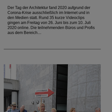
Der Tag der Architektur fand 2020 aufgrund der
Corona-Krise ausschließlich im Internet und in
den Medien statt. Rund 35 kurze Videoclips
gingen am Freitag von 26. Juni bis zum 10. Juli
2020 online. Die teilnehmenden Büros und Profis
aus dem Bereich…