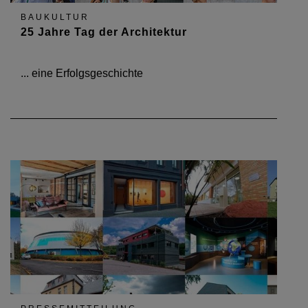
BAUKULTUR
25 Jahre Tag der Architektur
... eine Erfolgsgeschichte