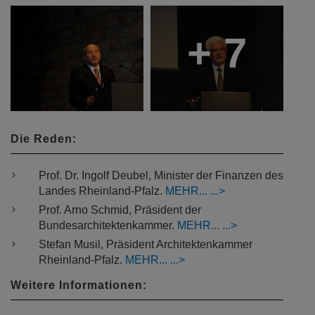
+ 7
Die Reden:
Prof. Dr. Ingolf Deubel, Minister der Finanzen des
Landes Rheinland-Pfalz.
MEHR...
Prof. Arno Schmid, Präsident der
Bundesarchitektenkammer.
MEHR...
Stefan Musil, Präsident Architektenkammer
Rheinland-Pfalz.
MEHR...