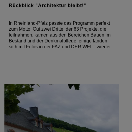
Rückblick "Architektur bleibt!"
In Rheinland-Pfalz passte das Programm perfekt
zum Motto: Gut zwei Drittel der 63 Projekte, die
teilnahmen, kamen aus den Bereichen Bauen im
Bestand und der Denkmalpflege, einige fanden
sich mit Fotos in der FAZ und DER WELT wieder.