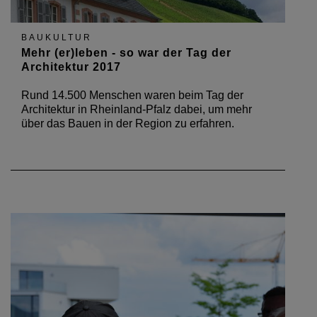
BAUKULTUR
Mehr (er)leben - so war der Tag der
Architektur 2017
Rund 14.500 Menschen waren beim Tag der
Architektur in Rheinland-Pfalz dabei, um mehr
über das Bauen in der Region zu erfahren.