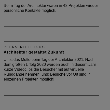
Beim Tag der Architektur waren in 42 Projekten wieder
persönliche Kontakte möglich.
PRESSEMITTEILUNG
Architektur gestaltet Zukunft
… ist das Motto beim Tag der Architektur 2021. Nach
dem großen Erfolg 2020 werden auch in diesem Jahr
kurze Videoclips die Besucher mit auf virtuelle
Rundgänge nehmen, und: Besuche vor Ort sind in
einzelnen Projekten möglich!