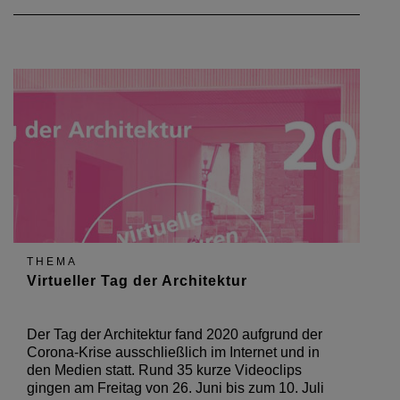
THEMA
Virtueller Tag der Architektur
Der Tag der Architektur fand 2020 aufgrund der
Corona-Krise ausschließlich im Internet und in
den Medien statt. Rund 35 kurze Videoclips
gingen am Freitag von 26. Juni bis zum 10. Juli