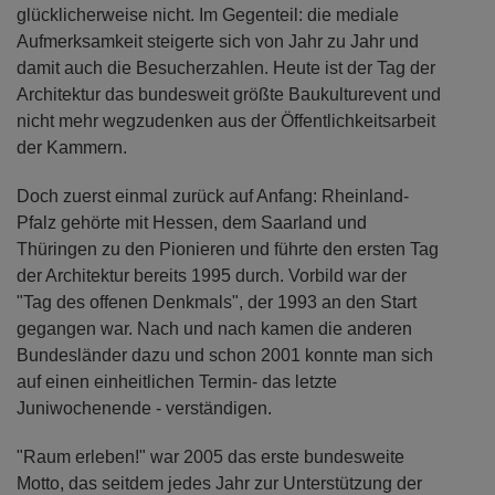
glücklicherweise nicht. Im Gegenteil: die mediale
Aufmerksamkeit steigerte sich von Jahr zu Jahr und
damit auch die Besucherzahlen. Heute ist der Tag der
Architektur das bundesweit größte Baukulturevent und
nicht mehr wegzudenken aus der Öffentlichkeitsarbeit
der Kammern.
Doch zuerst einmal zurück auf Anfang: Rheinland-
Pfalz gehörte mit Hessen, dem Saarland und
Thüringen zu den Pionieren und führte den ersten Tag
der Architektur bereits 1995 durch. Vorbild war der
"Tag des offenen Denkmals", der 1993 an den Start
gegangen war. Nach und nach kamen die anderen
Bundesländer dazu und schon 2001 konnte man sich
auf einen einheitlichen Termin- das letzte
Juniwochenende - verständigen.
"Raum erleben!" war 2005 das erste bundesweite
Motto, das seitdem jedes Jahr zur Unterstützung der