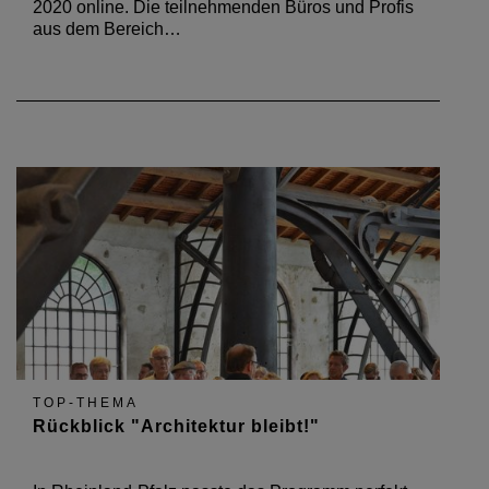
2020 online. Die teilnehmenden Büros und Profis
aus dem Bereich…
TOP-THEMA
Rückblick "Architektur bleibt!"