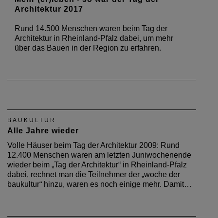
Architektur 2017
Rund 14.500 Menschen waren beim Tag der
Architektur in Rheinland-Pfalz dabei, um mehr
über das Bauen in der Region zu erfahren.
BAUKULTUR
Alle Jahre wieder
Volle Häuser beim Tag der Architektur 2009: Rund
12.400 Menschen waren am letzten Juniwochenende
wieder beim „Tag der Architektur“ in Rheinland-Pfalz
dabei, rechnet man die Teilnehmer der „woche der
baukultur“ hinzu, waren es noch einige mehr. Damit…