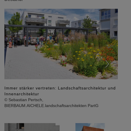
Previous
Next
Immer stärker vertreten: Landschaftsarchitektur und
Innenarchitektur
© Sebastian Pertsch,
BIERBAUM.AICHELE.landschaftsarchitekten PartG