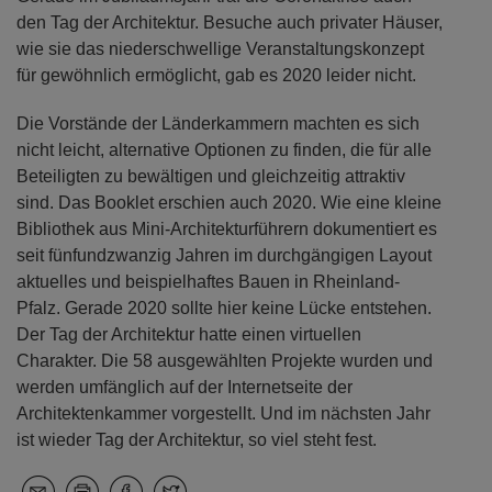
den Tag der Architektur. Besuche auch privater Häuser,
wie sie das niederschwellige Veranstaltungskonzept
für gewöhnlich ermöglicht, gab es 2020 leider nicht.
Die Vorstände der Länderkammern machten es sich
nicht leicht, alternative Optionen zu finden, die für alle
Beteiligten zu bewältigen und gleichzeitig attraktiv
sind. Das Booklet erschien auch 2020. Wie eine kleine
Bibliothek aus Mini-Architekturführern dokumentiert es
seit fünfundzwanzig Jahren im durchgängigen Layout
aktuelles und beispielhaftes Bauen in Rheinland-
Pfalz. Gerade 2020 sollte hier keine Lücke entstehen.
Der Tag der Architektur hatte einen virtuellen
Charakter. Die 58 ausgewählten Projekte wurden und
werden umfänglich auf der Internetseite der
Architektenkammer vorgestellt. Und im nächsten Jahr
ist wieder Tag der Architektur, so viel steht fest.