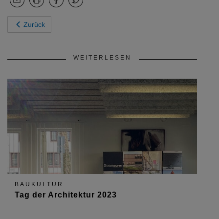
Zurück
WEITERLESEN
BAUKULTUR
Tag der Architektur 2023