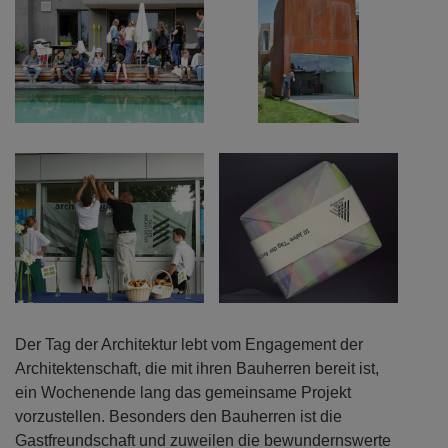
Der Tag der Architektur lebt vom Engagement der
Architektenschaft, die mit ihren Bauherren bereit ist,
ein Wochenende lang das gemeinsame Projekt
vorzustellen. Besonders den Bauherren ist die
Gastfreundschaft und zuweilen die bewundernswerte