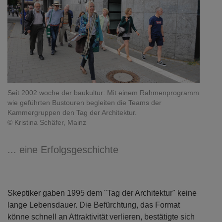
Seit 2002 woche der baukultur: Mit einem Rahmenprogramm
wie geführten Bustouren begleiten die Teams der
Kammergruppen den Tag der Architektur.
© Kristina Schäfer, Mainz
... eine Erfolgsgeschichte
Skeptiker gaben 1995 dem "Tag der Architektur" keine
lange Lebensdauer. Die Befürchtung, das Format
könne schnell an Attraktivität verlieren, bestätigte sich