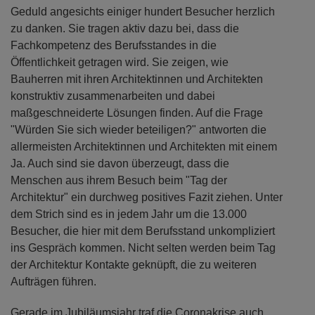
Geduld angesichts einiger hundert Besucher herzlich
zu danken. Sie tragen aktiv dazu bei, dass die
Fachkompetenz des Berufsstandes in die
Öffentlichkeit getragen wird. Sie zeigen, wie
Bauherren mit ihren Architektinnen und Architekten
konstruktiv zusammenarbeiten und dabei
maßgeschneiderte Lösungen finden. Auf die Frage
"Würden Sie sich wieder beteiligen?" antworten die
allermeisten Architektinnen und Architekten mit einem
Ja. Auch sind sie davon überzeugt, dass die
Menschen aus ihrem Besuch beim "Tag der
Architektur" ein durchweg positives Fazit ziehen. Unter
dem Strich sind es in jedem Jahr um die 13.000
Besucher, die hier mit dem Berufsstand unkompliziert
ins Gespräch kommen. Nicht selten werden beim Tag
der Architektur Kontakte geknüpft, die zu weiteren
Aufträgen führen.
Gerade im Jubiläumsjahr traf die Coronakrise auch