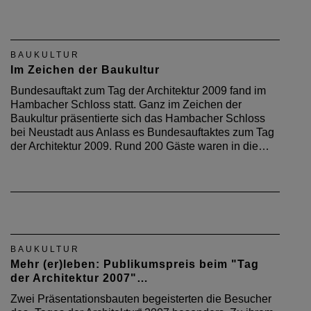
BAUKULTUR
Im Zeichen der Baukultur
Bundesauftakt zum Tag der Architektur 2009 fand im
Hambacher Schloss statt. Ganz im Zeichen der
Baukultur präsentierte sich das Hambacher Schloss
bei Neustadt aus Anlass es Bundesauftaktes zum Tag
der Architektur 2009. Rund 200 Gäste waren in die…
BAUKULTUR
Mehr (er)leben: Publikumspreis beim "Tag
der Architektur 2007"…
Zwei Präsentationsbauten begeisterten die Besucher