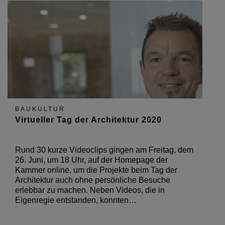
BAUKULTUR
Virtueller Tag der Architektur 2020
Rund 30 kurze Videoclips gingen am Freitag, dem
26. Juni, um 18 Uhr, auf der Homepage der
Kammer online, um die Projekte beim Tag der
Architektur auch ohne persönliche Besuche
erlebbar zu machen. Neben Videos, die in
Eigenregie entstanden, konnten…