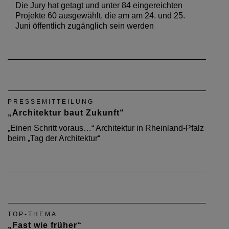
Die Jury hat getagt und unter 84 eingereichten
Projekte 60 ausgewählt, die am am 24. und 25.
Juni öffentlich zugänglich sein werden
PRESSEMITTEILUNG
„Architektur baut Zukunft“
„Einen Schritt voraus…“ Architektur in Rheinland-Pfalz
beim „Tag der Architektur“
TOP-THEMA
„Fast wie früher“