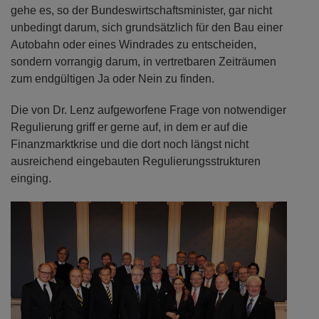
gehe es, so der Bundeswirtschaftsminister, gar nicht
unbedingt darum, sich grundsätzlich für den Bau einer
Autobahn oder eines Windrades zu entscheiden,
sondern vorrangig darum, in vertretbaren Zeiträumen
zum endgültigen Ja oder Nein zu finden.
Die von Dr. Lenz aufgeworfene Frage von notwendiger
Regulierung griff er gerne auf, in dem er auf die
Finanzmarktkrise und die dort noch längst nicht
ausreichend eingebauten Regulierungsstrukturen
einging.
Previous
Next