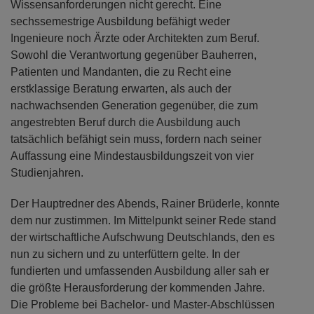
Wissensanforderungen nicht gerecht. Eine
sechssemestrige Ausbildung befähigt weder
Ingenieure noch Ärzte oder Architekten zum Beruf.
Sowohl die Verantwortung gegenüber Bauherren,
Patienten und Mandanten, die zu Recht eine
erstklassige Beratung erwarten, als auch der
nachwachsenden Generation gegenüber, die zum
angestrebten Beruf durch die Ausbildung auch
tatsächlich befähigt sein muss, fordern nach seiner
Auffassung eine Mindestausbildungszeit von vier
Studienjahren.
Der Hauptredner des Abends, Rainer Brüderle, konnte
dem nur zustimmen. Im Mittelpunkt seiner Rede stand
der wirtschaftliche Aufschwung Deutschlands, den es
nun zu sichern und zu unterfüttern gelte. In der
fundierten und umfassenden Ausbildung aller sah er
die größte Herausforderung der kommenden Jahre.
Die Probleme bei Bachelor- und Master-Abschlüssen