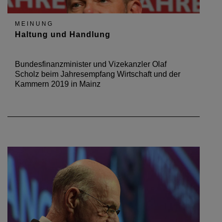
MEINUNG
Haltung und Handlung
Bundesfinanzminister und Vizekanzler Olaf
Scholz beim Jahresempfang Wirtschaft und der
Kammern 2019 in Mainz