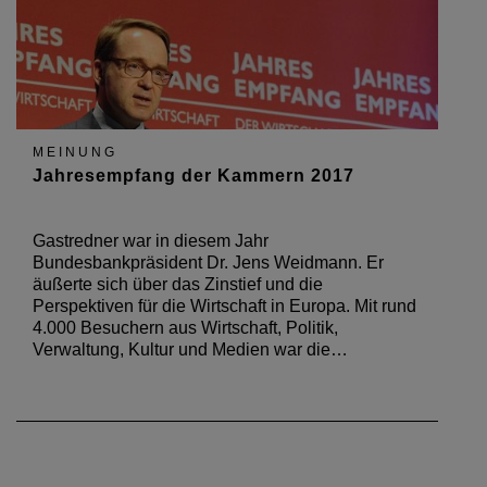
MEINUNG
Jahresempfang der Kammern 2017
Gastredner war in diesem Jahr
Bundesbankpräsident Dr. Jens Weidmann. Er
äußerte sich über das Zinstief und die
Perspektiven für die Wirtschaft in Europa. Mit rund
4.000 Besuchern aus Wirtschaft, Politik,
Verwaltung, Kultur und Medien war die…