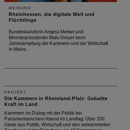
MEINUNG
Rheinhessen, die digitale Welt und
Flüchtlinge
Bundeskanzlerin Angela Merkel und
Ministerpräsidentin Malu Dreyer beim
Jahresempfang der Kammern und der Wirtschaft
in Mainz.
PROJEKT
Die Kammern in Rheinland-Pfalz: Geballte
Kraft im Land
Kammern im Dialog mit der Politik bei
Parlamentarischem Abend im Landtag: Über 200
Gäste aus Politik, Wirtschaft und den verkammerten