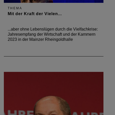
THEMA
Mit der Kraft der Vielen...
...aber ohne Lebenslügen durch die Vielfachkrise:
Jahresempfang der Wirtschaft und der Kammern
2023 in der Mainzer Rheingoldhalle