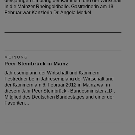
diesjährigen Empfang der Kammern und der Wirtschaft
in die Mainzer Rheingoldhalle. Gastrednerin am 18.
Februar war Kanzlerin Dr. Angela Merkel.
MEINUNG
Peer Steinbrück in Mainz
Jahresempfang der Wirtschaft und Kammern:
Festredner beim Jahresempfang der Wirtschaft und
der Kammern am 6. Februar 2012 in Mainz war in
diesem Jahr Peer Steinbrück - Bundesminister a.D.,
Mitglied des Deutschen Bundestages und einer der
Favoriten…