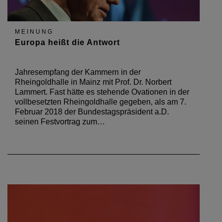
MEINUNG
Europa heißt die Antwort
Jahresempfang der Kammern in der
Rheingoldhalle in Mainz mit Prof. Dr. Norbert
Lammert. Fast hätte es stehende Ovationen in der
vollbesetzten Rheingoldhalle gegeben, als am 7.
Februar 2018 der Bundestagspräsident a.D.
seinen Festvortrag zum…