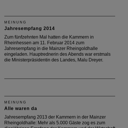
MEINUNG
Jahresempfang 2014
Zum fünfzehnten Mal hatten die Kammern in
Rheinhessen am 11. Februar 2014 zum
Jahresempfang in die Mainzer Rheingoldhalle
eingeladen. Hauptrednerin des Abends war erstmals
die Ministerpräsidentin des Landes, Malu Dreyer.
MEINUNG
Alle waren da
Jahresempfang 2013 der Kammern in der Mainzer
Rheingoldhalle: Mehr als 5.000 Gäste zog es zum