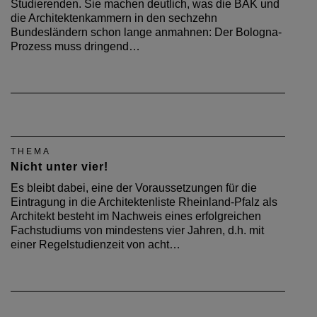
Studierenden. Sie machen deutlich, was die BAK und
die Architektenkammern in den sechzehn
Bundesländern schon lange anmahnen: Der Bologna-
Prozess muss dringend…
THEMA
Nicht unter vier!
Es bleibt dabei, eine der Voraussetzungen für die
Eintragung in die Architektenliste Rheinland-Pfalz als
Architekt besteht im Nachweis eines erfolgreichen
Fachstudiums von mindestens vier Jahren, d.h. mit
einer Regelstudienzeit von acht…