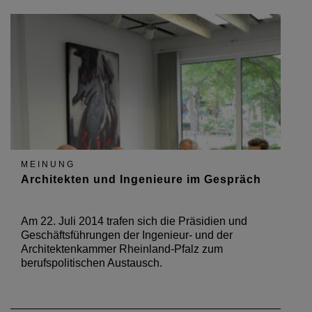
MEINUNG
Architekten und Ingenieure im Gespräch
Am 22. Juli 2014 trafen sich die Präsidien und
Geschäftsführungen der Ingenieur- und der
Architektenkammer Rheinland-Pfalz zum
berufspolitischen Austausch.