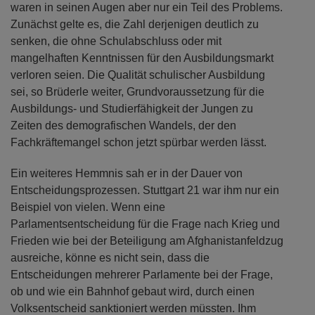
waren in seinen Augen aber nur ein Teil des Problems.
Zunächst gelte es, die Zahl derjenigen deutlich zu
senken, die ohne Schulabschluss oder mit
mangelhaften Kenntnissen für den Ausbildungsmarkt
verloren seien. Die Qualität schulischer Ausbildung
sei, so Brüderle weiter, Grundvoraussetzung für die
Ausbildungs- und Studierfähigkeit der Jungen zu
Zeiten des demografischen Wandels, der den
Fachkräftemangel schon jetzt spürbar werden lässt.
Ein weiteres Hemmnis sah er in der Dauer von
Entscheidungsprozessen. Stuttgart 21 war ihm nur ein
Beispiel von vielen. Wenn eine
Parlamentsentscheidung für die Frage nach Krieg und
Frieden wie bei der Beteiligung am Afghanistanfeldzug
ausreiche, könne es nicht sein, dass die
Entscheidungen mehrerer Parlamente bei der Frage,
ob und wie ein Bahnhof gebaut wird, durch einen
Volksentscheid sanktioniert werden müssten. Ihm