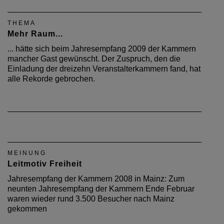
THEMA
Mehr Raum...
... hätte sich beim Jahresempfang 2009 der Kammern
mancher Gast gewünscht. Der Zuspruch, den die
Einladung der dreizehn Veranstalterkammern fand, hat
alle Rekorde gebrochen.
MEINUNG
Leitmotiv Freiheit
Jahresempfang der Kammern 2008 in Mainz: Zum
neunten Jahresempfang der Kammern Ende Februar
waren wieder rund 3.500 Besucher nach Mainz
gekommen