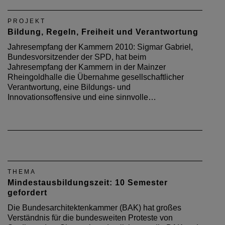
PROJEKT
Bildung, Regeln, Freiheit und Verantwortung
Jahresempfang der Kammern 2010: Sigmar Gabriel,
Bundesvorsitzender der SPD, hat beim
Jahresempfang der Kammern in der Mainzer
Rheingoldhalle die Übernahme gesellschaftlicher
Verantwortung, eine Bildungs- und
Innovationsoffensive und eine sinnvolle…
THEMA
Mindestausbildungszeit: 10 Semester
gefordert
Die Bundesarchitektenkammer (BAK) hat großes
Verständnis für die bundesweiten Proteste von