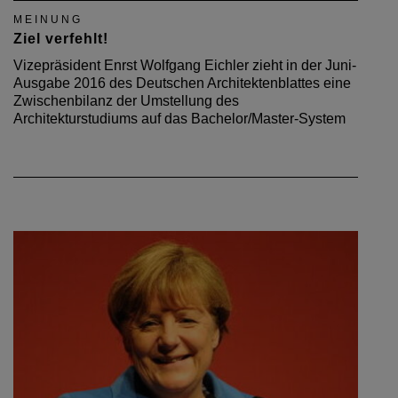
MEINUNG
Ziel verfehlt!
Vizepräsident Enrst Wolfgang Eichler zieht in der Juni-
Ausgabe 2016 des Deutschen Architektenblattes eine
Zwischenbilanz der Umstellung des
Architekturstudiums auf das Bachelor/Master-System