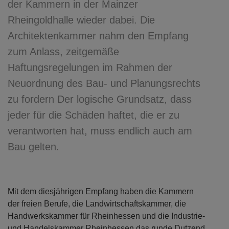
der Kammern in der Mainzer
Rheingoldhalle wieder dabei. Die
Architektenkammer nahm den Empfang
zum Anlass, zeitgemäße
Haftungsregelungen im Rahmen der
Neuordnung des Bau- und Planungsrechts
zu fordern Der logische Grundsatz, dass
jeder für die Schäden haftet, die er zu
verantworten hat, muss endlich auch am
Bau gelten.
Mit dem diesjährigen Empfang haben die Kammern
der freien Berufe, die Landwirtschaftskammer, die
Handwerkskammer für Rheinhessen und die Industrie-
und Handelskammer Rheinhessen das runde Dutzend