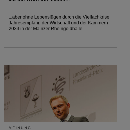
...aber ohne Lebenslügen durch die Vielfachkrise:
Jahresempfang der Wirtschaft und der Kammern
2023 in der Mainzer Rheingoldhalle
MEINUNG