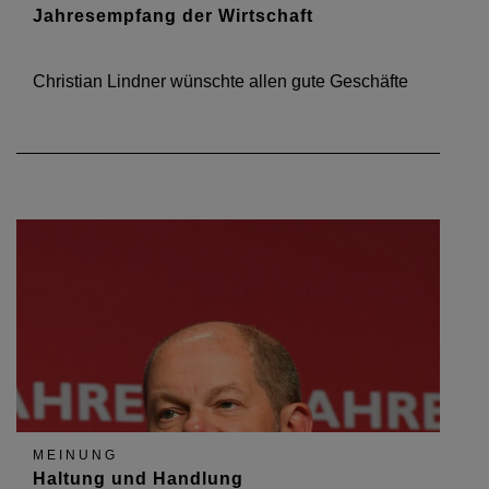
Jahresempfang der Wirtschaft
Christian Lindner wünschte allen gute Geschäfte
MEINUNG
Haltung und Handlung