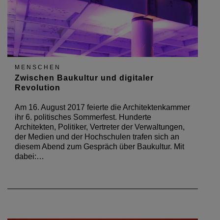
MENSCHEN
Zwischen Baukultur und digitaler
Revolution
Am 16. August 2017 feierte die Architektenkammer
ihr 6. politisches Sommerfest. Hunderte
Architekten, Politiker, Vertreter der Verwaltungen,
der Medien und der Hochschulen trafen sich an
diesem Abend zum Gespräch über Baukultur. Mit
dabei:…