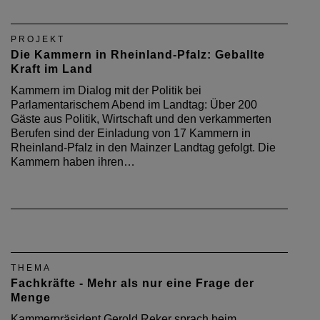
PROJEKT
Die Kammern in Rheinland-Pfalz: Geballte
Kraft im Land
Kammern im Dialog mit der Politik bei
Parlamentarischem Abend im Landtag: Über 200
Gäste aus Politik, Wirtschaft und den verkammerten
Berufen sind der Einladung von 17 Kammern in
Rheinland-Pfalz in den Mainzer Landtag gefolgt. Die
Kammern haben ihren…
THEMA
Fachkräfte - Mehr als nur eine Frage der
Menge
Kammerpräsident Gerold Reker sprach beim