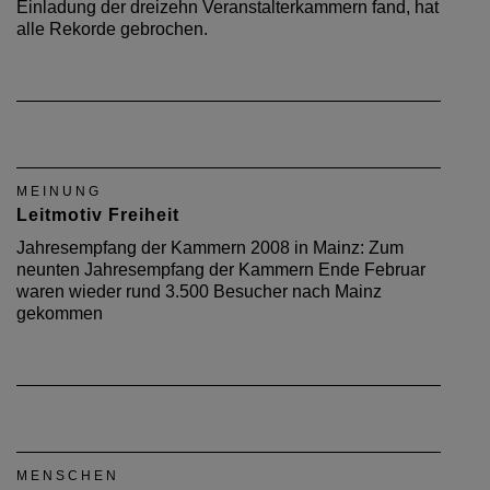
Einladung der dreizehn Veranstalterkammern fand, hat
alle Rekorde gebrochen.
MEINUNG
Leitmotiv Freiheit
Jahresempfang der Kammern 2008 in Mainz: Zum
neunten Jahresempfang der Kammern Ende Februar
waren wieder rund 3.500 Besucher nach Mainz
gekommen
MENSCHEN