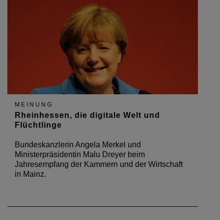
MEINUNG
Rheinhessen, die digitale Welt und
Flüchtlinge
Bundeskanzlerin Angela Merkel und
Ministerpräsidentin Malu Dreyer beim
Jahresempfang der Kammern und der Wirtschaft
in Mainz.