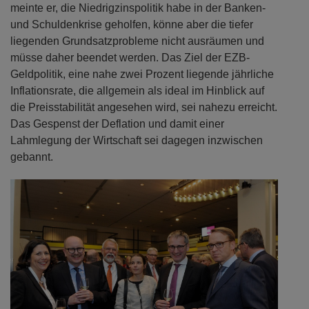
meinte er, die Niedrigzinspolitik habe in der Banken-
und Schuldenkrise geholfen, könne aber die tiefer
liegenden Grundsatzprobleme nicht ausräumen und
müsse daher beendet werden. Das Ziel der EZB-
Geldpolitik, eine nahe zwei Prozent liegende jährliche
Inflationsrate, die allgemein als ideal im Hinblick auf
die Preisstabilität angesehen wird, sei nahezu erreicht.
Das Gespenst der Deflation und damit einer
Lahmlegung der Wirtschaft sei dagegen inzwischen
gebannt.
Previous
Next