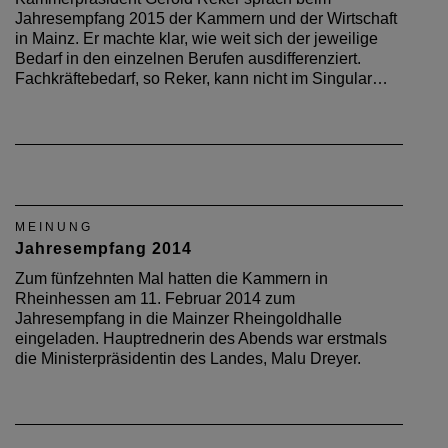
Jahresempfang 2015 der Kammern und der Wirtschaft
in Mainz. Er machte klar, wie weit sich der jeweilige
Bedarf in den einzelnen Berufen ausdifferenziert.
Fachkräftebedarf, so Reker, kann nicht im Singular…
MEINUNG
Jahresempfang 2014
Zum fünfzehnten Mal hatten die Kammern in
Rheinhessen am 11. Februar 2014 zum
Jahresempfang in die Mainzer Rheingoldhalle
eingeladen. Hauptrednerin des Abends war erstmals
die Ministerpräsidentin des Landes, Malu Dreyer.