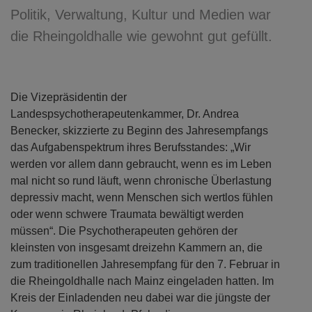
Politik, Verwaltung, Kultur und Medien war
die Rheingoldhalle wie gewohnt gut gefüllt.
Die Vizepräsidentin der
Landespsychotherapeutenkammer, Dr. Andrea
Benecker, skizzierte zu Beginn des Jahresempfangs
das Aufgabenspektrum ihres Berufsstandes: „Wir
werden vor allem dann gebraucht, wenn es im Leben
mal nicht so rund läuft, wenn chronische Überlastung
depressiv macht, wenn Menschen sich wertlos fühlen
oder wenn schwere Traumata bewältigt werden
müssen“. Die Psychotherapeuten gehören der
kleinsten von insgesamt dreizehn Kammern an, die
zum traditionellen Jahresempfang für den 7. Februar in
die Rheingoldhalle nach Mainz eingeladen hatten. Im
Kreis der Einladenden neu dabei war die jüngste der