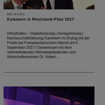
MEINUNG
Kammern in Rheinland-Pfalz 2017
Infrastruktur – Digitalisierung | Deregulierung |
Nachwuchsförderung| Kammern im Dialog mit der
Politik bei Parlamentarischem Abend am 6.
September 2017 | Gemeinsam mit dem
stellvertretenden Ministerpräsidenten und
Wirtschaftsminister Dr. Volker…