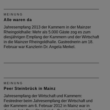
MEINUNG
Alle waren da
Jahresempfang 2013 der Kammern in der Mainzer
Rheingoldhalle: Mehr als 5.000 Gäste zog es zum
diesjährigen Empfang der Kammern und der Wirtschaft
in die Mainzer Rheingoldhalle. Gastrednerin am 18.
Februar war Kanzlerin Dr. Angela Merkel.
MEINUNG
Peer Steinbrück in Mainz
Jahresempfang der Wirtschaft und Kammern:
Festredner beim Jahresempfang der Wirtschaft und
der Kammern am 6. Februar 2012 in Mainz war in