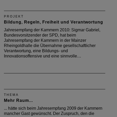
PROJEKT
Bildung, Regeln, Freiheit und Verantwortung
Jahresempfang der Kammern 2010: Sigmar Gabriel,
Bundesvorsitzender der SPD, hat beim
Jahresempfang der Kammern in der Mainzer
Rheingoldhalle die Übernahme gesellschaftlicher
Verantwortung, eine Bildungs- und
Innovationsoffensive und eine sinnvolle…
THEMA
Mehr Raum...
... hätte sich beim Jahresempfang 2009 der Kammern
mancher Gast gewünscht. Der Zuspruch, den die