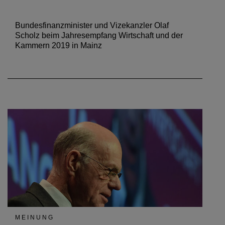
Bundesfinanzminister und Vizekanzler Olaf
Scholz beim Jahresempfang Wirtschaft und der
Kammern 2019 in Mainz
MEINUNG