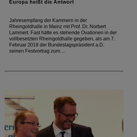
Europa heißt die Antwort
Jahresempfang der Kammern in der
Rheingoldhalle in Mainz mit Prof. Dr. Norbert
Lammert. Fast hätte es stehende Ovationen in der
vollbesetzten Rheingoldhalle gegeben, als am 7.
Februar 2018 der Bundestagspräsident a.D.
seinen Festvortrag zum…