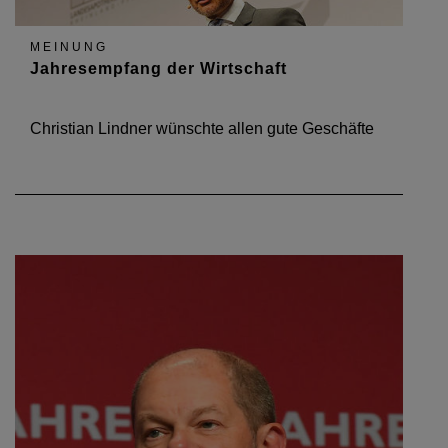
MEINUNG
Jahresempfang der Wirtschaft
Christian Lindner wünschte allen gute Geschäfte