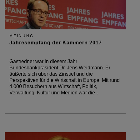
MEINUNG
Jahresempfang der Kammern 2017
Gastredner war in diesem Jahr
Bundesbankpräsident Dr. Jens Weidmann. Er
äußerte sich über das Zinstief und die
Perspektiven für die Wirtschaft in Europa. Mit rund
4.000 Besuchern aus Wirtschaft, Politik,
Verwaltung, Kultur und Medien war die…