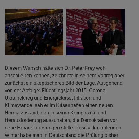
Diesem Wunsch hätte sich Dr. Peter Frey wohl
anschließen können, zeichnete in seinem Vortrag aber
zunächst ein skeptischeres Bild der Lage. Ausgehend
von der Abfolge: Flüchtlingsjahr 2015, Corona,
Ukrainekrieg und Energiekrise, Inflation und
Klimawandel sah er im Krisenhaften einen neuen
Normalzustand, den in seiner Komplexität und
Herausforderung auszuhalten, die Demokratien vor