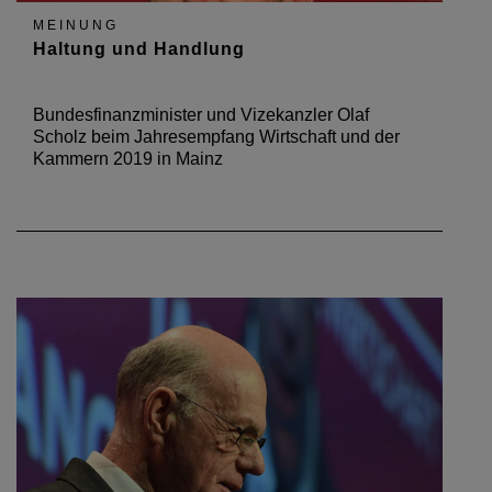
MEINUNG
Haltung und Handlung
Bundesfinanzminister und Vizekanzler Olaf
Scholz beim Jahresempfang Wirtschaft und der
Kammern 2019 in Mainz