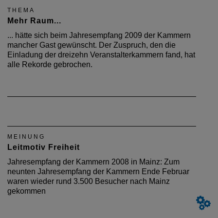
THEMA
Mehr Raum...
... hätte sich beim Jahresempfang 2009 der Kammern
mancher Gast gewünscht. Der Zuspruch, den die
Einladung der dreizehn Veranstalterkammern fand, hat
alle Rekorde gebrochen.
MEINUNG
Leitmotiv Freiheit