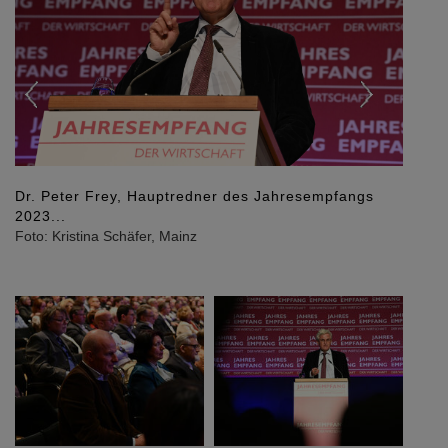
...faszinierte sein Publikum
Foto: Kristina Schäfer, Mainz