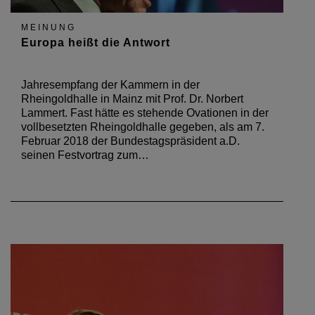
MEINUNG
Europa heißt die Antwort
Jahresempfang der Kammern in der
Rheingoldhalle in Mainz mit Prof. Dr. Norbert
Lammert. Fast hätte es stehende Ovationen in der
vollbesetzten Rheingoldhalle gegeben, als am 7.
Februar 2018 der Bundestagspräsident a.D.
seinen Festvortrag zum…