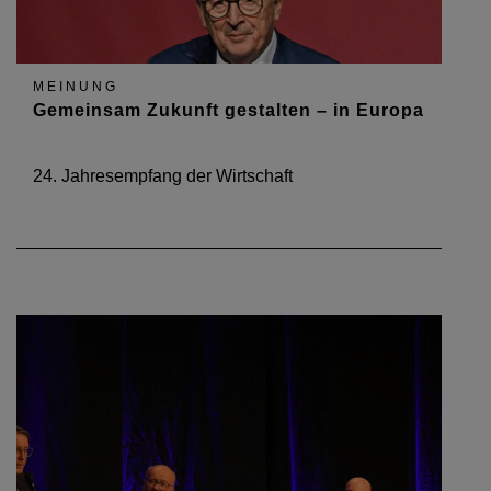
MEINUNG
Gemeinsam Zukunft gestalten – in Europa
24. Jahresempfang der Wirtschaft