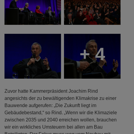
+ 4
Zuvor hatte Kammerpräsident Joachim Rind
angesichts der zu bewältigenden Klimakrise zu einer
Bauwende aufgerufen: „Die Zukunft liegt im