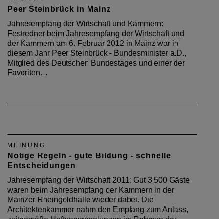
MEINUNG
Peer Steinbrück in Mainz
Jahresempfang der Wirtschaft und Kammern:
Festredner beim Jahresempfang der Wirtschaft und
der Kammern am 6. Februar 2012 in Mainz war in
diesem Jahr Peer Steinbrück - Bundesminister a.D.,
Mitglied des Deutschen Bundestages und einer der
Favoriten…
MEINUNG
Nötige Regeln - gute Bildung - schnelle