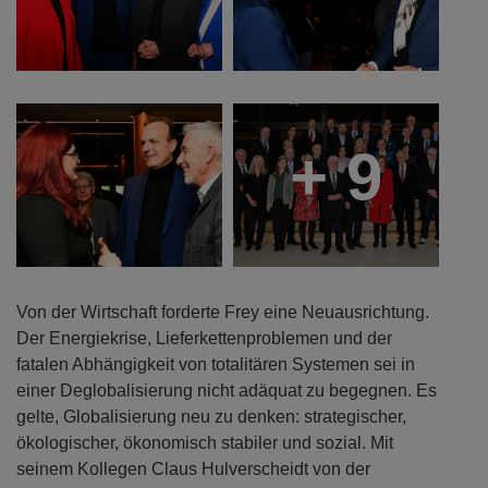
+ 9
Von der Wirtschaft forderte Frey eine Neuausrichtung.
Der Energiekrise, Lieferkettenproblemen und der