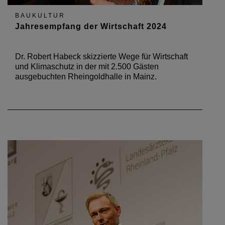
BAUKULTUR
Jahresempfang der Wirtschaft 2024
Dr. Robert Habeck skizzierte Wege für Wirtschaft
und Klimaschutz in der mit 2.500 Gästen
ausgebuchten Rheingoldhalle in Mainz.