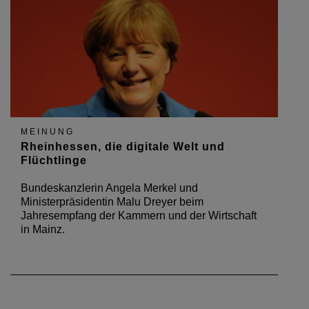
MEINUNG
Rheinhessen, die digitale Welt und
Flüchtlinge
Bundeskanzlerin Angela Merkel und
Ministerpräsidentin Malu Dreyer beim
Jahresempfang der Kammern und der Wirtschaft