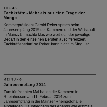
in Mainz.
THEMA
Fachkräfte - Mehr als nur eine Frage der
Menge
Kammerpräsident Gerold Reker sprach beim
Jahresempfang 2015 der Kammern und der Wirtschaft
in Mainz. Er machte klar, wie weit sich der jeweilige
Bedarf in den einzelnen Berufen ausdifferenziert.
Fachkräftebedarf, so Reker, kann nicht im Singular…