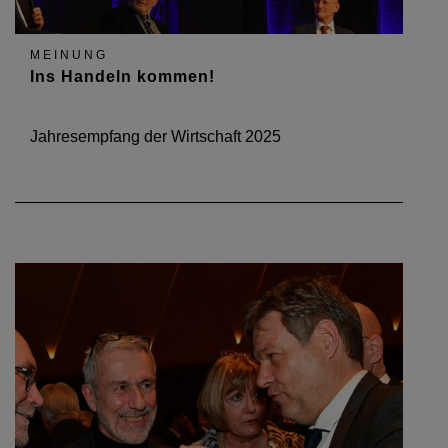
MEINUNG
Ins Handeln kommen!
Jahresempfang der Wirtschaft 2025