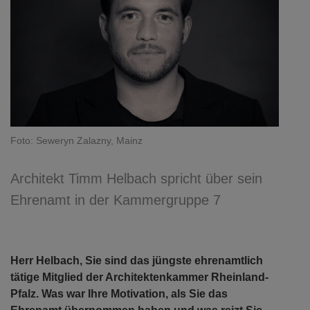
Foto: Seweryn Zalazny, Mainz
Architekt Timm Helbach spricht über sein
Ehrenamt in der Kammergruppe 7
Herr Helbach, Sie sind das jüngste ehrenamtlich
tätige Mitglied der Architektenkammer Rheinland-
Pfalz. Was war Ihre Motivation, als Sie das