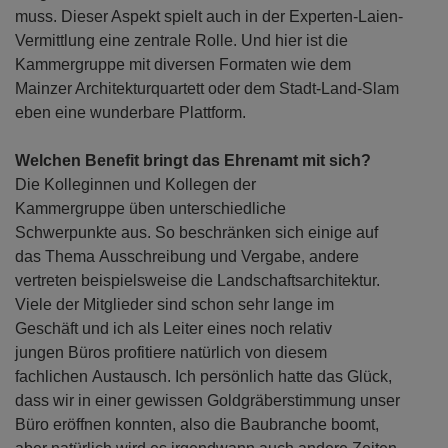
muss. Dieser Aspekt spielt auch in der Experten-Laien-
Vermittlung eine zentrale Rolle. Und hier ist die
Kammergruppe mit diversen Formaten wie dem
Mainzer Architekturquartett oder dem Stadt-Land-Slam
eben eine wunderbare Plattform.
Welchen Benefit bringt das Ehrenamt mit sich?
Die Kolleginnen und Kollegen der
Kammergruppe üben unterschiedliche
Schwerpunkte aus. So beschränken sich einige auf
das Thema Ausschreibung und Vergabe, andere
vertreten beispielsweise die Landschaftsarchitektur.
Viele der Mitglieder sind schon sehr lange im
Geschäft und ich als Leiter eines noch relativ
jungen Büros profitiere natürlich von diesem
fachlichen Austausch. Ich persönlich hatte das Glück,
dass wir in einer gewissen Goldgräberstimmung unser
Büro eröffnen konnten, also die Baubranche boomt,