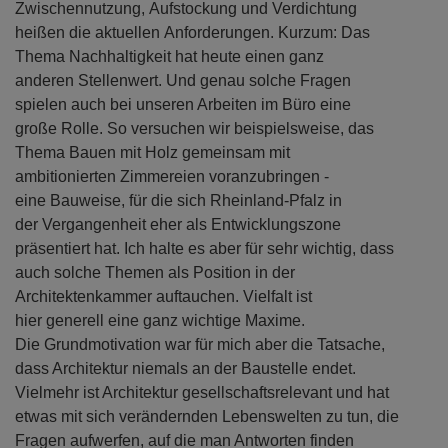
Zwischennutzung, Aufstockung und Verdichtung
heißen die aktuellen Anforderungen. Kurzum: Das
Thema Nachhaltigkeit hat heute einen ganz
anderen Stellenwert. Und genau solche Fragen
spielen auch bei unseren Arbeiten im Büro eine
große Rolle. So versuchen wir beispielsweise, das
Thema Bauen mit Holz gemeinsam mit
ambitionierten Zimmereien voranzubringen -
eine Bauweise, für die sich Rheinland-Pfalz in
der Vergangenheit eher als Entwicklungszone
präsentiert hat. Ich halte es aber für sehr wichtig, dass
auch solche Themen als Position in der
Architektenkammer auftauchen. Vielfalt ist
hier generell eine ganz wichtige Maxime.
Die Grundmotivation war für mich aber die Tatsache,
dass Architektur niemals an der Baustelle endet.
Vielmehr ist Architektur gesellschaftsrelevant und hat
etwas mit sich verändernden Lebenswelten zu tun, die
Fragen aufwerfen, auf die man Antworten finden