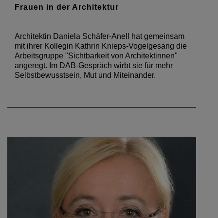
Frauen in der Architektur
Architektin Daniela Schäfer-Anell hat gemeinsam
mit ihrer Kollegin Kathrin Knieps-Vogelgesang die
Arbeitsgruppe "Sichtbarkeit von Architektinnen"
angeregt. Im DAB-Gespräch wirbt sie für mehr
Selbstbewusstsein, Mut und Miteinander.