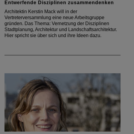
Entwerfende Disziplinen zusammendenken
Architektin Kerstin Mack will in der
Vertreterversammlung eine neue Arbeitsgruppe
gründen. Das Thema: Vernetzung der Disziplinen
Stadtplanung, Architektur und Landschaftsarchitektur.
Hier spricht sie über sich und ihre Ideen dazu.