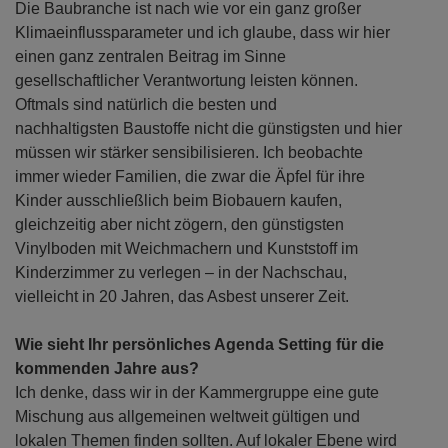
Die Baubranche ist nach wie vor ein ganz großer
Klimaeinflussparameter und ich glaube, dass wir hier
einen ganz zentralen Beitrag im Sinne
gesellschaftlicher Verantwortung leisten können.
Oftmals sind natürlich die besten und
nachhaltigsten Baustoffe nicht die günstigsten und hier
müssen wir stärker sensibilisieren. Ich beobachte
immer wieder Familien, die zwar die Äpfel für ihre
Kinder ausschließlich beim Biobauern kaufen,
gleichzeitig aber nicht zögern, den günstigsten
Vinylboden mit Weichmachern und Kunststoff im
Kinderzimmer zu verlegen – in der Nachschau,
vielleicht in 20 Jahren, das Asbest unserer Zeit.
Wie sieht Ihr persönliches Agenda Setting für die
kommenden Jahre aus?
Ich denke, dass wir in der Kammergruppe eine gute
Mischung aus allgemeinen weltweit gültigen und
lokalen Themen finden sollten. Auf lokaler Ebene wird