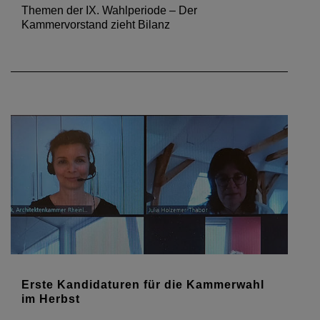
Themen der IX. Wahlperiode – Der
Kammervorstand zieht Bilanz
Erste Kandidaturen für die Kammerwahl
im Herbst