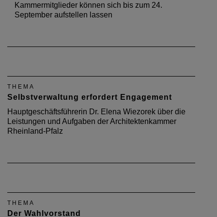
Kammermitglieder können sich bis zum 24.
September aufstellen lassen
THEMA
Selbstverwaltung erfordert Engagement
Hauptgeschäftsführerin Dr. Elena Wiezorek über die
Leistungen und Aufgaben der Architektenkammer
Rheinland-Pfalz
THEMA
Der Wahlvorstand