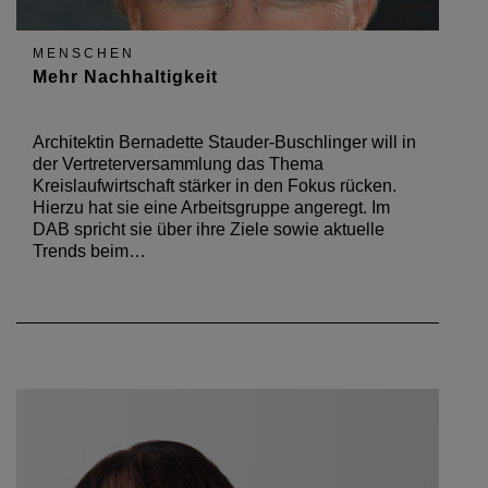
MENSCHEN
Mehr Nachhaltigkeit
Architektin Bernadette Stauder-Buschlinger will in
der Vertreterversammlung das Thema
Kreislaufwirtschaft stärker in den Fokus rücken.
Hierzu hat sie eine Arbeitsgruppe angeregt. Im
DAB spricht sie über ihre Ziele sowie aktuelle
Trends beim…