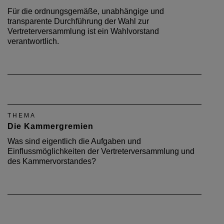
Für die ordnungsgemäße, unabhängige und
transparente Durchführung der Wahl zur
Vertreterversammlung ist ein Wahlvorstand
verantwortlich.
THEMA
Die Kammergremien
Was sind eigentlich die Aufgaben und
Einflussmöglichkeiten der Vertreterversammlung und
des Kammervorstandes?