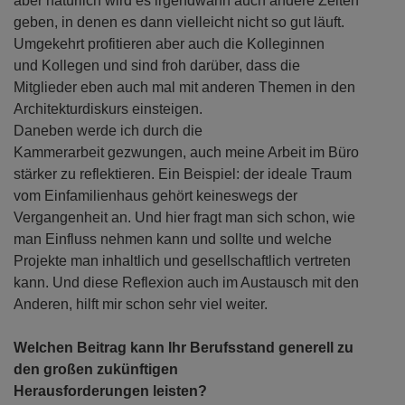
aber natürlich wird es irgendwann auch andere Zeiten
geben, in denen es dann vielleicht nicht so gut läuft.
Umgekehrt profitieren aber auch die Kolleginnen
und Kollegen und sind froh darüber, dass die
Mitglieder eben auch mal mit anderen Themen in den
Architekturdiskurs einsteigen.
Daneben werde ich durch die
Kammerarbeit gezwungen, auch meine Arbeit im Büro
stärker zu reflektieren. Ein Beispiel: der ideale Traum
vom Einfamilienhaus gehört keineswegs der
Vergangenheit an. Und hier fragt man sich schon, wie
man Einfluss nehmen kann und sollte und welche
Projekte man inhaltlich und gesellschaftlich vertreten
kann. Und diese Reflexion auch im Austausch mit den
Anderen, hilft mir schon sehr viel weiter.
Welchen Beitrag kann Ihr Berufsstand generell zu
den großen zukünftigen
Herausforderungen leisten?