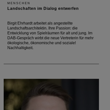
MENSCHEN
Landschaften im Dialog entwerfen
Birgit Ehrhardt arbeitet als angestellte
Landschaftsarchitektin. Ihre Passion: die
Entwicklung von Spielräumen für alt und jung. Im
DAB-Gespräch wirbt die neue Vertreterin für mehr
ökologische, ökonomische und soziale!
Nachhaltigkeit.