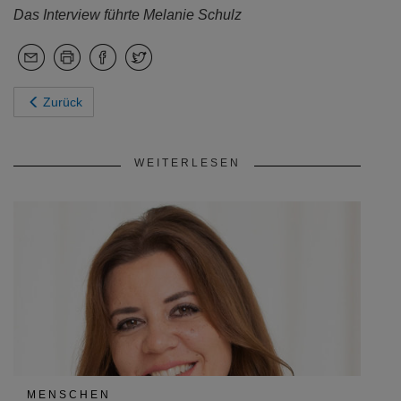
Das Interview führte Melanie Schulz
Zurück
WEITERLESEN
MENSCHEN