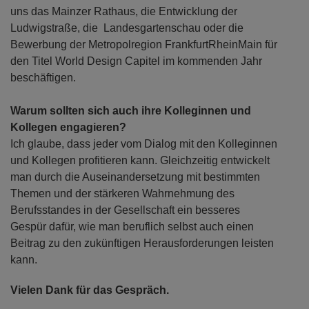
uns das Mainzer Rathaus, die Entwicklung der
Ludwigstraße, die Landesgartenschau oder die
Bewerbung der Metropolregion FrankfurtRheinMain für
den Titel World Design Capitel im kommenden Jahr
beschäftigen.
Warum sollten sich auch ihre Kolleginnen und
Kollegen engagieren?
Ich glaube, dass jeder vom Dialog mit den Kolleginnen
und Kollegen profitieren kann. Gleichzeitig entwickelt
man durch die Auseinandersetzung mit bestimmten
Themen und der stärkeren Wahrnehmung des
Berufsstandes in der Gesellschaft ein besseres
Gespür dafür, wie man beruflich selbst auch einen
Beitrag zu den zukünftigen Herausforderungen leisten
kann.
Vielen Dank für das Gespräch.