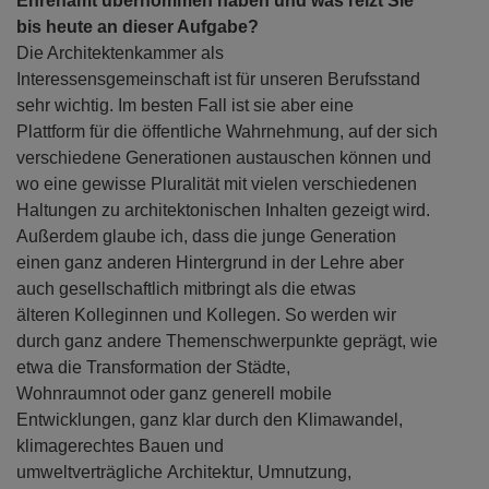
Ehrenamt übernommen haben und was reizt Sie
bis heute an dieser Aufgabe?
Die Architektenkammer als
Interessensgemeinschaft ist für unseren Berufsstand
sehr wichtig. Im besten Fall ist sie aber eine
Plattform für die öffentliche Wahrnehmung, auf der sich
verschiedene Generationen austauschen können und
wo eine gewisse Pluralität mit vielen verschiedenen
Haltungen zu architektonischen Inhalten gezeigt wird.
Außerdem glaube ich, dass die junge Generation
einen ganz anderen Hintergrund in der Lehre aber
auch gesellschaftlich mitbringt als die etwas
älteren Kolleginnen und Kollegen. So werden wir
durch ganz andere Themenschwerpunkte geprägt, wie
etwa die Transformation der Städte,
Wohnraumnot oder ganz generell mobile
Entwicklungen, ganz klar durch den Klimawandel,
klimagerechtes Bauen und
umweltverträgliche Architektur, Umnutzung,