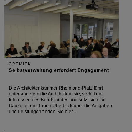
GREMIEN
Selbstverwaltung erfordert Engagement
Die Architektenkammer Rheinland-Pfalz führt
unter anderem die Architektenliste, vertritt die
Interessen des Berufstandes und setzt sich für
Baukultur ein. Einen Überblick über die Aufgaben
und Leistungen finden Sie hier...