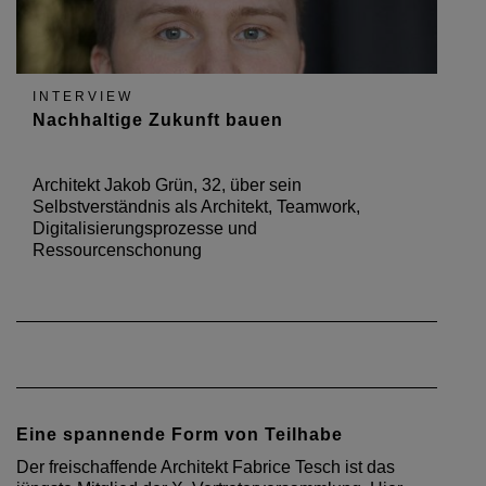
INTERVIEW
Nachhaltige Zukunft bauen
Architekt Jakob Grün, 32, über sein
Selbstverständnis als Architekt, Teamwork,
Digitalisierungsprozesse und
Ressourcenschonung
Eine spannende Form von Teilhabe
Der freischaffende Architekt Fabrice Tesch ist das