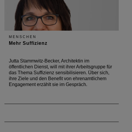
MENSCHEN
Mehr Suffizienz
Jutta Stammwitz-Becker, Architektin im
öffentlichen Dienst, will mit ihrer Arbeitsgruppe für
das Thema Suffizienz sensibilisieren. Über sich,
ihre Ziele und den Benefit von ehrenamtlichem
Engagement erzählt sie im Gespräch.