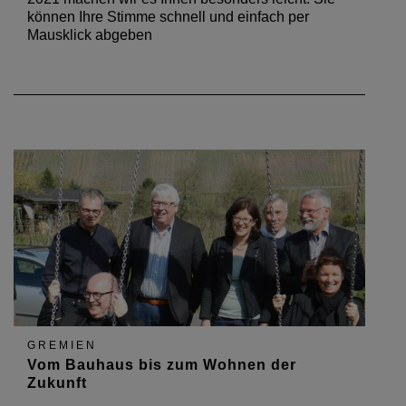
können Ihre Stimme schnell und einfach per
Mausklick abgeben
GREMIEN
Vom Bauhaus bis zum Wohnen der
Zukunft