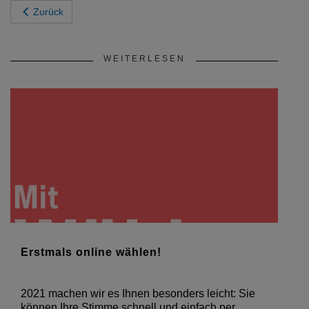
Zurück
WEITERLESEN
Erstmals online wählen!
2021 machen wir es Ihnen besonders leicht: Sie
können Ihre Stimme schnell und einfach per