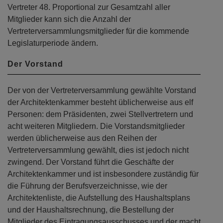
Vertreter 48. Proportional zur Gesamtzahl aller
Mitglieder kann sich die Anzahl der
Vertreterversammlungsmitglieder für die kommende
Legislaturperiode ändern.
Der Vorstand
Der von der Vertreterversammlung gewählte Vorstand
der Architektenkammer besteht üblicherweise aus elf
Personen: dem Präsidenten, zwei Stellvertretern und
acht weiteren Mitgliedern. Die Vorstandsmitglieder
werden üblicherweise aus den Reihen der
Vertreterversammlung gewählt, dies ist jedoch nicht
zwingend. Der Vorstand führt die Geschäfte der
Architektenkammer und ist insbesondere zuständig für
die Führung der Berufsverzeichnisse, wie der
Architektenliste, die Aufstellung des Haushaltsplans
und der Haushaltsrechnung, die Bestellung der
Mitglieder des Eintragungsausschusses und der macht