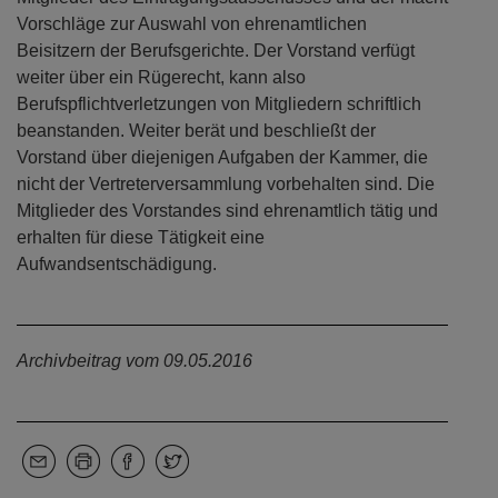
Vorschläge zur Auswahl von ehrenamtlichen
Beisitzern der Berufsgerichte. Der Vorstand verfügt
weiter über ein Rügerecht, kann also
Berufspflichtverletzungen von Mitgliedern schriftlich
beanstanden. Weiter berät und beschließt der
Vorstand über diejenigen Aufgaben der Kammer, die
nicht der Vertreterversammlung vorbehalten sind. Die
Mitglieder des Vorstandes sind ehrenamtlich tätig und
erhalten für diese Tätigkeit eine
Aufwandsentschädigung.
Archivbeitrag vom 09.05.2016