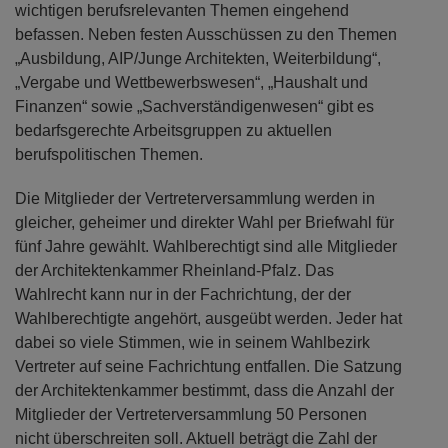
wichtigen berufsrelevanten Themen eingehend
befassen. Neben festen Ausschüssen zu den Themen
„Ausbildung, AIP/Junge Architekten, Weiterbildung“,
„Vergabe und Wettbewerbswesen“, „Haushalt und
Finanzen“ sowie „Sachverständigenwesen“ gibt es
bedarfsgerechte Arbeitsgruppen zu aktuellen
berufspolitischen Themen.
Die Mitglieder der Vertreterversammlung werden in
gleicher, geheimer und direkter Wahl per Briefwahl für
fünf Jahre gewählt. Wahlberechtigt sind alle Mitglieder
der Architektenkammer Rheinland-Pfalz. Das
Wahlrecht kann nur in der Fachrichtung, der der
Wahlberechtigte angehört, ausgeübt werden. Jeder hat
dabei so viele Stimmen, wie in seinem Wahlbezirk
Vertreter auf seine Fachrichtung entfallen. Die Satzung
der Architektenkammer bestimmt, dass die Anzahl der
Mitglieder der Vertreterversammlung 50 Personen
nicht überschreiten soll. Aktuell beträgt die Zahl der