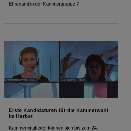
Ehrenamt in der Kammergruppe 7
Erste Kandidaturen für die Kammerwahl
im Herbst
Kammermitglieder können sich bis zum 24.