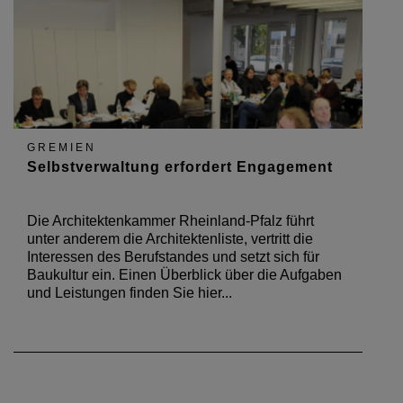
GREMIEN
Selbstverwaltung erfordert Engagement
Die Architektenkammer Rheinland-Pfalz führt
unter anderem die Architektenliste, vertritt die
Interessen des Berufstandes und setzt sich für
Baukultur ein. Einen Überblick über die Aufgaben
und Leistungen finden Sie hier...