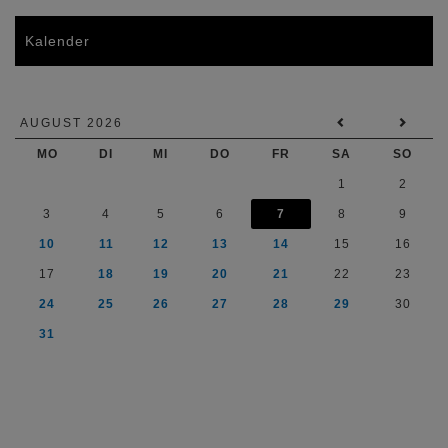
Kalender
AUGUST 2026
MO
DI
MI
DO
FR
SA
SO
1
2
3
4
5
6
7
8
9
10
11
12
13
14
15
16
17
18
19
20
21
22
23
24
25
26
27
28
29
30
31