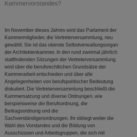
Kammervorstandes?
Im November dieses Jahres wird das Parlament der
Kammermitglieder, die Vertreterversammlung, neu
gewählt. Sie ist das oberste Selbstverwaltungsorgan
der Architektenkammer. In den rund zweimal jährlich
stattfindenden Sitzungen der Vertreterversammlung
wird über die berufsrechtlichen Grundsätze der
Kammerarbeit entschieden und über alle
Angelegenheiten von berufspolitischer Bedeutung
diskutiert. Die Vertreterversammlung beschließt die
Kammersatzung und diverse Ordnungen, wie
beispielsweise die Berufsordnung, die
Beitragsordnung und die
Sachverständigenordnungen. Ihr obliegt weiter die
Wahl des Vorstandes und die Bildung von
Ausschüssen und Arbeitsgruppen, die sich mit