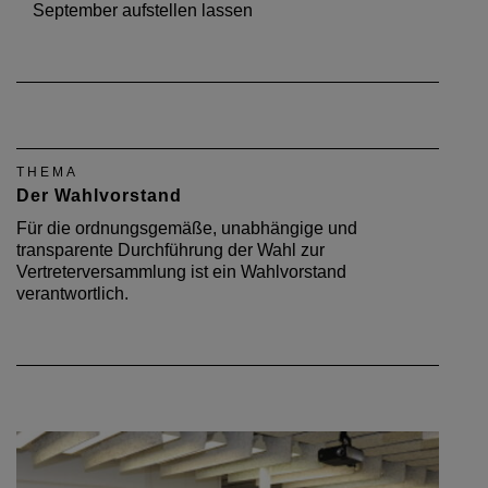
September aufstellen lassen
THEMA
Der Wahlvorstand
Für die ordnungsgemäße, unabhängige und
transparente Durchführung der Wahl zur
Vertreterversammlung ist ein Wahlvorstand
verantwortlich.