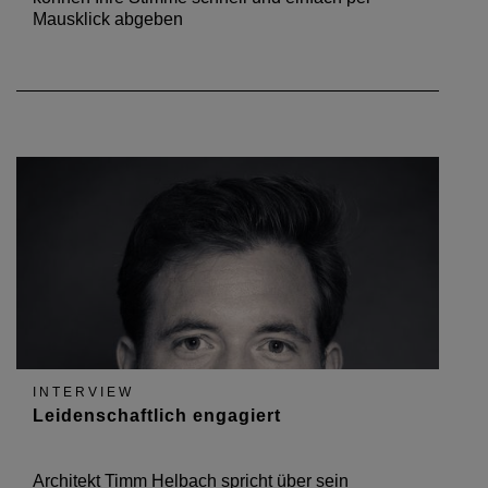
Mausklick abgeben
INTERVIEW
Leidenschaftlich engagiert
Architekt Timm Helbach spricht über sein