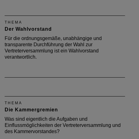
THEMA
Der Wahlvorstand
Für die ordnungsgemäße, unabhängige und
transparente Durchführung der Wahl zur
Vertreterversammlung ist ein Wahlvorstand
verantwortlich.
THEMA
Die Kammergremien
Was sind eigentlich die Aufgaben und
Einflussmöglichkeiten der Vertreterversammlung und
des Kammervorstandes?