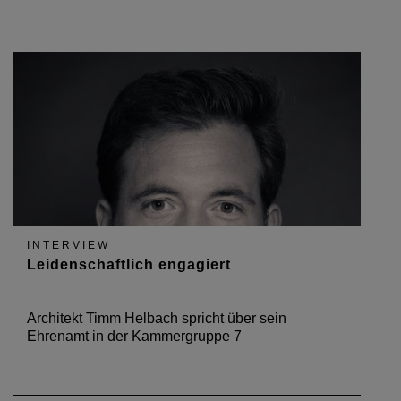
INTERVIEW
Leidenschaftlich engagiert
Architekt Timm Helbach spricht über sein
Ehrenamt in der Kammergruppe 7