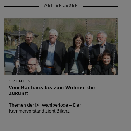
WEITERLESEN
GREMIEN
Vom Bauhaus bis zum Wohnen der
Zukunft
Themen der IX. Wahlperiode – Der
Kammervorstand zieht Bilanz