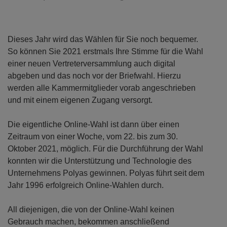
Dieses Jahr wird das Wählen für Sie noch bequemer.
So können Sie 2021 erstmals Ihre Stimme für die Wahl
einer neuen Vertreterversammlung auch digital
abgeben und das noch vor der Briefwahl. Hierzu
werden alle Kammermitglieder vorab angeschrieben
und mit einem eigenen Zugang versorgt.
Die eigentliche Online-Wahl ist dann über einen
Zeitraum von einer Woche, vom 22. bis zum 30.
Oktober 2021, möglich. Für die Durchführung der Wahl
konnten wir die Unterstützung und Technologie des
Unternehmens Polyas gewinnen. Polyas führt seit dem
Jahr 1996 erfolgreich Online-Wahlen durch.
All diejenigen, die von der Online-Wahl keinen
Gebrauch machen, bekommen anschließend