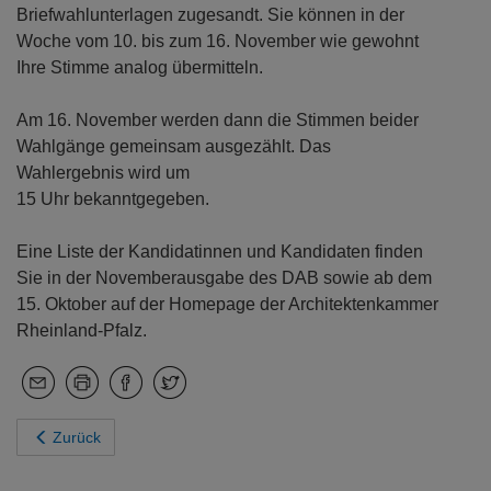
Briefwahlunterlagen zugesandt. Sie können in der
Woche vom 10. bis zum 16. November wie gewohnt
Ihre Stimme analog übermitteln.
Am 16. November werden dann die Stimmen beider
Wahlgänge gemeinsam ausgezählt. Das
Wahlergebnis wird um
15 Uhr bekanntgegeben.
Eine Liste der Kandidatinnen und Kandidaten finden
Sie in der Novemberausgabe des DAB sowie ab dem
15. Oktober auf der Homepage der Architektenkammer
Rheinland-Pfalz.
Zurück