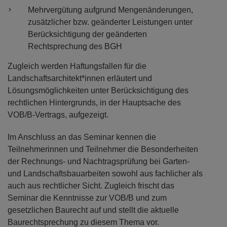
Mehrvergütung aufgrund Mengenänderungen,
zusätzlicher bzw. geänderter Leistungen unter
Berücksichtigung der geänderten
Rechtsprechung des BGH
Zugleich werden Haftungsfallen für die
Landschaftsarchitekt*innen erläutert und
Lösungsmöglichkeiten unter Berücksichtigung des
rechtlichen Hintergrunds, in der Hauptsache des
VOB/B-Vertrags, aufgezeigt.
Im Anschluss an das Seminar kennen die
Teilnehmerinnen und Teilnehmer die Besonderheiten
der Rechnungs- und Nachtragsprüfung bei Garten-
und Landschaftsbauarbeiten sowohl aus fachlicher als
auch aus rechtlicher Sicht. Zugleich frischt das
Seminar die Kenntnisse zur VOB/B und zum
gesetzlichen Baurecht auf und stellt die aktuelle
Baurechtsprechung zu diesem Thema vor.