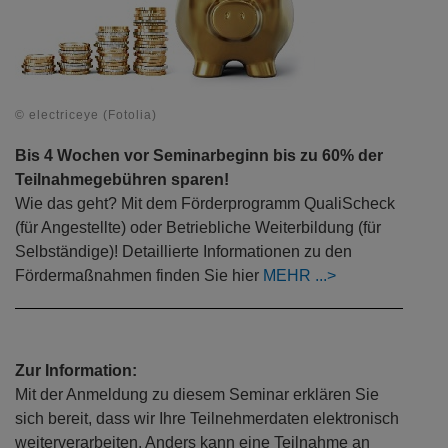
© electriceye (Fotolia)
Bis 4 Wochen vor Seminarbeginn bis zu 60% der
Teilnahmegebühren sparen!
Wie das geht? Mit dem Förderprogramm QualiScheck
(für Angestellte) oder Betriebliche Weiterbildung (für
Selbständige)! Detaillierte Informationen zu den
Fördermaßnahmen finden Sie hier
MEHR
Zur Information:
Mit der Anmeldung zu diesem Seminar erklären Sie
sich bereit, dass wir Ihre Teilnehmerdaten elektronisch
weiterverarbeiten. Anders kann eine Teilnahme an