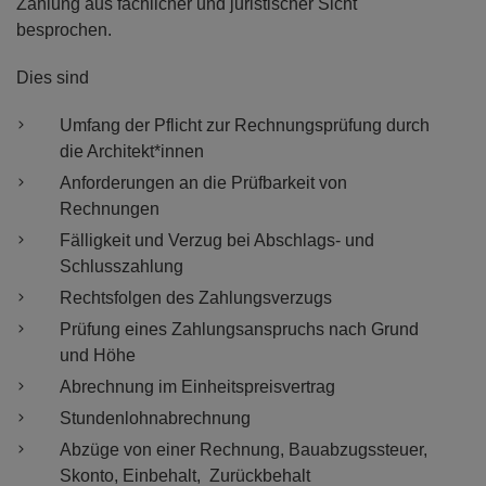
Zahlung aus fachlicher und juristischer Sicht
besprochen.
Dies sind
Umfang der Pflicht zur Rechnungsprüfung durch
die Architekt*innen
Anforderungen an die Prüfbarkeit von
Rechnungen
Fälligkeit und Verzug bei Abschlags- und
Schlusszahlung
Rechtsfolgen des Zahlungsverzugs
Prüfung eines Zahlungsanspruchs nach Grund
und Höhe
Abrechnung im Einheitspreisvertrag
Stundenlohnabrechnung
Abzüge von einer Rechnung, Bauabzugssteuer,
Skonto, Einbehalt, Zurückbehalt