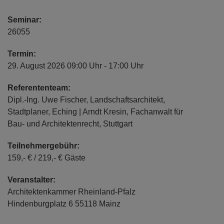
Seminar:
26055
Termin:
29. August 2026 09:00 Uhr - 17:00 Uhr
Referententeam:
Dipl.-Ing. Uwe Fischer, Landschaftsarchitekt,
Stadtplaner, Eching | Arndt Kresin, Fachanwalt für
Bau- und Architektenrecht, Stuttgart
Teilnehmergebühr:
159,- € / 219,- € Gäste
Veranstalter:
Architektenkammer Rheinland-Pfalz
Hindenburgplatz 6 55118 Mainz