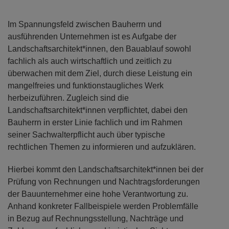
Im Spannungsfeld zwischen Bauherrn und
ausführenden Unternehmen ist es Aufgabe der
Landschaftsarchitekt*innen, den Bauablauf sowohl
fachlich als auch wirtschaftlich und zeitlich zu
überwachen mit dem Ziel, durch diese Leistung ein
mangelfreies und funktionstaugliches Werk
herbeizuführen. Zugleich sind die
Landschaftsarchitekt*innen verpflichtet, dabei den
Bauherrn in erster Linie fachlich und im Rahmen
seiner Sachwalterpflicht auch über typische
rechtlichen Themen zu informieren und aufzuklären.
Hierbei kommt den Landschaftsarchitekt*innen bei der
Prüfung von Rechnungen und Nachtragsforderungen
der Bauunternehmer eine hohe Verantwortung zu.
Anhand konkreter Fallbeispiele werden Problemfälle
in Bezug auf Rechnungsstellung, Nachträge und