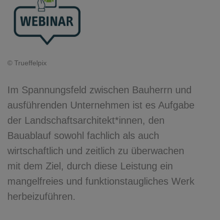
© Trueffelpix
Im Spannungsfeld zwischen Bauherrn und
ausführenden Unternehmen ist es Aufgabe
der Landschaftsarchitekt*innen, den
Bauablauf sowohl fachlich als auch
wirtschaftlich und zeitlich zu überwachen
mit dem Ziel, durch diese Leistung ein
mangelfreies und funktionstaugliches Werk
herbeizuführen.