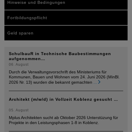
Hinweise und Bedingungen
Fortbildungspflicht
Geld sparen
SchulbauR in Technische Baubestimmungen
aufgenommen…
06. August
Durch die Verwaltungsvorschrift des Ministeriums für
Kommunen, Bauen und Wohnen vom 24. Juni 2026 (MinBl.
2026 Nr. 13) wurden die bekannt gemachten
...
Architekt (m/w/d) in Vollzeit Koblenz gesucht …
05. August
Mplus Architekten sucht ab Oktober 2026 Unterstüzung für
Projekte in den Leistungsphasen 1-8 in Koblenz.