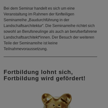
Bei dem Seminar handelt es sich um eine
Veranstaltung im Rahmen der fünfteiligen
Seminarreihe „Baudurchführung in der
Landschaftsarchitektur“. Die Seminarreihe richtet sich
sowohl an Berufsneulinge als auch an berufserfahrene
Landschaftsarchitekt*innen. Der Besuch der weiteren
Teile der Seminarreihe ist keine
Teilnahmevoraussetzung.
Fortbildung lohnt sich,
Fortbildung wird gefördert!