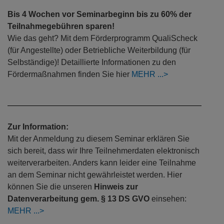
Bis 4 Wochen vor Seminarbeginn bis zu 60% der
Teilnahmegebühren sparen!
Wie das geht? Mit dem Förderprogramm QualiScheck
(für Angestellte) oder Betriebliche Weiterbildung (für
Selbständige)! Detaillierte Informationen zu den
Fördermaßnahmen finden Sie hier
MEHR
Zur Information:
Mit der Anmeldung zu diesem Seminar erklären Sie
sich bereit, dass wir Ihre Teilnehmerdaten elektronisch
weiterverarbeiten. Anders kann leider eine Teilnahme
an dem Seminar nicht gewährleistet werden. Hier
können Sie die unseren
Hinweis zur
Datenverarbeitung gem. § 13 DS GVO
einsehen:
MEHR