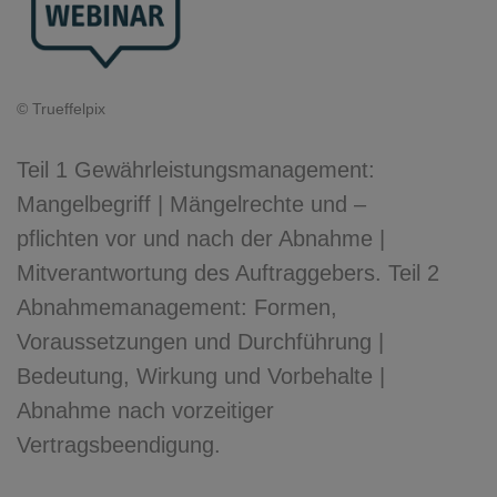
© Trueffelpix
Teil 1 Gewährleistungsmanagement:
Mangelbegriff | Mängelrechte und –
pflichten vor und nach der Abnahme |
Mitverantwortung des Auftraggebers. Teil 2
Abnahmemanagement: Formen,
Voraussetzungen und Durchführung |
Bedeutung, Wirkung und Vorbehalte |
Abnahme nach vorzeitiger
Vertragsbeendigung.