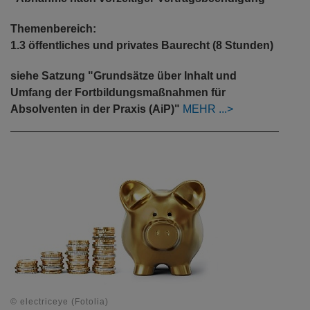
Themenbereich:
1.3 öffentliches und privates Baurecht (8 Stunden)
siehe Satzung "Grundsätze über Inhalt und
Umfang der Fortbildungsmaßnahmen für
Absolventen in der Praxis (AiP)"
MEHR
© electriceye (Fotolia)