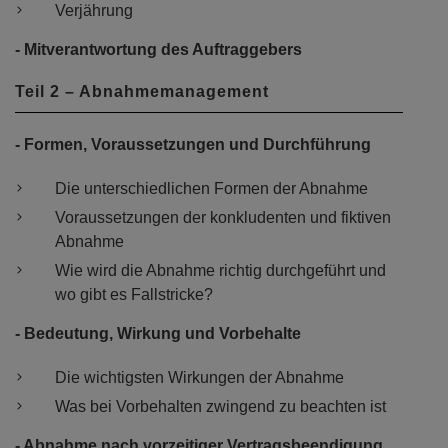
Verjährung
- Mitverantwortung des Auftraggebers
Teil 2 – Abnahmemanagement
- Formen, Voraussetzungen und Durchführung
Die unterschiedlichen Formen der Abnahme
Voraussetzungen der konkludenten und fiktiven
Abnahme
Wie wird die Abnahme richtig durchgeführt und
wo gibt es Fallstricke?
- Bedeutung, Wirkung und Vorbehalte
Die wichtigsten Wirkungen der Abnahme
Was bei Vorbehalten zwingend zu beachten ist
- Abnahme nach vorzeitiger Vertragsbeendigung