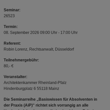
Seminar:
26523
Termin:
08. September 2026 09:00 Uhr - 17:00 Uhr
Referent:
Robin Lorenz, Rechtsanwalt, Düsseldorf
Teilnehmergebühr:
80,- €
Veranstalter:
Architektenkammer Rheinland-Pfalz
Hindenburgplatz 6 55118 Mainz
Die Seminarreihe „Basiswissen für Absolventen in
der Praxis (AiP)“ richtet sich vorrangig an alle