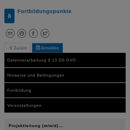
Fortbildungspunkte
8
Zurück
Anmelden
Datenverarbeitung § 13 DS GVO
Hinweise und Bedingungen
Fortbildung
Veranstaltungen
Projektleitung (m/w/d)…