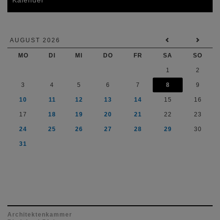
Kalender
AUGUST 2026
MO
DI
MI
DO
FR
SA
SO
1
2
3
4
5
6
7
8
9
10
11
12
13
14
15
16
17
18
19
20
21
22
23
24
25
26
27
28
29
30
31
Architektenkammer