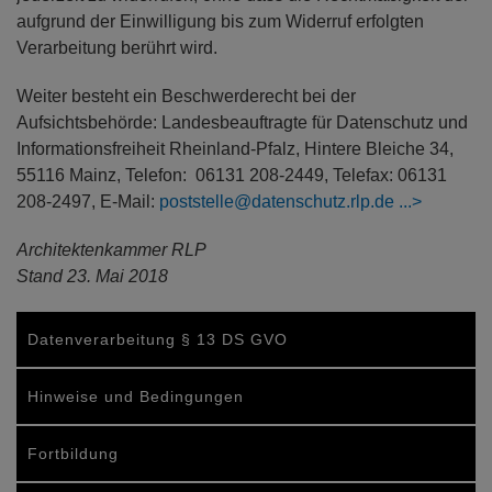
aufgrund der Einwilligung bis zum Widerruf erfolgten
Verarbeitung berührt wird.
Weiter besteht ein Beschwerderecht bei der
Aufsichtsbehörde: Landesbeauftragte für Datenschutz und
Informationsfreiheit Rheinland-Pfalz, Hintere Bleiche 34,
55116 Mainz, Telefon: 06131 208-2449, Telefax: 06131
208-2497, E-Mail:
poststelle@datenschutz.rlp.de
Architektenkammer RLP
Stand 23. Mai 2018
Datenverarbeitung § 13 DS GVO
Hinweise und Bedingungen
Fortbildung