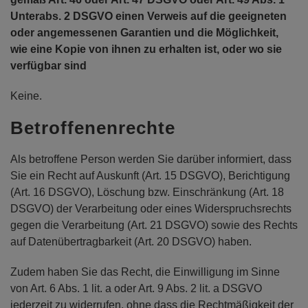
Unterabs. 2 DSGVO einen Verweis auf die geeigneten
oder angemessenen Garantien und die Möglichkeit,
wie eine Kopie von ihnen zu erhalten ist, oder wo sie
verfügbar sind
Keine.
Betroffenenrechte
Als betroffene Person werden Sie darüber informiert, dass
Sie ein Recht auf Auskunft (Art. 15 DSGVO), Berichtigung
(Art. 16 DSGVO), Löschung bzw. Einschränkung (Art. 18
DSGVO) der Verarbeitung oder eines Widerspruchsrechts
gegen die Verarbeitung (Art. 21 DSGVO) sowie des Rechts
auf Datenübertragbarkeit (Art. 20 DSGVO) haben.
Zudem haben Sie das Recht, die Einwilligung im Sinne
von Art. 6 Abs. 1 lit. a oder Art. 9 Abs. 2 lit. a DSGVO
jederzeit zu widerrufen, ohne dass die Rechtmäßigkeit der