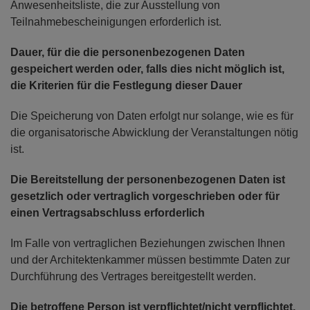
Anwesenheitsliste, die zur Ausstellung von
Teilnahmebescheinigungen erforderlich ist.
Dauer, für die die personenbezogenen Daten
gespeichert werden oder, falls dies nicht möglich ist,
die Kriterien für die Festlegung dieser Dauer
Die Speicherung von Daten erfolgt nur solange, wie es für
die organisatorische Abwicklung der Veranstaltungen nötig
ist.
Die Bereitstellung der personenbezogenen Daten ist
gesetzlich oder vertraglich vorgeschrieben oder für
einen Vertragsabschluss erforderlich
Im Falle von vertraglichen Beziehungen zwischen Ihnen
und der Architektenkammer müssen bestimmte Daten zur
Durchführung des Vertrages bereitgestellt werden.
Die betroffene Person ist verpflichtet/nicht verpflichtet,