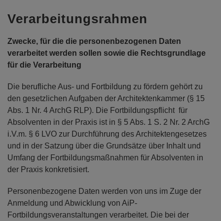
Verarbeitungsrahmen
Zwecke, für die die personenbezogenen Daten
verarbeitet werden sollen sowie die Rechtsgrundlage
für die Verarbeitung
Die berufliche Aus- und Fortbildung zu fördern gehört zu
den gesetzlichen Aufgaben der Architektenkammer (§ 15
Abs. 1 Nr. 4 ArchG RLP). Die Fortbildungspflicht für
Absolventen in der Praxis ist in § 5 Abs. 1 S. 2 Nr. 2 ArchG
i.V.m. § 6 LVO zur Durchführung des Architektengesetzes
und in der Satzung über die Grundsätze über Inhalt und
Umfang der Fortbildungsmaßnahmen für Absolventen in
der Praxis konkretisiert.
Personenbezogene Daten werden von uns im Zuge der
Anmeldung und Abwicklung von AiP-
Fortbildungsveranstaltungen verarbeitet. Die bei der