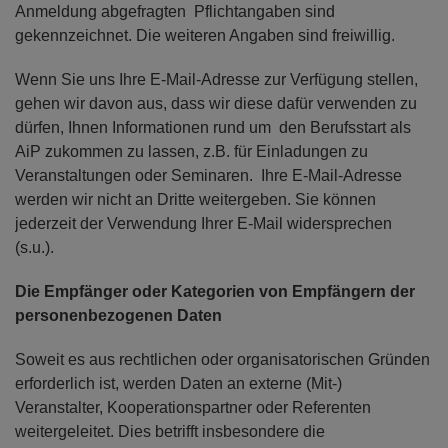
Anmeldung abgefragten Pflichtangaben sind
gekennzeichnet. Die weiteren Angaben sind freiwillig.
Wenn Sie uns Ihre E-Mail-Adresse zur Verfügung stellen,
gehen wir davon aus, dass wir diese dafür verwenden zu
dürfen, Ihnen Informationen rund um den Berufsstart als
AiP zukommen zu lassen, z.B. für Einladungen zu
Veranstaltungen oder Seminaren. Ihre E-Mail-Adresse
werden wir nicht an Dritte weitergeben. Sie können
jederzeit der Verwendung Ihrer E-Mail widersprechen
(s.u.).
Die Empfänger oder Kategorien von Empfängern der
personenbezogenen Daten
Soweit es aus rechtlichen oder organisatorischen Gründen
erforderlich ist, werden Daten an externe (Mit-)
Veranstalter, Kooperationspartner oder Referenten
weitergeleitet. Dies betrifft insbesondere die