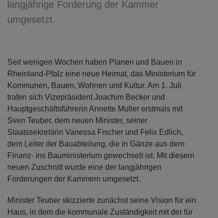
langjährige Forderung der Kammer
umgesetzt.
Seit wenigen Wochen haben Planen und Bauen in
Rheinland-Pfalz eine neue Heimat, das Ministerium für
Kommunen, Bauen, Wohnen und Kultur. Am 1. Juli
trafen sich Vizepräsident Joachim Becker und
Hauptgeschäftsführerin Annette Müller erstmals mit
Sven Teuber, dem neuen Minister, seiner
Staatssekretärin Vanessa Fischer und Felix Edlich,
dem Leiter der Bauabteilung, die in Gänze aus dem
Finanz- ins Bauministerium gewechselt ist. Mit diesem
neuen Zuschnitt wurde eine der langjährigen
Forderungen der Kammern umgesetzt.
Minister Teuber skizzierte zunächst seine Vision für ein
Haus, in dem die kommunale Zuständigkeit mit der für