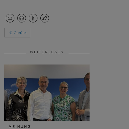
Zurück
WEITERLESEN
MEINUNG