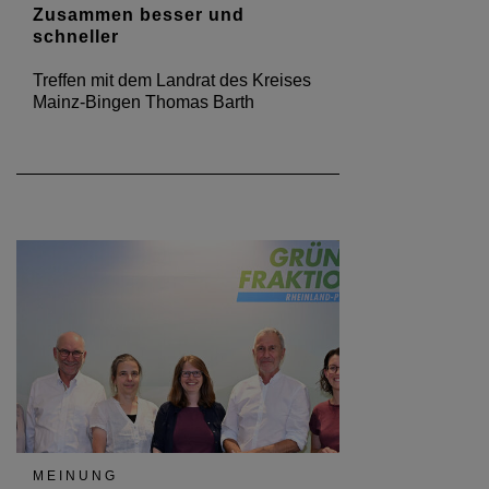
Zusammen besser und
schneller
Treffen mit dem Landrat des Kreises
Mainz-Bingen Thomas Barth
MEINUNG