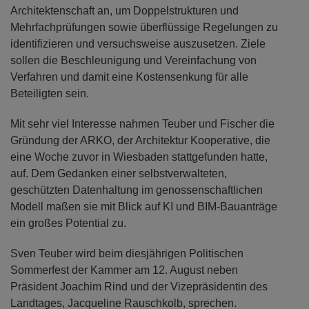
Architektenschaft an, um Doppelstrukturen und
Mehrfachprüfungen sowie überflüssige Regelungen zu
identifizieren und versuchsweise auszusetzen. Ziele
sollen die Beschleunigung und Vereinfachung von
Verfahren und damit eine Kostensenkung für alle
Beteiligten sein.
Mit sehr viel Interesse nahmen Teuber und Fischer die
Gründung der ARKO, der Architektur Kooperative, die
eine Woche zuvor in Wiesbaden stattgefunden hatte,
auf. Dem Gedanken einer selbstverwalteten,
geschützten Datenhaltung im genossenschaftlichen
Modell maßen sie mit Blick auf KI und BIM-Bauanträge
ein großes Potential zu.
Sven Teuber wird beim diesjährigen Politischen
Sommerfest der Kammer am 12. August neben
Präsident Joachim Rind und der Vizepräsidentin des
Landtages, Jacqueline Rauschkolb, sprechen.