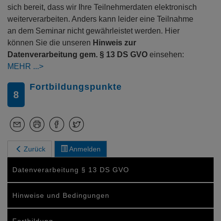
sich bereit, dass wir Ihre Teilnehmerdaten elektronisch
weiterverarbeiten. Anders kann leider eine Teilnahme
an dem Seminar nicht gewährleistet werden. Hier
können Sie die unseren
Hinweis zur
Datenverarbeitung gem. § 13 DS GVO
einsehen:
MEHR
Fortbildungspunkte
8
Zurück
Anmelden
Datenverarbeitung § 13 DS GVO
Hinweise und Bedingungen