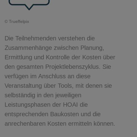
© Trueffelpix
Die Teilnehmenden verstehen die
Zusammenhänge zwischen Planung,
Ermittlung und Kontrolle der Kosten über
den gesamten Projektlebenszyklus. Sie
verfügen im Anschluss an diese
Veranstaltung über Tools, mit denen sie
selbständig in den jeweiligen
Leistungsphasen der HOAI die
entsprechenden Baukosten und die
anrechenbaren Kosten ermitteln können.