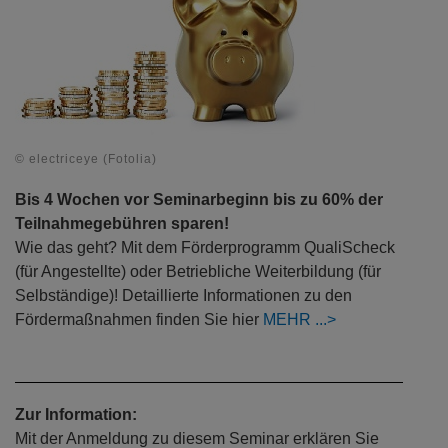
© electriceye (Fotolia)
Bis 4 Wochen vor Seminarbeginn bis zu 60% der
Teilnahmegebühren sparen!
Wie das geht? Mit dem Förderprogramm QualiScheck
(für Angestellte) oder Betriebliche Weiterbildung (für
Selbständige)! Detaillierte Informationen zu den
Fördermaßnahmen finden Sie hier
MEHR
Zur Information:
Mit der Anmeldung zu diesem Seminar erklären Sie