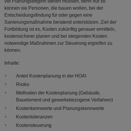
vor Planungsbeginn stellen müssen, denn nur so
können sie Personen, die bauen wollen, bei der
Entscheidungsfindung für oder gegen eine
Sanierungsmaßnahme beratend unterstützen. Ziel der
Fortbildung ist es, Kosten zukünftig genauer ermitteln,
kostensicherer planen und bei steigenden Kosten
notwendige Maßnahmen zur Steuerung ergreifen zu
können.
Inhalte:
Anteil Kostenplanung in der HOAI
Risiko
Methoden der Kostenplanung (Gebäude,
Bauelement und gewerkebezogene Verfahren)
Kostenkennwerte und Planungskennwerte
Kostentoleranzen
Kostensteuerung