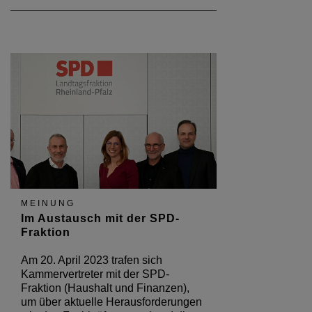
MEINUNG
Im Austausch mit der SPD-
Fraktion
Am 20. April 2023 trafen sich
Kammervertreter mit der SPD-
Fraktion (Haushalt und Finanzen),
um über aktuelle Herausforderungen