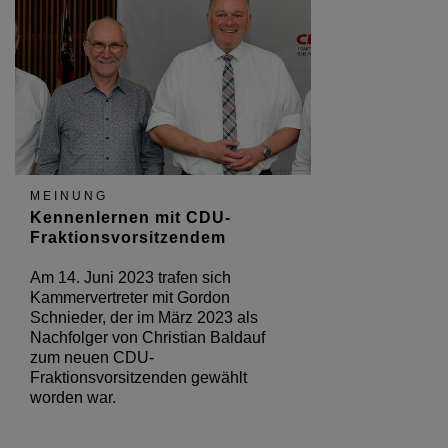
MEINUNG
Kennenlernen mit CDU-
Fraktionsvorsitzendem
Am 14. Juni 2023 trafen sich
Kammervertreter mit Gordon
Schnieder, der im März 2023 als
Nachfolger von Christian Baldauf
zum neuen CDU-
Fraktionsvorsitzenden gewählt
worden war.