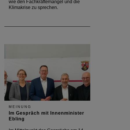
wie den Fachkräftemangel und die
Klimakrise zu sprechen.
MEINUNG
Im Gespräch mit Innenminister
Ebling