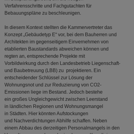
Verfahrensschritte und Fachgutachten für
Bebauungspläne zu beschleunigen.
In diesem Kontext stellten die Kammervertreter das
Konzept „Gebäudetyp E“ vor, bei dem Bauherren und
Architekten im gegenseitigem Einvernehmen von
etablierten Baustandards abweichen können und
regten an, entsprechende Projekte mit
Vorbildwirkung durch den Landesbetrieb Liegenschaft-
und Baubetreuung (LBB) zu projektieren. Ein
entscheidender Schlüssel zur Lösung der
Wohnungsnot und zur Reduzierung von CO2-
Emissionen liege im Bestand. Jedoch bestehe
ein großes Ungleichgewicht zwischen Leerstand
in ländlichen Regionen und Wohnungsmangel
in Städten. Hier könnten Aufstockungen
und Nachverdichtungen Abhilfe schaffen. Neben
einem Abbau des derzeitigen Personalmangels in den