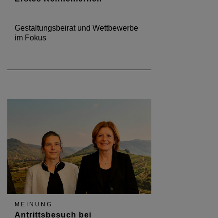
Gestaltungsbeirat und Wettbewerbe
im Fokus
MEINUNG
Antrittsbesuch bei