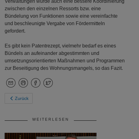
Verwaltungen wurde auch eine bessere Koordinierung
zwischen den einzelnen Ressorts bzw. eine
Bündelung von Funktionen sowie eine vereinfachte
und beschleunigte Vergabe von Fördermitteln
gefordert.
Es gibt kein Patentrezept, vielmehr bedarf es eines
Bündels an aufeinander abgestimmten und
umsetzungsorientierten Maßnahmen und Programmen
zur Beseitigung des Wohnungsmangels, so das Fazit.
Zurück
WEITERLESEN