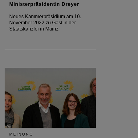
Ministerpräsidentin Dreyer
Neues Kammerpräsidium am 10.
November 2022 zu Gast in der
Staatskanzlei in Mainz
MEINUNG