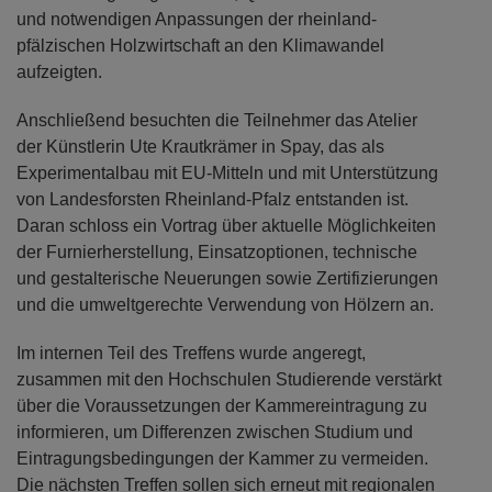
und notwendigen Anpassungen der rheinland-
pfälzischen Holzwirtschaft an den Klimawandel
aufzeigten.
Anschließend besuchten die Teilnehmer das Atelier
der Künstlerin Ute Krautkrämer in Spay, das als
Experimentalbau mit EU-Mitteln und mit Unterstützung
von Landesforsten Rheinland-Pfalz entstanden ist.
Daran schloss ein Vortrag über aktuelle Möglichkeiten
der Furnierherstellung, Einsatzoptionen, technische
und gestalterische Neuerungen sowie Zertifizierungen
und die umweltgerechte Verwendung von Hölzern an.
Im internen Teil des Treffens wurde angeregt,
zusammen mit den Hochschulen Studierende verstärkt
über die Voraussetzungen der Kammereintragung zu
informieren, um Differenzen zwischen Studium und
Eintragungsbedingungen der Kammer zu vermeiden.
Die nächsten Treffen sollen sich erneut mit regionalen