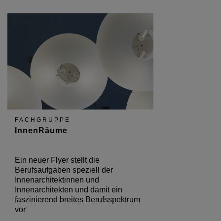
FACHGRUPPE
InnenRäume
Ein neuer Flyer stellt die
Berufsaufgaben speziell der
Innenarchitektinnen und
Innenarchitekten und damit ein
faszinierend breites Berufsspektrum
vor