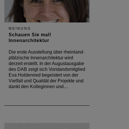
MEINUNG
Schauen Sie mal!
Innenarchitektur
Die erste Ausstellung über rheinland-
pfälzische Innenarchitektur wird
derzeit erstellt. In der Augustausgabe
des DAB zeigt sich Vorstandsmitglied
Eva Holdenried begeistert von der
Vielfalt und Qualität der Projekte und
dankt den Kolleginnen und…