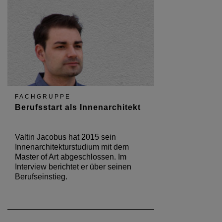
FACHGRUPPE
Berufsstart als Innenarchitekt
Valtin Jacobus hat 2015 sein
Innenarchitekturstudium mit dem
Master of Art abgeschlossen. Im
Interview berichtet er über seinen
Berufseinstieg.