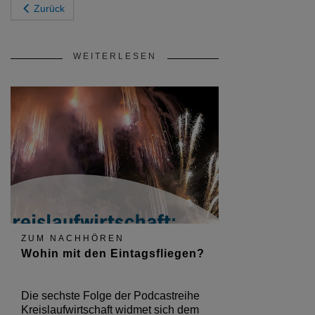
Zurück
WEITERLESEN
ZUM NACHHÖREN
Wohin mit den Eintagsfliegen?
Die sechste Folge der Podcastreihe
Kreislaufwirtschaft widmet sich dem