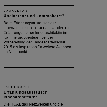
BAUKULTUR
Unsichtbar und unterschätzt?
Beim Erfahrungsaustausch der
Innenarchitekten in Landau standen die
Erfahrungen einer Innenarchitektin im
Kammergruppenteam bei der
Vorbereitung der Landesgartenschau
2015 als Inspiration für weitere Aktionen
im Mittelpunkt
FACHGRUPPE
Erfahrungsaustausch
Innenarchitekten
Die HOAI, das Netzwerken und die