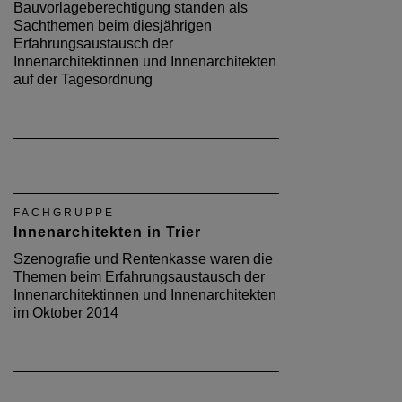
Bauvorlageberechtigung standen als
Sachthemen beim diesjährigen
Erfahrungsaustausch der
Innenarchitektinnen und Innenarchitekten
auf der Tagesordnung
FACHGRUPPE
Innenarchitekten in Trier
Szenografie und Rentenkasse waren die
Themen beim Erfahrungsaustausch der
Innenarchitektinnen und Innenarchitekten
im Oktober 2014