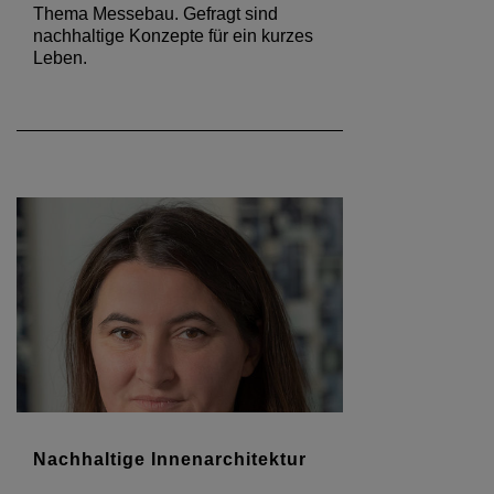
Thema Messebau. Gefragt sind
nachhaltige Konzepte für ein kurzes
Leben.
Nachhaltige Innenarchitektur