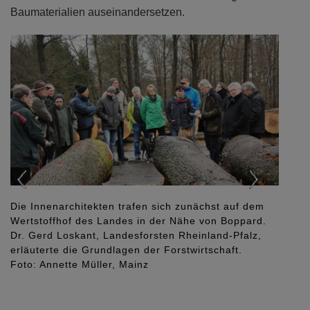
Baumaterialien auseinandersetzen.
Previous
Next
Die Innenarchitekten trafen sich zunächst auf dem
Wertstoffhof des Landes in der Nähe von Boppard.
Dr. Gerd Loskant, Landesforsten Rheinland-Pfalz,
erläuterte die Grundlagen der Forstwirtschaft.
Foto: Annette Müller, Mainz