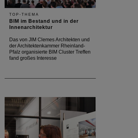
TOP-THEMA
BIM im Bestand und in der
Innenarchitektur
Das von JIM Clemes Architekten und
der Architektenkammer Rheinland-
Pfalz organisierte BIM Cluster Treffen
fand großes Interesse