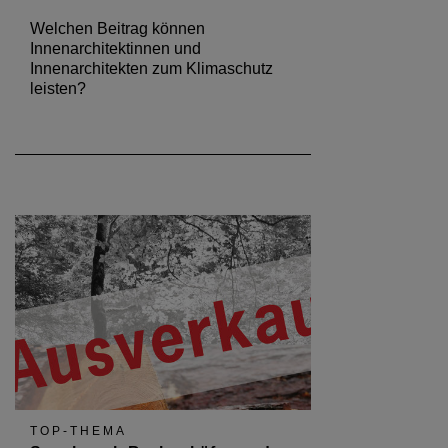
Welchen Beitrag können
Innenarchitektinnen und
Innenarchitekten zum Klimaschutz
leisten?
TOP-THEMA