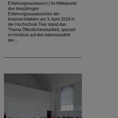
Erfahrungsaustausch | Im Mittelpunkt
des diesjährigen
Erfahrungsaustausches der
Innenarchitekten am 3. April 2019 in
der Hochschule Trier stand das
Thema Öffentlichkeitsarbeit, speziell
im Hinblick auf den Internetauftritt
der…