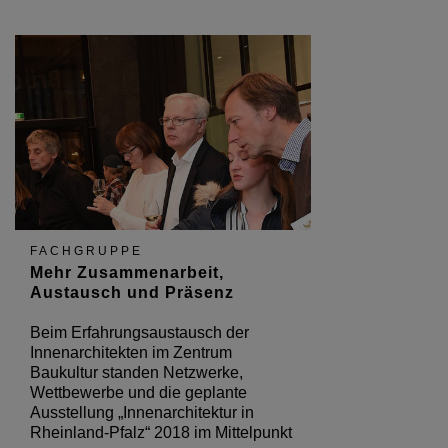
FACHGRUPPE
Mehr Zusammenarbeit,
Austausch und Präsenz
Beim Erfahrungsaustausch der
Innenarchitekten im Zentrum
Baukultur standen Netzwerke,
Wettbewerbe und die geplante
Ausstellung „Innenarchitektur in
Rheinland-Pfalz“ 2018 im Mittelpunkt