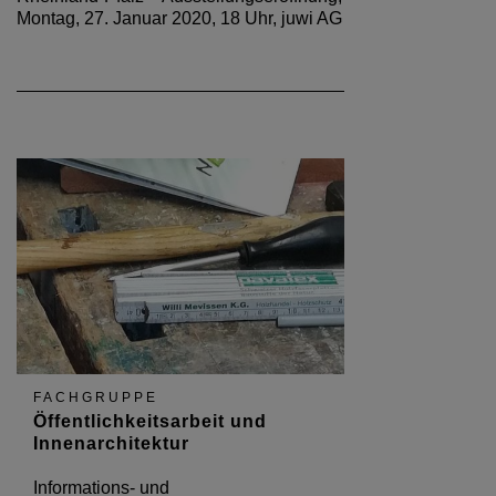
Montag, 27. Januar 2020, 18 Uhr, juwi AG
FACHGRUPPE
Öffentlichkeitsarbeit und
Innenarchitektur
Informations- und