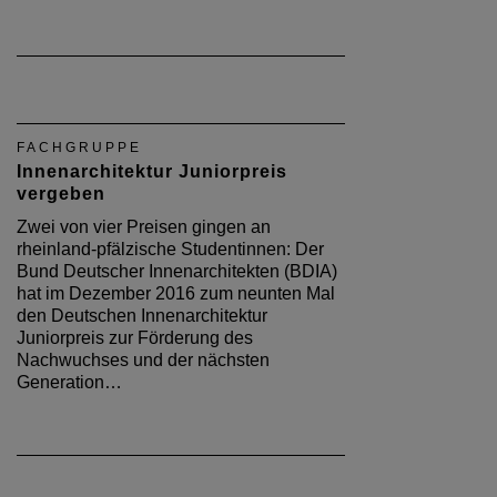
FACHGRUPPE
Innenarchitektur Juniorpreis
vergeben
Zwei von vier Preisen gingen an
rheinland-pfälzische Studentinnen: Der
Bund Deutscher Innenarchitekten (BDIA)
hat im Dezember 2016 zum neunten Mal
den Deutschen Innenarchitektur
Juniorpreis zur Förderung des
Nachwuchses und der nächsten
Generation…