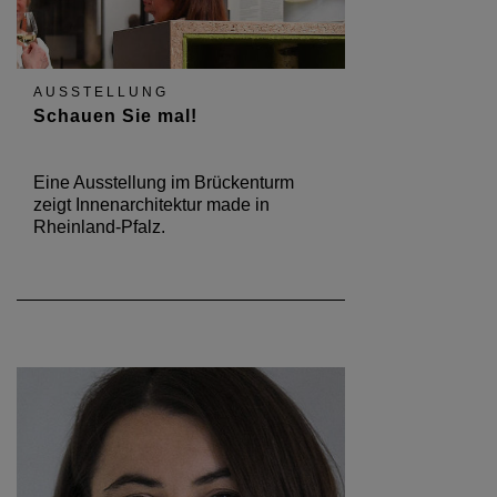
AUSSTELLUNG
Schauen Sie mal!
Eine Ausstellung im Brückenturm
zeigt Innenarchitektur made in
Rheinland-Pfalz.