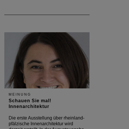
MEINUNG
Schauen Sie mal!
Innenarchitektur
Die erste Ausstellung über rheinland-
pfälzische Innenarchitektur wird