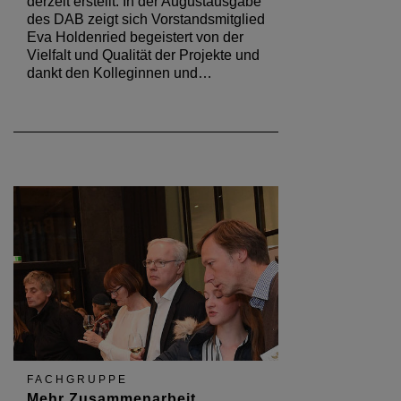
derzeit erstellt. In der Augustausgabe
des DAB zeigt sich Vorstandsmitglied
Eva Holdenried begeistert von der
Vielfalt und Qualität der Projekte und
dankt den Kolleginnen und…
FACHGRUPPE
Mehr Zusammenarbeit,