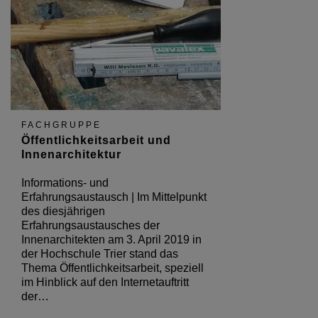
FACHGRUPPE
Öffentlichkeitsarbeit und
Innenarchitektur
Informations- und
Erfahrungsaustausch | Im Mittelpunkt
des diesjährigen
Erfahrungsaustausches der
Innenarchitekten am 3. April 2019 in
der Hochschule Trier stand das
Thema Öffentlichkeitsarbeit, speziell
im Hinblick auf den Internetauftritt
der…