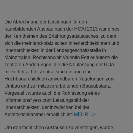
Die Abrechnung der Leistungen für den
raumbildenden Ausbau nach der HOAI 2013 war eines
der Kernthemen des Erfahrungsaustausches, zu dem
sich die rheinland-pfälzischen Innenarchitektinnen und
Innenarchitekten in der Landesgeschäftsstelle in
Mainz trafen. Rechtsanwalt Valentin Fett erläuterte die
zentralen Änderungen, die die Neufassung der HOAI
mit sich brachte: Zentral sind die auch für
Hochbauarchitekten anwendbaren Regelungen zum
Umbau und zur mitzuverarbeitenden Bausubstanz.
Vorgestellt wurde auch die Rohfassung eines
Informationsflyers zum Leistungsbild der
Innenarchitekten, der inzwischen bei der
Architektenkammer erhältlich ist:
MEHR
Um den fachlichen Austausch zu verstetigen, wurde