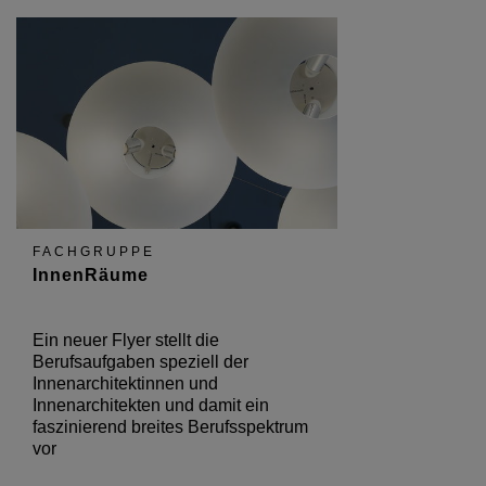
FACHGRUPPE
InnenRäume
Ein neuer Flyer stellt die
Berufsaufgaben speziell der
Innenarchitektinnen und
Innenarchitekten und damit ein
faszinierend breites Berufsspektrum
vor