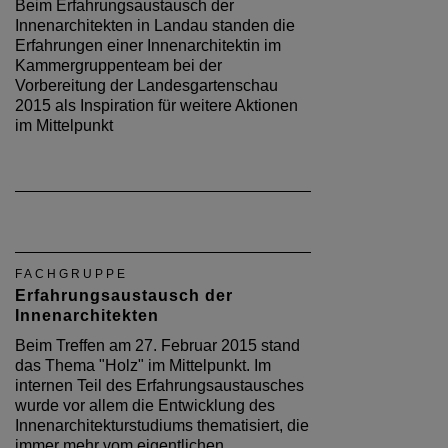
Beim Erfahrungsaustausch der
Innenarchitekten in Landau standen die
Erfahrungen einer Innenarchitektin im
Kammergruppenteam bei der
Vorbereitung der Landesgartenschau
2015 als Inspiration für weitere Aktionen
im Mittelpunkt
FACHGRUPPE
Erfahrungsaustausch der
Innenarchitekten
Beim Treffen am 27. Februar 2015 stand
das Thema "Holz" im Mittelpunkt. Im
internen Teil des Erfahrungsaustausches
wurde vor allem die Entwicklung des
Innenarchitekturstudiums thematisiert, die
immer mehr vom eigentlichen