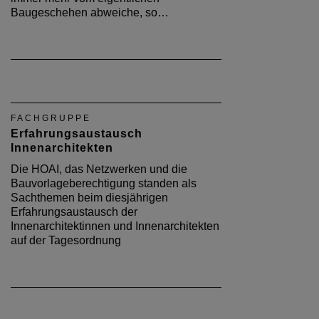
Baugeschehen abweiche, so…
FACHGRUPPE
Erfahrungsaustausch
Innenarchitekten
Die HOAI, das Netzwerken und die
Bauvorlageberechtigung standen als
Sachthemen beim diesjährigen
Erfahrungsaustausch der
Innenarchitektinnen und Innenarchitekten
auf der Tagesordnung