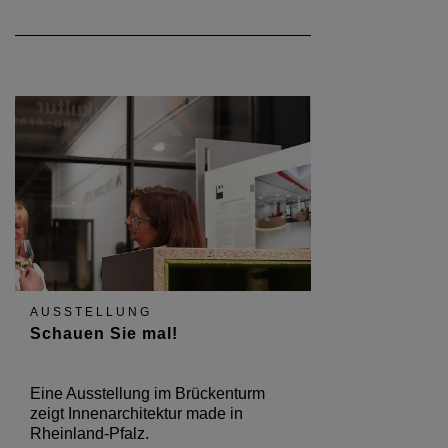
AUSSTELLUNG
Schauen Sie mal!
Eine Ausstellung im Brückenturm
zeigt Innenarchitektur made in
Rheinland-Pfalz.