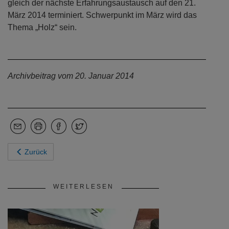
gleich der nächste Erfahrungsaustausch auf den 21.
März 2014 terminiert. Schwerpunkt im März wird das
Thema „Holz“ sein.
Archivbeitrag vom 20. Januar 2014
Zurück
WEITERLESEN