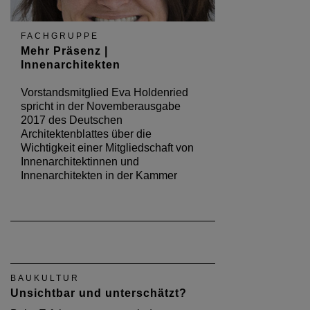
FACHGRUPPE
Mehr Präsenz |
Innenarchitekten
Vorstandsmitglied Eva Holdenried
spricht in der Novemberausgabe
2017 des Deutschen
Architektenblattes über die
Wichtigkeit einer Mitgliedschaft von
Innenarchitektinnen und
Innenarchitekten in der Kammer
BAUKULTUR
Unsichtbar und unterschätzt?