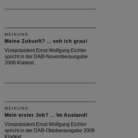
MEINUNG
Meine Zukunft? ... seh ich grau!
Vizepräsident Ernst Wolfgang Eichler
spricht in der DAB-Novemberausgabe
2008 Klartext.
MEINUNG
Mein erster Job? ... Im Ausland!
Vizepräsident Ernst Wolfgang Eichler
spricht in der DAB-Oktoberausgabe 2008
Klartext