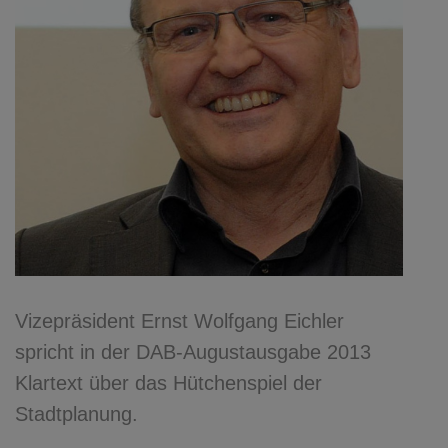
Vizepräsident Ernst Wolfgang Eichler
spricht in der DAB-Augustausgabe 2013
Klartext über das Hütchenspiel der
Stadtplanung.