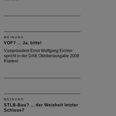
MEINUNG
VOF? ... Ja, bitte!
Vizepräsident Ernst Wolfgang Eichler
spricht in der DAB Oktoberausgabe 2008
Klartext
MEINUNG
STLB-Bau? ... der Weisheit letzter
Schluss?