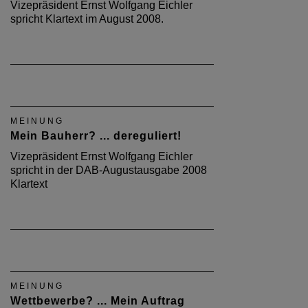
Vizepräsident Ernst Wolfgang Eichler
spricht Klartext im August 2008.
MEINUNG
Mein Bauherr? ... dereguliert!
Vizepräsident Ernst Wolfgang Eichler
spricht in der DAB-Augustausgabe 2008
Klartext
MEINUNG
Wettbewerbe? ... Mein Auftrag