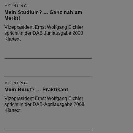
MEINUNG
Mein Studium? ... Ganz nah am
Markt!
Vizepräsident Ernst Wolfgang Eichler
spricht in der DAB Juniausgabe 2008
Klartext
MEINUNG
Mein Beruf? ... Praktikant
Vizepräsident Ernst Wolfgang Eichler
spricht in der DAB-Aprilausgabe 2008
Klartext.