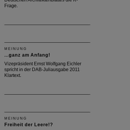
Frage.
MEINUNG
...ganz am Anfang!
Vizepräsident Ernst Wolfgang Eichler
spricht in der DAB-Juliausgabe 2011
Klartext.
MEINUNG
Freiheit der Leere!?