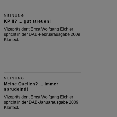
MEINUNG
KP II? ... gut streuen!
Vizepräsident Ernst Wolfgang Eichler
spricht in der DAB-Februarausgabe 2009
Klartext.
MEINUNG
Meine Quellen? ... immer
sprudelnd!
Vizepräsident Ernst Wolfgang Eichler
spricht in der DAB-Januarausgabe 2009
Klartext.