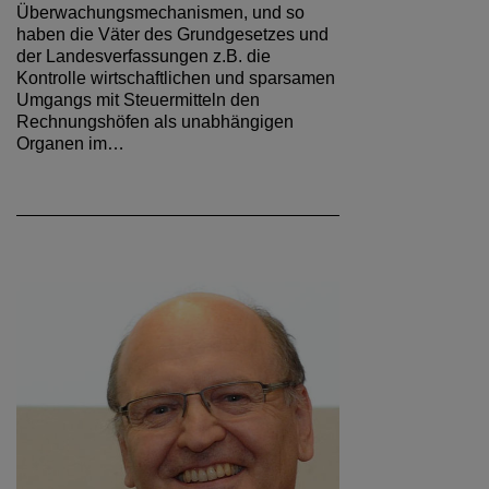
Überwachungsmechanismen, und so
haben die Väter des Grundgesetzes und
der Landesverfassungen z.B. die
Kontrolle wirtschaftlichen und sparsamen
Umgangs mit Steuermitteln den
Rechnungshöfen als unabhängigen
Organen im…