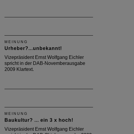
MEINUNG
Urheber?...unbekannt!
Vizepräsident Ernst Wolfgang Eichler
spricht in der DAB-Novemberausgabe
2009 Klartext.
MEINUNG
Baukultur? ... ein 3 x hoch!
Vizepräsident Ernst Wolfgang Eichler