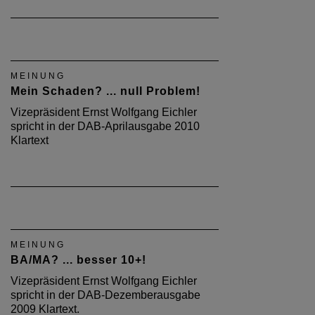
MEINUNG
Mein Schaden? ... null Problem!
Vizepräsident Ernst Wolfgang Eichler
spricht in der DAB-Aprilausgabe 2010
Klartext
MEINUNG
BA/MA? ... besser 10+!
Vizepräsident Ernst Wolfgang Eichler
spricht in der DAB-Dezemberausgabe
2009 Klartext.