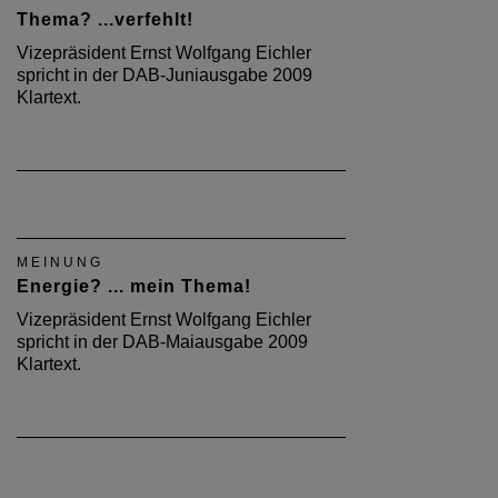
Thema? ...verfehlt!
Vizepräsident Ernst Wolfgang Eichler
spricht in der DAB-Juniausgabe 2009
Klartext.
MEINUNG
Energie? ... mein Thema!
Vizepräsident Ernst Wolfgang Eichler
spricht in der DAB-Maiausgabe 2009
Klartext.