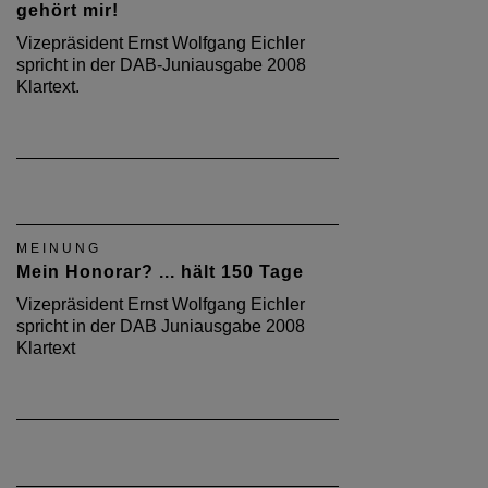
gehört mir!
Vizepräsident Ernst Wolfgang Eichler
spricht in der DAB-Juniausgabe 2008
Klartext.
MEINUNG
Mein Honorar? ... hält 150 Tage
Vizepräsident Ernst Wolfgang Eichler
spricht in der DAB Juniausgabe 2008
Klartext