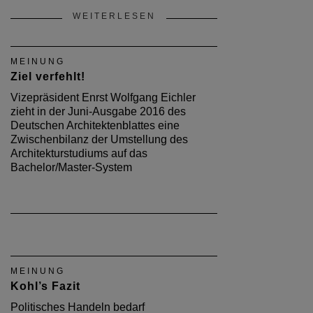
WEITERLESEN
MEINUNG
Ziel verfehlt!
Vizepräsident Enrst Wolfgang Eichler
zieht in der Juni-Ausgabe 2016 des
Deutschen Architektenblattes eine
Zwischenbilanz der Umstellung des
Architekturstudiums auf das
Bachelor/Master-System
MEINUNG
Kohl’s Fazit
Politisches Handeln bedarf