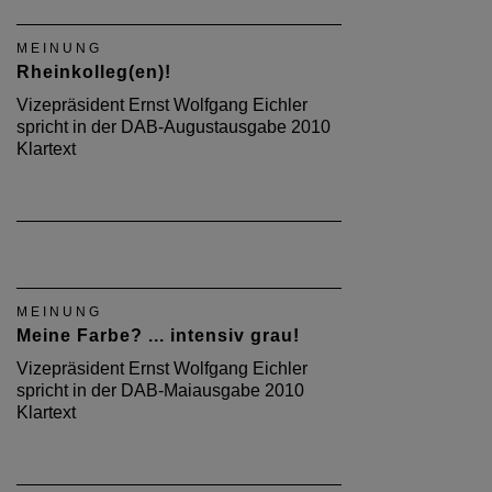
MEINUNG
Rheinkolleg(en)!
Vizepräsident Ernst Wolfgang Eichler
spricht in der DAB-Augustausgabe 2010
Klartext
MEINUNG
Meine Farbe? ... intensiv grau!
Vizepräsident Ernst Wolfgang Eichler
spricht in der DAB-Maiausgabe 2010
Klartext