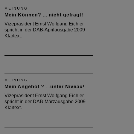
MEINUNG
Mein Können? ... nicht gefragt!
Vizepräsident Ernst Wolfgang Eichler
spricht in der DAB-Aprilausgabe 2009
Klartext.
MEINUNG
Mein Angebot ? ...unter Niveau!
Vizepräsident Ernst Wolfgang Eichler
spricht in der DAB-Märzausgabe 2009
Klartext.