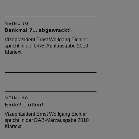
MEINUNG
Denkmal ?... abgewrackt!
Vizepräsident Ernst Wolfgang Eichler
spricht in der DAB-Aprilausgabe 2010
Klartext
MEINUNG
Ende?... offen!
Vizepräsident Ernst Wolfgang Eichler
spricht in der DAB-Märzausgabe 2010
Klartext