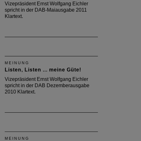
Vizepräsident Ernst Wolfgang Eichler
spricht in der DAB-Maiausgabe 2011
Klartext.
MEINUNG
Listen, Listen ... meine Güte!
Vizepräsident Ernst Wolfgang Eichler
spricht in der DAB Dezemberausgabe
2010 Klartext.
MEINUNG