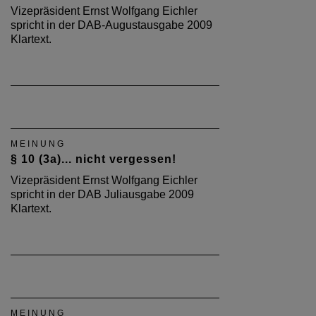
Vizepräsident Ernst Wolfgang Eichler
spricht in der DAB-Augustausgabe 2009
Klartext.
MEINUNG
§ 10 (3a)... nicht vergessen!
Vizepräsident Ernst Wolfgang Eichler
spricht in der DAB Juliausgabe 2009
Klartext.
MEINUNG