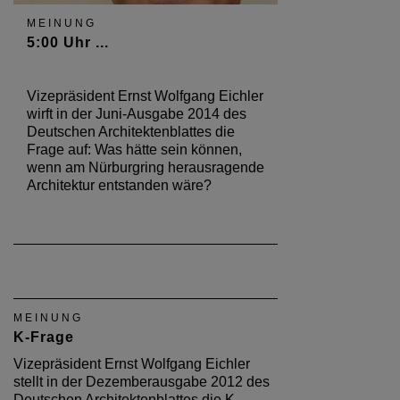
MEINUNG
5:00 Uhr ...
Vizepräsident Ernst Wolfgang Eichler
wirft in der Juni-Ausgabe 2014 des
Deutschen Architektenblattes die
Frage auf: Was hätte sein können,
wenn am Nürburgring herausragende
Architektur entstanden wäre?
MEINUNG
K-Frage
Vizepräsident Ernst Wolfgang Eichler
stellt in der Dezemberausgabe 2012 des
Deutschen Architektenblattes die K-