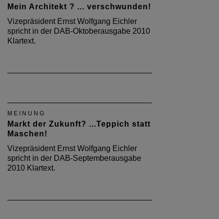
Mein Architekt ? ... verschwunden!
Vizepräsident Ernst Wolfgang Eichler
spricht in der DAB-Oktoberausgabe 2010
Klartext.
MEINUNG
Markt der Zukunft? ...Teppich statt
Maschen!
Vizepräsident Ernst Wolfgang Eichler
spricht in der DAB-Septemberausgabe
2010 Klartext.