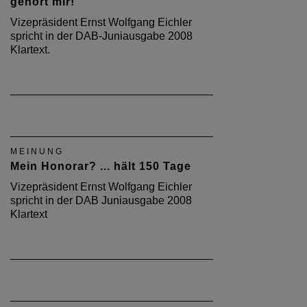
gehört mir!
Vizepräsident Ernst Wolfgang Eichler
spricht in der DAB-Juniausgabe 2008
Klartext.
MEINUNG
Mein Honorar? ... hält 150 Tage
Vizepräsident Ernst Wolfgang Eichler
spricht in der DAB Juniausgabe 2008
Klartext