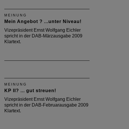
MEINUNG
Mein Angebot ? ...unter Niveau!
Vizepräsident Ernst Wolfgang Eichler
spricht in der DAB-Märzausgabe 2009
Klartext.
MEINUNG
KP II? ... gut streuen!
Vizepräsident Ernst Wolfgang Eichler
spricht in der DAB-Februarausgabe 2009
Klartext.