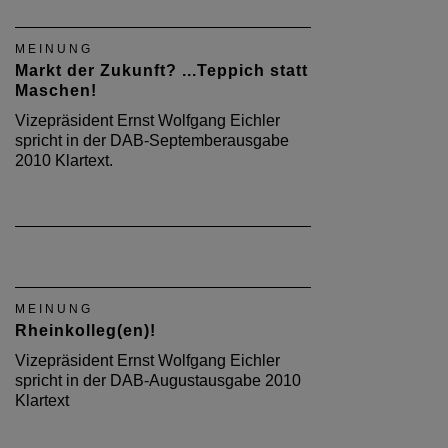
MEINUNG
Markt der Zukunft? ...Teppich statt
Maschen!
Vizepräsident Ernst Wolfgang Eichler
spricht in der DAB-Septemberausgabe
2010 Klartext.
MEINUNG
Rheinkolleg(en)!
Vizepräsident Ernst Wolfgang Eichler
spricht in der DAB-Augustausgabe 2010
Klartext