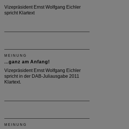
Vizepräsident Ernst Wolfgang Eichler
spricht Klartext
MEINUNG
...ganz am Anfang!
Vizepräsident Ernst Wolfgang Eichler
spricht in der DAB-Juliausgabe 2011
Klartext.
MEINUNG