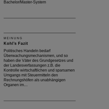
Bachelor/Master-System
MEINUNG
Kohl’s Fazit
Politisches Handeln bedarf
Überwachungsmechanismen, und so
haben die Väter des Grundgesetzes und
der Landesverfassungen z.B. die
Kontrolle wirtschaftlichen und sparsamen
Umgangs mit Steuermitteln den
Rechnungshöfen als unabhängigen
Organen im…