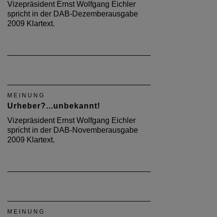
Vizepräsident Ernst Wolfgang Eichler
spricht in der DAB-Dezemberausgabe
2009 Klartext.
MEINUNG
Urheber?...unbekannt!
Vizepräsident Ernst Wolfgang Eichler
spricht in der DAB-Novemberausgabe
2009 Klartext.
MEINUNG