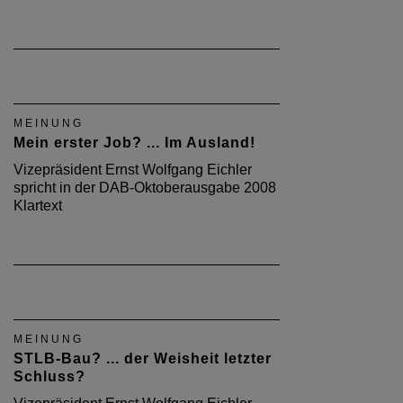
MEINUNG
Mein erster Job? ... Im Ausland!
Vizepräsident Ernst Wolfgang Eichler
spricht in der DAB-Oktoberausgabe 2008
Klartext
MEINUNG
STLB-Bau? ... der Weisheit letzter
Schluss?