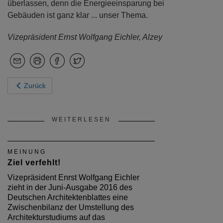
überlassen, denn die Energieeinsparung bei
Gebäuden ist ganz klar ... unser Thema.
Vizepräsident Ernst Wolfgang Eichler, Alzey
Zurück
WEITERLESEN
MEINUNG
Ziel verfehlt!
Vizepräsident Enrst Wolfgang Eichler
zieht in der Juni-Ausgabe 2016 des
Deutschen Architektenblattes eine
Zwischenbilanz der Umstellung des
Architekturstudiums auf das