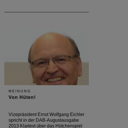
MEINUNG
Von Hüten!
Vizepräsident Ernst Wolfgang Eichler
spricht in der DAB-Augustausgabe
2013 Klartext über das Hütchenspiel