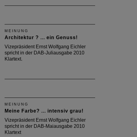
MEINUNG
Architektur ? ... ein Genuss!
Vizepräsident Ernst Wolfgang Eichler
spricht in der DAB-Juliausgabe 2010
Klartext.
MEINUNG
Meine Farbe? ... intensiv grau!
Vizepräsident Ernst Wolfgang Eichler
spricht in der DAB-Maiausgabe 2010
Klartext