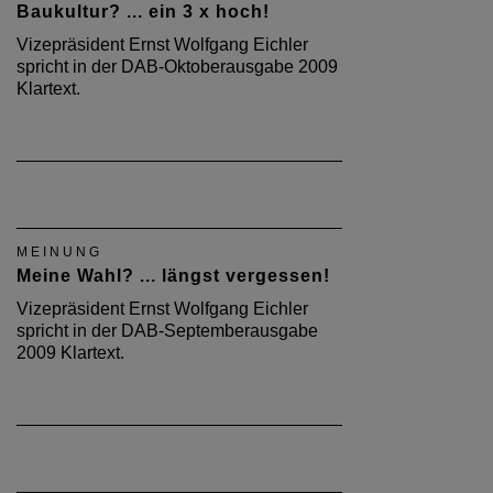
Baukultur? ... ein 3 x hoch!
Vizepräsident Ernst Wolfgang Eichler
spricht in der DAB-Oktoberausgabe 2009
Klartext.
MEINUNG
Meine Wahl? ... längst vergessen!
Vizepräsident Ernst Wolfgang Eichler
spricht in der DAB-Septemberausgabe
2009 Klartext.