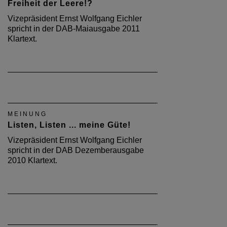
Freiheit der Leere!?
Vizepräsident Ernst Wolfgang Eichler
spricht in der DAB-Maiausgabe 2011
Klartext.
MEINUNG
Listen, Listen ... meine Güte!
Vizepräsident Ernst Wolfgang Eichler
spricht in der DAB Dezemberausgabe
2010 Klartext.