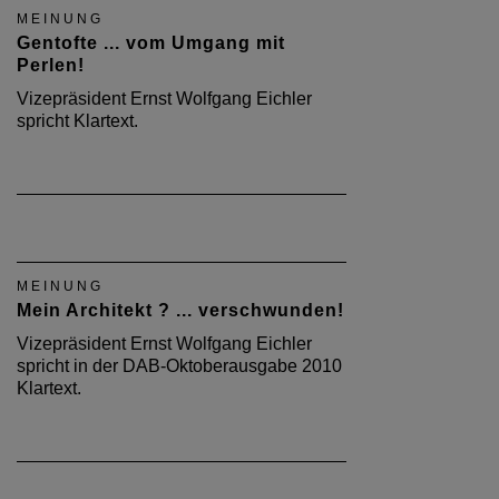
MEINUNG
Gentofte ... vom Umgang mit
Perlen!
Vizepräsident Ernst Wolfgang Eichler
spricht Klartext.
MEINUNG
Mein Architekt ? ... verschwunden!
Vizepräsident Ernst Wolfgang Eichler
spricht in der DAB-Oktoberausgabe 2010
Klartext.