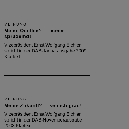
MEINUNG
Meine Quellen? ... immer
sprudelnd!
Vizepräsident Ernst Wolfgang Eichler
spricht in der DAB-Januarausgabe 2009
Klartext.
MEINUNG
Meine Zukunft? ... seh ich grau!
Vizepräsident Ernst Wolfgang Eichler
spricht in der DAB-Novemberausgabe
2008 Klartext.