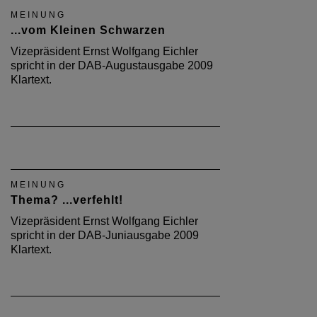
MEINUNG
...vom Kleinen Schwarzen
Vizepräsident Ernst Wolfgang Eichler
spricht in der DAB-Augustausgabe 2009
Klartext.
MEINUNG
Thema? ...verfehlt!
Vizepräsident Ernst Wolfgang Eichler
spricht in der DAB-Juniausgabe 2009
Klartext.