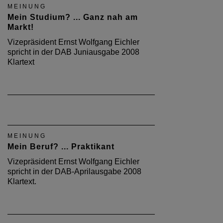
MEINUNG
Mein Studium? ... Ganz nah am
Markt!
Vizepräsident Ernst Wolfgang Eichler
spricht in der DAB Juniausgabe 2008
Klartext
MEINUNG
Mein Beruf? ... Praktikant
Vizepräsident Ernst Wolfgang Eichler
spricht in der DAB-Aprilausgabe 2008
Klartext.