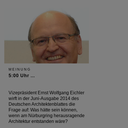
MEINUNG
5:00 Uhr ...
Vizepräsident Ernst Wolfgang Eichler
wirft in der Juni-Ausgabe 2014 des
Deutschen Architektenblattes die
Frage auf: Was hätte sein können,
wenn am Nürburgring herausragende
Architektur entstanden wäre?