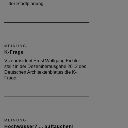
der Stadtplanung.
MEINUNG
K-Frage
Vizepräsident Ernst Wolfgang Eichler
stellt in der Dezemberausgabe 2012 des
Deutschen Architektenblattes die K-
Frage.
MEINUNG
Hochwasser? ... auftauchen!