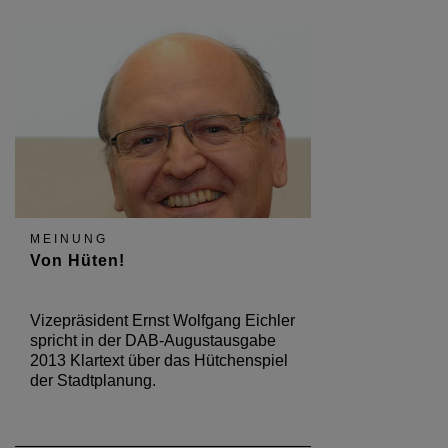
MEINUNG
Von Hüten!
Vizepräsident Ernst Wolfgang Eichler
spricht in der DAB-Augustausgabe
2013 Klartext über das Hütchenspiel
der Stadtplanung.