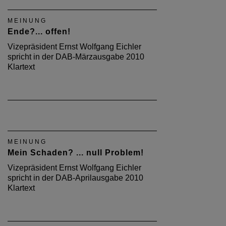
MEINUNG
Ende?... offen!
Vizepräsident Ernst Wolfgang Eichler
spricht in der DAB-Märzausgabe 2010
Klartext
MEINUNG
Mein Schaden? ... null Problem!
Vizepräsident Ernst Wolfgang Eichler
spricht in der DAB-Aprilausgabe 2010
Klartext