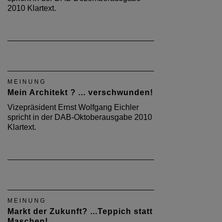
2010 Klartext.
MEINUNG
Mein Architekt ? ... verschwunden!
Vizepräsident Ernst Wolfgang Eichler
spricht in der DAB-Oktoberausgabe 2010
Klartext.
MEINUNG
Markt der Zukunft? ...Teppich statt
Maschen!