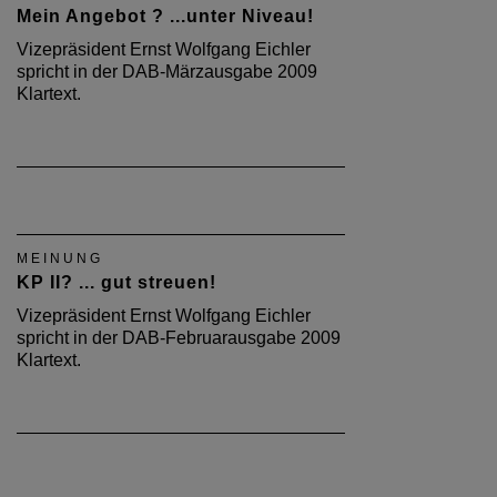
Mein Angebot ? ...unter Niveau!
Vizepräsident Ernst Wolfgang Eichler
spricht in der DAB-Märzausgabe 2009
Klartext.
MEINUNG
KP II? ... gut streuen!
Vizepräsident Ernst Wolfgang Eichler
spricht in der DAB-Februarausgabe 2009
Klartext.