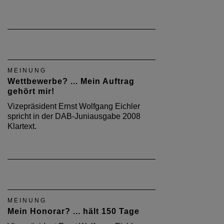
MEINUNG
Wettbewerbe? ... Mein Auftrag
gehört mir!
Vizepräsident Ernst Wolfgang Eichler
spricht in der DAB-Juniausgabe 2008
Klartext.
MEINUNG
Mein Honorar? ... hält 150 Tage