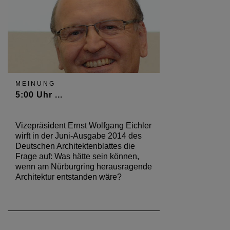
MEINUNG
5:00 Uhr ...
Vizepräsident Ernst Wolfgang Eichler
wirft in der Juni-Ausgabe 2014 des
Deutschen Architektenblattes die
Frage auf: Was hätte sein können,
wenn am Nürburgring herausragende
Architektur entstanden wäre?