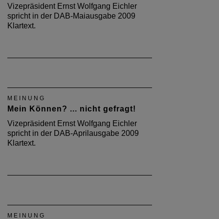
Vizepräsident Ernst Wolfgang Eichler
spricht in der DAB-Maiausgabe 2009
Klartext.
MEINUNG
Mein Können? ... nicht gefragt!
Vizepräsident Ernst Wolfgang Eichler
spricht in der DAB-Aprilausgabe 2009
Klartext.
MEINUNG