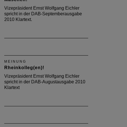
Vizepräsident Ernst Wolfgang Eichler
spricht in der DAB-Septemberausgabe
2010 Klartext.
MEINUNG
Rheinkolleg(en)!
Vizepräsident Ernst Wolfgang Eichler
spricht in der DAB-Augustausgabe 2010
Klartext