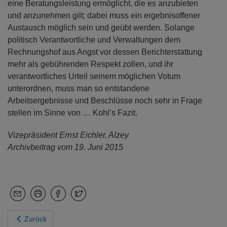
eine Beratungsleistung ermöglicht, die es anzubieten
und anzunehmen gilt; dabei muss ein ergebnisoffener
Austausch möglich sein und geübt werden. Solange
politisch Verantwortliche und Verwaltungen dem
Rechnungshof aus Angst vor dessen Berichterstattung
mehr als gebührenden Respekt zollen, und ihr
verantwortliches Urteil seinem möglichen Votum
unterordnen, muss man so entstandene
Arbeitsergebnisse und Beschlüsse noch sehr in Frage
stellen im Sinne von … Kohl’s Fazit.
Vizepräsident Ernst Eichler, Alzey
Archivbeitrag vom 19. Juni 2015
Zurück