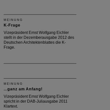
MEINUNG
K-Frage
Vizepräsident Ernst Wolfgang Eichler
stellt in der Dezemberausgabe 2012 des
Deutschen Architektenblattes die K-
Frage.
MEINUNG
...ganz am Anfang!
Vizepräsident Ernst Wolfgang Eichler
spricht in der DAB-Juliausgabe 2011
Klartext.