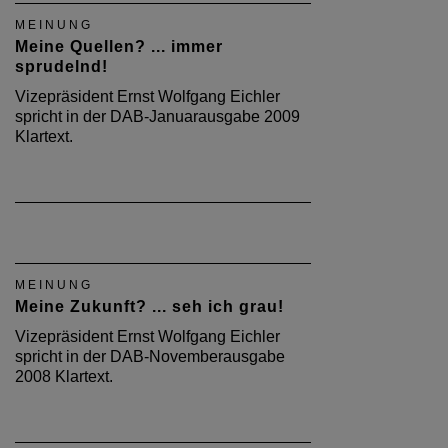
MEINUNG
Meine Quellen? ... immer
sprudelnd!
Vizepräsident Ernst Wolfgang Eichler
spricht in der DAB-Januarausgabe 2009
Klartext.
MEINUNG
Meine Zukunft? ... seh ich grau!
Vizepräsident Ernst Wolfgang Eichler
spricht in der DAB-Novemberausgabe
2008 Klartext.