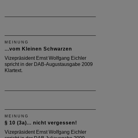
MEINUNG
...vom Kleinen Schwarzen
Vizepräsident Ernst Wolfgang Eichler
spricht in der DAB-Augustausgabe 2009
Klartext.
MEINUNG
§ 10 (3a)... nicht vergessen!
Vizepräsident Ernst Wolfgang Eichler