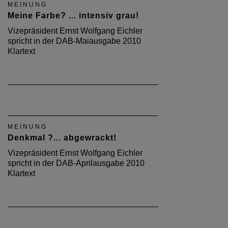
MEINUNG
Meine Farbe? ... intensiv grau!
Vizepräsident Ernst Wolfgang Eichler
spricht in der DAB-Maiausgabe 2010
Klartext
MEINUNG
Denkmal ?... abgewrackt!
Vizepräsident Ernst Wolfgang Eichler
spricht in der DAB-Aprilausgabe 2010
Klartext