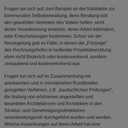
Fragen tun sich auf; zum Beispiel an der Nahtstelle zur
kommunalen Selbstverwaltung, denn Beratung soll
den gewählten Vertretern des Volkes helfen, nicht
deren Verantwortung ersetzen, deren Arbeit behindern,
oder Entscheidungen bestimmen. Schon vor der
Neuregelung gab es Fälle, in denen die „Fürsorge“
des Rechnungshofes in laufender Projektabwicklung
eben nicht förderlich oder kostensenkend, sondern
zeitraubend und kostenerhöhend war.
Fragen tun sich auf im Zusammenhang mit
anerkannten und in ministeriellen Rundbriefen
geregelten Verfahren, z.B. „baufachlichen Prüfungen“,
die bislang von erfahrenen angestellten und
beamteten Architektinnen und Architekten in den
Struktur- und Genehmigungsdirektionen
verantwortungsvoll durchgeführt wurden und werden.
Welche Auswirkungen auf deren Arbeit hat eine