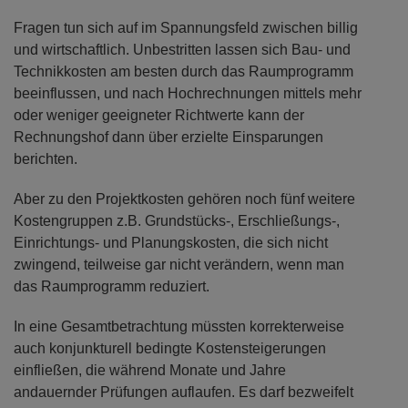
Fragen tun sich auf im Spannungsfeld zwischen billig
und wirtschaftlich. Unbestritten lassen sich Bau- und
Technikkosten am besten durch das Raumprogramm
beeinflussen, und nach Hochrechnungen mittels mehr
oder weniger geeigneter Richtwerte kann der
Rechnungshof dann über erzielte Einsparungen
berichten.
Aber zu den Projektkosten gehören noch fünf weitere
Kostengruppen z.B. Grundstücks-, Erschließungs-,
Einrichtungs- und Planungskosten, die sich nicht
zwingend, teilweise gar nicht verändern, wenn man
das Raumprogramm reduziert.
In eine Gesamtbetrachtung müssten korrekterweise
auch konjunkturell bedingte Kostensteigerungen
einfließen, die während Monate und Jahre
andauernder Prüfungen auflaufen. Es darf bezweifelt