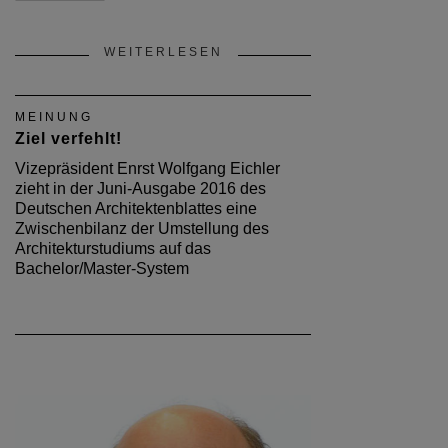
WEITERLESEN
MEINUNG
Ziel verfehlt!
Vizepräsident Enrst Wolfgang Eichler
zieht in der Juni-Ausgabe 2016 des
Deutschen Architektenblattes eine
Zwischenbilanz der Umstellung des
Architekturstudiums auf das
Bachelor/Master-System