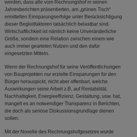
werden, dass alle vom Rechnungshof in seinen
Jahresberichten präsentierten, am „grünen Tisch“
ermittelten Einsparungserfolge unter Berücksichtigung
dieser Begleitfaktoren tatsächlich belastbar sind.
Wirtschaftlichkeit ist nämlich keine Unveränderliche
Größe, sondern eine Relation zwischen einem wie
auch immer gearteten Nutzen und den dafür
eingesetzten Mitteln.
Wenn der Rechnungshof für seine Veröffentlichungen
von Bauprojekten nur erzielte Einsparungen für den
Bürger herauspickt, nicht aber offenbart, welche
Auswirkungen seine Arbeit z.B. auf Rentabilität,
Nachhaltigkeit, Energieeffizienz, Gestaltung, usw. hat,
mangelt es an notwendiger Transparenz in Berichten,
die doch als seriöse Diskussionsgrundlage dienen
sollen.
Mit der Novelle des Rechnungshofgesetzes wurde