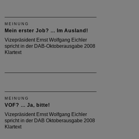
MEINUNG
Mein erster Job? ... Im Ausland!
Vizepräsident Ernst Wolfgang Eichler
spricht in der DAB-Oktoberausgabe 2008
Klartext
MEINUNG
VOF? ... Ja, bitte!
Vizepräsident Ernst Wolfgang Eichler
spricht in der DAB Oktoberausgabe 2008
Klartext