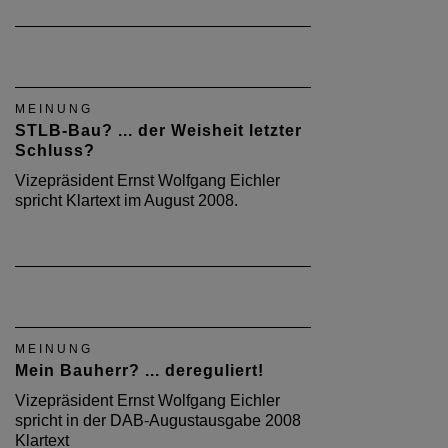
MEINUNG
STLB-Bau? ... der Weisheit letzter
Schluss?
Vizepräsident Ernst Wolfgang Eichler
spricht Klartext im August 2008.
MEINUNG
Mein Bauherr? ... dereguliert!
Vizepräsident Ernst Wolfgang Eichler
spricht in der DAB-Augustausgabe 2008
Klartext