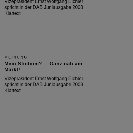
Vizepräsident Ernst Wolfgang Eichler
spricht in der DAB Juniausgabe 2008
Klartext
MEINUNG
Mein Studium? ... Ganz nah am
Markt!
Vizepräsident Ernst Wolfgang Eichler
spricht in der DAB Juniausgabe 2008
Klartext