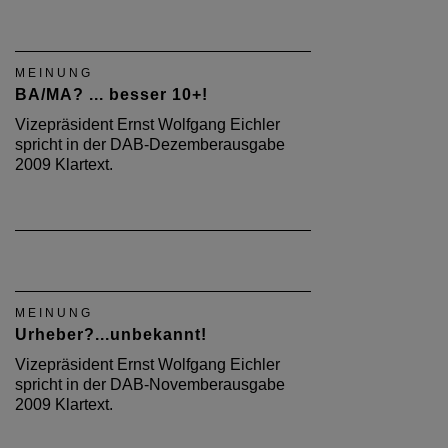
MEINUNG
BA/MA? ... besser 10+!
Vizepräsident Ernst Wolfgang Eichler
spricht in der DAB-Dezemberausgabe
2009 Klartext.
MEINUNG
Urheber?...unbekannt!
Vizepräsident Ernst Wolfgang Eichler
spricht in der DAB-Novemberausgabe
2009 Klartext.