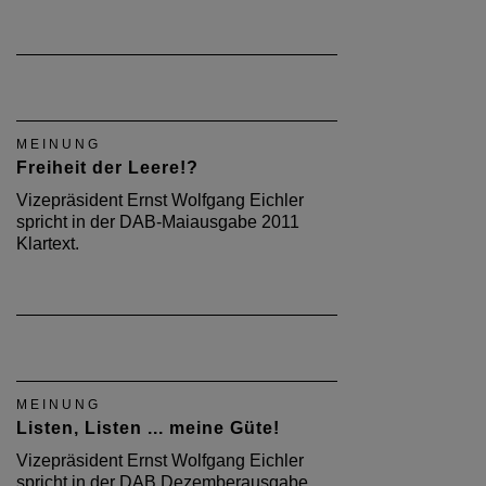
MEINUNG
Freiheit der Leere!?
Vizepräsident Ernst Wolfgang Eichler
spricht in der DAB-Maiausgabe 2011
Klartext.
MEINUNG
Listen, Listen ... meine Güte!
Vizepräsident Ernst Wolfgang Eichler
spricht in der DAB Dezemberausgabe