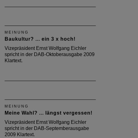
MEINUNG
Baukultur? ... ein 3 x hoch!
Vizepräsident Ernst Wolfgang Eichler
spricht in der DAB-Oktoberausgabe 2009
Klartext.
MEINUNG
Meine Wahl? ... längst vergessen!
Vizepräsident Ernst Wolfgang Eichler
spricht in der DAB-Septemberausgabe
2009 Klartext.