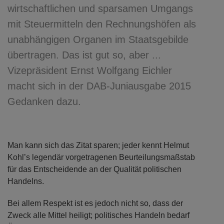
wirtschaftlichen und sparsamen Umgangs
mit Steuermitteln den Rechnungshöfen als
unabhängigen Organen im Staatsgebilde
übertragen. Das ist gut so, aber ...
Vizepräsident Ernst Wolfgang Eichler
macht sich in der DAB-Juniausgabe 2015
Gedanken dazu.
Man kann sich das Zitat sparen; jeder kennt Helmut
Kohl’s legendär vorgetragenen Beurteilungsmaßstab
für das Entscheidende an der Qualität politischen
Handelns.
Bei allem Respekt ist es jedoch nicht so, dass der
Zweck alle Mittel heiligt; politisches Handeln bedarf