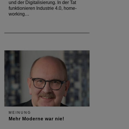
und der Digitalisierung. In der Tat
funktionieren Industrie 4.0, home-
working…
MEINUNG
Mehr Moderne war nie!