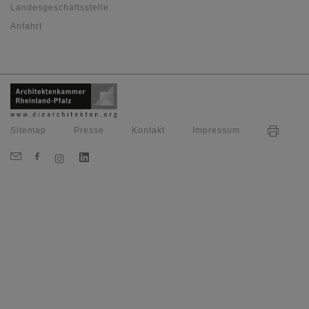
Landesgeschäftsstelle
Anfahrt
Sitemap
Presse
Kontakt
Impressum