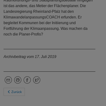
Raumordnungs- und Stadtplanungsdebatte hingegen
ist das andere, das Metier der Flächenplaner. Die
Landesregierung Rheinland-Pfalz hat den
KlimawandelanpassungsCOACH erfunden. Er
begleitet Kommunen bei der Initiierung und
Fortführung der Klimaanpassung. Was machen da
noch die Planer-Profis?
Archivbeitrag vom 17. Juli 2019
Zurück