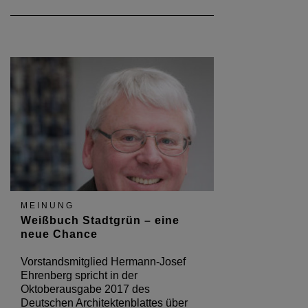
MEINUNG
Weißbuch Stadtgrün – eine
neue Chance
Vorstandsmitglied Hermann-Josef
Ehrenberg spricht in der
Oktoberausgabe 2017 des
Deutschen Architektenblattes über