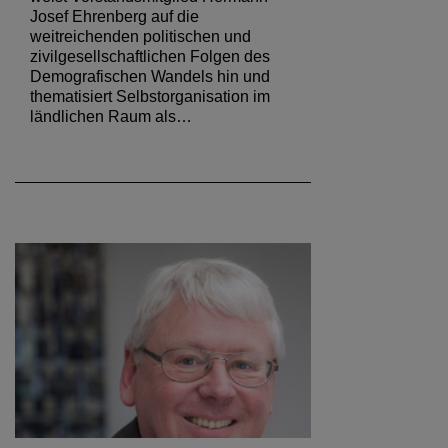
Josef Ehrenberg auf die
weitreichenden politischen und
zivilgesellschaftlichen Folgen des
Demografischen Wandels hin und
thematisiert Selbstorganisation im
ländlichen Raum als…