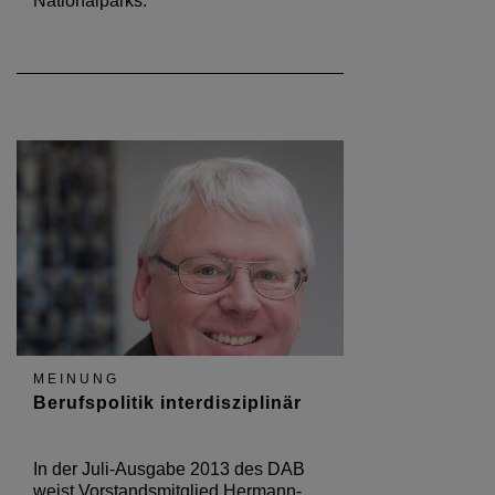
Nationalparks.
MEINUNG
Berufspolitik interdisziplinär
In der Juli-Ausgabe 2013 des DAB
weist Vorstandsmitglied Hermann-