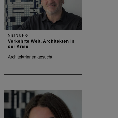
MEINUNG
Verkehrte Welt, Architekten in
der Krise
Architekt*innen gesucht