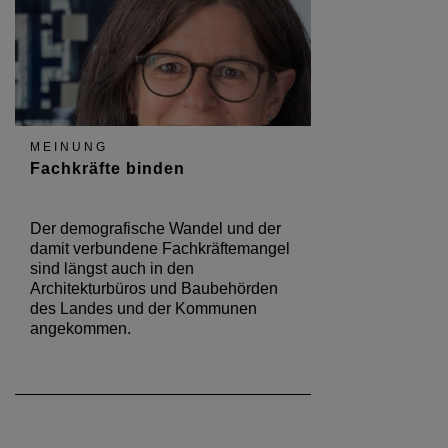
MEINUNG
Fachkräfte binden
Der demografische Wandel und der
damit verbundene Fachkräftemangel
sind längst auch in den
Architekturbüros und Baubehörden
des Landes und der Kommunen
angekommen.