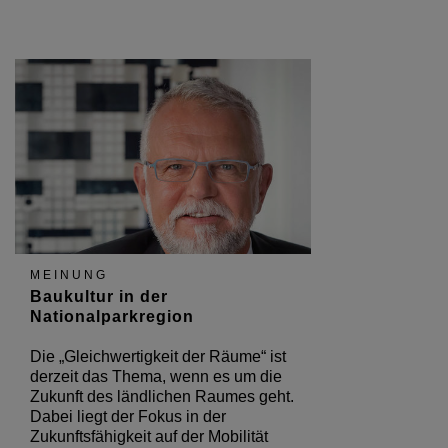
MEINUNG
Baukultur in der
Nationalparkregion
Die „Gleichwertigkeit der Räume“ ist
derzeit das Thema, wenn es um die
Zukunft des ländlichen Raumes geht.
Dabei liegt der Fokus in der
Zukunftsfähigkeit auf der Mobilität