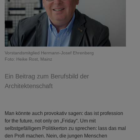
Vorstandsmitglied Hermann-Josef Ehrenberg
Foto: Heike Rost, Mainz
Ein Beitrag zum Berufsbild der
Architektenschaft
Man könnte auch provokativ sagen: das ist profession
for the future, not only on „Friday“. Um mit
selbstgefälligem Politikerton zu sprechen: lass das mal
den Profi machen. Nein, die jungen Menschen