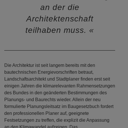
an der die
Architektenschaft
teilhaben muss.
Die Architektur ist seit langem bereits mit den
bautechnischen Energievorschriften betraut,
Landschaftsarchitekt und Stadtplaner finden erst seit
einigen Jahren die klimarelevanten Rahmensetzungen
des Bundes in den geänderten Bestimmungen des
Planungs- und Baurechts wieder. Allein der neu
formulierte Planungsleitsatz im Baugesetzbuch fordert
den professionellen Planer auf, geeignete
Festsetzungen zu treffen, die explizit die Anpassung
an den Klimawandel aufzeigen. Das