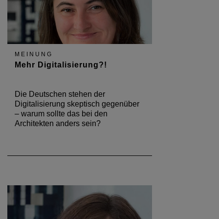
MEINUNG
Mehr Digitalisierung?!
Die Deutschen stehen der
Digitalisierung skeptisch gegenüber
– warum sollte das bei den
Architekten anders sein?