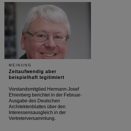
MEINUNG
Zeitaufwendig aber
beispielhaft legitimiert
Vorstandsmitglied Hermann-Josef
Ehrenberg berichtet in der Februar-
Ausgabe des Deutschen
Architektenblattes über den
Interessensausgleich in der
Vertreterversammlung.