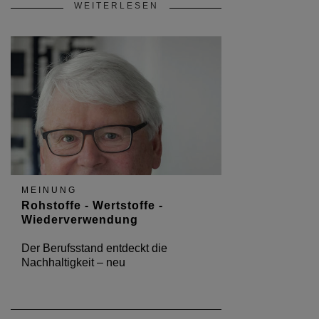
WEITERLESEN
MEINUNG
Rohstoffe - Wertstoffe -
Wiederverwendung
Der Berufsstand entdeckt die
Nachhaltigkeit – neu