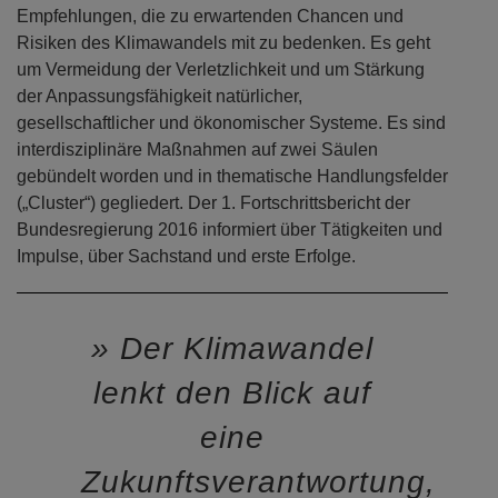
Empfehlungen, die zu erwartenden Chancen und
Risiken des Klimawandels mit zu bedenken. Es geht
um Vermeidung der Verletzlichkeit und um Stärkung
der Anpassungsfähigkeit natürlicher,
gesellschaftlicher und ökonomischer Systeme. Es sind
interdisziplinäre Maßnahmen auf zwei Säulen
gebündelt worden und in thematische Handlungsfelder
(„Cluster“) gegliedert. Der 1. Fortschrittsbericht der
Bundesregierung 2016 informiert über Tätigkeiten und
Impulse, über Sachstand und erste Erfolge.
Der Klimawandel
lenkt den Blick auf
eine
Zukunftsverantwortung,