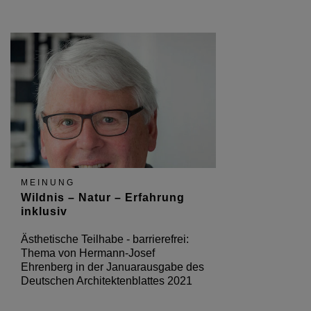
MEINUNG
Wildnis – Natur – Erfahrung
inklusiv
Ästhetische Teilhabe - barrierefrei:
Thema von Hermann-Josef
Ehrenberg in der Januarausgabe des
Deutschen Architektenblattes 2021