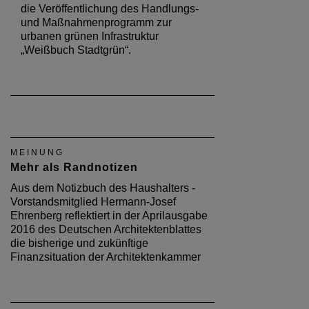
die Veröffentlichung des Handlungs-
und Maßnahmenprogramm zur
urbanen grünen Infrastruktur
„Weißbuch Stadtgrün“.
MEINUNG
Mehr als Randnotizen
Aus dem Notizbuch des Haushalters -
Vorstandsmitglied Hermann-Josef
Ehrenberg reflektiert in der Aprilausgabe
2016 des Deutschen Architektenblattes
die bisherige und zukünftige
Finanzsituation der Architektenkammer