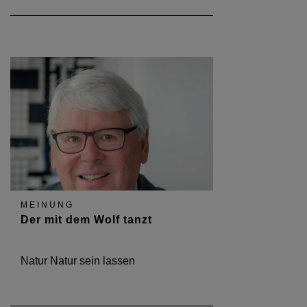
MEINUNG
Der mit dem Wolf tanzt
Natur Natur sein lassen