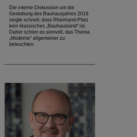
Die interne Diskussion um die
Gestaltung des Bauhausjahres 2019
zeigte schnell, dass Rheinland-Pfalz
kein klassisches „Bauhausland“ ist.
Daher schien es sinnvoll, das Thema
„Moderne“ allgemeiner zu
beleuchten.