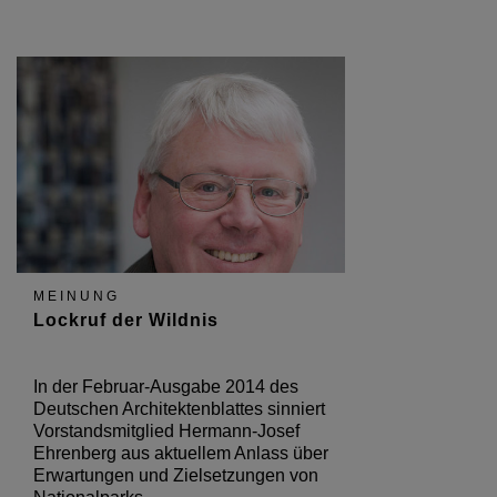
MEINUNG
Lockruf der Wildnis
In der Februar-Ausgabe 2014 des
Deutschen Architektenblattes sinniert
Vorstandsmitglied Hermann-Josef
Ehrenberg aus aktuellem Anlass über
Erwartungen und Zielsetzungen von