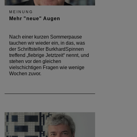
MEINUNG
Mehr "neue" Augen
Nach einer kurzen Sommerpause
tauchen wir wieder ein, in das, was
der Schriftsteller BurkhardSpinnen
treffend „fiebrige Jetztzeit“ nennt, und
stehen vor den gleichen
vielschichtigen Fragen wie wenige
Wochen zuvor.