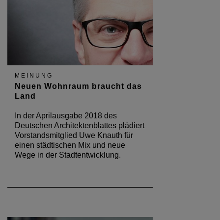
MEINUNG
Neuen Wohnraum braucht das
Land
In der Aprilausgabe 2018 des
Deutschen Architektenblattes plädiert
Vorstandsmitglied Uwe Knauth für
einen städtischen Mix und neue
Wege in der Stadtentwicklung.