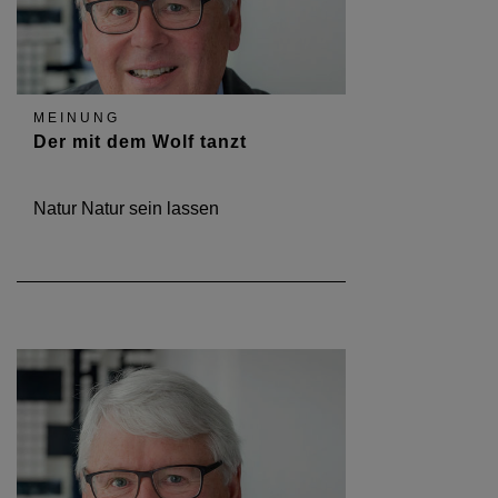
MEINUNG
Der mit dem Wolf tanzt
Natur Natur sein lassen