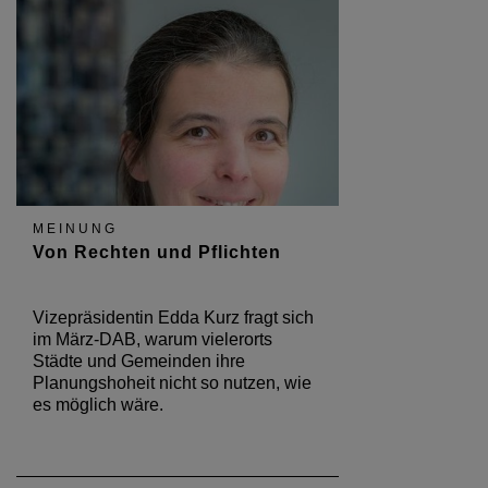
MEINUNG
Von Rechten und Pflichten
Vizepräsidentin Edda Kurz fragt sich
im März-DAB, warum vielerorts
Städte und Gemeinden ihre
Planungshoheit nicht so nutzen, wie
es möglich wäre.