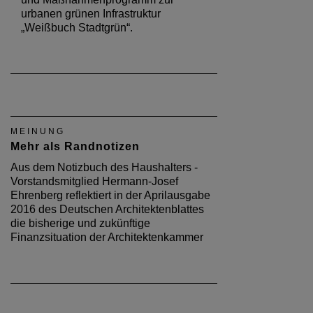
urbanen grünen Infrastruktur
„Weißbuch Stadtgrün“.
MEINUNG
Mehr als Randnotizen
Aus dem Notizbuch des Haushalters -
Vorstandsmitglied Hermann-Josef
Ehrenberg reflektiert in der Aprilausgabe
2016 des Deutschen Architektenblattes
die bisherige und zukünftige
Finanzsituation der Architektenkammer