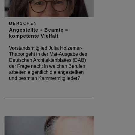
MENSCHEN
Angestellte + Beamte =
kompetente Vielfalt
Vorstandsmitglied Julia Holzemer-
Thabor geht in der Mai-Ausgabe des
Deutschen Architektenblattes (DAB)
der Frage nach: In welchen Berufen
arbeiten eigentlich die angestellten
und beamten Kammermitglieder?