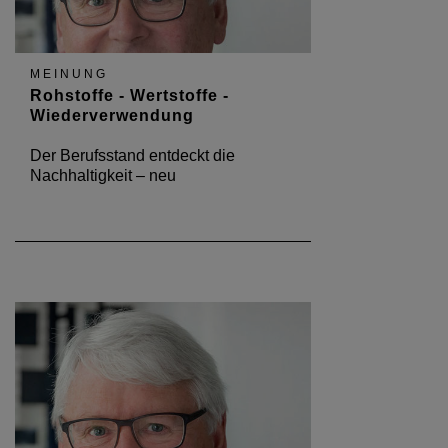
MEINUNG
Rohstoffe - Wertstoffe -
Wiederverwendung
Der Berufsstand entdeckt die
Nachhaltigkeit – neu