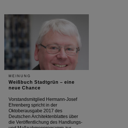
MEINUNG
Weißbuch Stadtgrün – eine
neue Chance
Vorstandsmitglied Hermann-Josef
Ehrenberg spricht in der
Oktoberausgabe 2017 des
Deutschen Architektenblattes über
die Veröffentlichung des Handlungs-
und Maßnahmenprogramm zur