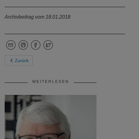
Archivbeitrag vom 18.01.2018
Zurück
WEITERLESEN