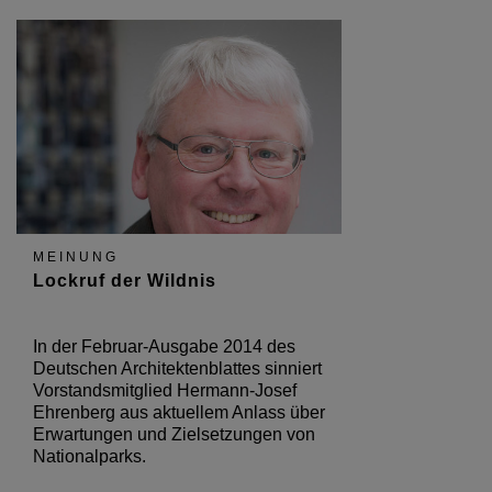
MEINUNG
Lockruf der Wildnis
In der Februar-Ausgabe 2014 des
Deutschen Architektenblattes sinniert
Vorstandsmitglied Hermann-Josef
Ehrenberg aus aktuellem Anlass über
Erwartungen und Zielsetzungen von
Nationalparks.