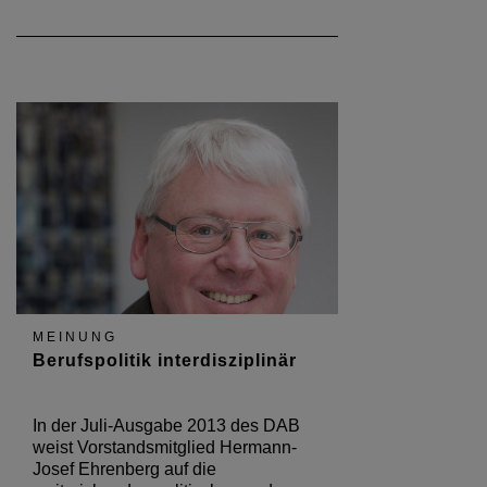
MEINUNG
Berufspolitik interdisziplinär
In der Juli-Ausgabe 2013 des DAB
weist Vorstandsmitglied Hermann-
Josef Ehrenberg auf die