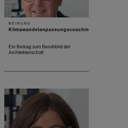
MEINUNG
Klimawandelanpassungscoaching
Ein Beitrag zum Berufsbild der
Architektenschaft