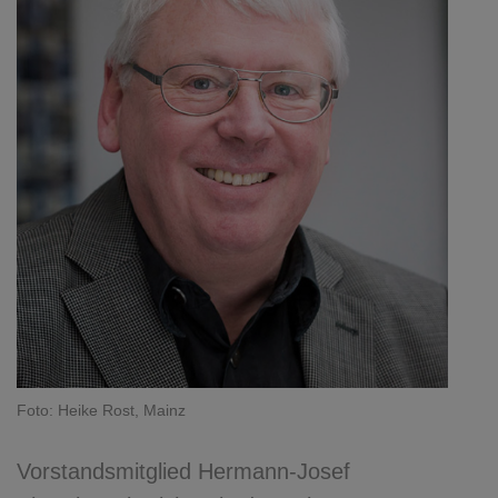
Foto: Heike Rost, Mainz
Vorstandsmitglied Hermann-Josef