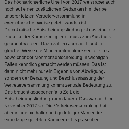
Das höchstrichterliche Urteil von 2017 weist aber auch
noch auf einen zusätzlichen Gedanken hin, der bei
unserer letzten Vertreterversammlung in
exemplarischer Weise gelebt worden ist.
Demokratische Entscheidungsfindung ist das eine, die
Pluralität der Kammermitglieder muss zum Ausdruck
gebracht werden. Dazu zählen aber auch und in
gleicher Weise die Minderheiteninteressen, die trotz
abweichender Mehrheitsentscheidung in wichtigen
Fällen kenntlich gemacht werden müssen. Das ist
dann nicht mehr nur ein Ergebnis von Abwägung,
sondern der Beratung und Beschlussfassung der
Vertreterversammlung kommt zentrale Bedeutung zu.
Das braucht gegebenenfalls Zeit, die
Entscheidungsfindung kann dauern. Das war auch im
November 2017 so. Die Vertreterversammlung hat
aber in beispielhafter und geduldiger Manier die
Grundzüge gelebten Kammerrechts präsentiert.