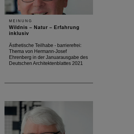
MEINUNG
Wildnis – Natur – Erfahrung
inklusiv
Ästhetische Teilhabe - barrierefrei:
Thema von Hermann-Josef
Ehrenberg in der Januarausgabe des
Deutschen Architektenblattes 2021