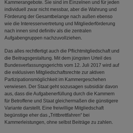
Kammerangebote. Sie sind im Einzelnen und für jeden
individuell zwar nicht messbar, aber die Wahrung und
Förderung der Gesamtbelange nach außen ebenso
wie die Interessenvertretung und Mitgliederförderung
nach innen sind definitiv als die zentralen
Aufgabengruppen nachzuvollziehen.
Das alles rechtfertigt auch die Pflichtmitgliedschaft und
die Beitragsgestaltung. Mit dem jüngsten Urteil des
Bundesverfassungsgerichts vom 12. Juli 2017 wird auf
die exklusiven Mitgliedschaftsrechte zur aktiven
Partizipationsmöglichkeit im Kammergeschehen
verwiesen. Der Staat geht sozusagen subsidiär davon
aus, dass die Aufgabenerfüllung durch die Kammern
für Betroffene und Staat gleichermaßen die günstigere
Variante darstellt. Eine freiwillige Mitgliedschaft
begünstige eher das „Trittbrettfahren“ bei
Kammerleistungen, ohne selbst Beiträge zu zahlen.