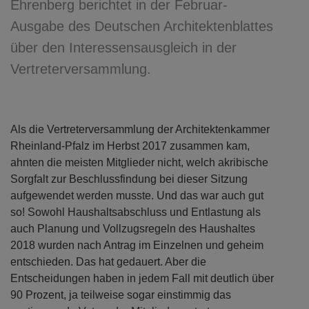
Ehrenberg berichtet in der Februar-
Ausgabe des Deutschen Architektenblattes
über den Interessensausgleich in der
Vertreterversammlung.
Als die Vertreterversammlung der Architektenkammer
Rheinland-Pfalz im Herbst 2017 zusammen kam,
ahnten die meisten Mitglieder nicht, welch akribische
Sorgfalt zur Beschlussfindung bei dieser Sitzung
aufgewendet werden musste. Und das war auch gut
so! Sowohl Haushaltsabschluss und Entlastung als
auch Planung und Vollzugsregeln des Haushaltes
2018 wurden nach Antrag im Einzelnen und geheim
entschieden. Das hat gedauert. Aber die
Entscheidungen haben in jedem Fall mit deutlich über
90 Prozent, ja teilweise sogar einstimmig das