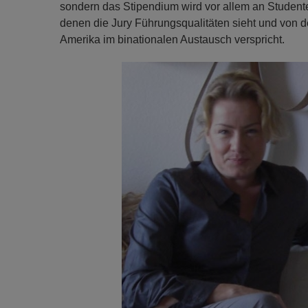
sondern das Stipendium wird vor allem an Student
denen die Jury Führungsqualitäten sieht und von d
Amerika im binationalen Austausch verspricht.