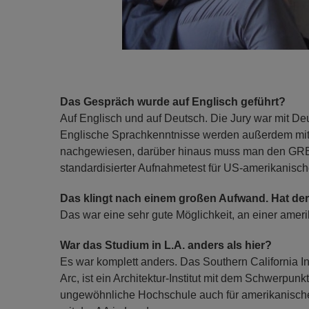
Das Gespräch wurde auf Englisch geführt?
Auf Englisch und auf Deutsch. Die Jury war mit D
Englische Sprachkenntnisse werden außerdem mi
nachgewiesen, darüber hinaus muss man den GRE-
standardisierter Aufnahmetest für US-amerikanisch
Das klingt nach einem großen Aufwand. Hat der
Das war eine sehr gute Möglichkeit, an einer ameri
War das Studium in L.A. anders als hier?
Es war komplett anders. Das Southern California Ins
Arc, ist ein Architektur-Institut mit dem Schwerpun
ungewöhnliche Hochschule auch für amerikanische V