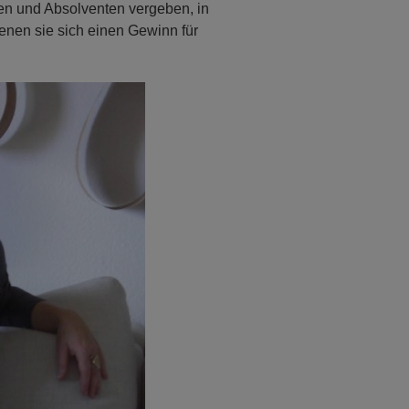
en und Absolventen vergeben, in
enen sie sich einen Gewinn für