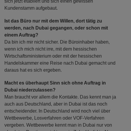
sich jetzt etabliert und sich einen gewissen
Kundenstamm aufgebaut.
Ist das Büro nur mit dem Willen, dort tätig zu
werden, nach Dubai gegangen, oder schon mit
einem Auftrag?
Da bin ich mir nicht sicher. Die Büroinhaber haben,
wenn ich mich nicht irre, mit dem hessischen
Wirtschaftsministerium oder mit der hessischen
Handelskammer eine Reise nach Dubai gemacht und
daraus hat es sich ergeben.
Macht es überhaupt Sinn sich ohne Auftrag in
Dubai niederzulassen?
Man braucht vor allem die Kontakte. Das kennt man ja
auch aus Deutschland, aber in Dubai ist das noch
entscheidender. In Deutschland wird noch viel über
Wettbewerbe, Losverfahren oder VOF-Verfahren
vergeben. Wettbewerbe kennt man in Dubai nur von