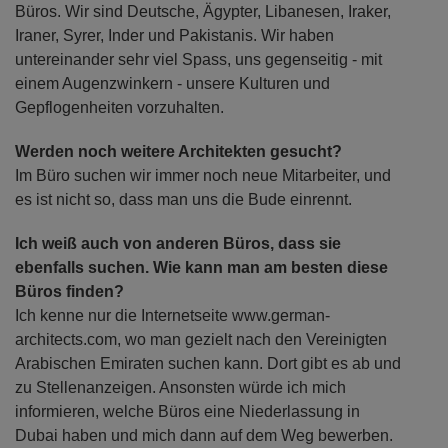
Büros. Wir sind Deutsche, Ägypter, Libanesen, Iraker,
Iraner, Syrer, Inder und Pakistanis. Wir haben
untereinander sehr viel Spass, uns gegenseitig - mit
einem Augenzwinkern - unsere Kulturen und
Gepflogenheiten vorzuhalten.
Werden noch weitere Architekten gesucht?
Im Büro suchen wir immer noch neue Mitarbeiter, und
es ist nicht so, dass man uns die Bude einrennt.
Ich weiß auch von anderen Büros, dass sie
ebenfalls suchen. Wie kann man am besten diese
Büros finden?
Ich kenne nur die Internetseite www.german-
architects.com, wo man gezielt nach den Vereinigten
Arabischen Emiraten suchen kann. Dort gibt es ab und
zu Stellenanzeigen. Ansonsten würde ich mich
informieren, welche Büros eine Niederlassung in
Dubai haben und mich dann auf dem Weg bewerben.