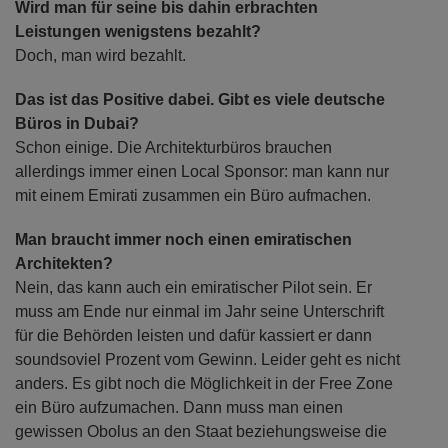
Wird man für seine bis dahin erbrachten
Leistungen wenigstens bezahlt?
Doch, man wird bezahlt.
Das ist das Positive dabei. Gibt es viele deutsche
Büros in Dubai?
Schon einige. Die Architekturbüros brauchen
allerdings immer einen Local Sponsor: man kann nur
mit einem Emirati zusammen ein Büro aufmachen.
Man braucht immer noch einen emiratischen
Architekten?
Nein, das kann auch ein emiratischer Pilot sein. Er
muss am Ende nur einmal im Jahr seine Unterschrift
für die Behörden leisten und dafür kassiert er dann
soundsoviel Prozent vom Gewinn. Leider geht es nicht
anders. Es gibt noch die Möglichkeit in der Free Zone
ein Büro aufzumachen. Dann muss man einen
gewissen Obolus an den Staat beziehungsweise die