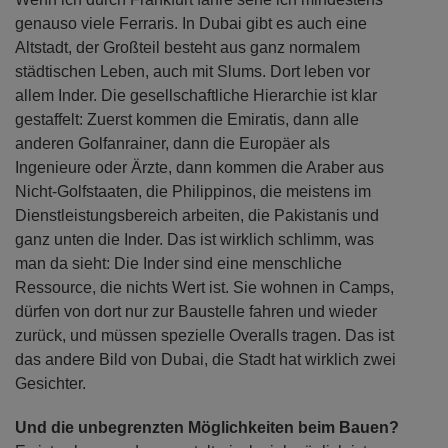
genauso viele Ferraris. In Dubai gibt es auch eine
Altstadt, der Großteil besteht aus ganz normalem
städtischen Leben, auch mit Slums. Dort leben vor
allem Inder. Die gesellschaftliche Hierarchie ist klar
gestaffelt: Zuerst kommen die Emiratis, dann alle
anderen Golfanrainer, dann die Europäer als
Ingenieure oder Ärzte, dann kommen die Araber aus
Nicht-Golfstaaten, die Philippinos, die meistens im
Dienstleistungsbereich arbeiten, die Pakistanis und
ganz unten die Inder. Das ist wirklich schlimm, was
man da sieht: Die Inder sind eine menschliche
Ressource, die nichts Wert ist. Sie wohnen in Camps,
dürfen von dort nur zur Baustelle fahren und wieder
zurück, und müssen spezielle Overalls tragen. Das ist
das andere Bild von Dubai, die Stadt hat wirklich zwei
Gesichter.
Und die unbegrenzten Möglichkeiten beim Bauen?