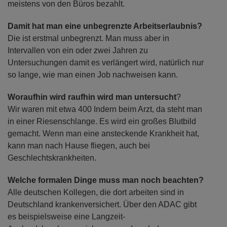
meistens von den Büros bezahlt.
Damit hat man eine unbegrenzte Arbeitserlaubnis?
Die ist erstmal unbegrenzt. Man muss aber in
Intervallen von ein oder zwei Jahren zu
Untersuchungen damit es verlängert wird, natürlich nur
so lange, wie man einen Job nachweisen kann.
Woraufhin wird raufhin wird man untersucht
?
Wir waren mit etwa 400 Indern beim Arzt, da steht man
in einer Riesenschlange. Es wird ein großes Blutbild
gemacht. Wenn man eine ansteckende Krankheit hat,
kann man nach Hause fliegen, auch bei
Geschlechtskrankheiten.
Welche formalen Dinge muss man noch beachten?
Alle deutschen Kollegen, die dort arbeiten sind in
Deutschland krankenversichert. Über den ADAC gibt
es beispielsweise eine Langzeit-