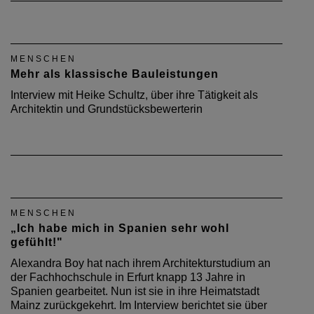
MENSCHEN
Mehr als klassische Bauleistungen
Interview mit Heike Schultz, über ihre Tätigkeit als
Architektin und Grundstücksbewerterin
MENSCHEN
„Ich habe mich in Spanien sehr wohl
gefühlt!"
Alexandra Boy hat nach ihrem Architekturstudium an
der Fachhochschule in Erfurt knapp 13 Jahre in
Spanien gearbeitet. Nun ist sie in ihre Heimatstadt
Mainz zurückgekehrt. Im Interview berichtet sie über