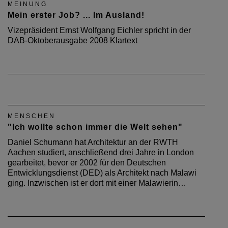
MEINUNG
Mein erster Job? ... Im Ausland!
Vizepräsident Ernst Wolfgang Eichler spricht in der
DAB-Oktoberausgabe 2008 Klartext
MENSCHEN
"Ich wollte schon immer die Welt sehen"
Daniel Schumann hat Architektur an der RWTH
Aachen studiert, anschließend drei Jahre in London
gearbeitet, bevor er 2002 für den Deutschen
Entwicklungsdienst (DED) als Architekt nach Malawi
ging. Inzwischen ist er dort mit einer Malawierin…