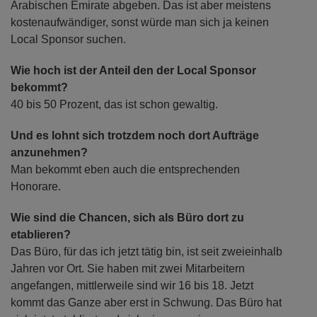
Arabischen Emirate abgeben. Das ist aber meistens
kostenaufwändiger, sonst würde man sich ja keinen
Local Sponsor suchen.
Wie hoch ist der Anteil den der Local Sponsor
bekommt?
40 bis 50 Prozent, das ist schon gewaltig.
Und es lohnt sich trotzdem noch dort Aufträge
anzunehmen?
Man bekommt eben auch die entsprechenden
Honorare.
Wie sind die Chancen, sich als Büro dort zu
etablieren?
Das Büro, für das ich jetzt tätig bin, ist seit zweieinhalb
Jahren vor Ort. Sie haben mit zwei Mitarbeitern
angefangen, mittlerweile sind wir 16 bis 18. Jetzt
kommt das Ganze aber erst in Schwung. Das Büro hat