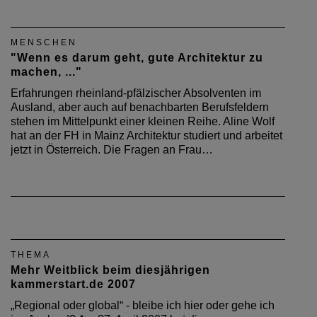
MENSCHEN
"Wenn es darum geht, gute Architektur zu
machen, ..."
Erfahrungen rheinland-pfälzischer Absolventen im
Ausland, aber auch auf benachbarten Berufsfeldern
stehen im Mittelpunkt einer kleinen Reihe. Aline Wolf
hat an der FH in Mainz Architektur studiert und arbeitet
jetzt in Österreich. Die Fragen an Frau…
THEMA
Mehr Weitblick beim diesjährigen
kammerstart.de 2007
„Regional oder global“ - bleibe ich hier oder gehe ich