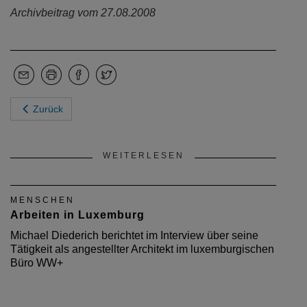
Archivbeitrag vom 27.08.2008
Zurück
WEITERLESEN
MENSCHEN
Arbeiten in Luxemburg
Michael Diederich berichtet im Interview über seine
Tätigkeit als angestellter Architekt im luxemburgischen
Büro WW+