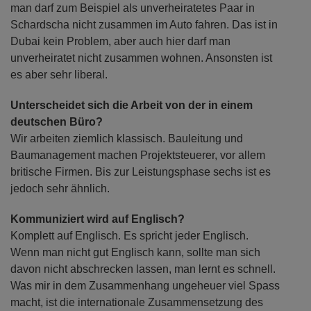
man darf zum Beispiel als unverheiratetes Paar in
Schardscha nicht zusammen im Auto fahren. Das ist in
Dubai kein Problem, aber auch hier darf man
unverheiratet nicht zusammen wohnen. Ansonsten ist
es aber sehr liberal.
Unterscheidet sich die Arbeit von der in einem
deutschen Büro?
Wir arbeiten ziemlich klassisch. Bauleitung und
Baumanagement machen Projektsteuerer, vor allem
britische Firmen. Bis zur Leistungsphase sechs ist es
jedoch sehr ähnlich.
Kommuniziert wird auf Englisch?
Komplett auf Englisch. Es spricht jeder Englisch.
Wenn man nicht gut Englisch kann, sollte man sich
davon nicht abschrecken lassen, man lernt es schnell.
Was mir in dem Zusammenhang ungeheuer viel Spass
macht, ist die internationale Zusammensetzung des