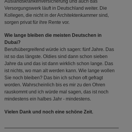
Auslandskrankenversicherung und auch das
Versorgungswerk läuft in Deutschland weiter. Die
Kollegen, die nicht in der Architektenkammer sind,
sorgen privat für ihre Rente vor.
Wie lange bleiben die meisten Deutschen in
Dubai?
Berufsübergreifend würde ich sagen: fünf Jahre. Das
ist so das längste. Oldies sind dann schon sieben
Jahre da und das ist dann wirklich schon lange. Das
ist nichts, wo man alt werden kann. Wie lange wollen
Sie noch bleiben? Das bin ich schon oft gefragt
worden. Wahrscheinlich bis es mir zu den Ohren
rauskommt und ich würde mal sagen, das ist noch
mindestens ein halbes Jahr - mindestens.
Vielen Dank und noch eine schöne Zeit.