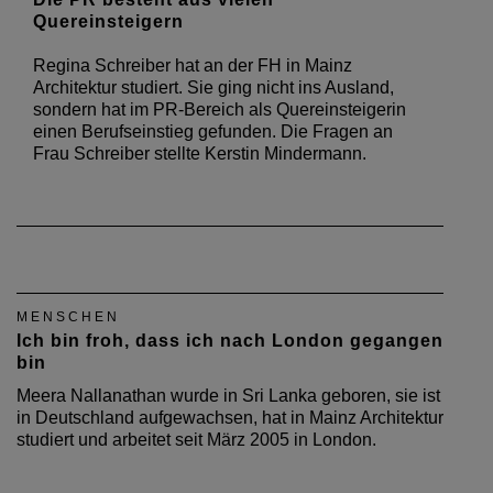
Quereinsteigern
Regina Schreiber hat an der FH in Mainz
Architektur studiert. Sie ging nicht ins Ausland,
sondern hat im PR-Bereich als Quereinsteigerin
einen Berufseinstieg gefunden. Die Fragen an
Frau Schreiber stellte Kerstin Mindermann.
MENSCHEN
Ich bin froh, dass ich nach London gegangen
bin
Meera Nallanathan wurde in Sri Lanka geboren, sie ist
in Deutschland aufgewachsen, hat in Mainz Architektur
studiert und arbeitet seit März 2005 in London.