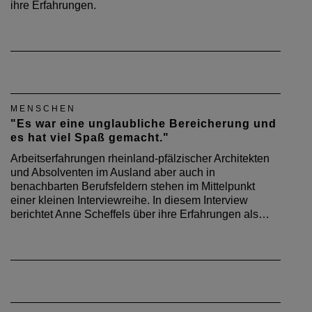
ihre Erfahrungen.
MENSCHEN
"Es war eine unglaubliche Bereicherung und
es hat viel Spaß gemacht."
Arbeitserfahrungen rheinland-pfälzischer Architekten
und Absolventen im Ausland aber auch in
benachbarten Berufsfeldern stehen im Mittelpunkt
einer kleinen Interviewreihe. In diesem Interview
berichtet Anne Scheffels über ihre Erfahrungen als…