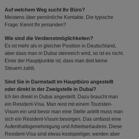
Auf welchem Weg sucht Ihr Büro?
Meistens über persönliche Kontakte. Die typische
Frage: Kennt Ihr jemanden?
Wie sind die Verdienstmöglichkeiten?
Es ist mehr als in gleicher Position in Deutschland,
aber dass man in Dubai steinreich wird, so ist es nicht.
Einer der Hauptpunkte ist, dass man dort keine
Steuern zahlt.
Sind Sie in Darmstadt im Hauptbüro angestellt
oder direkt in der Zweigstelle in Dubai?
Ich bin direkt in Dubai angestellt. Dazu braucht man
ein Resident-Visa. Man reist mit einem Touristen-
Visum ein und bevor man eine Stelle antritt muss man
sich ein Resident-Visum besorgen. Das umfasst eine
Aufenthaltsgenehmigung und Arbeitserlaubnis. Diese
Resident-Visa sind etwas kostspieliger, werden aber