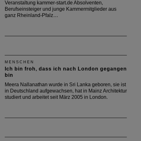
Veranstaltung kammer-start.de Absolventen,
Berufseinsteiger und junge Kammermitglieder aus
ganz Rheinland-Pfalz…
MENSCHEN
Ich bin froh, dass ich nach London gegangen
bin
Meera Nallanathan wurde in Sri Lanka geboren, sie ist
in Deutschland aufgewachsen, hat in Mainz Architektur
studiert und arbeitet seit März 2005 in London.