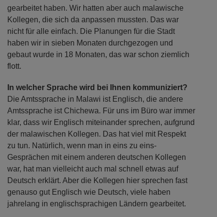
gearbeitet haben. Wir hatten aber auch malawische
Kollegen, die sich da anpassen mussten. Das war
nicht für alle einfach. Die Planungen für die Stadt
haben wir in sieben Monaten durchgezogen und
gebaut wurde in 18 Monaten, das war schon ziemlich
flott.
In welcher Sprache wird bei Ihnen kommuniziert?
Die Amtssprache in Malawi ist Englisch, die andere
Amtssprache ist Chichewa. Für uns im Büro war immer
klar, dass wir Englisch miteinander sprechen, aufgrund
der malawischen Kollegen. Das hat viel mit Respekt
zu tun. Natürlich, wenn man in eins zu eins-
Gesprächen mit einem anderen deutschen Kollegen
war, hat man vielleicht auch mal schnell etwas auf
Deutsch erklärt. Aber die Kollegen hier sprechen fast
genauso gut Englisch wie Deutsch, viele haben
jahrelang in englischsprachigen Ländern gearbeitet.