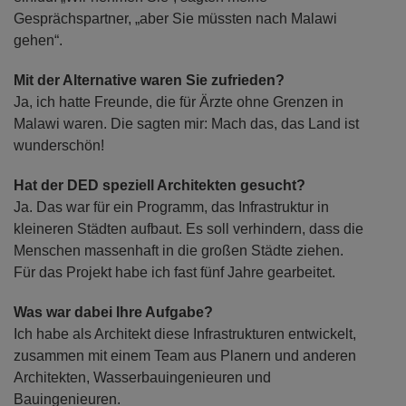
Gesprächspartner, „aber Sie müssten nach Malawi
gehen“.
Mit der Alternative waren Sie zufrieden?
Ja, ich hatte Freunde, die für Ärzte ohne Grenzen in
Malawi waren. Die sagten mir: Mach das, das Land ist
wunderschön!
Hat der DED speziell Architekten gesucht?
Ja. Das war für ein Programm, das Infrastruktur in
kleineren Städten aufbaut. Es soll verhindern, dass die
Menschen massenhaft in die großen Städte ziehen.
Für das Projekt habe ich fast fünf Jahre gearbeitet.
Was war dabei Ihre Aufgabe?
Ich habe als Architekt diese Infrastrukturen entwickelt,
zusammen mit einem Team aus Planern und anderen
Architekten, Wasserbauingenieuren und
Bauingenieuren.