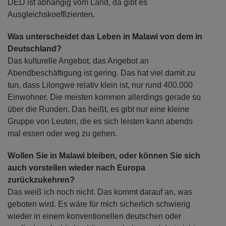
DED ist abhängig vom Land, da gibt es
Ausgleichskoeffizienten.
Was unterscheidet das Leben in Malawi von dem in
Deutschland?
Das kulturelle Angebot, das Angebot an
Abendbeschäftigung ist gering. Das hat viel damit zu
tun, dass Lilongwe relativ klein ist, nur rund 400.000
Einwohner. Die meisten kommen allerdings gerade so
über die Runden. Das heißt, es gibt nur eine kleine
Gruppe von Leuten, die es sich leisten kann abends
mal essen oder weg zu gehen.
Wollen Sie in Malawi bleiben, oder können Sie sich
auch vorstellen wieder nach Europa
zurückzukehren?
Das weiß ich noch nicht. Das kommt darauf an, was
geboten wird. Es wäre für mich sicherlich schwierig
wieder in einem konventionellen deutschen oder