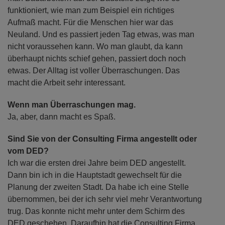
funktioniert, wie man zum Beispiel ein richtiges
Aufmaß macht. Für die Menschen hier war das
Neuland. Und es passiert jeden Tag etwas, was man
nicht voraussehen kann. Wo man glaubt, da kann
überhaupt nichts schief gehen, passiert doch noch
etwas. Der Alltag ist voller Überraschungen. Das
macht die Arbeit sehr interessant.
Wenn man Überraschungen mag.
Ja, aber, dann macht es Spaß.
Sind Sie von der Consulting Firma angestellt oder
vom DED?
Ich war die ersten drei Jahre beim DED angestellt.
Dann bin ich in die Hauptstadt gewechselt für die
Planung der zweiten Stadt. Da habe ich eine Stelle
übernommen, bei der ich sehr viel mehr Verantwortung
trug. Das konnte nicht mehr unter dem Schirm des
DED geschehen. Daraufhin hat die Consulting Firma