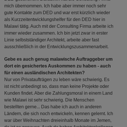
mich übernommen. Ich habe aber immer noch sehr
gute Kontakte zum DED und war erst kürzlich wieder
als Kurzzeitentwicklungshelfer für den DED hier in
Malawi tätig. Auch mit der Consulting Firma arbeite ich
immer wieder zusammen. Ich bin jetzt zwar in erster
Linie selbstständiger Architekt, arbeite aber fast
ausschließlich in der Entwicklungszusammenarbeit.
Gebe es auch genug malawische Auftraggeber um
dort ein gesichertes Auskommen zu haben - auch
für einen ausländischen Architekten?
Nur von Privataufträgen zu leben wäre schwierig. Es
ist nicht unbedingt so, dass man keine Projekte oder
Kunden findet. Aber die Zahlungsmoral in einem Land
wie Malawi ist sehr schwierig. Die Menschen
bestellten gerne... Das habe ich auch in anderen
Ländern, die sich noch entwickeln, kennen gelernt. Ich
war über Weihnachten dreieinhalb Monate im Jemen,