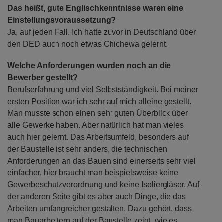
Das heißt, gute Englischkenntnisse waren eine
Einstellungsvoraussetzung?
Ja, auf jeden Fall. Ich hatte zuvor in Deutschland über
den DED auch noch etwas Chichewa gelernt.
Welche Anforderungen wurden noch an die
Bewerber gestellt?
Berufserfahrung und viel Selbstständigkeit. Bei meiner
ersten Position war ich sehr auf mich alleine gestellt.
Man musste schon einen sehr guten Überblick über
alle Gewerke haben. Aber natürlich hat man vieles
auch hier gelernt. Das Arbeitsumfeld, besonders auf
der Baustelle ist sehr anders, die technischen
Anforderungen an das Bauen sind einerseits sehr viel
einfacher, hier braucht man beispielsweise keine
Gewerbeschutzverordnung und keine Isoliergläser. Auf
der anderen Seite gibt es aber auch Dinge, die das
Arbeiten umfangreicher gestalten. Dazu gehört, dass
man Bauarbeitern auf der Baustelle zeigt, wie es