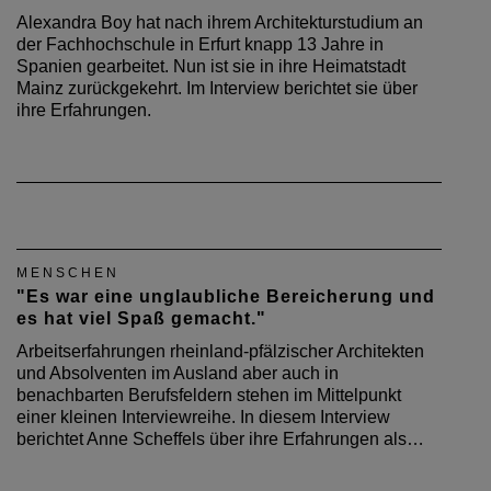
Alexandra Boy hat nach ihrem Architekturstudium an
der Fachhochschule in Erfurt knapp 13 Jahre in
Spanien gearbeitet. Nun ist sie in ihre Heimatstadt
Mainz zurückgekehrt. Im Interview berichtet sie über
ihre Erfahrungen.
MENSCHEN
"Es war eine unglaubliche Bereicherung und
es hat viel Spaß gemacht."
Arbeitserfahrungen rheinland-pfälzischer Architekten
und Absolventen im Ausland aber auch in
benachbarten Berufsfeldern stehen im Mittelpunkt
einer kleinen Interviewreihe. In diesem Interview
berichtet Anne Scheffels über ihre Erfahrungen als…