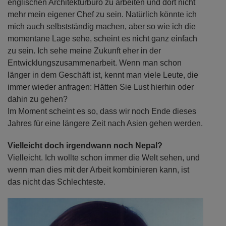
englischen Architekturbüro zu arbeiten und dort nicht
mehr mein eigener Chef zu sein. Natürlich könnte ich
mich auch selbstständig machen, aber so wie ich die
momentane Lage sehe, scheint es nicht ganz einfach
zu sein. Ich sehe meine Zukunft eher in der
Entwicklungszusammenarbeit. Wenn man schon
länger in dem Geschäft ist, kennt man viele Leute, die
immer wieder anfragen: Hätten Sie Lust hierhin oder
dahin zu gehen?
Im Moment scheint es so, dass wir noch Ende dieses
Jahres für eine längere Zeit nach Asien gehen werden.
Vielleicht doch irgendwann noch Nepal?
Vielleicht. Ich wollte schon immer die Welt sehen, und
wenn man dies mit der Arbeit kombinieren kann, ist
das nicht das Schlechteste.
Previous
Next