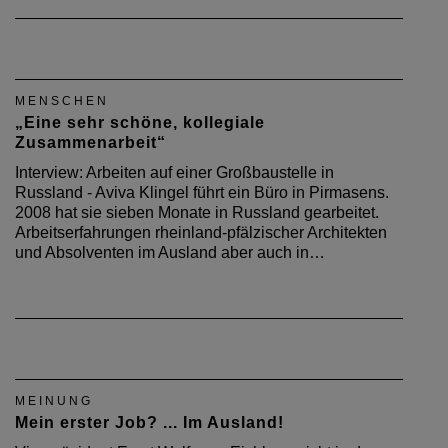
MENSCHEN
„Eine sehr schöne, kollegiale
Zusammenarbeit“
Interview: Arbeiten auf einer Großbaustelle in
Russland - Aviva Klingel führt ein Büro in Pirmasens.
2008 hat sie sieben Monate in Russland gearbeitet.
Arbeitserfahrungen rheinland-pfälzischer Architekten
und Absolventen im Ausland aber auch in…
MEINUNG
Mein erster Job? ... Im Ausland!