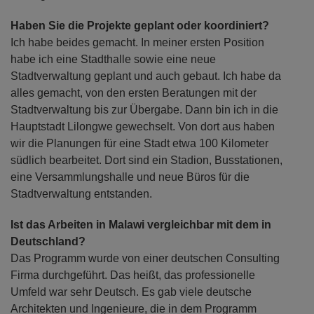
Haben Sie die Projekte geplant oder koordiniert?
Ich habe beides gemacht. In meiner ersten Position
habe ich eine Stadthalle sowie eine neue
Stadtverwaltung geplant und auch gebaut. Ich habe da
alles gemacht, von den ersten Beratungen mit der
Stadtverwaltung bis zur Übergabe. Dann bin ich in die
Hauptstadt Lilongwe gewechselt. Von dort aus haben
wir die Planungen für eine Stadt etwa 100 Kilometer
südlich bearbeitet. Dort sind ein Stadion, Busstationen,
eine Versammlungshalle und neue Büros für die
Stadtverwaltung entstanden.
Ist das Arbeiten in Malawi vergleichbar mit dem in
Deutschland?
Das Programm wurde von einer deutschen Consulting
Firma durchgeführt. Das heißt, das professionelle
Umfeld war sehr Deutsch. Es gab viele deutsche
Architekten und Ingenieure, die in dem Programm