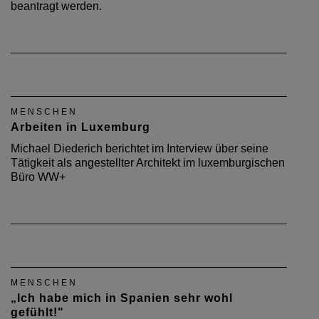
beantragt werden.
MENSCHEN
Arbeiten in Luxemburg
Michael Diederich berichtet im Interview über seine
Tätigkeit als angestellter Architekt im luxemburgischen
Büro WW+
MENSCHEN
„Ich habe mich in Spanien sehr wohl
gefühlt!"