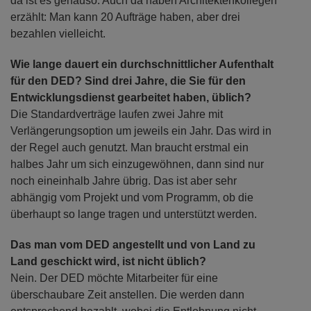
da ist es genauso. Auch da haben Architektenkollegen
erzählt: Man kann 20 Aufträge haben, aber drei
bezahlen vielleicht.
Wie lange dauert ein durchschnittlicher Aufenthalt
für den DED? Sind drei Jahre, die Sie für den
Entwicklungsdienst gearbeitet haben, üblich?
Die Standardverträge laufen zwei Jahre mit
Verlängerungsoption um jeweils ein Jahr. Das wird in
der Regel auch genutzt. Man braucht erstmal ein
halbes Jahr um sich einzugewöhnen, dann sind nur
noch eineinhalb Jahre übrig. Das ist aber sehr
abhängig vom Projekt und vom Programm, ob die
überhaupt so lange tragen und unterstützt werden.
Das man vom DED angestellt und von Land zu
Land geschickt wird, ist nicht üblich?
Nein. Der DED möchte Mitarbeiter für eine
überschaubare Zeit anstellen. Die werden dann