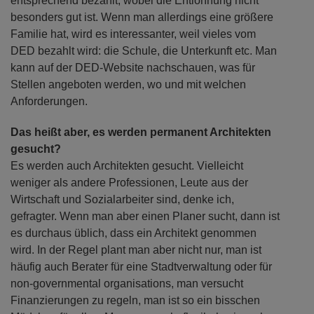
entsprechend bezahlt, wobei die Entlohnung nicht
besonders gut ist. Wenn man allerdings eine größere
Familie hat, wird es interessanter, weil vieles vom
DED bezahlt wird: die Schule, die Unterkunft etc. Man
kann auf der DED-Website nachschauen, was für
Stellen angeboten werden, wo und mit welchen
Anforderungen.
Das heißt aber, es werden permanent Architekten
gesucht?
Es werden auch Architekten gesucht. Vielleicht
weniger als andere Professionen, Leute aus der
Wirtschaft und Sozialarbeiter sind, denke ich,
gefragter. Wenn man aber einen Planer sucht, dann ist
es durchaus üblich, dass ein Architekt genommen
wird. In der Regel plant man aber nicht nur, man ist
häufig auch Berater für eine Stadtverwaltung oder für
non-governmental organisations, man versucht
Finanzierungen zu regeln, man ist so ein bisschen