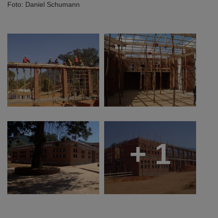
Foto: Daniel Schumann
+ 1