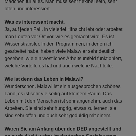
Mädchen für alles. Man muss sehr flexibel sein, sehr
offen und interessiert.
Was es interessant macht.
Ja, auf jeden Fall. In vielerlei Hinsicht lebt oder arbeitet
man Leuten vor Ort vor, wie es gemacht wird. Es ist
Wissenstransfer. In den Programmen, in denen ich
gearbeitet habe, haben viele Malawier sehr deutlich
gesehen, wie ein westliches Arbeitsumfeld funktioniert,
welche Vorteile es hat und auch welche Nachteile.
Wie ist denn das Leben in Malawi?
Wunderschön. Malawi ist ein ausgesprochen schönes
Land, es ist sehr vielseitig auf kleinem Raum. Das
Leben mit den Menschen ist sehr angenehm, auch das
Arbeiten. Sie sind sehr hungrig, etwas zu lernen, sie
sind sehr offen und auch sehr geduldig mit einem.
Waren Sie am Anfang über den DED angestellt und