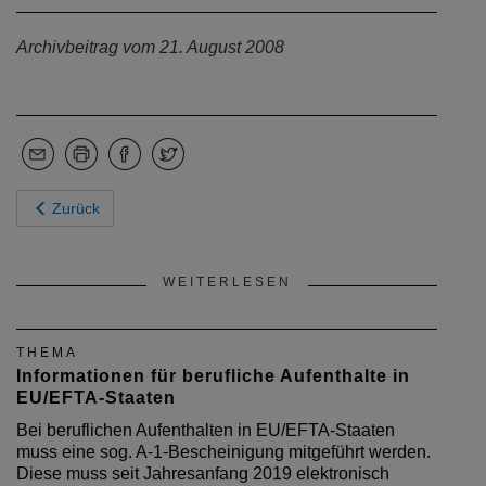
Archivbeitrag vom 21. August 2008
Zurück
WEITERLESEN
THEMA
Informationen für berufliche Aufenthalte in
EU/EFTA-Staaten
Bei beruflichen Aufenthalten in EU/EFTA-Staaten
muss eine sog. A-1-Bescheinigung mitgeführt werden.
Diese muss seit Jahresanfang 2019 elektronisch