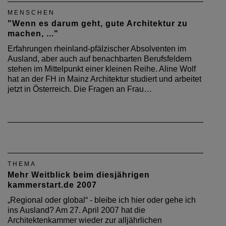
MENSCHEN
"Wenn es darum geht, gute Architektur zu
machen, ..."
Erfahrungen rheinland-pfälzischer Absolventen im
Ausland, aber auch auf benachbarten Berufsfeldern
stehen im Mittelpunkt einer kleinen Reihe. Aline Wolf
hat an der FH in Mainz Architektur studiert und arbeitet
jetzt in Österreich. Die Fragen an Frau…
THEMA
Mehr Weitblick beim diesjährigen
kammerstart.de 2007
„Regional oder global“ - bleibe ich hier oder gehe ich
ins Ausland? Am 27. April 2007 hat die
Architektenkammer wieder zur alljährlichen