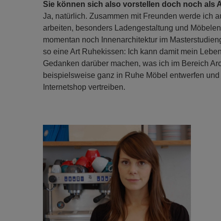
Sie können sich also vorstellen doch noch als A
Ja, natürlich. Zusammen mit Freunden werde ich 
arbeiten, besonders Ladengestaltung und Möbelentw
momentan noch Innenarchitektur im Masterstudieng
so eine Art Ruhekissen: Ich kann damit mein Leben
Gedanken darüber machen, was ich im Bereich Arch
beispielsweise ganz in Ruhe Möbel entwerfen und
Internetshop vertreiben.