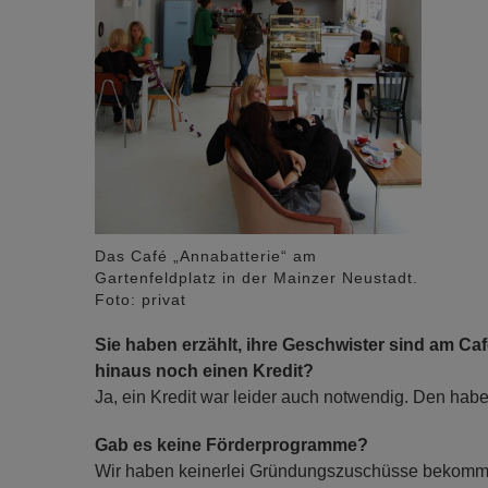
Das Café „Annabatterie“ am
Gartenfeldplatz in der Mainzer Neustadt.
Foto: privat
Sie haben erzählt, ihre Geschwister sind am Caf
hinaus noch einen Kredit?
Ja, ein Kredit war leider auch notwendig. Den hab
Gab es keine Förderprogramme?
Wir haben keinerlei Gründungszuschüsse bekomm