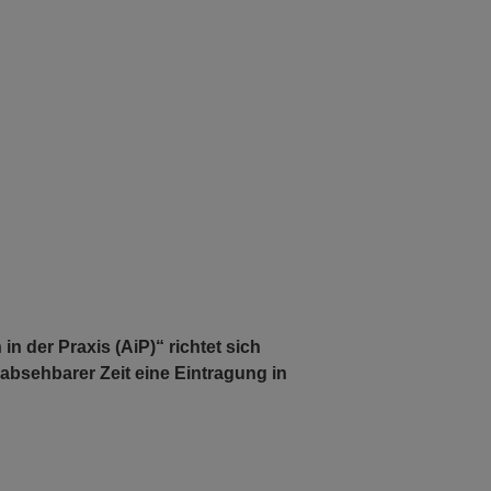
n der Praxis (AiP)“ richtet sich
 absehbarer Zeit eine Eintragung in