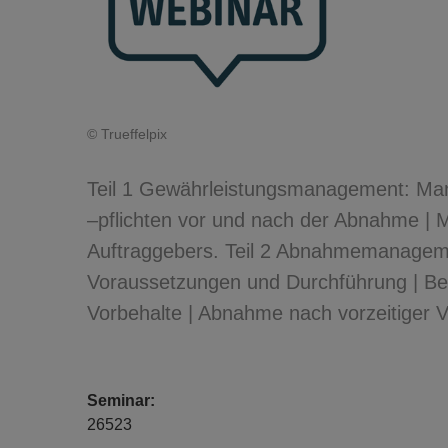
© Trueffelpix
Teil 1 Gewährleistungsmanagement: Mang
–pflichten vor und nach der Abnahme | 
Auftraggebers. Teil 2 Abnahmemanagem
Voraussetzungen und Durchführung | B
Vorbehalte | Abnahme nach vorzeitiger 
Seminar:
26523