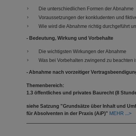
Die unterschiedlichen Formen der Abnahme
Voraussetzungen der konkludenten und fikt
Wie wird die Abnahme richtig durchgeführt un
- Bedeutung, Wirkung und Vorbehalte
Die wichtigsten Wirkungen der Abnahme
Was bei Vorbehalten zwingend zu beachten i
- Abnahme nach vorzeitiger Vertragsbeendigun
Themenbereich:
1.3 öffentliches und privates Baurecht (8 Stund
siehe Satzung "Grundsätze über Inhalt und U
für Absolventen in der Praxis (AiP)"
MEHR