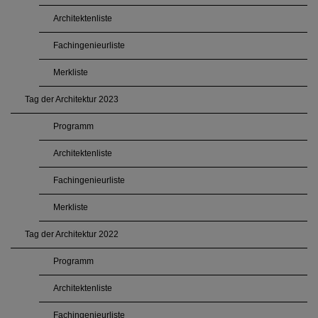
Architektenliste
Fachingenieurliste
Merkliste
Tag der Architektur 2023
Programm
Architektenliste
Fachingenieurliste
Merkliste
Tag der Architektur 2022
Programm
Architektenliste
Fachingenieurliste