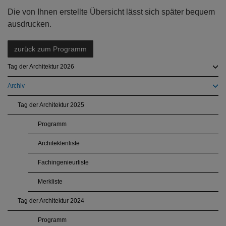
Die von Ihnen erstellte Übersicht lässt sich später bequem
ausdrucken.
zurück zum Programm
Tag der Architektur 2026
Archiv
Tag der Architektur 2025
Programm
Architektenliste
Fachingenieurliste
Merkliste
Tag der Architektur 2024
Programm