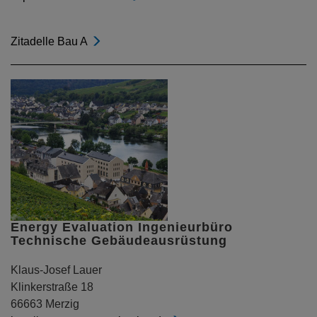
Zitadelle Bau A
Energy Evaluation Ingenieurbüro
Technische Gebäudeausrüstung
Klaus-Josef Lauer
Klinkerstraße 18
66663 Merzig