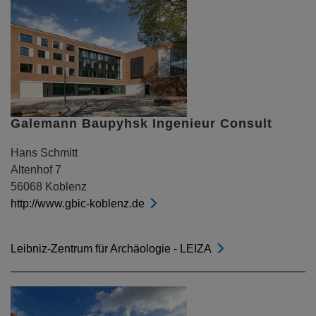
Galemann Baupyhsk Ingenieur Consult
Hans Schmitt
Altenhof 7
56068 Koblenz
http://www.gbic-koblenz.de
Leibniz-Zentrum für Archäologie - LEIZA