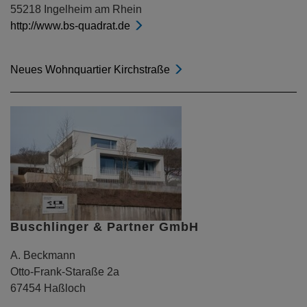
55218 Ingelheim am Rhein
http://www.bs-quadrat.de
Neues Wohnquartier Kirchstraße
Buschlinger & Partner GmbH
A. Beckmann
Otto-Frank-Staraße 2a
67454 Haßloch