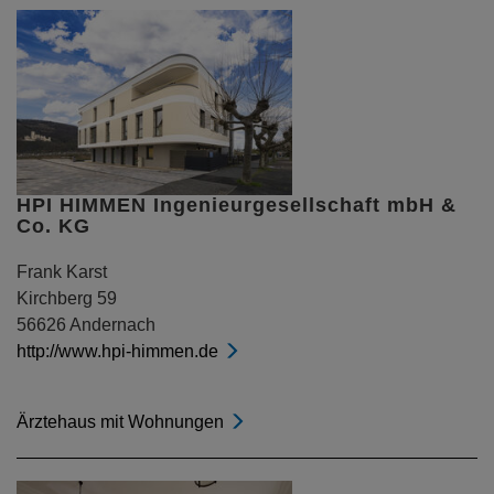
HPI HIMMEN Ingenieurgesellschaft mbH &
Co. KG
Frank Karst
Kirchberg 59
56626 Andernach
http://www.hpi-himmen.de
Ärztehaus mit Wohnungen