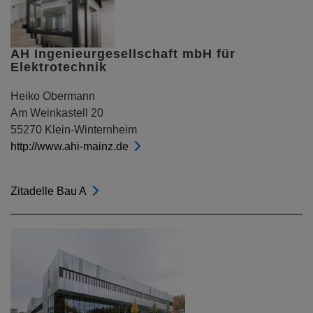
AH Ingenieurgesellschaft mbH für
Elektrotechnik
Heiko Obermann
Am Weinkastell 20
55270 Klein-Winternheim
http://www.ahi-mainz.de
Zitadelle Bau A