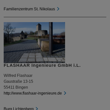
Familienzentrum St. Nikolaus
FLASHAAR Ingenieure GmbH i.L.
Wilfred Flashaar
Gaustraße 13-15
55411 Bingen
http://www.flashaar-ingenieure.de
Burg Lichtenberg