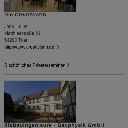
Die Creativistin
Jana Heinz
Matthiasstraße 21
54290 Trier
http://www.creativistin.de
Bischöfliches Priesterseminar
dieBauingenieure - Bauphysik GmbH