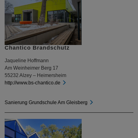
Chantico Brandschutz
Jaqueline Hoffmann
Am Weinheimer Berg 17
55232 Alzey – Heimersheim
http://www.bs-chantico.de
Sanierung Grundschule Am Gleisberg