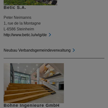
Betic S.A.
Peter Neimanns
1, rue de la Montagne
L-6586 Steinheim
http://www.betic.lu/wlg/de
Neubau Verbandsgemeindeverwaltung
Bohne Ingenieure GmbH