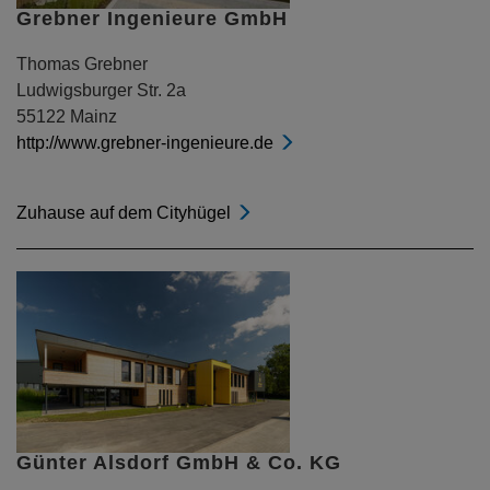
Grebner Ingenieure GmbH
Thomas Grebner
Ludwigsburger Str. 2a
55122 Mainz
http://www.grebner-ingenieure.de
Zuhause auf dem Cityhügel
Günter Alsdorf GmbH & Co. KG