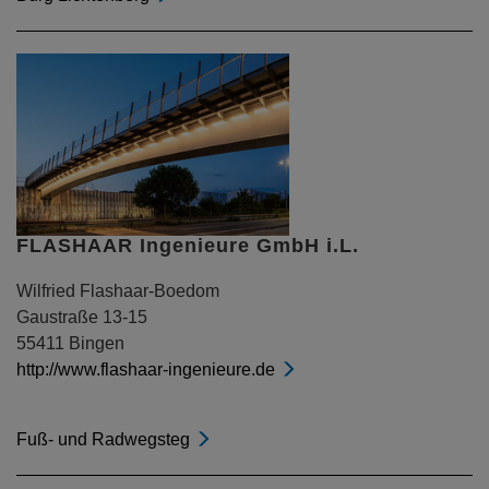
FLASHAAR Ingenieure GmbH i.L.
Wilfried Flashaar-Boedom
Gaustraße 13-15
55411 Bingen
http://www.flashaar-ingenieure.de
Fuß- und Radwegsteg