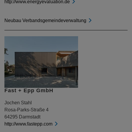
http://www.energyevaluation.de
Neubau Verbandsgemeindeverwaltung
Fast + Epp GmbH
Jochen Stahl
Rosa-Parks-Straße 4
64295 Darmstadt
http://www.fastepp.com