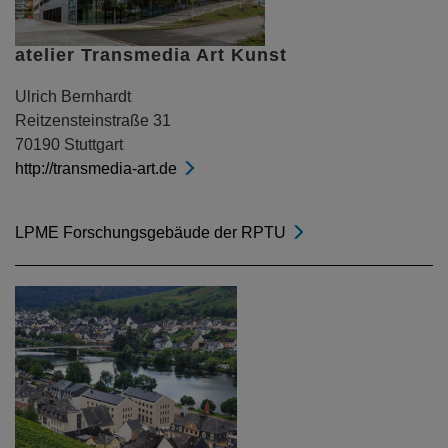
atelier Transmedia Art Kunst
Ulrich Bernhardt
Reitzensteinstraße 31
70190 Stuttgart
http://transmedia-art.de
LPME Forschungsgebäude der RPTU