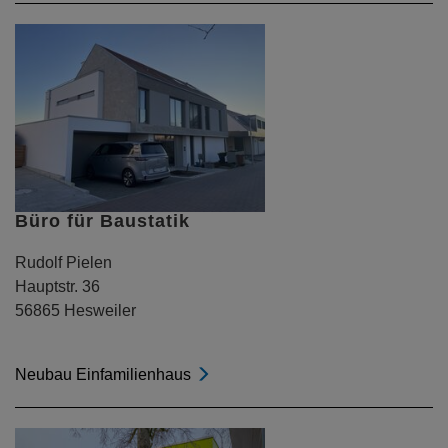
Büro für Baustatik
Rudolf Pielen
Hauptstr. 36
56865 Hesweiler
Neubau Einfamilienhaus