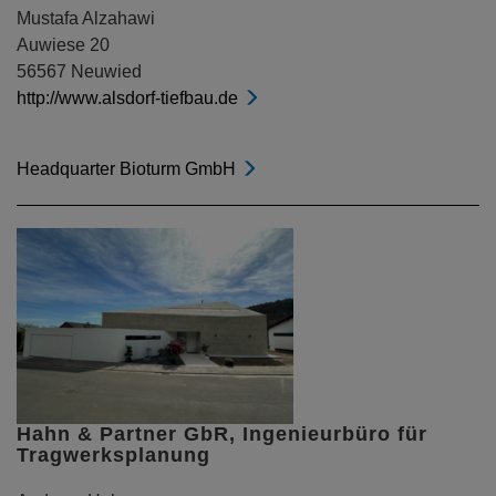
Mustafa Alzahawi
Auwiese 20
56567 Neuwied
http://www.alsdorf-tiefbau.de
Headquarter Bioturm GmbH
Hahn & Partner GbR, Ingenieurbüro für
Tragwerksplanung