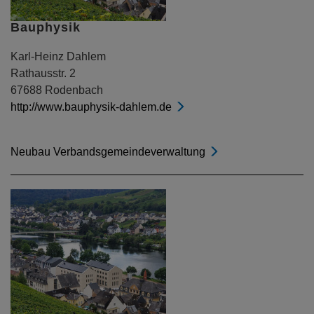
Bauphysik
Karl-Heinz Dahlem
Rathausstr. 2
67688 Rodenbach
http://www.bauphysik-dahlem.de
Neubau Verbandsgemeindeverwaltung