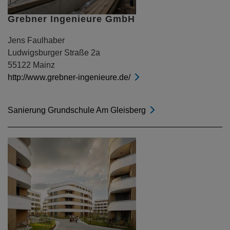
Grebner Ingenieure GmbH
Jens Faulhaber
Ludwigsburger Straße 2a
55122 Mainz
http://www.grebner-ingenieure.de/
Sanierung Grundschule Am Gleisberg