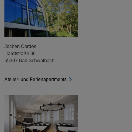
Jochen Cordes
Hardtstraße 36
65307 Bad Schwalbach
Atelier- und Ferienapartments