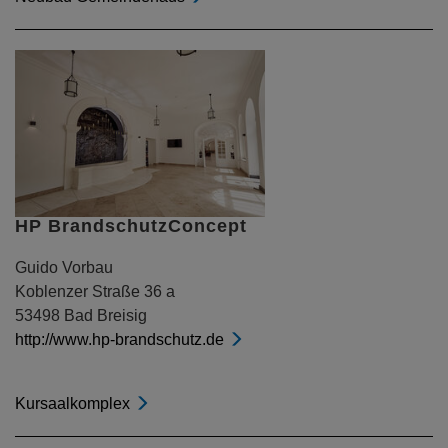
HP BrandschutzConcept
Guido Vorbau
Koblenzer Straße 36 a
53498 Bad Breisig
http://www.hp-brandschutz.de
Kursaalkomplex