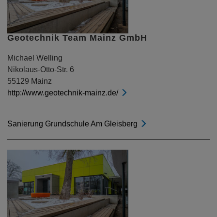
Geotechnik Team Mainz GmbH
Michael Welling
Nikolaus-Otto-Str. 6
55129 Mainz
http://www.geotechnik-mainz.de/
Sanierung Grundschule Am Gleisberg