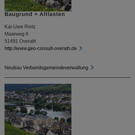
Baugrund + Altlasten
Kai-Uwe Rietz
Maarweg 8
51491 Overath
http://www.geo-consult-overath.de
Neubau Verbandsgemeindeverwaltung