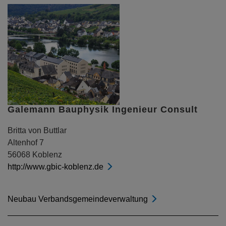
Galemann Bauphysik Ingenieur Consult
Britta von Buttlar
Altenhof 7
56068 Koblenz
http://www.gbic-koblenz.de
Neubau Verbandsgemeindeverwaltung