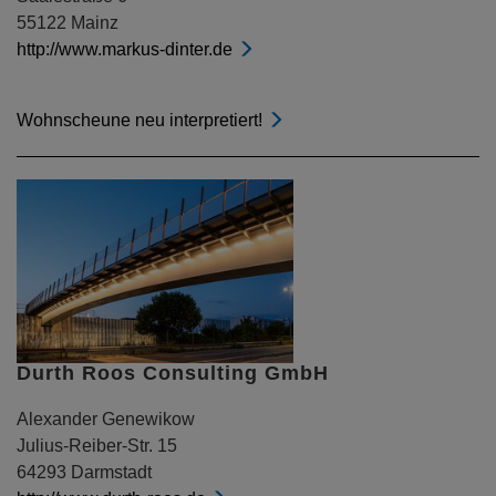
55122 Mainz
http://www.markus-dinter.de
Wohnscheune neu interpretiert!
Durth Roos Consulting GmbH
Alexander Genewikow
Julius-Reiber-Str. 15
64293 Darmstadt