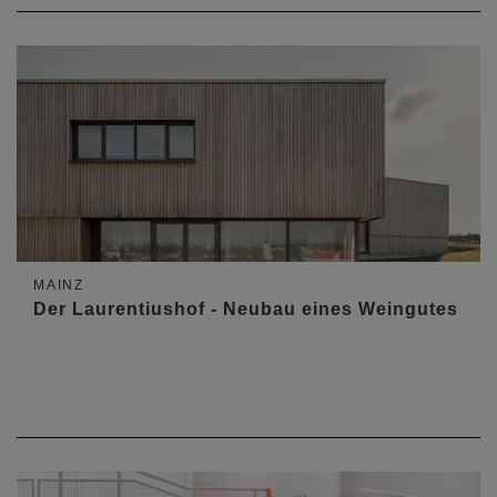
MAINZ
Der Laurentiushof - Neubau eines Weingutes