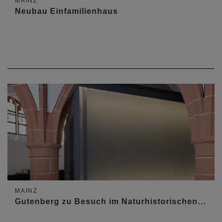
MAINZ
Neubau Einfamilienhaus
MAINZ
Gutenberg zu Besuch im Naturhistorischen…