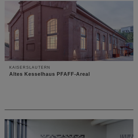
KAISERSLAUTERN
Altes Kesselhaus PFAFF-Areal