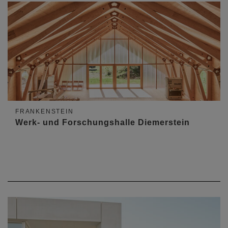
FRANKENSTEIN
Werk- und Forschungshalle Diemerstein