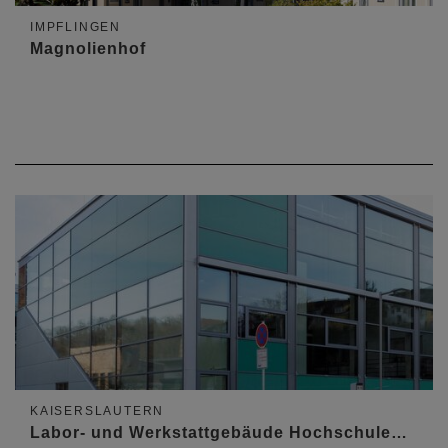
IMPFLINGEN
Magnolienhof
KAISERSLAUTERN
Labor- und Werkstattgebäude Hochschule…