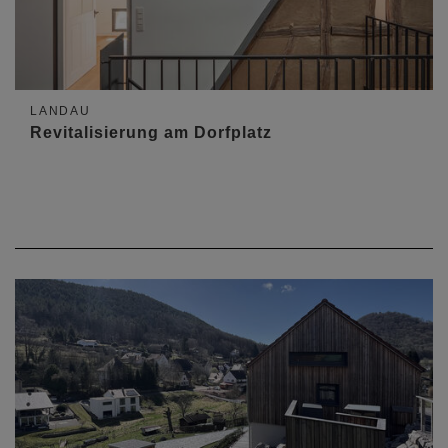
LANDAU
Revitalisierung am Dorfplatz