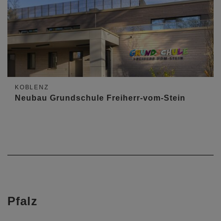
KOBLENZ
Neubau Grundschule Freiherr-vom-Stein
Pfalz