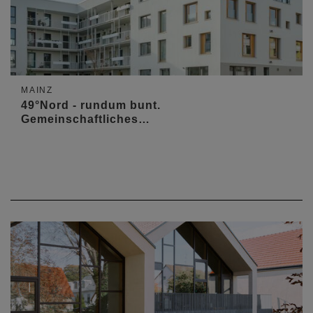
MAINZ
49°Nord - rundum bunt.
Gemeinschaftliches…