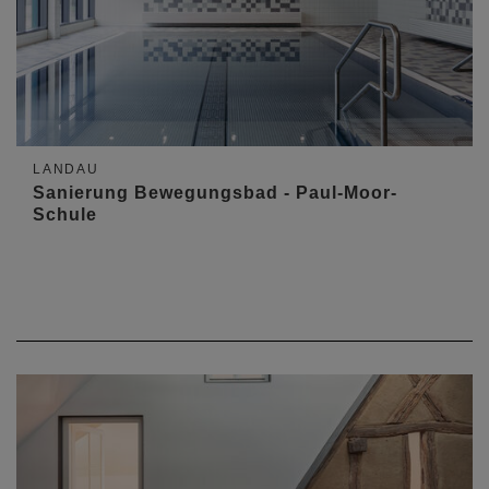
LANDAU
Sanierung Bewegungsbad - Paul-Moor-
Schule