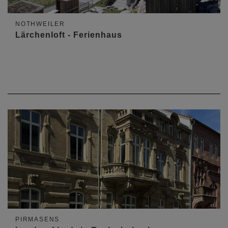
NOTHWEILER
Lärchenloft - Ferienhaus
PIRMASENS