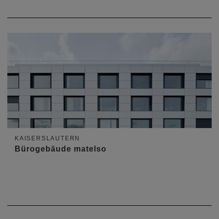
KAISERSLAUTERN
Bürogebäude matelso