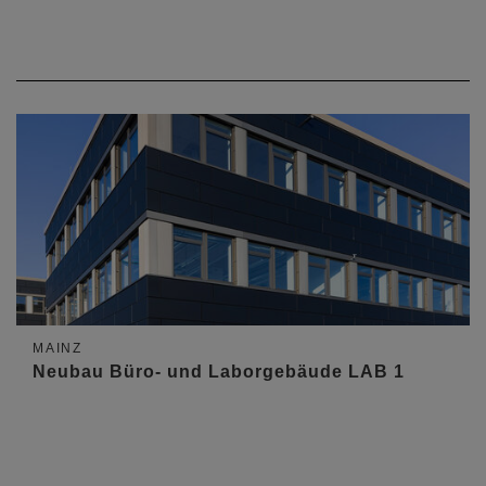
MAINZ
Neubau Büro- und Laborgebäude LAB 1