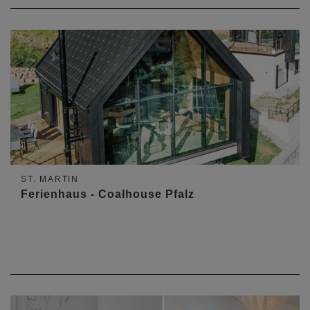
ST. MARTIN
Ferienhaus - Coalhouse Pfalz