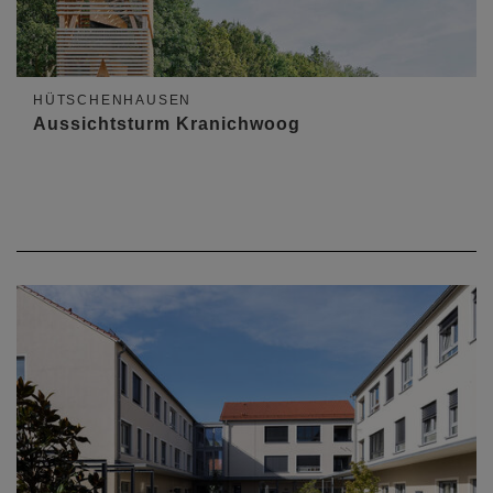
HÜTSCHENHAUSEN
Aussichtsturm Kranichwoog