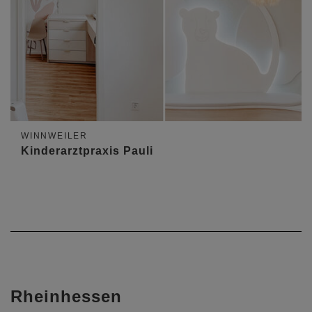
WINNWEILER
Kinderarztpraxis Pauli
Rheinhessen