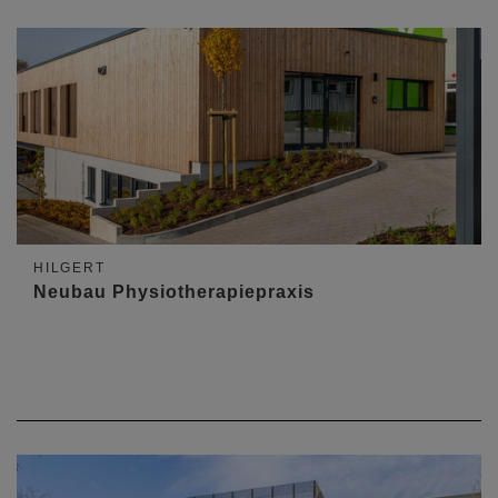
HILGERT
Neubau Physiotherapiepraxis