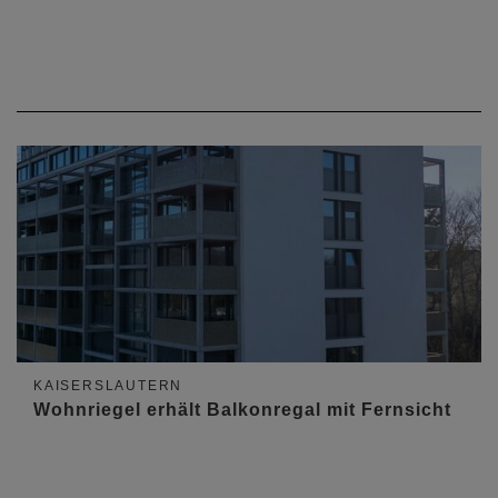
KAISERSLAUTERN
Wohnriegel erhält Balkonregal mit Fernsicht