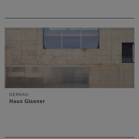
DERNAU
Haus Glasner