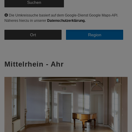
Suchen
Die Umkreissuche basiert auf dem Google-Dienst Google Maps-API.
Näheres hierzu in unserer
Datenschutzerklärung.
Ort
Region
Mittelrhein - Ahr