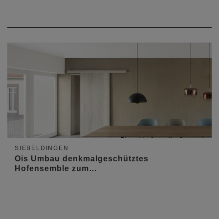
SIEBELDINGEN
Ois Umbau denkmalgeschütztes
Hofensemble zum…