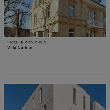
INGELHEIM AM RHEIN
Villa Nathan