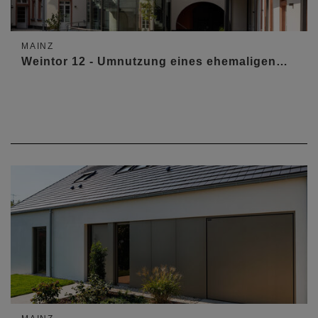
MAINZ
Weintor 12 - Umnutzung eines ehemaligen…