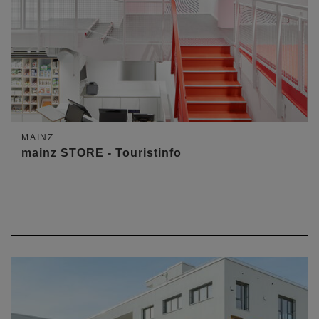
MAINZ
mainz STORE - Touristinfo