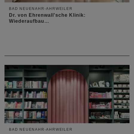
BAD NEUENAHR-AHRWEILER
Dr. von Ehrenwall'sche Klinik:
Wiederaufbau…
BAD NEUENAHR-AHRWEILER