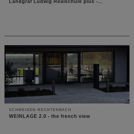
Landgraf Ludwig Realschule plus -…
SCHWEIGEN-RECHTENBACH
WEINLAGE 2.0 - the french view