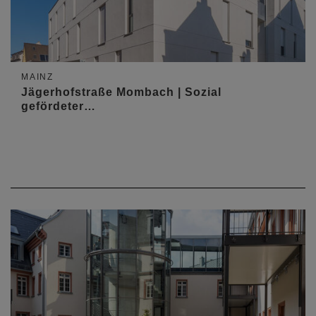
MAINZ
Jägerhofstraße Mombach | Sozial
gefördeter…