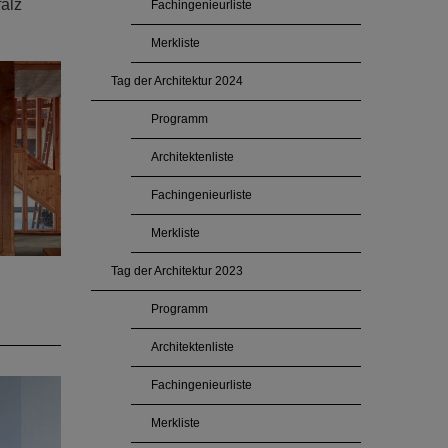
alz
Fachingenieurliste
Merkliste
Tag der Architektur 2024
Programm
Architektenliste
Fachingenieurliste
Merkliste
Tag der Architektur 2023
Programm
Architektenliste
gramm.
Fachingenieurliste
Merkliste