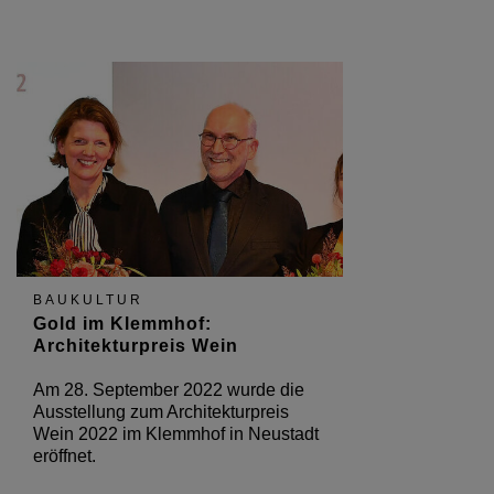
BAUKULTUR
Gold im Klemmhof:
Architekturpreis Wein
Am 28. September 2022 wurde die
Ausstellung zum Architekturpreis
Wein 2022 im Klemmhof in Neustadt
eröffnet.