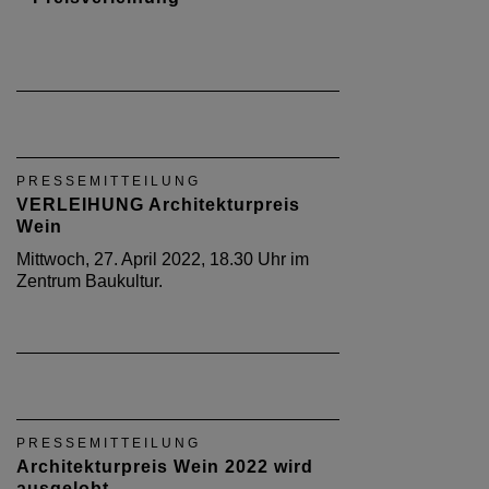
PRESSEMITTEILUNG
VERLEIHUNG Architekturpreis
Wein
Mittwoch, 27. April 2022, 18.30 Uhr im
Zentrum Baukultur.
PRESSEMITTEILUNG
Architekturpreis Wein 2022 wird
ausgelobt