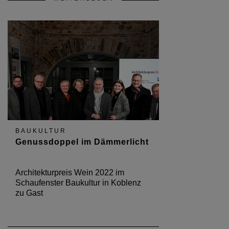
BAUKULTUR
Genussdoppel im Dämmerlicht
Architekturpreis Wein 2022 im
Schaufenster Baukultur in Koblenz
zu Gast