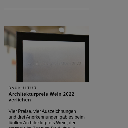
BAUKULTUR
Architekturpreis Wein 2022
verliehen
Vier Preise, vier Auszeichnungen
und drei Anerkennungen gab es beim
fünften Architekturpreis Wein, der