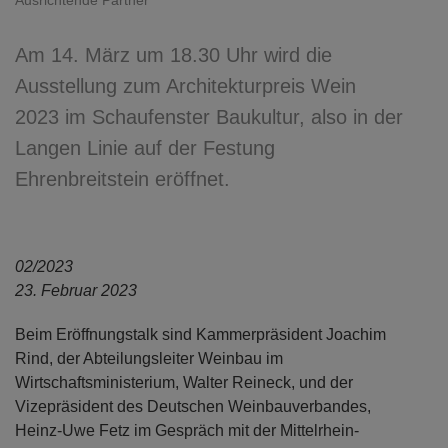
Ausrichtende Partner
Am 14. März um 18.30 Uhr wird die
Ausstellung zum Architekturpreis Wein
2023 im Schaufenster Baukultur, also in der
Langen Linie auf der Festung
Ehrenbreitstein eröffnet.
02/2023
23. Februar 2023
Beim Eröffnungstalk sind Kammerpräsident Joachim
Rind, der Abteilungsleiter Weinbau im
Wirtschaftsministerium, Walter Reineck, und der
Vizepräsident des Deutschen Weinbauverbandes,
Heinz-Uwe Fetz im Gespräch mit der Mittelrhein-