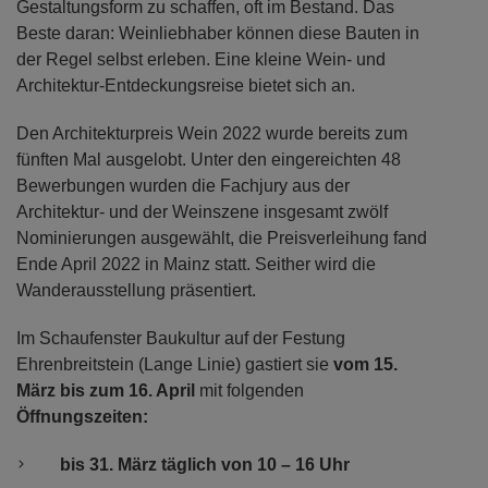
Gestaltungsform zu schaffen, oft im Bestand. Das
Beste daran: Weinliebhaber können diese Bauten in
der Regel selbst erleben. Eine kleine Wein- und
Architektur-Entdeckungsreise bietet sich an.
Den Architekturpreis Wein 2022 wurde bereits zum
fünften Mal ausgelobt. Unter den eingereichten 48
Bewerbungen wurden die Fachjury aus der
Architektur- und der Weinszene insgesamt zwölf
Nominierungen ausgewählt, die Preisverleihung fand
Ende April 2022 in Mainz statt. Seither wird die
Wanderausstellung präsentiert.
Im Schaufenster Baukultur auf der Festung
Ehrenbreitstein (Lange Linie) gastiert sie
vom 15.
März bis zum 16. April
mit folgenden
Öffnungszeiten:
bis 31. März täglich von 10 – 16 Uhr